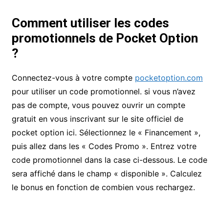
Comment utiliser les codes
promotionnels de Pocket Option
?
Connectez-vous à votre compte
pocketoption.com
pour utiliser un code promotionnel. si vous n’avez
pas de compte, vous pouvez ouvrir un compte
gratuit en vous inscrivant sur le site officiel de
pocket option ici. Sélectionnez le « Financement »,
puis allez dans les « Codes Promo ». Entrez votre
code promotionnel dans la case ci-dessous. Le code
sera affiché dans le champ « disponible ». Calculez
le bonus en fonction de combien vous rechargez.