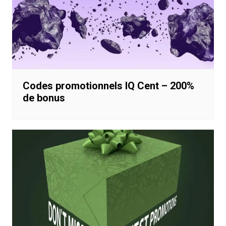
Codes promotionnels IQ Cent – 200%
de bonus