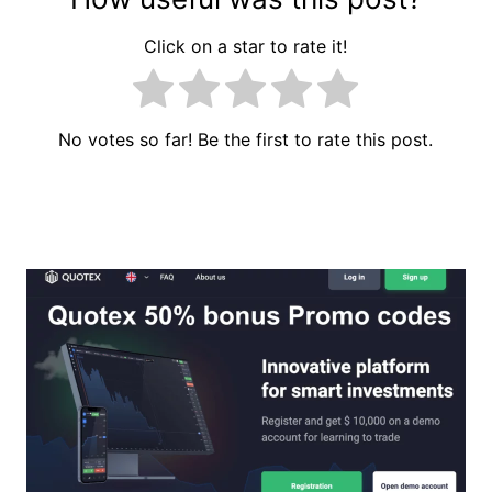
Click on a star to rate it!
No votes so far! Be the first to rate this post.
Navigation
de
l’article