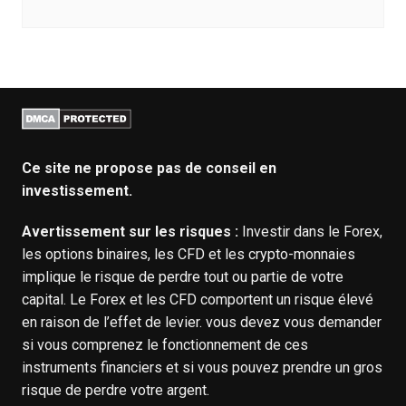
Ce site ne propose pas de conseil en
investissement.
Avertissement sur les risques :
Investir dans le Forex,
les options binaires, les CFD et les crypto-monnaies
implique le risque de perdre tout ou partie de votre
capital. Le Forex et les CFD comportent un risque élevé
en raison de l’effet de levier. vous devez vous demander
si vous comprenez le fonctionnement de ces
instruments financiers et si vous pouvez prendre un gros
risque de perdre votre argent.