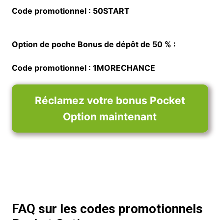
Code promotionnel : 50START
Option de poche Bonus de dépôt de 50 % :
Code promotionnel : 1MORECHANCE
Réclamez votre bonus Pocket
Option maintenant
FAQ sur les codes promotionnels