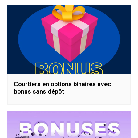
Courtiers en options binaires avec
bonus sans dépôt