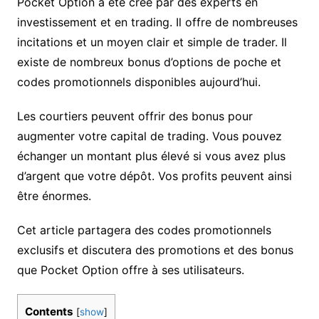
Pocket Option a été créé par des experts en
investissement et en trading. Il offre de nombreuses
incitations et un moyen clair et simple de trader. Il
existe de nombreux bonus d’options de poche et
codes promotionnels disponibles aujourd’hui.
Les courtiers peuvent offrir des bonus pour
augmenter votre capital de trading. Vous pouvez
échanger un montant plus élevé si vous avez plus
d’argent que votre dépôt. Vos profits peuvent ainsi
être énormes.
Cet article partagera des codes promotionnels
exclusifs et discutera des promotions et des bonus
que Pocket Option offre à ses utilisateurs.
Contents
[
show
]