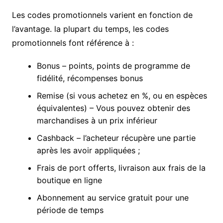
Les codes promotionnels varient en fonction de
l’avantage. la plupart du temps, les codes
promotionnels font référence à :
Bonus – points, points de programme de
fidélité, récompenses bonus
Remise (si vous achetez en %, ou en espèces
équivalentes) – Vous pouvez obtenir des
marchandises à un prix inférieur
Cashback – l’acheteur récupère une partie
après les avoir appliquées ;
Frais de port offerts, livraison aux frais de la
boutique en ligne
Abonnement au service gratuit pour une
période de temps