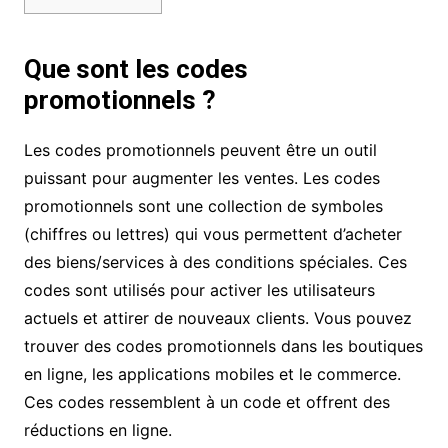
Que sont les codes
promotionnels ?
Les codes promotionnels peuvent être un outil
puissant pour augmenter les ventes. Les codes
promotionnels sont une collection de symboles
(chiffres ou lettres) qui vous permettent d’acheter
des biens/services à des conditions spéciales. Ces
codes sont utilisés pour activer les utilisateurs
actuels et attirer de nouveaux clients. Vous pouvez
trouver des codes promotionnels dans les boutiques
en ligne, les applications mobiles et le commerce.
Ces codes ressemblent à un code et offrent des
réductions en ligne.