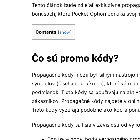
Tento článok bude zdieľať exkluzívne propa
bonusoch, ktoré Pocket Option ponúka svoji
Contents
[
show
]
Čo sú promo kódy?
Propagačné kódy môžu byť silným nástrojom
symbolov (čísel alebo písmen), ktoré vám um
podmienok. Tieto kódy sa používajú na aktiv
zákazníkov. Propagačné kódy nájdete v onli
Tieto kódy vyzerajú podobne ako kód a ponúk
Propagačné kódy sa líšia v závislosti od vý
Bonusy – body, body vernostného pro