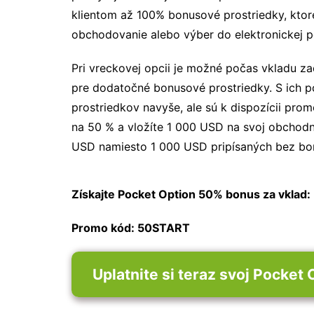
klientom až 100% bonusové prostriedky, kto
obchodovanie alebo výber do elektronickej p
Pri vreckovej opcii je možné počas vkladu 
pre dodatočné bonusové prostriedky. S ich
prostriedkov navyše, ale sú k dispozícii pro
na 50 % a vložíte 1 000 USD na svoj obchodn
USD namiesto 1 000 USD pripísaných bez bo
Získajte Pocket Option 50% bonus za vklad:
Promo kód: 50START
Uplatnite si teraz svoj Pocket