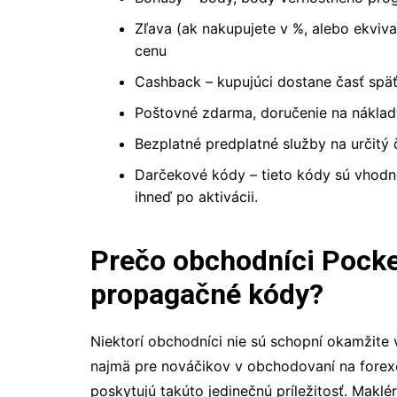
Zľava (ak nakupujete v %, alebo ekviva
cenu
Cashback – kupujúci dostane časť späť 
Poštovné zdarma, doručenie na nákla
Bezplatné predplatné služby na určitý 
Darčekové kódy – tieto kódy sú vhodn
ihneď po aktivácii.
Prečo obchodníci Pocke
propagačné kódy?
Niektorí obchodníci nie sú schopní okamžite v
najmä pre nováčikov v obchodovaní na forex
poskytujú takúto jedinečnú príležitosť. Makl