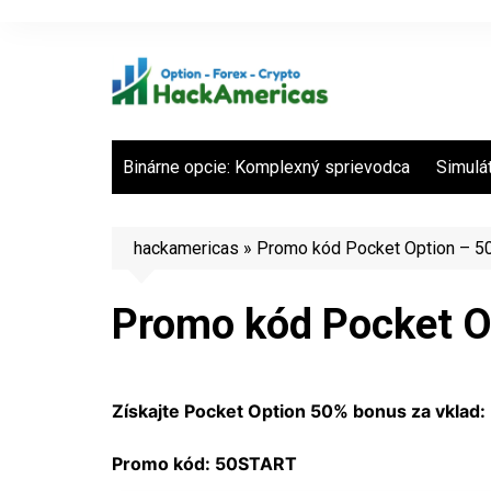
Skip
to
content
Binárne opcie: Komplexný sprievodca
Simulát
hackamericas
»
Promo kód Pocket Option – 5
Promo kód Pocket O
Získajte Pocket Option 50% bonus za vklad:
Promo kód: 50START