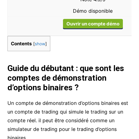
Démo disponible
Ouvrir un compte démo
Contents
[
show
]
Guide du débutant : que sont les
comptes de démonstration
d’options binaires ?
Un compte de démonstration d’options binaires est
un compte de trading qui simule le trading sur un
compte réel. il peut être considéré comme un
simulateur de trading pour le trading d’options
binaires.