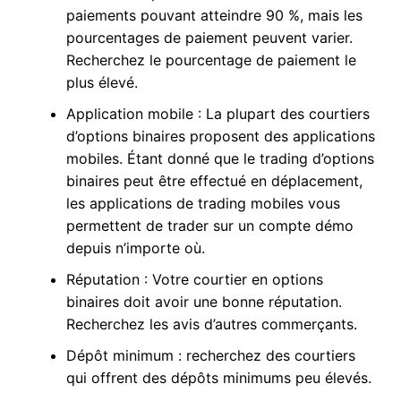
paiements pouvant atteindre 90 %, mais les
pourcentages de paiement peuvent varier.
Recherchez le pourcentage de paiement le
plus élevé.
Application mobile : La plupart des courtiers
d’options binaires proposent des applications
mobiles. Étant donné que le trading d’options
binaires peut être effectué en déplacement,
les applications de trading mobiles vous
permettent de trader sur un compte démo
depuis n’importe où.
Réputation : Votre courtier en options
binaires doit avoir une bonne réputation.
Recherchez les avis d’autres commerçants.
Dépôt minimum : recherchez des courtiers
qui offrent des dépôts minimums peu élevés.