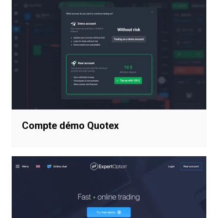
Compte démo Quotex