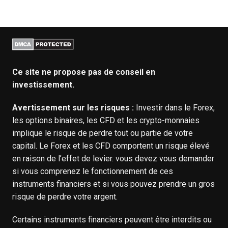
Ce site ne propose pas de conseil en
investissement.
Avertissement sur les risques :
Investir dans le Forex,
les options binaires, les CFD et les crypto-monnaies
implique le risque de perdre tout ou partie de votre
capital. Le Forex et les CFD comportent un risque élevé
en raison de l’effet de levier. vous devez vous demander
si vous comprenez le fonctionnement de ces
instruments financiers et si vous pouvez prendre un gros
risque de perdre votre argent.
Certains instruments financiers peuvent être interdits ou