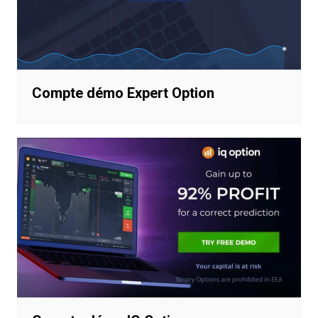
Compte démo Expert Option