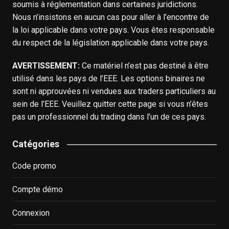
soumis à réglementation dans certaines juridictions.
Nous n’insistons en aucun cas pour aller à l’encontre de
la loi applicable dans votre pays. Vous êtes responsable
du respect de la législation applicable dans votre pays.
AVERTISSEMENT:
Ce matériel n’est pas destiné à être
utilisé dans les pays de l’EEE. Les options binaires ne
sont ni approuvées ni vendues aux traders particuliers au
sein de l’EEE. Veuillez quitter cette page si vous n’êtes
pas un professionnel du trading dans l’un de ces pays.
Catégories
Code promo
Compte démo
Connexion