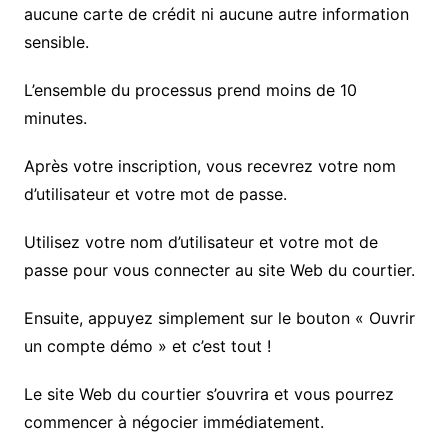
aucune carte de crédit ni aucune autre information
sensible.
L’ensemble du processus prend moins de 10
minutes.
Après votre inscription, vous recevrez votre nom
d’utilisateur et votre mot de passe.
Utilisez votre nom d’utilisateur et votre mot de
passe pour vous connecter au site Web du courtier.
Ensuite, appuyez simplement sur le bouton « Ouvrir
un compte démo » et c’est tout !
Le site Web du courtier s’ouvrira et vous pourrez
commencer à négocier immédiatement.