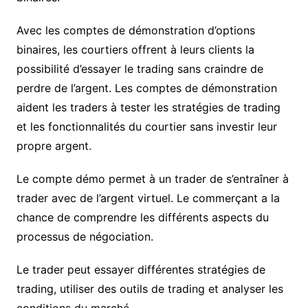
Avec les comptes de démonstration d’options
binaires, les courtiers offrent à leurs clients la
possibilité d’essayer le trading sans craindre de
perdre de l’argent. Les comptes de démonstration
aident les traders à tester les stratégies de trading
et les fonctionnalités du courtier sans investir leur
propre argent.
Le compte démo permet à un trader de s’entraîner à
trader avec de l’argent virtuel. Le commerçant a la
chance de comprendre les différents aspects du
processus de négociation.
Le trader peut essayer différentes stratégies de
trading, utiliser des outils de trading et analyser les
conditions du marché.