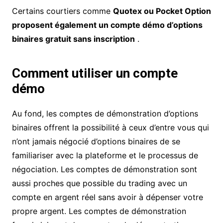
Certains courtiers comme
Quotex ou Pocket Option
proposent également un compte démo d’options
binaires gratuit sans inscription
.
Comment utiliser un compte
démo
Au fond, les comptes de démonstration d’options
binaires offrent la possibilité à ceux d’entre vous qui
n’ont jamais négocié d’options binaires de se
familiariser avec la plateforme et le processus de
négociation. Les comptes de démonstration sont
aussi proches que possible du trading avec un
compte en argent réel sans avoir à dépenser votre
propre argent. Les comptes de démonstration