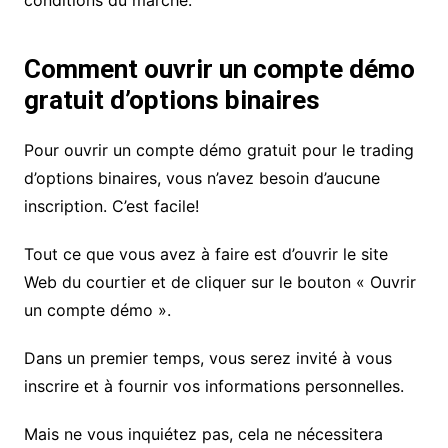
Comment ouvrir un compte démo
gratuit d’options binaires
Pour ouvrir un compte démo gratuit pour le trading
d’options binaires, vous n’avez besoin d’aucune
inscription. C’est facile!
Tout ce que vous avez à faire est d’ouvrir le site
Web du courtier et de cliquer sur le bouton « Ouvrir
un compte démo ».
Dans un premier temps, vous serez invité à vous
inscrire et à fournir vos informations personnelles.
Mais ne vous inquiétez pas, cela ne nécessitera