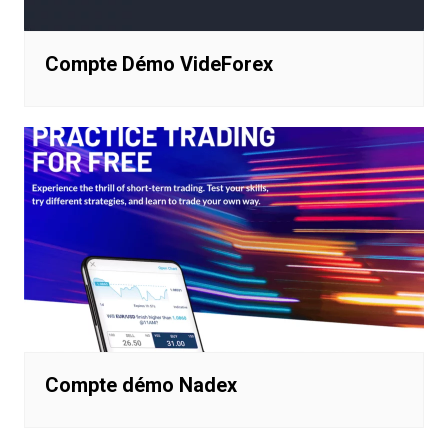
Compte Démo VideForex
Compte démo Nadex