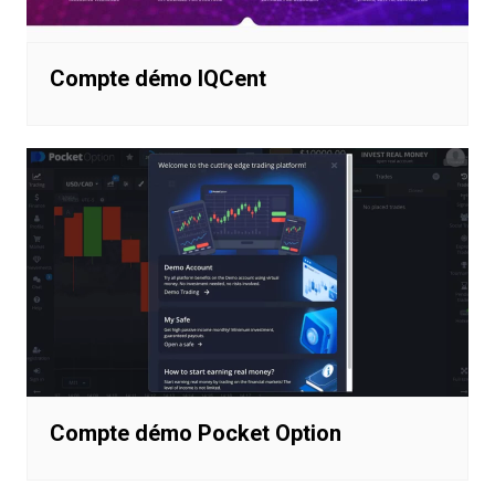
Compte démo IQCent
Compte démo Pocket Option