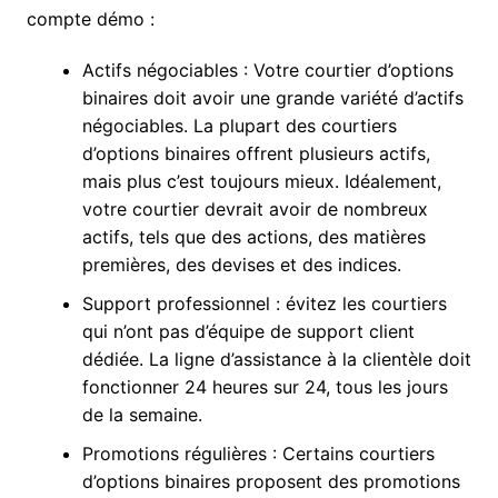
compte démo :
Actifs négociables : Votre courtier d’options
binaires doit avoir une grande variété d’actifs
négociables. La plupart des courtiers
d’options binaires offrent plusieurs actifs,
mais plus c’est toujours mieux. Idéalement,
votre courtier devrait avoir de nombreux
actifs, tels que des actions, des matières
premières, des devises et des indices.
Support professionnel : évitez les courtiers
qui n’ont pas d’équipe de support client
dédiée. La ligne d’assistance à la clientèle doit
fonctionner 24 heures sur 24, tous les jours
de la semaine.
Promotions régulières : Certains courtiers
d’options binaires proposent des promotions