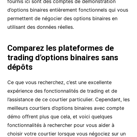
fournis ici sont des comptes de démonstration
d’options binaires entièrement fonctionnels qui vous
permettent de négocier des options binaires en
utilisant des données réelles.
Comparez les plateformes de
trading d’options binaires sans
dépôts
Ce que vous recherchez, c’est une excellente
expérience des fonctionnalités de trading et de
l’assistance de ce courtier particulier. Cependant, les
meilleurs courtiers d’options binaires avec compte
démo offrent plus que cela, et voici quelques
fonctionnalités à rechercher pour vous aider à
choisir votre courtier lorsque vous négociez sur un