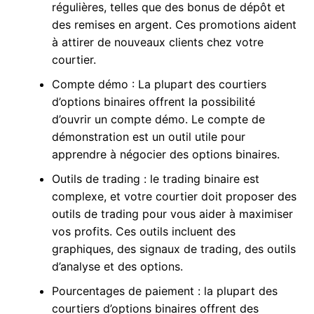
régulières, telles que des bonus de dépôt et
des remises en argent. Ces promotions aident
à attirer de nouveaux clients chez votre
courtier.
Compte démo : La plupart des courtiers
d’options binaires offrent la possibilité
d’ouvrir un compte démo. Le compte de
démonstration est un outil utile pour
apprendre à négocier des options binaires.
Outils de trading : le trading binaire est
complexe, et votre courtier doit proposer des
outils de trading pour vous aider à maximiser
vos profits. Ces outils incluent des
graphiques, des signaux de trading, des outils
d’analyse et des options.
Pourcentages de paiement : la plupart des
courtiers d’options binaires offrent des