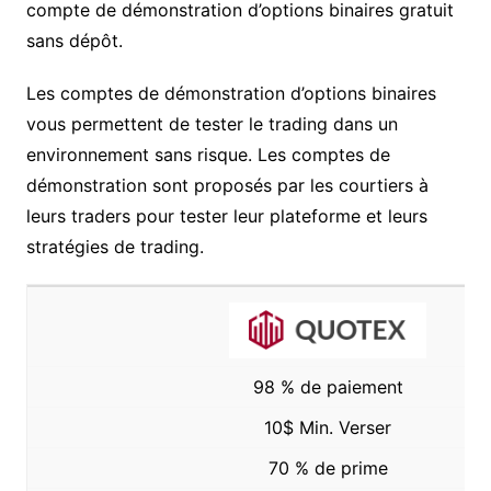
compte de démonstration d’options binaires gratuit
sans dépôt.
Les comptes de démonstration d’options binaires
vous permettent de tester le trading dans un
environnement sans risque. Les comptes de
démonstration sont proposés par les courtiers à
leurs traders pour tester leur plateforme et leurs
stratégies de trading.
98 % de paiement
10$ Min. Verser
70 % de prime