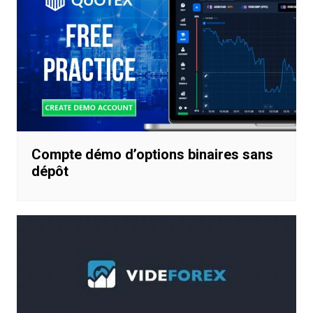
Compte démo d’options binaires sans
dépôt