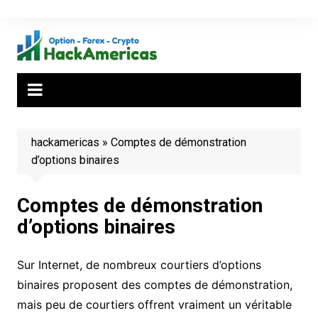
Aller
au
contenu
hackamericas
»
Comptes de démonstration
d’options binaires
Comptes de démonstration
d’options binaires
Sur Internet, de nombreux courtiers d’options
binaires proposent des comptes de démonstration,
mais peu de courtiers offrent vraiment un véritable