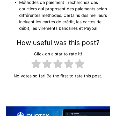
Méthodes de paiement : recherchez des
courtiers qui proposent des paiements selon
différentes méthodes. Certains des meilleurs
incluent les cartes de crédit, les cartes de
débit, les virements bancaires et Paypal.
How useful was this post?
Click on a star to rate it!
No votes so far! Be the first to rate this post.
Navigation
de
l’article