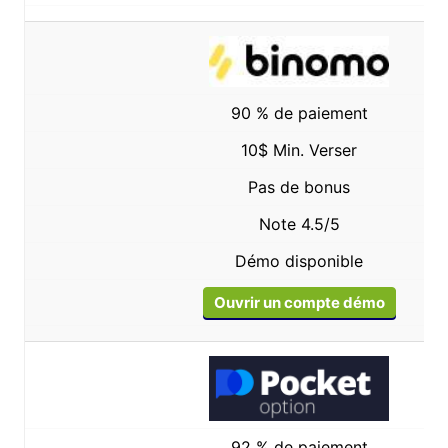
90 % de paiement
10$ Min. Verser
Pas de bonus
Note 4.5/5
Démo disponible
Ouvrir un compte démo
92 % de paiement