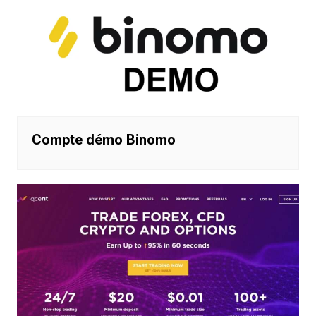
Compte démo Binomo