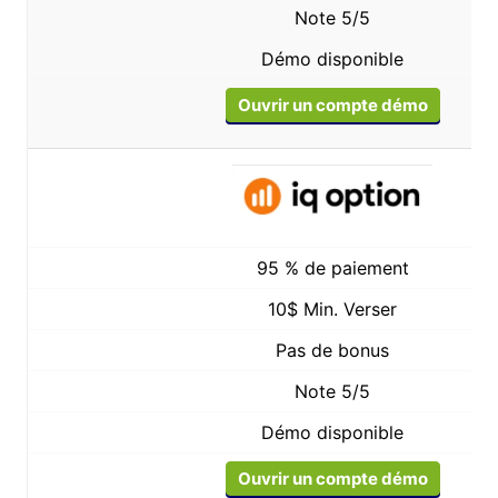
Note 5/5
Démo disponible
Ouvrir un compte démo
95 % de paiement
10$ Min. Verser
Pas de bonus
Note 5/5
Démo disponible
Ouvrir un compte démo