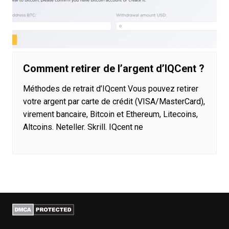
Comment retirer de l’argent d’IQCent ?
Méthodes de retrait d’IQcent Vous pouvez retirer
votre argent par carte de crédit (VISA/MasterCard),
virement bancaire, Bitcoin et Ethereum, Litecoins,
Altcoins. Neteller. Skrill. IQcent ne