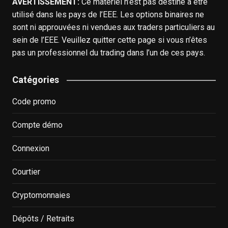
AVERTISSEMENT:
Ce matériel n’est pas destiné à être
utilisé dans les pays de l’EEE. Les options binaires ne
sont ni approuvées ni vendues aux traders particuliers au
sein de l’EEE. Veuillez quitter cette page si vous n’êtes
pas un professionnel du trading dans l’un de ces pays.
Catégories
Code promo
Compte démo
Connexion
Courtier
Cryptomonnaies
Dépôts / Retraits