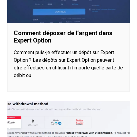
Comment déposer de l’argent dans
Expert Option
Comment puis-je effectuer un dépôt sur Expert
Option ? Les dépôts sur Expert Option peuvent
être effectués en utilisant n’importe quelle carte de
débit ou