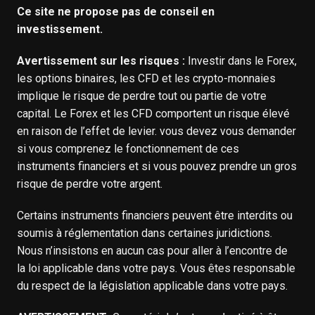
Ce site ne propose pas de conseil en
investissement.
Avertissement sur les risques :
Investir dans le Forex,
les options binaires, les CFD et les crypto-monnaies
implique le risque de perdre tout ou partie de votre
capital. Le Forex et les CFD comportent un risque élevé
en raison de l’effet de levier. vous devez vous demander
si vous comprenez le fonctionnement de ces
instruments financiers et si vous pouvez prendre un gros
risque de perdre votre argent.
Certains instruments financiers peuvent être interdits ou
soumis à réglementation dans certaines juridictions.
Nous n’insistons en aucun cas pour aller à l’encontre de
la loi applicable dans votre pays. Vous êtes responsable
du respect de la législation applicable dans votre pays.