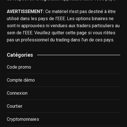
AVERTISSEMENT:
Ce matériel n’est pas destiné à être
utilisé dans les pays de l’EEE. Les options binaires ne
sont ni approuvées ni vendues aux traders particuliers au
sein de l’EEE. Veuillez quitter cette page si vous n’êtes
pas un professionnel du trading dans l’un de ces pays.
Catégories
Code promo
Compte démo
Connexion
Courtier
Cryptomonnaies