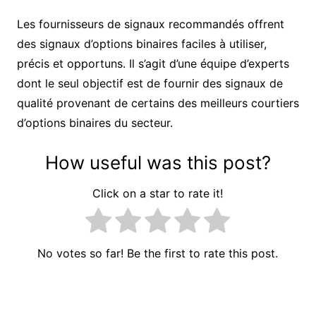
Les fournisseurs de signaux recommandés offrent
des signaux d’options binaires faciles à utiliser,
précis et opportuns. Il s’agit d’une équipe d’experts
dont le seul objectif est de fournir des signaux de
qualité provenant de certains des meilleurs courtiers
d’options binaires du secteur.
How useful was this post?
Click on a star to rate it!
No votes so far! Be the first to rate this post.
Navigation
de