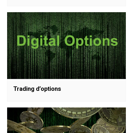
Trading d’options