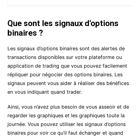
Que sont les signaux d’options
binaires ?
Les signaux d’options binaires sont des alertes de
transactions disponibles sur votre plateforme ou
application de trading que vous pouvez facilement
répliquer pour négocier des options binaires. Les
signaux peuvent vous aider à réaliser des bénéfices
en vous indiquant quand trader.
Ainsi, vous n’avez plus besoin de vous asseoir et de
regarder les graphiques et les graphiques toute la
journée. Vous pouvez utiliser les signaux d’options
binaires pour voir ce qu’il faut échanger et quand