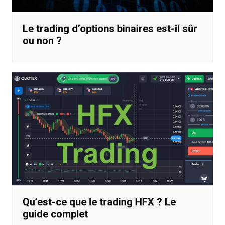
Le trading d’options binaires est-il sûr
ou non ?
Qu’est-ce que le trading HFX ? Le
guide complet