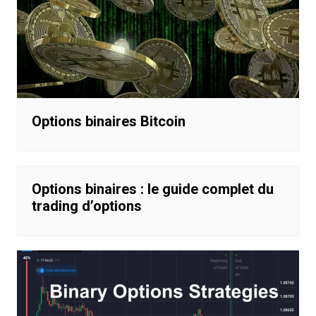
Options binaires Bitcoin
Options binaires : le guide complet du
trading d’options