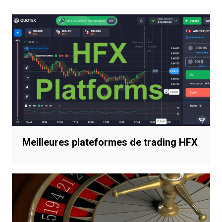
l’article
Meilleures plateformes de trading HFX