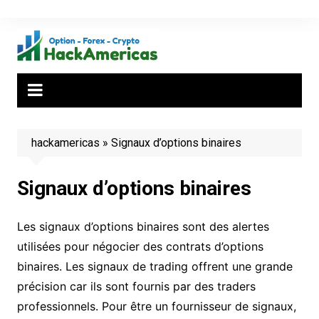
Aller
au
contenu
hackamericas
»
Signaux d’options binaires
Signaux d’options binaires
Les signaux d’options binaires sont des alertes
utilisées pour négocier des contrats d’options
binaires. Les signaux de trading offrent une grande
précision car ils sont fournis par des traders
professionnels. Pour être un fournisseur de signaux,