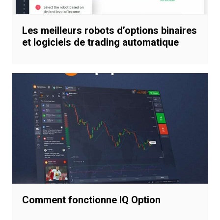
Les meilleurs robots d’options binaires
et logiciels de trading automatique
Comment fonctionne IQ Option