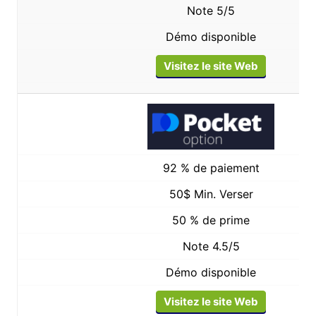
Note 5/5
Démo disponible
Visitez le site Web
92 % de paiement
50$ Min. Verser
50 % de prime
Note 4.5/5
Démo disponible
Visitez le site Web