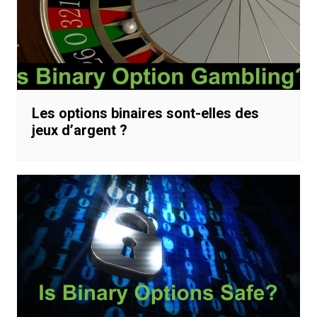
Les options binaires sont-elles des
jeux d’argent ?