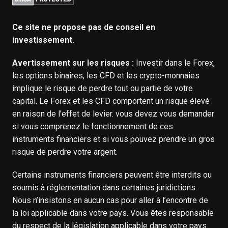
Ce site ne propose pas de conseil en
investissement.
Avertissement sur les risques :
Investir dans le Forex,
les options binaires, les CFD et les crypto-monnaies
implique le risque de perdre tout ou partie de votre
capital. Le Forex et les CFD comportent un risque élevé
en raison de l’effet de levier. vous devez vous demander
si vous comprenez le fonctionnement de ces
instruments financiers et si vous pouvez prendre un gros
risque de perdre votre argent.
Certains instruments financiers peuvent être interdits ou
soumis à réglementation dans certaines juridictions.
Nous n’insistons en aucun cas pour aller à l’encontre de
la loi applicable dans votre pays. Vous êtes responsable
du respect de la législation applicable dans votre pays.