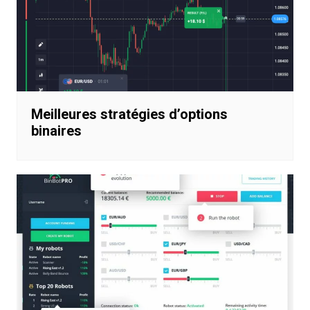
Meilleures stratégies d’options
binaires