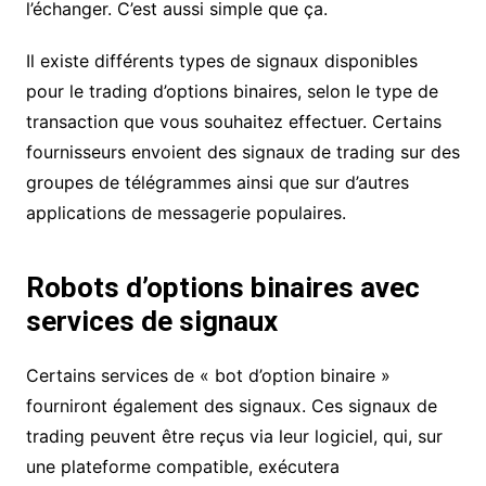
l’échanger. C’est aussi simple que ça.
Il existe différents types de signaux disponibles
pour le trading d’options binaires, selon le type de
transaction que vous souhaitez effectuer. Certains
fournisseurs envoient des signaux de trading sur des
groupes de télégrammes ainsi que sur d’autres
applications de messagerie populaires.
Robots d’options binaires avec
services de signaux
Certains services de « bot d’option binaire »
fourniront également des signaux. Ces signaux de
trading peuvent être reçus via leur logiciel, qui, sur
une plateforme compatible, exécutera