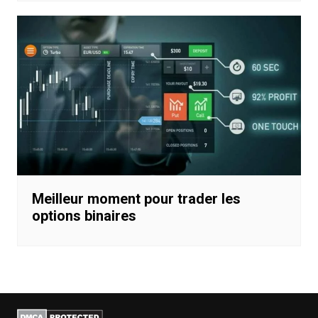
Meilleur moment pour trader les
options binaires