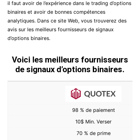
il faut avoir de l’expérience dans le trading d’options
binaires et avoir de bonnes compétences
analytiques. Dans ce site Web, vous trouverez des
avis sur les meilleurs fournisseurs de signaux
d’options binaires.
Voici les meilleurs fournisseurs
de signaux d’options binaires.
98 % de paiement
10$ Min. Verser
70 % de prime