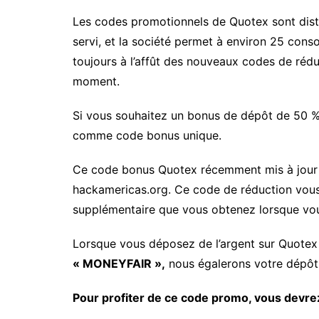
Les codes promotionnels de Quotex sont distr
servi, et la société permet à environ 25 con
toujours à l’affût des nouveaux codes de réduct
moment.
Si vous souhaitez un bonus de dépôt de 50 %
comme code bonus unique.
Ce code bonus Quotex récemment mis à jour e
hackamericas.org. Ce code de réduction vous
supplémentaire que vous obtenez lorsque vo
Lorsque vous déposez de l’argent sur Quotex 
« MONEYFAIR »,
nous égalerons votre dépôt
Pour profiter de ce code promo, vous devrez