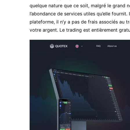
quelque nature que ce soit, malgré le grand n
l’abondance de services utiles qu’elle fournit. I
plateforme, il n’y a pas de frais associés au tr
votre argent. Le trading est entièrement gratu