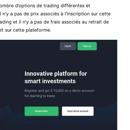
ombre d’options de trading différentes et
l n’y a pas de prix associés à l’inscription sur cette
ading et il n’y a pas de frais associés au retrait de
it sur cette plateforme.