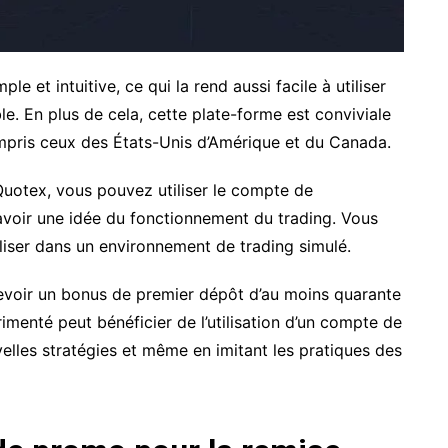
ple et intuitive, ce qui la rend aussi facile à utiliser
e. En plus de cela, cette plate-forme est conviviale
pris ceux des États-Unis d’Amérique et du Canada.
Quotex, vous pouvez utiliser le compte de
avoir une idée du fonctionnement du trading. Vous
liser dans un environnement de trading simulé.
ecevoir un bonus de premier dépôt d’au moins quarante
menté peut bénéficier de l’utilisation d’un compte de
elles stratégies et même en imitant les pratiques des