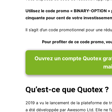
Utilisez le code promo « BINARY-OPTION » p
cinquante pour cent de votre investissemen
Il s’agit d’un code promotionnel pour une réd
Pour profiter de ce code promo, vo
Ouvrez un compte Quotex gratu
mai
Qu’est-ce que Quotex ?
2019 a vu le lancement de la plateforme de 
a été développée par Awesomo Ltd. Elle ne f