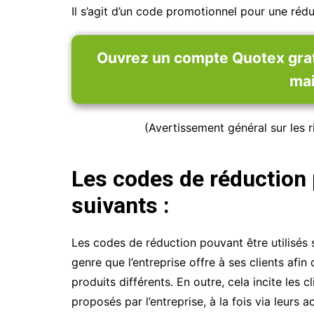
Il s’agit d’un code promotionnel pour une ré
Ouvrez un compte Quotex gratu
mai
(Avertissement général sur les ri
Les codes de réduction 
suivants :
Les codes de réduction pouvant être utilisés
genre que l’entreprise offre à ses clients afin
produits différents. En outre, cela incite les c
proposés par l’entreprise, à la fois via leurs ac