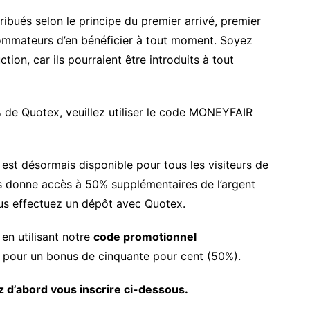
ibués selon le principe du premier arrivé, premier
sommateurs d’en bénéficier à tout moment. Soyez
ion, car ils pourraient être introduits à tout
 de Quotex, veuillez utiliser le code MONEYFAIR
st désormais disponible pour tous les visiteurs de
 donne accès à 50% supplémentaires de l’argent
us effectuez un dépôt avec Quotex.
en utilisant notre
code promotionnel
 pour un bonus de cinquante pour cent (50%).
 d’abord vous inscrire ci-dessous.