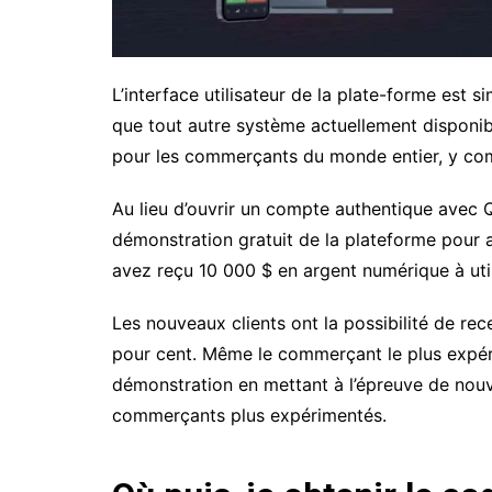
L’interface utilisateur de la plate-forme est sim
que tout autre système actuellement disponibl
pour les commerçants du monde entier, y com
Au lieu d’ouvrir un compte authentique avec 
démonstration gratuit de la plateforme pour 
avez reçu 10 000 $ en argent numérique à uti
Les nouveaux clients ont la possibilité de r
pour cent. Même le commerçant le plus expéri
démonstration en mettant à l’épreuve de nouv
commerçants plus expérimentés.