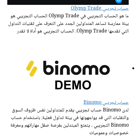
حساب تجريبي Olymp Trade
ما هو الحساب التجريبي في Olymp Trade الحساب التجريبي هو
بيئة ممارسة تساعد المتداولين الجدد على التعرف على تقنيات التداول
التي تقدمها Olymp Trade. الحساب التجريبي هو أداة لا تقدر
حساب تجريبي Binomo
لدى Binomo حساب تجريبي يقدم للمتداولين نفس ظروف السوق
والتقلبات التي قد يواجهونها في بيئة تداول فعلية. باستخدام حساب
Binomo التجريبي ، يتمتع المبتدئين بفرصة صقل مهاراتهم ومعرفة
خصوصيات وعموميات