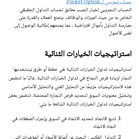
حساب تجريبي لـ Pocket Option
الحساب التجريبي لخيار الجيب مطابق لحساب التداول الحقيقي
الخاص به من حيث الميزات والوظائف. يتمتع العملاء بالقدرة على
ممارسة التداول بأموال افتراضية ، مما يمنحهم إمكانية الوصول إلى
نفس الأصول
استراتيجيات الخيارات الثنائية
استراتيجيات تداول الخيارات الثنائية هي خطط أو طرق يستخدمها
التجار لزيادة فرص النجاح في تداول الخيارات الثنائية. غالبًا ما تتضمن
هذه الاستراتيجيات مزيجًا من التحليل الفني والتحليل الأساسي
وتحليل معنويات السوق لتحديد فرص التجارة المحتملة. تتضمن بعض
استراتيجيات تداول الخيارات الثنائية الشائعة ما يلي:
تتبع الاتجاه: تحديد الاتجاه في السوق وإجراء الصفقات في
اتجاه الاتجاه.
التداول العكسي: البحث عن أنماط الأسعار أو المؤشرات التي