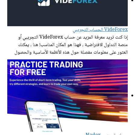
VideForex الحساب التجريبي
إذا كنت تريد معرفة المزيد عن حساب VideForex التجريبي أو
منصة التداول الافتراضية ، فهذا هو المكان المناسب! هنا ، يمكنك
العثور على معلومات مفصلة حول هذه الأنظمة الأساسية والحصول