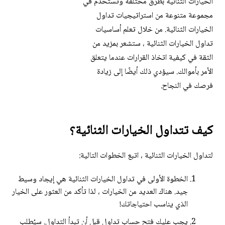
الخيارات الثنائية بطرق مختلفة وتستخدم في
مجموعة متنوعة من استراتيجيات تداول
الخيارات الثنائية. من خلال تعلم أساسيات
تداول الخيارات الثنائية ، ستشعر بمزيد من
الثقة في كيفية اتخاذ القرارات عندما يتعلق
الأمر بأموالك. سيؤدي ذلك أيضًا إلى زيادة
فرصك في النجاح.
كيف تتداول الخيارات الثنائية؟
لتداول الخيارات الثنائية ، اتبع الخطوات التالية:
الخطوة الأولى في تداول الخيارات الثنائية هي إيجاد وسيط
جيد. هناك العديد من الخيارات ، لذا تأكد من العثور على الخيار
الذي يناسب احتياجاتك!
يجب عليك فتح حساب تداول قبل أن تبدأ التداول. سيُطلب