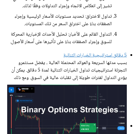
تشير إلى انعكاس الاتجاه وإجراء التداولات وفقًا لذلك.
تداول الاختراق: تحديد مستويات الأسعار الرئيسية وإجراء
الصفقات بناءً على اختراق السعر من تلك المستويات.
التداول القائم على الأخبار: تحليل الأحداث الإخبارية المحركة
للسوق وإجراء الصفقات بناءً على تأثيرها على أسعار الأصول.
5 دقائق استراتيجية الخيارات الثنائية
بسبب مدتها السريعة والعوائد المحتملة العالية ، يفضل مستثمرو
التجزئة استراتيجيات تداول الخيارات الثنائية لمدة 5 دقائق. يمكن أن
يؤدي التداول لفترات طويلة إلى تقلبات عالية في السوق. ومع ذلك