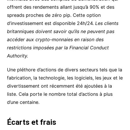
offrent des rendements allant jusqu’à 90% et des
spreads proches de zéro pip. Cette option
d’investissement est disponible 24h/24.
Les clients
britanniques doivent savoir qu’ils ne peuvent pas
accéder aux crypto-monnaies en raison des
restrictions imposées par la Financial Conduct
Authority.
Une pléthore d’actions de divers secteurs tels que la
fabrication, la technologie, les logiciels, les jeux et le
divertissement ont récemment été ajoutées à la
liste. Cela porte le nombre total d’actions à plus
d’une centaine.
Écarts et frais