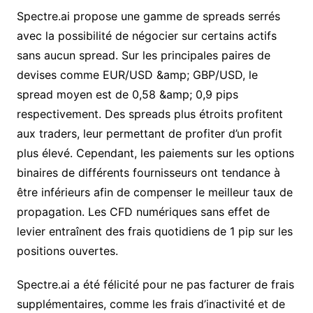
Spectre.ai propose une gamme de spreads serrés
avec la possibilité de négocier sur certains actifs
sans aucun spread. Sur les principales paires de
devises comme EUR/USD &amp; GBP/USD, le
spread moyen est de 0,58 &amp; 0,9 pips
respectivement. Des spreads plus étroits profitent
aux traders, leur permettant de profiter d’un profit
plus élevé. Cependant, les paiements sur les options
binaires de différents fournisseurs ont tendance à
être inférieurs afin de compenser le meilleur taux de
propagation. Les CFD numériques sans effet de
levier entraînent des frais quotidiens de 1 pip sur les
positions ouvertes.
Spectre.ai a été félicité pour ne pas facturer de frais
supplémentaires, comme les frais d’inactivité et de