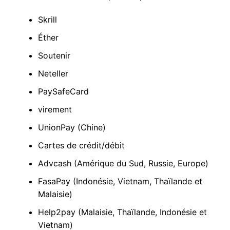
Skrill
Éther
Soutenir
Neteller
PaySafeCard
virement
UnionPay (Chine)
Cartes de crédit/débit
Advcash (Amérique du Sud, Russie, Europe)
FasaPay (Indonésie, Vietnam, Thaïlande et
Malaisie)
Help2pay (Malaisie, Thaïlande, Indonésie et
Vietnam)