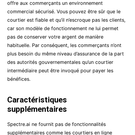
offre aux commerçants un environnement
commercial sécurisé. Vous pouvez être sûr que le
courtier est fiable et qu’il n’escroque pas les clients,
car son modèle de fonctionnement ne lui permet
pas de conserver votre argent de manière
habituelle. Par conséquent, les commerçants n’ont
plus besoin du même niveau d’assurance de la part
des autorités gouvernementales qu’un courtier
intermédiaire peut être invoqué pour payer les
bénéfices.
Caractéristiques
supplémentaires
Spectre.ai ne fournit pas de fonctionnalités
supplémentaires comme les courtiers en ligne