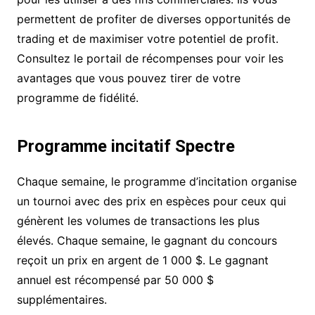
permettent de profiter de diverses opportunités de
trading et de maximiser votre potentiel de profit.
Consultez le portail de récompenses pour voir les
avantages que vous pouvez tirer de votre
programme de fidélité.
Programme incitatif Spectre
Chaque semaine, le programme d’incitation organise
un tournoi avec des prix en espèces pour ceux qui
génèrent les volumes de transactions les plus
élevés. Chaque semaine, le gagnant du concours
reçoit un prix en argent de 1 000 $. Le gagnant
annuel est récompensé par 50 000 $
supplémentaires.