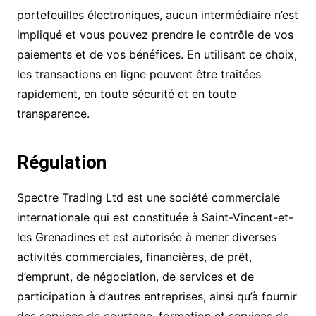
portefeuilles électroniques, aucun intermédiaire n’est
impliqué et vous pouvez prendre le contrôle de vos
paiements et de vos bénéfices. En utilisant ce choix,
les transactions en ligne peuvent être traitées
rapidement, en toute sécurité et en toute
transparence.
Régulation
Spectre Trading Ltd est une société commerciale
internationale qui est constituée à Saint-Vincent-et-
les Grenadines et est autorisée à mener diverses
activités commerciales, financières, de prêt,
d’emprunt, de négociation, de services et de
participation à d’autres entreprises, ainsi qu’à fournir
des services de courtage, formation et services de