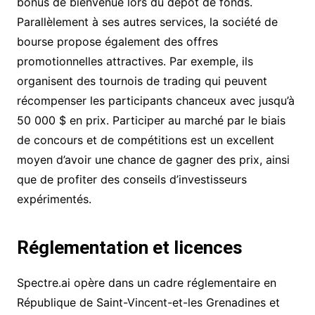
bonus de bienvenue lors du dépôt de fonds.
Parallèlement à ses autres services, la société de
bourse propose également des offres
promotionnelles attractives. Par exemple, ils
organisent des tournois de trading qui peuvent
récompenser les participants chanceux avec jusqu’à
50 000 $ en prix. Participer au marché par le biais
de concours et de compétitions est un excellent
moyen d’avoir une chance de gagner des prix, ainsi
que de profiter des conseils d’investisseurs
expérimentés.
Réglementation et licences
Spectre.ai opère dans un cadre réglementaire en
République de Saint-Vincent-et-les Grenadines et