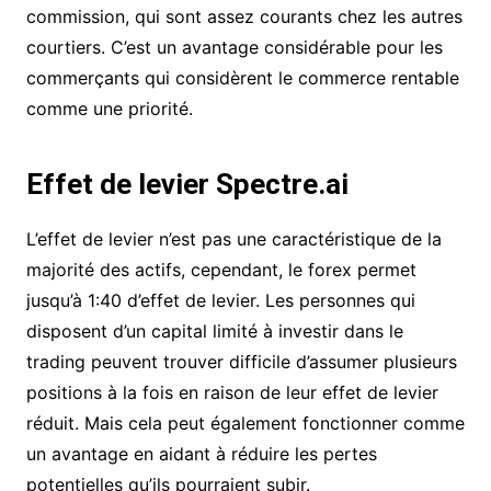
commission, qui sont assez courants chez les autres
courtiers. C’est un avantage considérable pour les
commerçants qui considèrent le commerce rentable
comme une priorité.
Effet de levier Spectre.ai
L’effet de levier n’est pas une caractéristique de la
majorité des actifs, cependant, le forex permet
jusqu’à 1:40 d’effet de levier. Les personnes qui
disposent d’un capital limité à investir dans le
trading peuvent trouver difficile d’assumer plusieurs
positions à la fois en raison de leur effet de levier
réduit. Mais cela peut également fonctionner comme
un avantage en aidant à réduire les pertes
potentielles qu’ils pourraient subir.