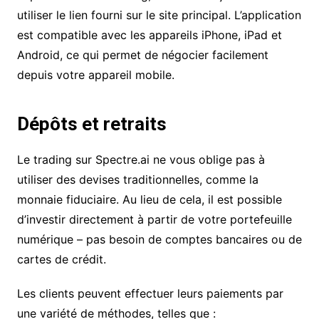
utiliser le lien fourni sur le site principal. L’application
est compatible avec les appareils iPhone, iPad et
Android, ce qui permet de négocier facilement
depuis votre appareil mobile.
Dépôts et retraits
Le trading sur Spectre.ai ne vous oblige pas à
utiliser des devises traditionnelles, comme la
monnaie fiduciaire. Au lieu de cela, il est possible
d’investir directement à partir de votre portefeuille
numérique – pas besoin de comptes bancaires ou de
cartes de crédit.
Les clients peuvent effectuer leurs paiements par
une variété de méthodes, telles que :