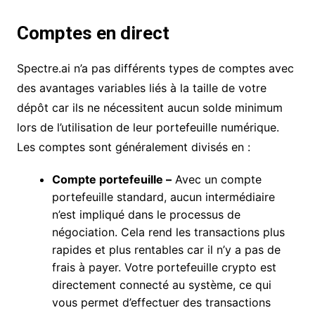
Comptes en direct
Spectre.ai n’a pas différents types de comptes avec
des avantages variables liés à la taille de votre
dépôt car ils ne nécessitent aucun solde minimum
lors de l’utilisation de leur portefeuille numérique.
Les comptes sont généralement divisés en :
Compte portefeuille –
Avec un compte
portefeuille standard, aucun intermédiaire
n’est impliqué dans le processus de
négociation. Cela rend les transactions plus
rapides et plus rentables car il n’y a pas de
frais à payer. Votre portefeuille crypto est
directement connecté au système, ce qui
vous permet d’effectuer des transactions