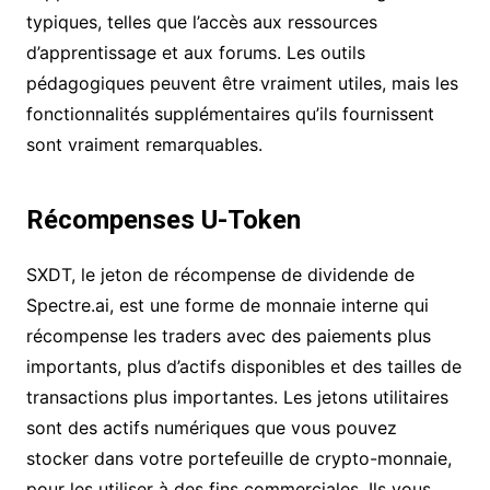
typiques, telles que l’accès aux ressources
d’apprentissage et aux forums. Les outils
pédagogiques peuvent être vraiment utiles, mais les
fonctionnalités supplémentaires qu’ils fournissent
sont vraiment remarquables.
Récompenses U-Token
SXDT, le jeton de récompense de dividende de
Spectre.ai, est une forme de monnaie interne qui
récompense les traders avec des paiements plus
importants, plus d’actifs disponibles et des tailles de
transactions plus importantes. Les jetons utilitaires
sont des actifs numériques que vous pouvez
stocker dans votre portefeuille de crypto-monnaie,
pour les utiliser à des fins commerciales. Ils vous