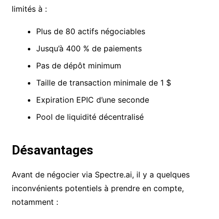
limités à :
Plus de 80 actifs négociables
Jusqu’à 400 % de paiements
Pas de dépôt minimum
Taille de transaction minimale de 1 $
Expiration EPIC d’une seconde
Pool de liquidité décentralisé
Désavantages
Avant de négocier via Spectre.ai, il y a quelques
inconvénients potentiels à prendre en compte,
notamment :