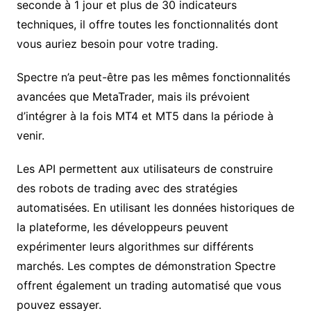
seconde à 1 jour et plus de 30 indicateurs
techniques, il offre toutes les fonctionnalités dont
vous auriez besoin pour votre trading.
Spectre n’a peut-être pas les mêmes fonctionnalités
avancées que MetaTrader, mais ils prévoient
d’intégrer à la fois MT4 et MT5 dans la période à
venir.
Les API permettent aux utilisateurs de construire
des robots de trading avec des stratégies
automatisées. En utilisant les données historiques de
la plateforme, les développeurs peuvent
expérimenter leurs algorithmes sur différents
marchés. Les comptes de démonstration Spectre
offrent également un trading automatisé que vous
pouvez essayer.