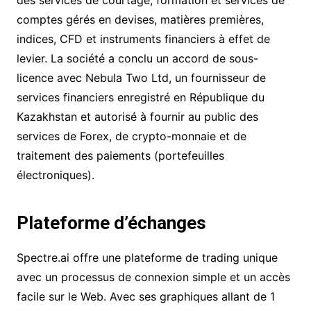
comptes gérés en devises, matières premières,
indices, CFD et instruments financiers à effet de
levier. La société a conclu un accord de sous-
licence avec Nebula Two Ltd, un fournisseur de
services financiers enregistré en République du
Kazakhstan et autorisé à fournir au public des
services de Forex, de crypto-monnaie et de
traitement des paiements (portefeuilles
électroniques).
Plateforme d’échanges
Spectre.ai offre une plateforme de trading unique
avec un processus de connexion simple et un accès
facile sur le Web. Avec ses graphiques allant de 1