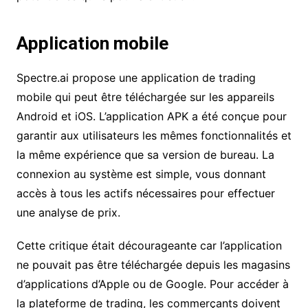
Application mobile
Spectre.ai propose une application de trading
mobile qui peut être téléchargée sur les appareils
Android et iOS. L’application APK a été conçue pour
garantir aux utilisateurs les mêmes fonctionnalités et
la même expérience que sa version de bureau. La
connexion au système est simple, vous donnant
accès à tous les actifs nécessaires pour effectuer
une analyse de prix.
Cette critique était décourageante car l’application
ne pouvait pas être téléchargée depuis les magasins
d’applications d’Apple ou de Google. Pour accéder à
la plateforme de trading, les commerçants doivent