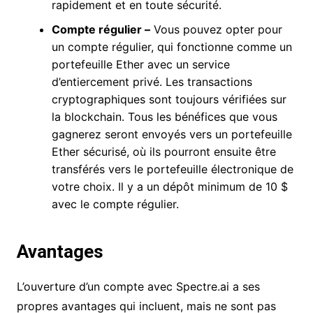
rapidement et en toute sécurité.
Compte régulier –
Vous pouvez opter pour
un compte régulier, qui fonctionne comme un
portefeuille Ether avec un service
d’entiercement privé. Les transactions
cryptographiques sont toujours vérifiées sur
la blockchain. Tous les bénéfices que vous
gagnerez seront envoyés vers un portefeuille
Ether sécurisé, où ils pourront ensuite être
transférés vers le portefeuille électronique de
votre choix. Il y a un dépôt minimum de 10 $
avec le compte régulier.
Avantages
L’ouverture d’un compte avec Spectre.ai a ses
propres avantages qui incluent, mais ne sont pas