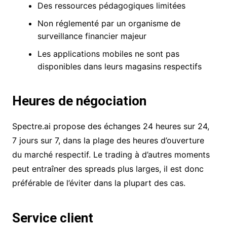
Des ressources pédagogiques limitées
Non réglementé par un organisme de
surveillance financier majeur
Les applications mobiles ne sont pas
disponibles dans leurs magasins respectifs
Heures de négociation
Spectre.ai propose des échanges 24 heures sur 24,
7 jours sur 7, dans la plage des heures d’ouverture
du marché respectif. Le trading à d’autres moments
peut entraîner des spreads plus larges, il est donc
préférable de l’éviter dans la plupart des cas.
Service client