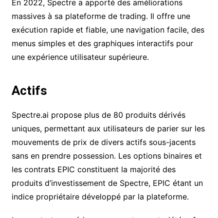
En 2022, Spectre a apporté des améliorations
massives à sa plateforme de trading. Il offre une
exécution rapide et fiable, une navigation facile, des
menus simples et des graphiques interactifs pour
une expérience utilisateur supérieure.
Actifs
Spectre.ai propose plus de 80 produits dérivés
uniques, permettant aux utilisateurs de parier sur les
mouvements de prix de divers actifs sous-jacents
sans en prendre possession. Les options binaires et
les contrats EPIC constituent la majorité des
produits d’investissement de Spectre, EPIC étant un
indice propriétaire développé par la plateforme.