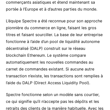
commerçants asiatiques et étend maintenant sa
portée à l’Europe et à d’autres parties du monde.
L’équipe Spectre a été reconnue pour son approche
pionnière du commerce en ligne, faisant les gros
titres et faisant sourciller. La base de leur entreprise
fonctionne à l’aide d’un pool de liquidité autonome
décentralisé (DALP) construit sur le réseau
blockchain Ethereum. Le système compare
automatiquement les nouvelles commandes au
carnet de commandes existant. Si aucune autre
transaction n’existe, les transactions sont remplies à
l’aide du DALP (Direct Access Liquidity Pool).
Spectre fonctionne selon un modèle sans courtier,
ce qui signifie qu’il n’accepte pas les dépôts et les
retraits des clients de la manière habituelle. Avec les