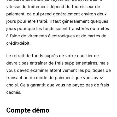
vitesse de traitement dépend du fournisseur de
paiement, ce qui prend généralement environ deux
jours pour être traité. Il faut généralement quelques
jours pour que les fonds soient transférés ou traités
à l’aide de virements électroniques et de cartes de
crédit/débit.
Le retrait de fonds auprès de votre courtier ne
devrait pas entraîner de frais supplémentaires, mais
vous devez examiner attentivement les politiques de
transaction du mode de paiement que vous avez
choisi. Cela garantit que vous ne payez pas de frais
cachés.
Compte démo