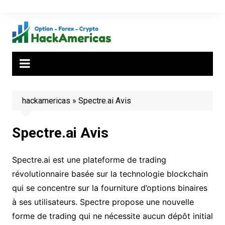
Aller
au
contenu
hackamericas
»
Spectre.ai Avis
Spectre.ai Avis
Spectre.ai est une plateforme de trading
révolutionnaire basée sur la technologie blockchain
qui se concentre sur la fourniture d’options binaires
à ses utilisateurs. Spectre propose une nouvelle
forme de trading qui ne nécessite aucun dépôt initial