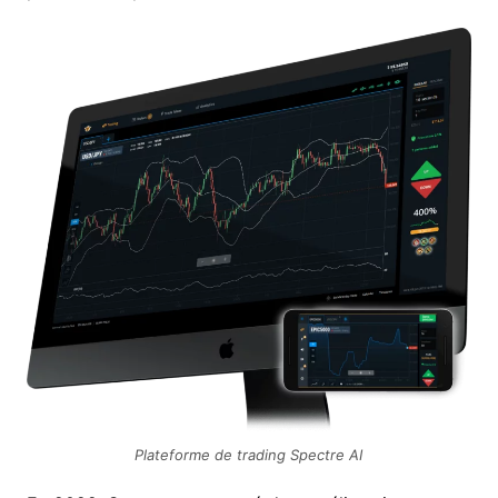
Plateforme de trading Spectre AI