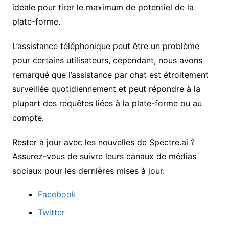
idéale pour tirer le maximum de potentiel de la
plate-forme.
L’assistance téléphonique peut être un problème
pour certains utilisateurs, cependant, nous avons
remarqué que l’assistance par chat est étroitement
surveillée quotidiennement et peut répondre à la
plupart des requêtes liées à la plate-forme ou au
compte.
Rester à jour avec les nouvelles de Spectre.ai ?
Assurez-vous de suivre leurs canaux de médias
sociaux pour les dernières mises à jour.
Facebook
Twitter