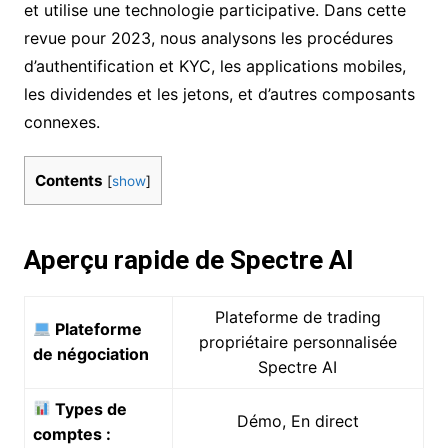
et utilise une technologie participative. Dans cette
revue pour 2023, nous analysons les procédures
d’authentification et KYC, les applications mobiles,
les dividendes et les jetons, et d’autres composants
connexes.
Contents
[
show
]
Aperçu rapide de Spectre AI
Plateforme de trading
Plateforme
propriétaire personnalisée
de négociation
Spectre AI
Types de
Démo, En direct
comptes :