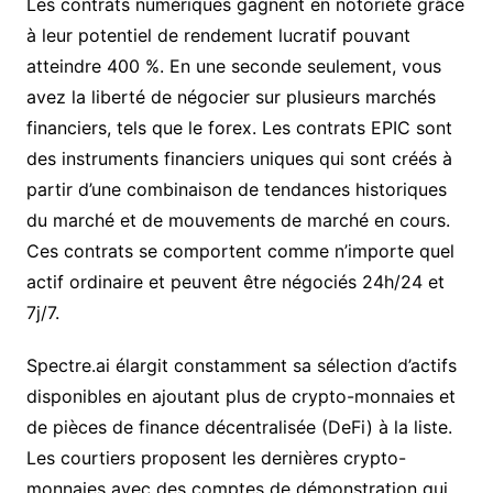
Les contrats numériques gagnent en notoriété grâce
à leur potentiel de rendement lucratif pouvant
atteindre 400 %. En une seconde seulement, vous
avez la liberté de négocier sur plusieurs marchés
financiers, tels que le forex. Les contrats EPIC sont
des instruments financiers uniques qui sont créés à
partir d’une combinaison de tendances historiques
du marché et de mouvements de marché en cours.
Ces contrats se comportent comme n’importe quel
actif ordinaire et peuvent être négociés 24h/24 et
7j/7.
Spectre.ai élargit constamment sa sélection d’actifs
disponibles en ajoutant plus de crypto-monnaies et
de pièces de finance décentralisée (DeFi) à la liste.
Les courtiers proposent les dernières crypto-
monnaies avec des comptes de démonstration qui