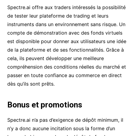
Spectre.ai offre aux traders intéressés la possibilité
de tester leur plateforme de trading et leurs
instruments dans un environnement sans risque. Un
compte de démonstration avec des fonds virtuels
est disponible pour donner aux utilisateurs une idée
de la plateforme et de ses fonctionnalités. Grâce à
cela, ils peuvent développer une meilleure
compréhension des conditions réelles du marché et
passer en toute confiance au commerce en direct
dès qu’ils sont prêts.
Bonus et promotions
Spectre.ai n’a pas d’exigence de dépôt minimum, il
n’y a donc aucune incitation sous la forme d’un