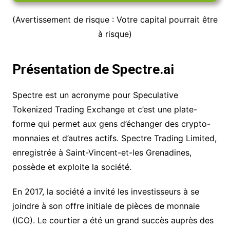
(Avertissement de risque : Votre capital pourrait être
à risque)
Présentation de Spectre.ai
Spectre est un acronyme pour Speculative
Tokenized Trading Exchange et c’est une plate-
forme qui permet aux gens d’échanger des crypto-
monnaies et d’autres actifs. Spectre Trading Limited,
enregistrée à Saint-Vincent-et-les Grenadines,
possède et exploite la société.
En 2017, la société a invité les investisseurs à se
joindre à son offre initiale de pièces de monnaie
(ICO). Le courtier a été un grand succès auprès des