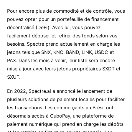
Pour encore plus de commodité et de contrôle, vous
pouvez opter pour un portefeuille de financement
décentralisé (DeFi). Avec lui, vous pouvez
facilement déposer et retirer des fonds selon vos
besoins. Spectre prend actuellement en charge les
jetons tels que SNX, KNC, BAND, LINK, USDC et
PAX. Dans les mois à venir, leur liste sera encore
mise à jour avec leurs jetons propriétaires SXDT et
SXUT.
En 2022, Spectre.ai a annoncé le lancement de
plusieurs solutions de paiement locales pour faciliter
les transactions. Les commerçants au Brésil ont
désormais accès à CuboPay, une plateforme de
paiement numérique qui prend en charge les dépôts