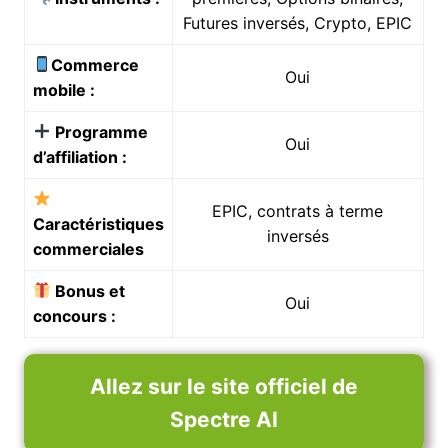
Futures inversés, Crypto, EPIC
Commerce
Oui
mobile :
Programme
Oui
d’affiliation :
EPIC, contrats à terme
Caractéristiques
inversés
commerciales
Bonus et
Oui
concours :
Allez sur le site officiel de
Spectre AI