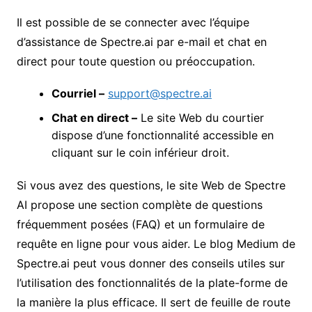
Il est possible de se connecter avec l’équipe
d’assistance de Spectre.ai par e-mail et chat en
direct pour toute question ou préoccupation.
Courriel –
support@spectre.ai
Chat en direct –
Le site Web du courtier
dispose d’une fonctionnalité accessible en
cliquant sur le coin inférieur droit.
Si vous avez des questions, le site Web de Spectre
AI propose une section complète de questions
fréquemment posées (FAQ) et un formulaire de
requête en ligne pour vous aider. Le blog Medium de
Spectre.ai peut vous donner des conseils utiles sur
l’utilisation des fonctionnalités de la plate-forme de
la manière la plus efficace. Il sert de feuille de route