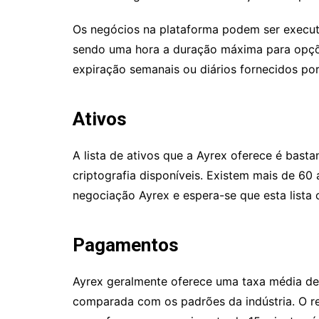
Os negócios na plataforma podem ser execut
sendo uma hora a duração máxima para opçõe
expiração semanais ou diários fornecidos por
Ativos
A lista de ativos que a Ayrex oferece é bast
criptografia disponíveis. Existem mais de 60
negociação Ayrex e espera-se que esta lista 
Pagamentos
Ayrex geralmente oferece uma taxa média de
comparada com os padrões da indústria. O r