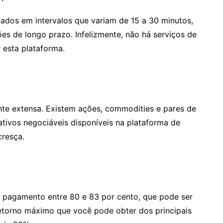
ados em intervalos que variam de 15 a 30 minutos,
s de longo prazo. Infelizmente, não há serviços de
 esta plataforma.
ante extensa. Existem ações, commodities e pares de
 ativos negociáveis disponíveis na plataforma de
cresça.
 pagamento entre 80 e 83 por cento, que pode ser
etorno máximo que você pode obter dos principais