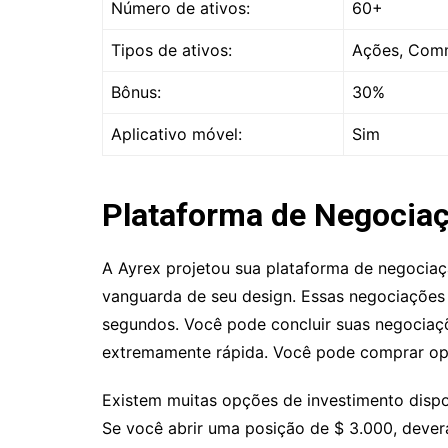
Número de ativos:
60+
Tipos de ativos:
Ações, Commo
Bônus:
30%
Aplicativo móvel:
Sim
Plataforma de Negocia
A Ayrex projetou sua plataforma de negocia
vanguarda de seu design. Essas negociações
segundos. Você pode concluir suas negocia
extremamente rápida. Você pode comprar op
Existem muitas opções de investimento dispo
Se você abrir uma posição de $ 3.000, dever