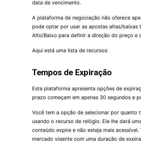
data de vencimento.
A plataforma de negociação não oferece ap
pode optar por usar as apostas altas/baixas 
Alto/Baixo para definir a direção do preço e
Aqui está uma lista de recursos:
Tempos de Expiração
Esta plataforma apresenta opções de expiraç
prazo começam em apenas 30 segundos e pod
Você tem a opção de selecionar por quanto t
usando o recurso de relógio. Ele lhe dará u
conteúdo expire e não esteja mais acessível
mercado vigente com uma duração de expiraç