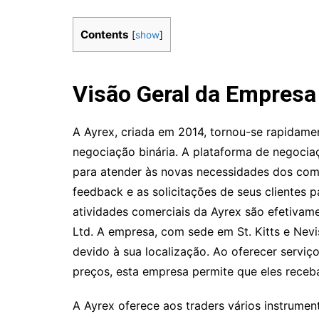
Contents
[
show
]
Visão Geral da Empresa
A Ayrex, criada em 2014, tornou-se rapidame
negociação binária. A plataforma de negociaç
para atender às novas necessidades dos com
feedback e as solicitações de seus clientes p
atividades comerciais da Ayrex são efetivam
Ltd. A empresa, com sede em St. Kitts e Nev
devido à sua localização. Ao oferecer serviç
preços, esta empresa permite que eles receb
A Ayrex oferece aos traders vários instrument