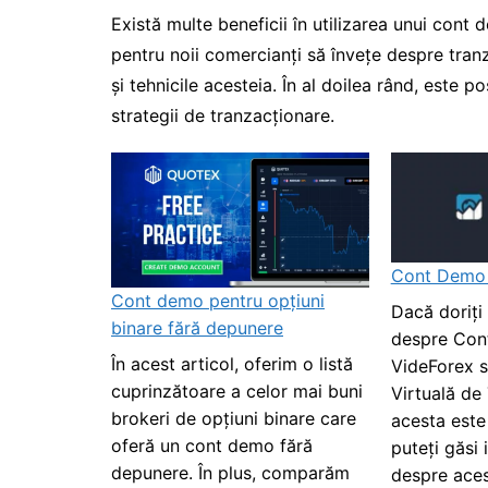
Există multe beneficii în utilizarea unui cont 
pentru noii comercianți să învețe despre tranz
și tehnicile acesteia. În al doilea rând, este 
strategii de tranzacționare.
Cont Demo 
Cont demo pentru opțiuni
Dacă doriți 
binare fără depunere
despre Con
În acest articol, oferim o listă
VideForex s
cuprinzătoare a celor mai buni
Virtuală de
brokeri de opțiuni binare care
acesta este 
oferă un cont demo fără
puteți găsi 
depunere. În plus, comparăm
despre aces