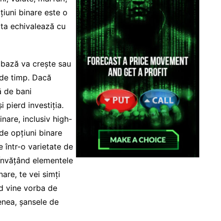
țiuni binare este o
ata echivalează cu
 bază va crește sau
 de timp. Dacă
ă de bani
 pierd investiția.
nare, inclusiv high-
 de opțiuni binare
e într-o varietate de
 Învățând elementele
are, te vei simți
nd vine vorba de
enea, șansele de