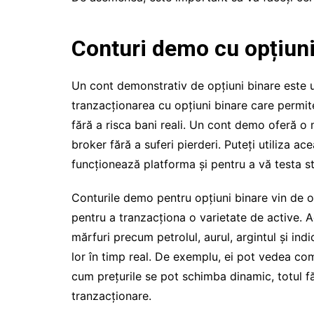
Conturi demo cu opțiuni
Un cont demonstrativ de opțiuni binare este 
tranzacționarea cu opțiuni binare care permite 
fără a risca bani reali. Un cont demo oferă o m
broker fără a suferi pierderi. Puteți utiliza a
funcționează platforma și pentru a vă testa st
Conturile demo pentru opțiuni binare vin de ob
pentru a tranzacționa o varietate de active. Ac
mărfuri precum petrolul, aurul, argintul și in
lor în timp real. De exemplu, ei pot vedea co
cum prețurile se pot schimba dinamic, totul f
tranzacționare.