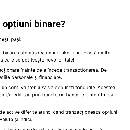
opțiuni binare?
ești pași:
i binare este găsirea unui broker bun. Există multe
a care se potrivește nevoilor tale!
acționare înainte de a începe tranzacționarea. De
ațiile personale și financiare.
i un cont, va trebui să vă depuneți fondurile. Acestea
bit/credit sau prin transferuri bancare. Puteți folosi
de active diferite atunci când tranzacționează opțiuni
alute și indici.
n activ înainte de a-l cumpăra sau vinde. Adică,