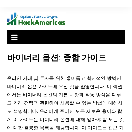
Skip
to
content
바이너리 옵션: 종합 가이드
온라인 거래 및 투자를 위한 흥미롭고 혁신적인 방법인
바이너리 옵션 가이드에 오신 것을 환영합니다. 이 섹션
에서는 바이너리 옵션의 기본 사항과 작동 방식을 다루
고 거래 전략과 관련하여 사용할 수 있는 방법에 대해서
도 설명합니다. 우리에게 주어진 모든 새로운 용어와 함
께 이 가이드는 바이너리 옵션에 대해 알아야 할 모든 것
에 대한 훌륭한 목록을 제공합니다. 이 가이드는 접근 가