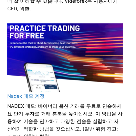
더 잘 이해할 수 있습니다. Videforex는 사용자에게
CFD, 외환,
Nadex 데모 계정
NADEX 데모: 바이너리 옵션 거래를 무료로 연습하세
요 단기 투자로 거래 흥분을 높이십시오. 이 방법을 사
용하여 기술을 연마하고 다양한 전술을 실험하고 자
신에게 적합한 방법을 찾으십시오. (일반 위험 경고: