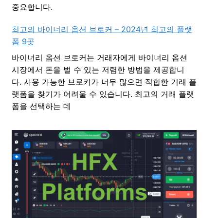
중요합니다.
최고의 바이너리 옵션 브로커 – 2024년 최고의 플랫
폼 9곳
바이너리 옵션 브로커는 거래자에게 바이너리 옵션
시장에서 돈을 벌 수 있는 저렴한 방법을 제공합니
다. 사용 가능한 브로커가 너무 많으면 적합한 거래 플
랫폼을 찾기가 어려울 수 있습니다. 최고의 거래 플랫
폼을 선택하는 데