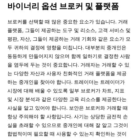
바이너리 옵션 브로커 및 플랫폼
브로커를 선택할 때 많은 중요한 요소가 있습니다. 거래
플랫폼, 그들이 제공하는 도구 및 리소스, 고객 서비스 및
평판, 자산, 그들이 제공하는 거래 기회와 같은 요소가 모
두 귀하의 결정에 영향을 미칩니다. 대부분의 중개인은
동등하게 만들어지지 않으며 함께 일하기로 결정한 사람
을 염두에 두는 것이 중요합니다. 거래자는 거래할 수 있
는 다양한 자산과 사용자 친화적인 거래 플랫폼을 제공
하는 중개인을 찾아야 합니다. 트레이더는 트레이더가
시장에 대해 배울 수 있도록 일부 브로커가 차트, 지표
및 시장 분석과 같은 다양한 교육 리소스를 제공한다는
사실을 알고 있어야 합니다. 보안은 브로커와 거래할 때
항상 주의해야 할 사항입니다. 사기는 상당한 금전적 손
실을 초래할 수 있으므로 중개인에 대해 잘 알고 그것이
합법적이며 필요할 때 사용할 수 있는지 확인하는 것이