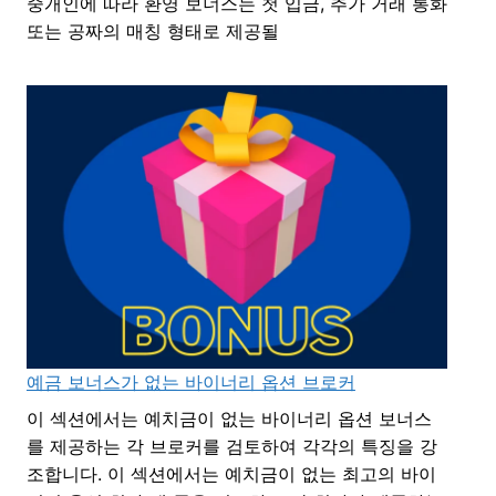
중개인에 따라 환영 보너스는 첫 입금, 추가 거래 통화
또는 공짜의 매칭 형태로 제공될
예금 보너스가 없는 바이너리 옵션 브로커
이 섹션에서는 예치금이 없는 바이너리 옵션 보너스
를 제공하는 각 브로커를 검토하여 각각의 특징을 강
조합니다. 이 섹션에서는 예치금이 없는 최고의 바이