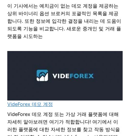
이 기사에서는 예치금이 없는 데모 계정을 제공하는
상위 바이너리 옵션 브로커의 포괄적인 목록을 제공
합니다. 또한 정보에 입각한 결정을 내리는 데 도움이
되도록 기능을 비교합니다. 새로운 중개인 및 거래 플
랫폼을 시도하는
VideForex 데모 계정
VideForex 데모 계정 또는 가상 거래 플랫폼에 대해
자세히 알아보려면 여기가 적합합니다! 여기에서 이
러한 플랫폼에 대한 자세한 정보를 찾고 작동 방식을