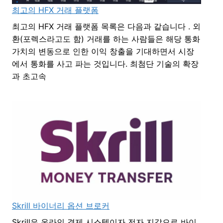
최고의 HFX 거래 플랫폼
최고의 HFX 거래 플랫폼 목록은 다음과 같습니다 . 외
환(포렉스라고도 함) 거래를 하는 사람들은 해당 통화
가치의 변동으로 인한 이익 창출을 기대하면서 시장
에서 통화를 사고 파는 것입니다. 최첨단 기술의 확장
과 초고속
Skrill 바이너리 옵션 브로커
Skrill은 온라인 결제 시스템이자 전자 지갑으로 바이