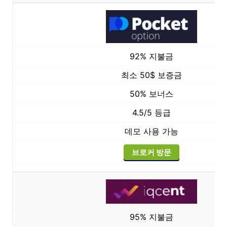
92% 지불금
최소 50$ 보증금
50% 보너스
4.5/5 등급
데모 사용 가능
브로커 방문
95% 지불금