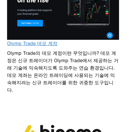
Olymp Trade 데모 계정
Olymp Trade의 데모 계정이란 무엇입니까? 데모 계
정은 신규 트레이더가 Olymp Trade에서 제공하는 거
래 기술에 익숙해지도록 도와주는 연습 환경입니다.
데모 계좌는 온라인 트레이딩에 사용되는 기술에 익
숙해지려는 신규 트레이더를 위한 귀중한 도구입니
다.