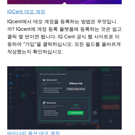
IQCent 데모 계정
IQcent에서 데모 계정을 등록하는 방법은 무엇입니
까? IQcent에 계정 등록 플랫폼에 등록하는 것은 쉽고
클릭 몇 번이면 됩니다. IQ Cent 공식 웹 사이트로 이
동하여 “가입”을 클릭하십시오. 모든 필드를 올바르게
작성했는지 확인하십시오.
바이너리 옵션 데모 계정