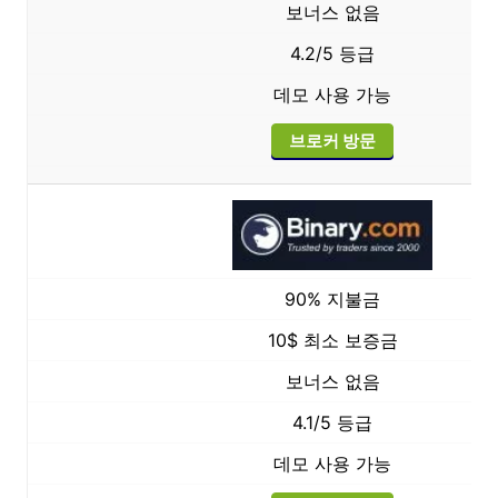
보너스 없음
4.2/5 등급
데모 사용 가능
브로커 방문
90% 지불금
10$ 최소 보증금
보너스 없음
4.1/5 등급
데모 사용 가능