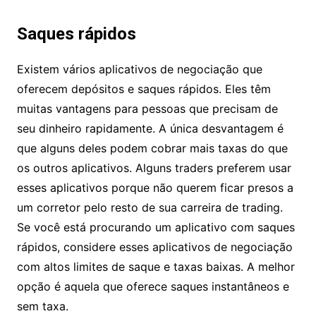
Saques rápidos
Existem vários aplicativos de negociação que
oferecem depósitos e saques rápidos. Eles têm
muitas vantagens para pessoas que precisam de
seu dinheiro rapidamente. A única desvantagem é
que alguns deles podem cobrar mais taxas do que
os outros aplicativos. Alguns traders preferem usar
esses aplicativos porque não querem ficar presos a
um corretor pelo resto de sua carreira de trading.
Se você está procurando um aplicativo com saques
rápidos, considere esses aplicativos de negociação
com altos limites de saque e taxas baixas. A melhor
opção é aquela que oferece saques instantâneos e
sem taxa.