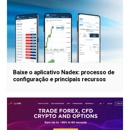
Baixe o aplicativo Nadex: processo de
configuração e principais recursos