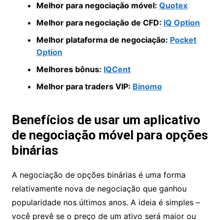
Melhor para negociação móvel:
Quotex
Melhor para negociação de CFD:
IQ Option
Melhor plataforma de negociação:
Pocket
Option
Melhores bônus:
IQCent
Melhor para traders VIP:
Binomo
Benefícios de usar um aplicativo
de negociação móvel para opções
binárias
A negociação de opções binárias é uma forma
relativamente nova de negociação que ganhou
popularidade nos últimos anos. A ideia é simples –
você prevê se o preço de um ativo será maior ou