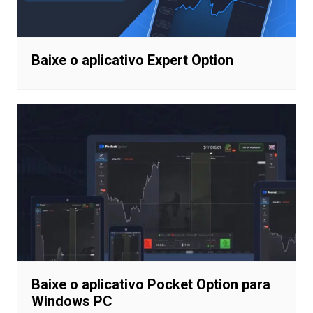
Baixe o aplicativo Expert Option
Baixe o aplicativo Pocket Option para
Windows PC