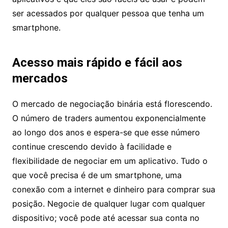
ser acessados por qualquer pessoa que tenha um
smartphone.
Acesso mais rápido e fácil aos
mercados
O mercado de negociação binária está florescendo.
O número de traders aumentou exponencialmente
ao longo dos anos e espera-se que esse número
continue crescendo devido à facilidade e
flexibilidade de negociar em um aplicativo. Tudo o
que você precisa é de um smartphone, uma
conexão com a internet e dinheiro para comprar sua
posição. Negocie de qualquer lugar com qualquer
dispositivo; você pode até acessar sua conta no