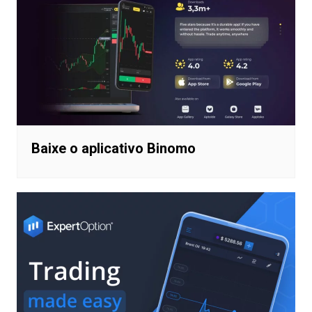
Baixe o aplicativo Binomo