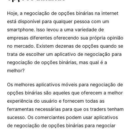
Hoje, a negociação de opções binárias na internet
está disponível para qualquer pessoa com um
smartphone. Isso levou a uma variedade de
empresas diferentes oferecendo sua própria opinião
no mercado. Existem dezenas de opções quando se
trata de escolher um aplicativo de negociação para
negociação de opções binárias, mas qual é a
melhor?
Os melhores aplicativos móveis para negociação de
opções binárias são aqueles que oferecem a melhor
experiência do usuário e fornecem todas as
ferramentas necessárias para que os traders tenham
sucesso. Os comerciantes podem usar aplicativos
de negociação de opções binárias para negociar