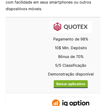
com facilidade em seus smartphones ou outros
dispositivos móveis.
Pagamento de 98%
10$ Min. Depósito
Bônus de 70%
5/5 Classificação
Demonstração disponível
Baixar aplicativo