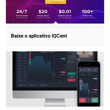
Baixe o aplicativo IQCent