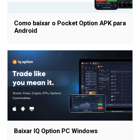
Como baixar o Pocket Option APK para
Android
Baixar IQ Option PC Windows