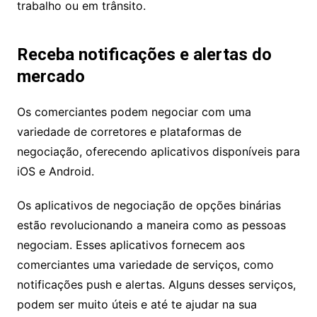
trabalho ou em trânsito.
Receba notificações e alertas do
mercado
Os comerciantes podem negociar com uma
variedade de corretores e plataformas de
negociação, oferecendo aplicativos disponíveis para
iOS e Android.
Os aplicativos de negociação de opções binárias
estão revolucionando a maneira como as pessoas
negociam. Esses aplicativos fornecem aos
comerciantes uma variedade de serviços, como
notificações push e alertas. Alguns desses serviços,
podem ser muito úteis e até te ajudar na sua