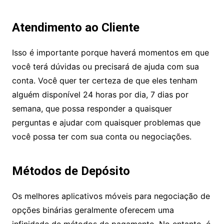
Atendimento ao Cliente
Isso é importante porque haverá momentos em que
você terá dúvidas ou precisará de ajuda com sua
conta. Você quer ter certeza de que eles tenham
alguém disponível 24 horas por dia, 7 dias por
semana, que possa responder a quaisquer
perguntas e ajudar com quaisquer problemas que
você possa ter com sua conta ou negociações.
Métodos de Depósito
Os melhores aplicativos móveis para negociação de
opções binárias geralmente oferecem uma
infinidade de métodos de pagamento. No entanto, é