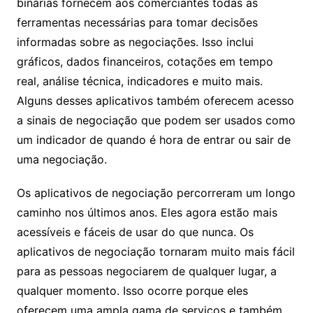
binárias fornecem aos comerciantes todas as
ferramentas necessárias para tomar decisões
informadas sobre as negociações. Isso inclui
gráficos, dados financeiros, cotações em tempo
real, análise técnica, indicadores e muito mais.
Alguns desses aplicativos também oferecem acesso
a sinais de negociação que podem ser usados como
um indicador de quando é hora de entrar ou sair de
uma negociação.
Os aplicativos de negociação percorreram um longo
caminho nos últimos anos. Eles agora estão mais
acessíveis e fáceis de usar do que nunca. Os
aplicativos de negociação tornaram muito mais fácil
para as pessoas negociarem de qualquer lugar, a
qualquer momento. Isso ocorre porque eles
oferecem uma ampla gama de serviços e também