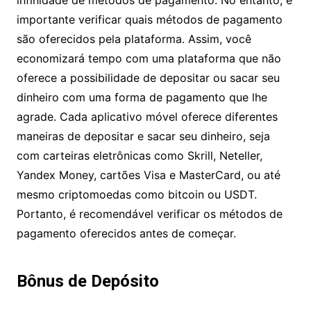
importante verificar quais métodos de pagamento
são oferecidos pela plataforma. Assim, você
economizará tempo com uma plataforma que não
oferece a possibilidade de depositar ou sacar seu
dinheiro com uma forma de pagamento que lhe
agrade. Cada aplicativo móvel oferece diferentes
maneiras de depositar e sacar seu dinheiro, seja
com carteiras eletrônicas como Skrill, Neteller,
Yandex Money, cartões Visa e MasterCard, ou até
mesmo criptomoedas como bitcoin ou USDT.
Portanto, é recomendável verificar os métodos de
pagamento oferecidos antes de começar.
Bônus de Depósito