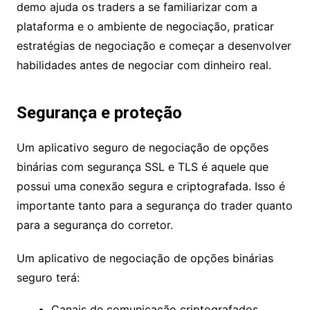
demo ajuda os traders a se familiarizar com a
plataforma e o ambiente de negociação, praticar
estratégias de negociação e começar a desenvolver
habilidades antes de negociar com dinheiro real.
Segurança e proteção
Um aplicativo seguro de negociação de opções
binárias com segurança SSL e TLS é aquele que
possui uma conexão segura e criptografada. Isso é
importante tanto para a segurança do trader quanto
para a segurança do corretor.
Um aplicativo de negociação de opções binárias
seguro terá:
Canais de comunicação criptografados