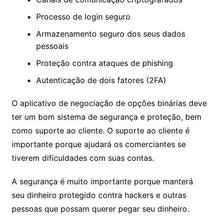
Processo de login seguro
Armazenamento seguro dos seus dados
pessoais
Proteção contra ataques de phishing
Autenticação de dois fatores (2FA)
O aplicativo de negociação de opções binárias deve
ter um bom sistema de segurança e proteção, bem
como suporte ao cliente. O suporte ao cliente é
importante porque ajudará os comerciantes se
tiverem dificuldades com suas contas.
A segurança é muito importante porque manterá
seu dinheiro protegido contra hackers e outras
pessoas que possam querer pegar seu dinheiro.