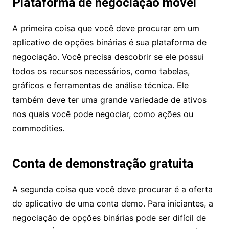
Plataforma de negociação móvel
A primeira coisa que você deve procurar em um
aplicativo de opções binárias é sua plataforma de
negociação. Você precisa descobrir se ele possui
todos os recursos necessários, como tabelas,
gráficos e ferramentas de análise técnica. Ele
também deve ter uma grande variedade de ativos
nos quais você pode negociar, como ações ou
commodities.
Conta de demonstração gratuita
A segunda coisa que você deve procurar é a oferta
do aplicativo de uma conta demo. Para iniciantes, a
negociação de opções binárias pode ser difícil de