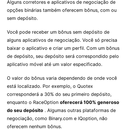
Alguns corretores e aplicativos de negociação de
opções binárias também oferecem bônus, com ou
sem depósito.
Você pode receber um bônus sem depósito de
alguns aplicativos de negociação. Você só precisa
baixar o aplicativo e criar um perfil. Com um bônus
de depósito, seu depósito será correspondido pelo
aplicativo móvel até um valor especificado.
O valor do bônus varia dependendo de onde você
está localizado. Por exemplo, o Quotex
corresponderá a 30% do seu primeiro depósito,
enquanto o RaceOption
oferecerá 100% generoso
do seu depósito
. Algumas outras plataformas de
negociação, como Binary.com e IQoption, não
oferecem nenhum bônus.