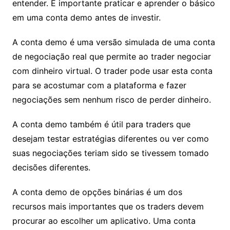
entender. É importante praticar e aprender o básico
em uma conta demo antes de investir.
A conta demo é uma versão simulada de uma conta
de negociação real que permite ao trader negociar
com dinheiro virtual. O trader pode usar esta conta
para se acostumar com a plataforma e fazer
negociações sem nenhum risco de perder dinheiro.
A conta demo também é útil para traders que
desejam testar estratégias diferentes ou ver como
suas negociações teriam sido se tivessem tomado
decisões diferentes.
A conta demo de opções binárias é um dos
recursos mais importantes que os traders devem
procurar ao escolher um aplicativo. Uma conta