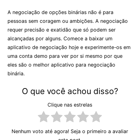
A negociação de opções binárias não é para
pessoas sem coragem ou ambições. A negociação
requer precisão e exatidão que só podem ser
alcançadas por alguns. Comece a baixar um
aplicativo de negociação hoje e experimente-os em
uma conta demo para ver por si mesmo por que
eles são o melhor aplicativo para negociação
binária.
O que você achou disso?
Clique nas estrelas
Nenhum voto até agora! Seja o primeiro a avaliar
este post.