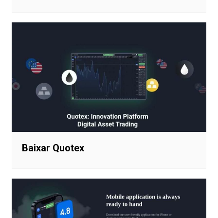
Baixar Quotex