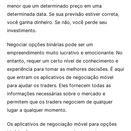
menor que um determinado preço em uma
determinada data. Se sua previsão estiver correta,
você ganha dinheiro. Se não, você perde seu
investimento.
Negociar opções binárias pode ser um
empreendimento muito lucrativo e emocionante. No
entanto, requer um certo nível de conhecimento e
experiência para tomar as melhores decisões. É aqui
que entram os aplicativos de negociação móvel
para ajudar os traders. Eles fornecem todas as
informações necessárias sobre o mercado e
permitem que os traders negociem de qualquer
lugar a qualquer momento.
Os aplicativos de negociação móvel para opções