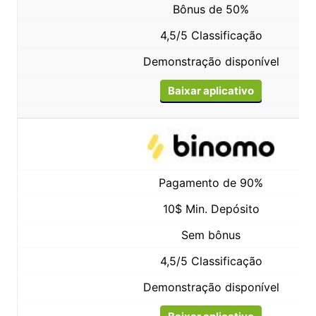
Bônus de 50%
4,5/5 Classificação
Demonstração disponível
Baixar aplicativo
Pagamento de 90%
10$ Min. Depósito
Sem bônus
4,5/5 Classificação
Demonstração disponível