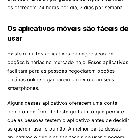
os oferecem 24 horas por dia, 7 dias por semana.
Os aplicativos móveis são fáceis de
usar
Existem muitos aplicativos de negociação de
opções binárias no mercado hoje. Esses aplicativos
facilitam para as pessoas negociarem opções
binárias online e ganharem dinheiro com seus
smartphones.
Alguns desses aplicativos oferecem uma conta
demo ou período de teste gratuito, o que permite
que as pessoas testem o aplicativo antes de decidir
se querem usá-lo ou não. A melhor parte desses
aplicativos é que eles são fáceis de usar e podem