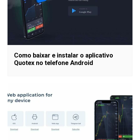
Como baixar e instalar o aplicativo
Quotex no telefone Android