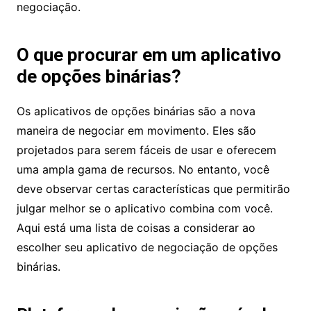
negociação.
O que procurar em um aplicativo
de opções binárias?
Os aplicativos de opções binárias são a nova
maneira de negociar em movimento. Eles são
projetados para serem fáceis de usar e oferecem
uma ampla gama de recursos. No entanto, você
deve observar certas características que permitirão
julgar melhor se o aplicativo combina com você.
Aqui está uma lista de coisas a considerar ao
escolher seu aplicativo de negociação de opções
binárias.