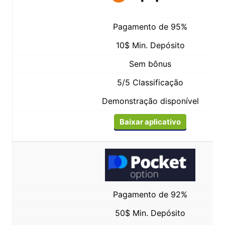
Pagamento de 95%
10$ Min. Depósito
Sem bônus
5/5 Classificação
Demonstração disponível
Baixar aplicativo
Pagamento de 92%
50$ Min. Depósito