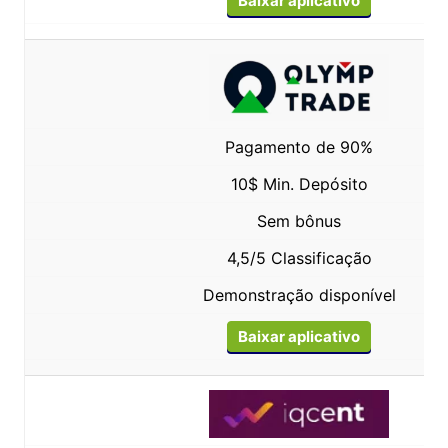
Baixar aplicativo
Pagamento de 90%
10$ Min. Depósito
Sem bônus
4,5/5 Classificação
Demonstração disponível
Baixar aplicativo