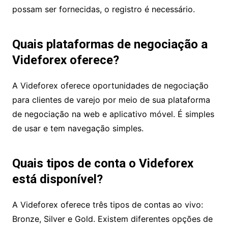
A Videforex oferece uma conta
demo?
Sim, a Videforex oferece uma conta demo. Antes
que as credenciais da conta de demonstração
possam ser fornecidas, o registro é necessário.
Quais plataformas de negociação a
Videforex oferece?
A Videforex oferece oportunidades de
negociação para clientes de varejo por meio de
sua plataforma de negociação na web e aplicativo
móvel. É simples de usar e tem navegação
simples.