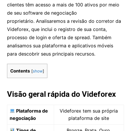
clientes têm acesso a mais de 100 ativos por meio
de seu software de negociação
proprietário. Analisaremos a revisão do corretor
da Videforex, que inclui o registro de sua conta,
processo de login e oferta de spread. Também
analisamos sua plataforma e aplicativos móveis
para descobrir seus principais recursos.
Contents
[
show
]
Visão geral rápida do Videforex
Plataforma de
Videforex tem sua própria
negociação
plataforma de site
Tipos de
Bronze, Prata, Ouro,