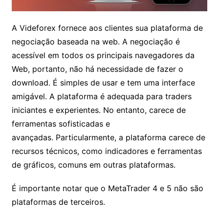
A Videforex fornece aos clientes sua plataforma
de negociação baseada na web. A negociação é
acessível em todos os principais navegadores da
Web, portanto, não há necessidade de fazer o
download. É simples de usar e tem uma interface
amigável. A plataforma é adequada para traders
iniciantes e experientes. No entanto, carece de
ferramentas sofisticadas e
avançadas. Particularmente, a plataforma carece
de recursos técnicos, como indicadores e
ferramentas de gráficos, comuns em outras
plataformas.