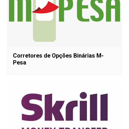
HFX
Corretores de Opções Binárias M-
Pesa