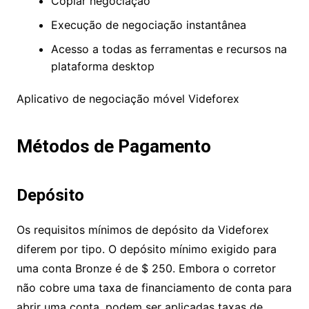
Gama completa de ativos
Veja o histórico de negociação
Copiar negociação
Execução de negociação instantânea
Acesso a todas as ferramentas e recursos
na plataforma desktop
Aplicativo de negociação móvel Videforex
Métodos de Pagamento
Depósito
Os requisitos mínimos de depósito da Videforex