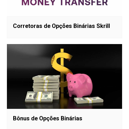
Corretoras de Opções Binárias Skrill