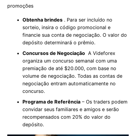
Videforex oferece uma variedade de bônus e
promoções
Obtenha brindes
. Para ser incluído no
sorteio, insira o código promocional e
financie sua conta de negociação. O valor
×
do depósito determinará o prêmio.
Concursos de Negociação
A Videforex
organiza um concurso semanal com uma
premiação de até $20.000, com base no
volume de negociação. Todas as contas de
negociação entram automaticamente no
concurso.
Programa de Referência
– Os traders