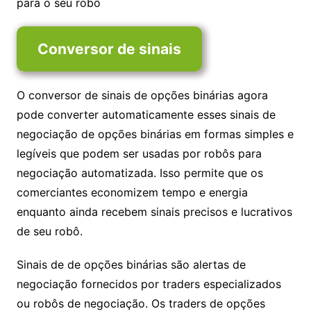
para o seu robô
Conversor de sinais
O conversor de sinais de opções binárias agora
pode converter automaticamente esses sinais de
negociação de opções binárias em formas simples e
legíveis que podem ser usadas por robôs para
negociação automatizada. Isso permite que os
comerciantes economizem tempo e energia
enquanto ainda recebem sinais precisos e lucrativos
de seu robô.
Sinais de de opções binárias são alertas de
negociação fornecidos por traders especializados
ou robôs de negociação. Os traders de opções