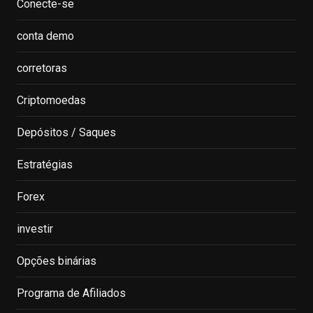
Conecte-se
conta demo
corretoras
Criptomoedas
Depósitos / Saques
Estratégias
Forex
investir
Opções binárias
Programa de Afiliados