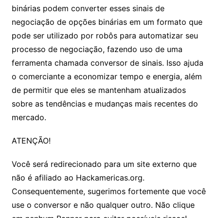
binárias podem converter esses sinais de
negociação de opções binárias em um formato que
pode ser utilizado por robôs para automatizar seu
processo de negociação, fazendo uso de uma
ferramenta chamada conversor de sinais. Isso ajuda
o comerciante a economizar tempo e energia, além
de permitir que eles se mantenham atualizados
sobre as tendências e mudanças mais recentes do
mercado.
ATENÇÃO!
Você será redirecionado para um site externo que
não é afiliado ao Hackamericas.org.
Consequentemente, sugerimos fortemente que você
use o conversor e não qualquer outro. Não clique