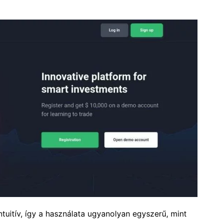
ntuitív, így a használata ugyanolyan egyszerű, mint