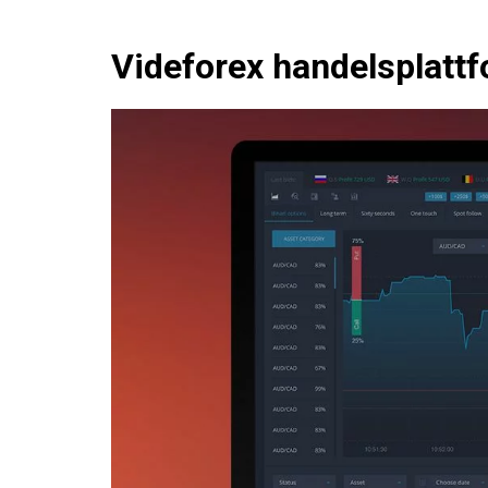
Videforex handelsplatt