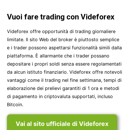
Vuoi fare trading con Videforex
Videforex offre opportunità di trading giornaliere
limitate. Il sito Web del broker è piuttosto semplice
e i trader possono aspettarsi funzionalità simili dalla
piattaforma. È allarmante che i trader possano
depositare i propri soldi senza essere regolamentati
da alcun istituto finanziario. Videforex offre notevoli
vantaggi come il trading nel fine settimana, tempi di
elaborazione dei prelievi garantiti di 1 ora e metodi
di pagamento in criptovaluta supportati, incluso
Bitcoin.
Vai al sito ufficiale di Videforex