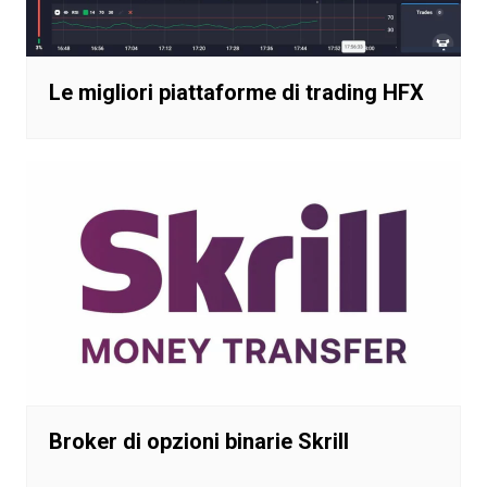
Le migliori piattaforme di trading HFX
Broker di opzioni binarie Skrill