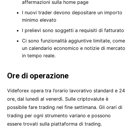
affermazioni sulla home page
I nuovi trader devono depositare un importo
minimo elevato
I prelievi sono soggetti a requisiti di fatturato
Ci sono funzionalità aggiuntive limitate, come
un calendario economico e notizie di mercato
in tempo reale.
Ore di operazione
Videforex opera tra l’orario lavorativo standard e 24
ore, dal lunedì al venerdì. Sulle criptovalute è
possibile fare trading nel fine settimana. Gli orari di
trading per ogni strumento variano e possono
essere trovati sulla piattaforma di trading.