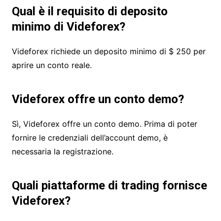
Qual è il requisito di deposito
minimo di Videforex?
Videforex richiede un deposito minimo di $ 250 per
aprire un conto reale.
Videforex offre un conto demo?
Sì, Videforex offre un conto demo. Prima di poter
fornire le credenziali dell’account demo, è
necessaria la registrazione.
Quali piattaforme di trading fornisce
Videforex?