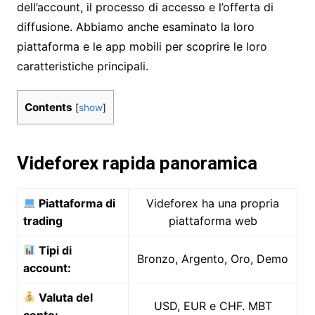
dell’account, il processo di accesso e l’offerta di
diffusione. Abbiamo anche esaminato la loro
piattaforma e le app mobili per scoprire le loro
caratteristiche principali.
Contents
[
show
]
Videforex rapida panoramica
Piattaforma di
Videforex ha una propria
trading
piattaforma web
Tipi di
Bronzo, Argento, Oro, Demo
account:
Valuta del
USD, EUR e CHF. MBT
conto: