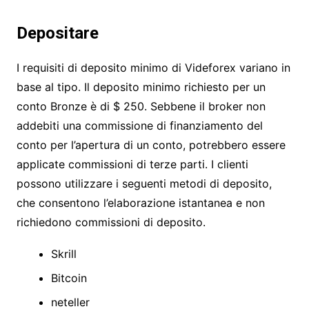
Depositare
I requisiti di deposito minimo di Videforex variano in
base al tipo. Il deposito minimo richiesto per un
conto Bronze è di $ 250. Sebbene il broker non
addebiti una commissione di finanziamento del
conto per l’apertura di un conto, potrebbero essere
applicate commissioni di terze parti. I clienti
possono utilizzare i seguenti metodi di deposito,
che consentono l’elaborazione istantanea e non
richiedono commissioni di deposito.
Skrill
Bitcoin
neteller