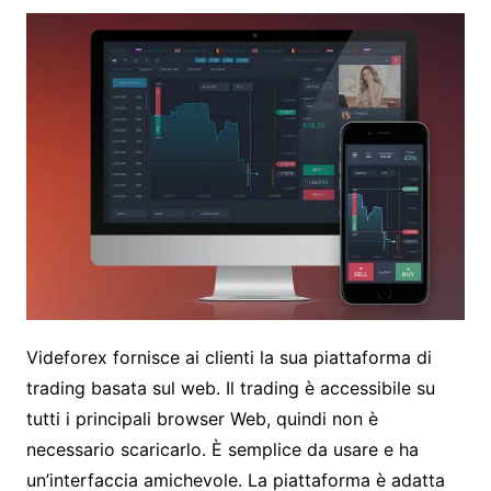
Videforex fornisce ai clienti la sua piattaforma di
trading basata sul web. Il trading è accessibile su
tutti i principali browser Web, quindi non è
necessario scaricarlo. È semplice da usare e ha
un’interfaccia amichevole. La piattaforma è adatta