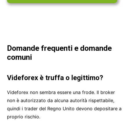
Domande frequenti e domande
comuni
Videforex è truffa o legittimo?
Videforex non sembra essere una frode. Il broker
non è autorizzato da alcuna autorità rispettabile,
quindi i trader del Regno Unito devono depositare a
proprio rischio.