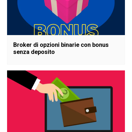
Broker di opzioni binarie con bonus
senza deposito