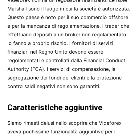
Marshall sono il luogo in cui la società è autorizzata.
Questo paese è noto per il suo commercio offshore
e per la mancanza di regolamentazione. I trader che
effettuano depositi a un broker non regolamentato
lo fanno a proprio rischio. I fornitori di servizi
finanziari nel Regno Unito devono essere
regolamentati e controllati dalla Financial Conduct
Authority (FCA). I servizi di compensazione, la
segregazione dei fondi dei clienti e la protezione
contro saldi negativi non sono garantiti.
Caratteristiche aggiuntive
Siamo rimasti delusi nello scoprire che Videforex
aveva pochissime funzionalità aggiuntive per i