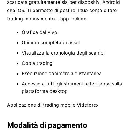
scaricata gratuitamente sia per dispositivi Android
che iOS. Ti permette di gestire il tuo conto e fare
trading in movimento. L’app include:
Grafica dal vivo
Gamma completa di asset
Visualizza la cronologia degli scambi
Copia trading
Esecuzione commerciale istantanea
Accesso a tutti gli strumenti e le risorse sulla
piattaforma desktop
Applicazione di trading mobile Videforex
Modalità di pagamento