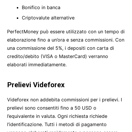
Bonifico in banca
Criptovalute alternative
PerfectMoney può essere utilizzato con un tempo di
elaborazione fino a un’ora e senza commissioni. Con
una commissione del 5%, i depositi con carta di
credito/debito (VISA o MasterCard) verranno
elaborati immediatamente.
Prelievi Videforex
Videforex non addebita commissioni per i prelievi. I
prelievi sono consentiti fino a 50 USD o
l’equivalente in valuta. Ogni richiesta richiede
l’identificazione. Tutti i metodi di pagamento