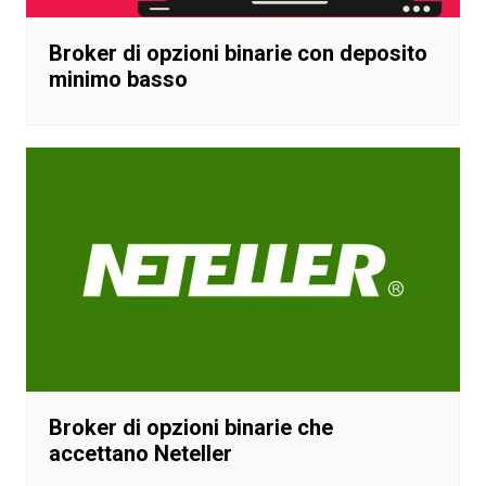
Broker di opzioni binarie con deposito
minimo basso
Broker di opzioni binarie che
accettano Neteller