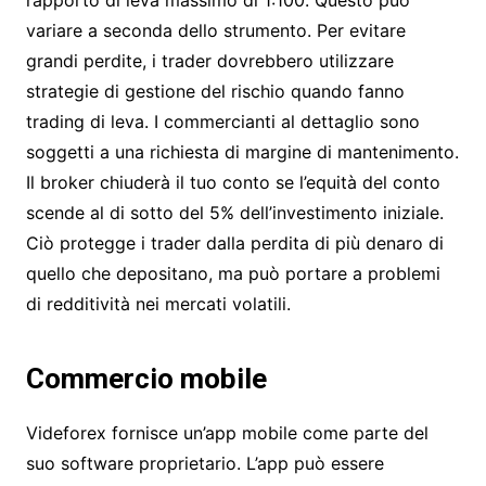
variare a seconda dello strumento. Per evitare
grandi perdite, i trader dovrebbero utilizzare
strategie di gestione del rischio quando fanno
trading di leva. I commercianti al dettaglio sono
soggetti a una richiesta di margine di mantenimento.
Il broker chiuderà il tuo conto se l’equità del conto
scende al di sotto del 5% dell’investimento iniziale.
Ciò protegge i trader dalla perdita di più denaro di
quello che depositano, ma può portare a problemi
di redditività nei mercati volatili.
Commercio mobile
Videforex fornisce un’app mobile come parte del
suo software proprietario. L’app può essere