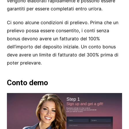
vengono elaborati rapidamente e possono essere
garantiti per essere completati entro un’ora.
Ci sono alcune condizioni di prelievo. Prima che un
prelievo possa essere consentito, i conti senza
bonus devono avere un fatturato del 100%
dell’importo del deposito iniziale. Un conto bonus
deve avere un limite di fatturato del 300% prima di
poter prelevare.
Conto demo