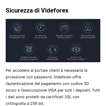
Sicurezza di Videforex
Per accedere al portale clienti è necessaria la
protezione con password. Videforex offre
l’autenticazione del pagamento con codice 3D
sicuro e l’assicurazione VISA per tutti i depositi. Tutti
i dati sono protetti da certificati SSL con
crittografia a 256 bit.