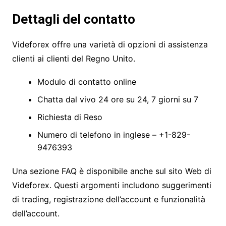
Dettagli del contatto
Videforex offre una varietà di opzioni di assistenza
clienti ai clienti del Regno Unito.
Modulo di contatto online
Chatta dal vivo 24 ore su 24, 7 giorni su 7
Richiesta di Reso
Numero di telefono in inglese – +1-829-
9476393
Una sezione FAQ è disponibile anche sul sito Web di
Videforex. Questi argomenti includono suggerimenti
di trading, registrazione dell’account e funzionalità
dell’account.