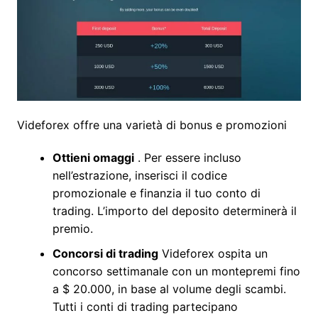
Videforex offre una varietà di bonus e promozioni
Ottieni omaggi
. Per essere incluso
nell’estrazione, inserisci il codice
promozionale e finanzia il tuo conto di
trading. L’importo del deposito determinerà il
premio.
Concorsi di trading
Videforex ospita un
concorso settimanale con un montepremi fino
a $ 20.000, in base al volume degli scambi.
Tutti i conti di trading partecipano