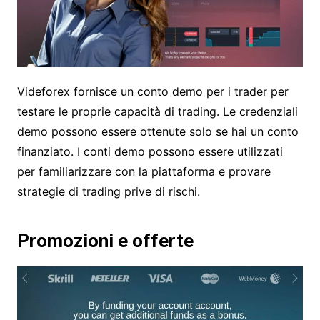
Videforex fornisce un conto demo per i trader per
testare le proprie capacità di trading. Le credenziali
demo possono essere ottenute solo se hai un conto
finanziato. I conti demo possono essere utilizzati
per familiarizzare con la piattaforma e provare
strategie di trading prive di rischi.
Promozioni e offerte