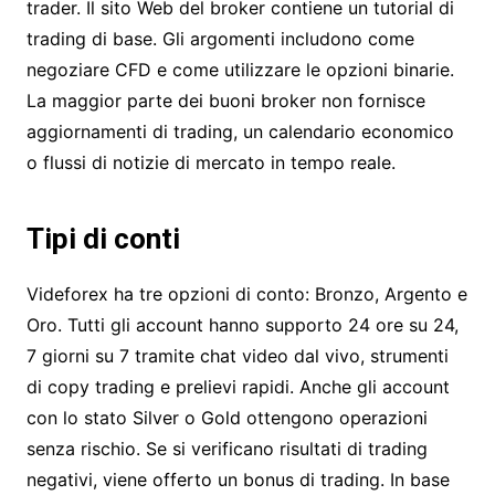
trader. Il sito Web del broker contiene un tutorial di
trading di base. Gli argomenti includono come
negoziare CFD e come utilizzare le opzioni binarie.
La maggior parte dei buoni broker non fornisce
aggiornamenti di trading, un calendario economico
o flussi di notizie di mercato in tempo reale.
Tipi di conti
Videforex ha tre opzioni di conto: Bronzo, Argento e
Oro. Tutti gli account hanno supporto 24 ore su 24,
7 giorni su 7 tramite chat video dal vivo, strumenti
di copy trading e prelievi rapidi. Anche gli account
con lo stato Silver o Gold ottengono operazioni
senza rischio. Se si verificano risultati di trading
negativi, viene offerto un bonus di trading. In base