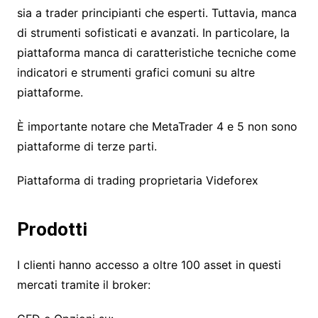
sia a trader principianti che esperti. Tuttavia, manca
di strumenti sofisticati e avanzati. In particolare, la
piattaforma manca di caratteristiche tecniche come
indicatori e strumenti grafici comuni su altre
piattaforme.
È importante notare che MetaTrader 4 e 5 non sono
piattaforme di terze parti.
Piattaforma di trading proprietaria Videforex
Prodotti
I clienti hanno accesso a oltre 100 asset in questi
mercati tramite il broker: