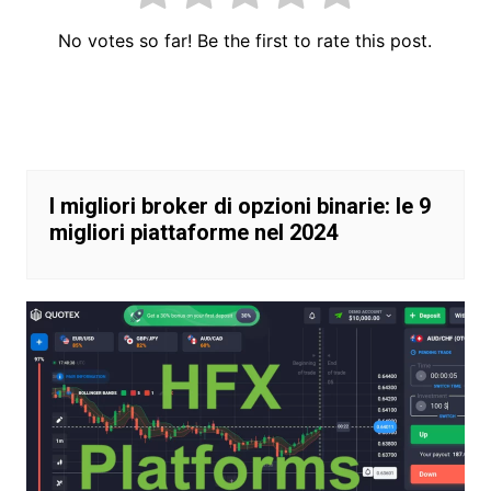
No votes so far! Be the first to rate this post.
Navigazione
articoli
I migliori broker di opzioni binarie: le 9
migliori piattaforme nel 2024