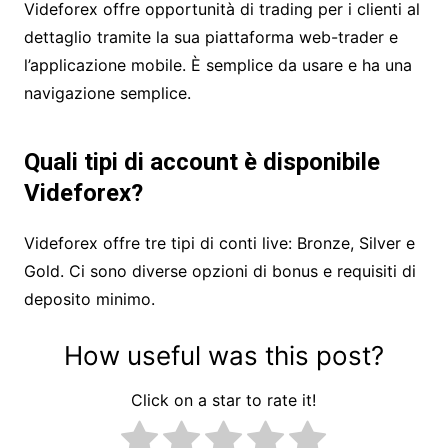
Videforex offre opportunità di trading per i clienti al
dettaglio tramite la sua piattaforma web-trader e
l’applicazione mobile. È semplice da usare e ha una
navigazione semplice.
Quali tipi di account è disponibile
Videforex?
Videforex offre tre tipi di conti live: Bronze, Silver e
Gold. Ci sono diverse opzioni di bonus e requisiti di
deposito minimo.
How useful was this post?
Click on a star to rate it!