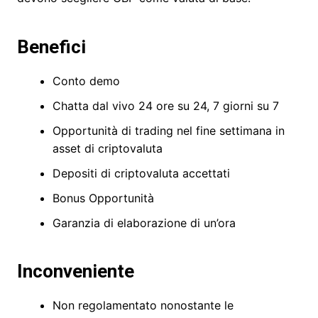
Benefici
Conto demo
Chatta dal vivo 24 ore su 24, 7 giorni su 7
Opportunità di trading nel fine settimana in
asset di criptovaluta
Depositi di criptovaluta accettati
Bonus Opportunità
Garanzia di elaborazione di un’ora
Inconveniente
Non regolamentato nonostante le