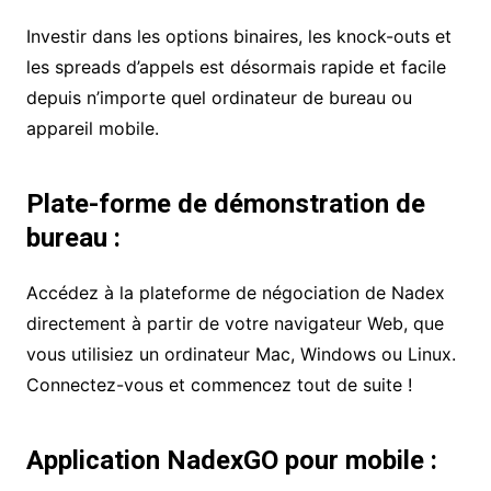
Investir dans les options binaires, les knock-outs et
les spreads d’appels est désormais rapide et facile
depuis n’importe quel ordinateur de bureau ou
appareil mobile.
Plate-forme de démonstration de
bureau :
Accédez à la plateforme de négociation de Nadex
directement à partir de votre navigateur Web, que
vous utilisiez un ordinateur Mac, Windows ou Linux.
Connectez-vous et commencez tout de suite !
Application NadexGO pour mobile :