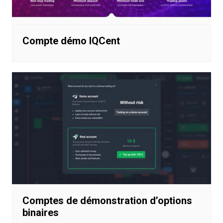
Compte démo IQCent
Comptes de démonstration d’options
binaires