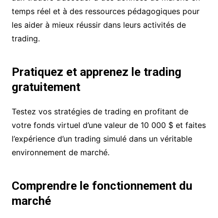
temps réel et à des ressources pédagogiques pour
les aider à mieux réussir dans leurs activités de
trading.
Pratiquez et apprenez le trading
gratuitement
Testez vos stratégies de trading en profitant de
votre fonds virtuel d’une valeur de 10 000 $ et faites
l’expérience d’un trading simulé dans un véritable
environnement de marché.
Comprendre le fonctionnement du
marché