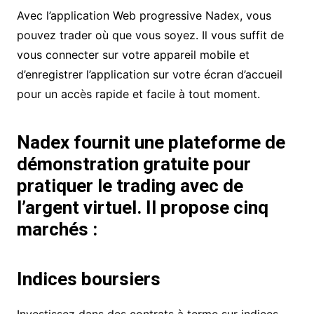
Avec l’application Web progressive Nadex, vous
pouvez trader où que vous soyez. Il vous suffit de
vous connecter sur votre appareil mobile et
d’enregistrer l’application sur votre écran d’accueil
pour un accès rapide et facile à tout moment.
Nadex fournit une plateforme de
démonstration gratuite pour
pratiquer le trading avec de
l’argent virtuel. Il propose cinq
marchés :
Indices boursiers