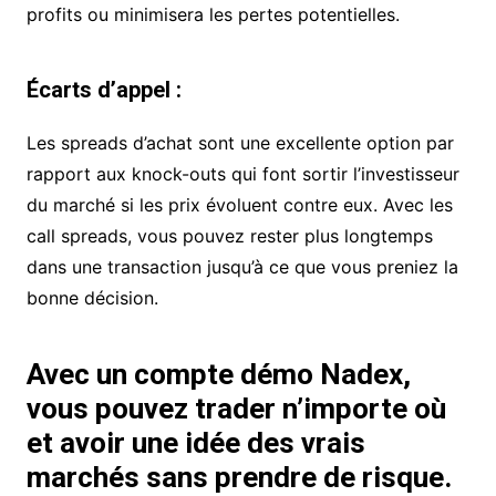
profits ou minimisera les pertes potentielles.
Écarts d’appel :
Les spreads d’achat sont une excellente option par
rapport aux knock-outs qui font sortir l’investisseur
du marché si les prix évoluent contre eux. Avec les
call spreads, vous pouvez rester plus longtemps
dans une transaction jusqu’à ce que vous preniez la
bonne décision.
Avec un compte démo Nadex,
vous pouvez trader n’importe où
et avoir une idée des vrais
marchés sans prendre de risque.