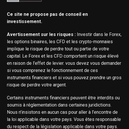
Ce site ne propose pas de conseil en
investissement.
Avertissement sur les risques :
Investir dans le Forex,
les options binaires, les CFD et les crypto-monnaies
implique le risque de perdre tout ou partie de votre
capital. Le Forex et les CFD comportent un risque élevé
en raison de l’effet de levier. vous devez vous demander
si vous comprenez le fonctionnement de ces
instruments financiers et si vous pouvez prendre un gros
risque de perdre votre argent.
Certains instruments financiers peuvent être interdits ou
soumis à réglementation dans certaines juridictions.
Nous n’insistons en aucun cas pour aller à l’encontre de
la loi applicable dans votre pays. Vous êtes responsable
du respect de la législation applicable dans votre pays.