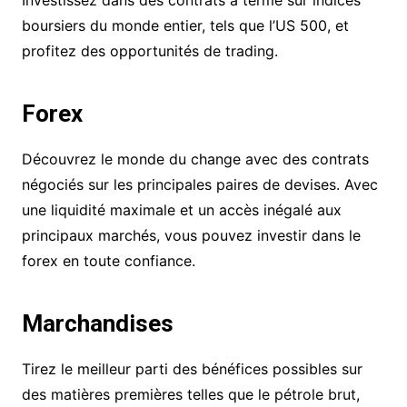
Investissez dans des contrats à terme sur indices
boursiers du monde entier, tels que l’US 500, et
profitez des opportunités de trading.
Forex
Découvrez le monde du change avec des contrats
négociés sur les principales paires de devises. Avec
une liquidité maximale et un accès inégalé aux
principaux marchés, vous pouvez investir dans le
forex en toute confiance.
Marchandises
Tirez le meilleur parti des bénéfices possibles sur
des matières premières telles que le pétrole brut,