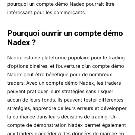
pourquoi un compte démo Nadex pourrait être
intéressant pour les commerçants.
Pourquoi ouvrir un compte démo
Nadex ?
Nadex est une plateforme populaire pour le trading
d’options binaires, et l’ouverture d’un compte démo
Nadex peut être bénéfique pour de nombreux
traders. Avec un compte démo Nadex, les traders
peuvent pratiquer leurs stratégies sans risquer
aucun de leurs fonds. Ils peuvent tester différentes
stratégies, apprendre de leurs erreurs et développer
la confiance dans leurs décisions de trading. Un
compte de démonstration Nadex permet également
aux traders d’accéder à des données de marché en