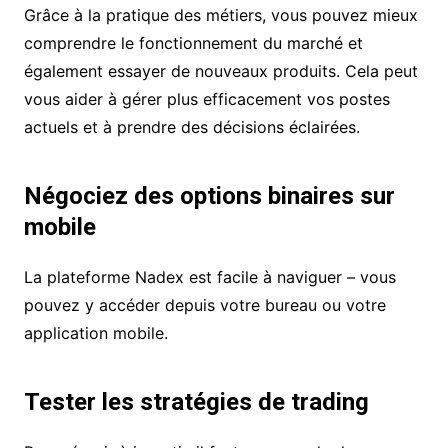
Grâce à la pratique des métiers, vous pouvez mieux
comprendre le fonctionnement du marché et
également essayer de nouveaux produits. Cela peut
vous aider à gérer plus efficacement vos postes
actuels et à prendre des décisions éclairées.
Négociez des options binaires sur
mobile
La plateforme Nadex est facile à naviguer – vous
pouvez y accéder depuis votre bureau ou votre
application mobile.
Tester les stratégies de trading