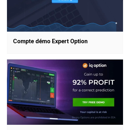
Compte démo Expert Option