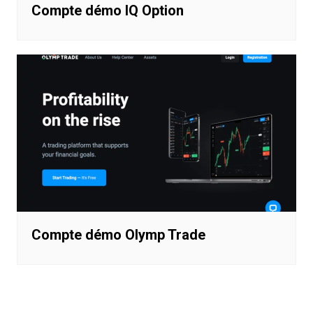
Compte démo IQ Option
Compte démo Olymp Trade