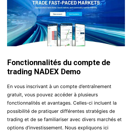
Fonctionnalités du compte de
trading NADEX Demo
En vous inscrivant à un compte d’entraînement
gratuit, vous pouvez accéder à plusieurs
fonctionnalités et avantages. Celles-ci incluent la
possibilité de pratiquer différentes stratégies de
trading et de se familiariser avec divers marchés et
options d’investissement. Nous expliquons ici