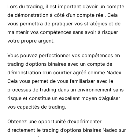
Lors du trading, il est important d’avoir un compte
de démonstration à côté d’un compte réel. Cela
vous permettra de pratiquer vos stratégies et de
maintenir vos compétences sans avoir à risquer
votre propre argent.
Vous pouvez perfectionner vos compétences en
trading d’options binaires avec un compte de
démonstration d’un courtier agréé comme Nadex.
Cela vous permet de vous familiariser avec le
processus de trading dans un environnement sans
risque et constitue un excellent moyen d’aiguiser
vos capacités de trading.
Obtenez une opportunité d’expérimenter
directement le trading d’options binaires Nadex sur