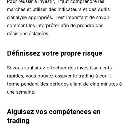
Pour réussir à investir, il faut comprendre les
marchés et utiliser des indicateurs et des outils
d’analyse appropriés. Il est important de savoir
comment les interpréter afin de prendre des
décisions éclairées.
Définissez votre propre risque
Si vous souhaitez effectuer des investissements
rapides, vous pouvez essayer le trading à court
terme pendant des périodes allant de cinq minutes à
une semaine.
Aiguisez vos compétences en
trading