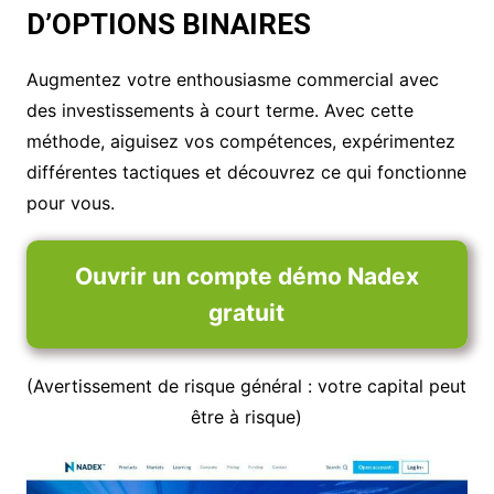
D’OPTIONS BINAIRES
Augmentez votre enthousiasme commercial avec
des investissements à court terme. Avec cette
méthode, aiguisez vos compétences, expérimentez
différentes tactiques et découvrez ce qui fonctionne
pour vous.
Ouvrir un compte démo Nadex
gratuit
(Avertissement de risque général : votre capital peut
être à risque)