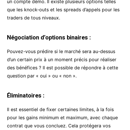
un compte démo. Il existe plusieurs options telles
que les knock-outs et les spreads d’appels pour les
traders de tous niveaux.
Négociation d’options binaires :
Pouvez-vous prédire si le marché sera au-dessus
d’un certain prix à un moment précis pour réaliser
des bénéfices ? Il est possible de répondre à cette
question par « oui » ou « non ».
Éliminatoires :
Il est essentiel de fixer certaines limites, à la fois
pour les gains minimum et maximum, avec chaque
contrat que vous concluez. Cela protégera vos