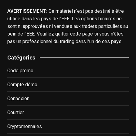
AVERTISSEMENT:
Ce matériel n’est pas destiné à être
utilisé dans les pays de l’EEE. Les options binaires ne
sont ni approuvées ni vendues aux traders particuliers au
sein de l’EEE. Veuillez quitter cette page si vous n’êtes
pas un professionnel du trading dans l’un de ces pays.
Catégories
Code promo
Compte démo
Connexion
Courtier
Cryptomonnaies