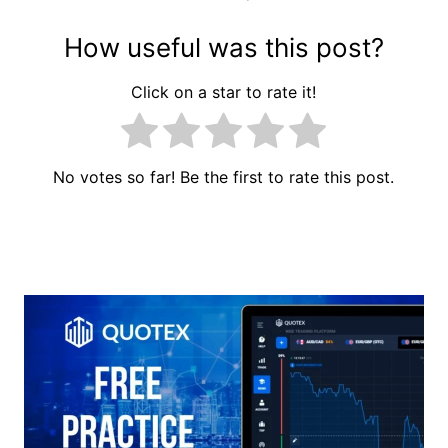
How useful was this post?
Click on a star to rate it!
No votes so far! Be the first to rate this post.
Navigation
de
l’article