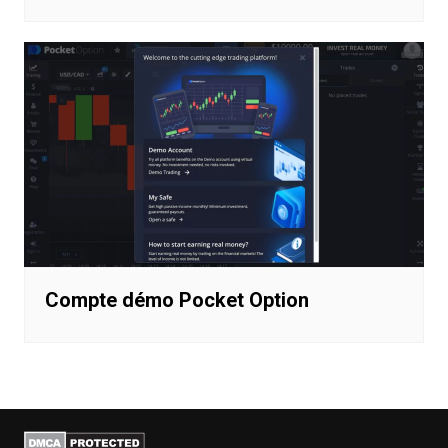
Compte démo Pocket Option