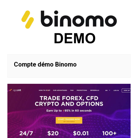
Compte démo Binomo