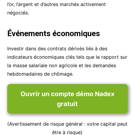
l’or, l’argent et d’autres marchés activement
négociés.
Événements économiques
Investir dans des contrats dérivés liés à des
indicateurs économiques clés tels que le rapport sur
la masse salariale non agricole et les demandes
hebdomadaires de chômage.
Ouvrir un compte démo Nadex
gratuit
(Avertissement de risque général : votre capital peut
être à risque)