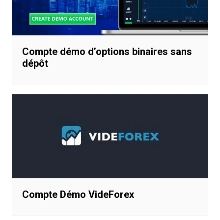
Compte démo d’options binaires sans
dépôt
Compte Démo VideForex