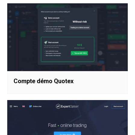
Compte démo Quotex