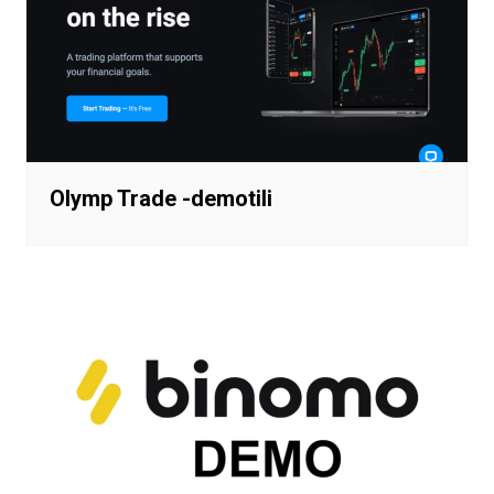
Olymp Trade -demotili