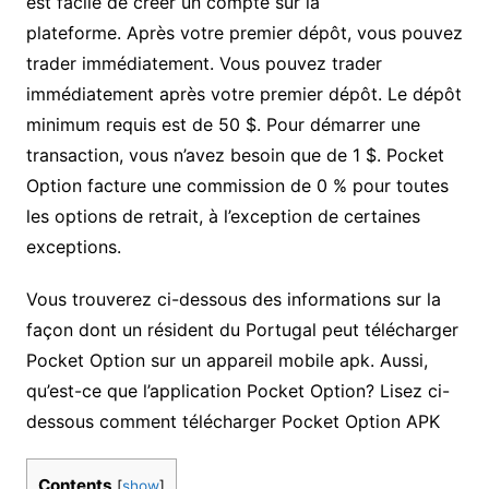
est facile de créer un compte sur la
plateforme. Après votre premier dépôt, vous pouvez
trader immédiatement. Vous pouvez trader
immédiatement après votre premier dépôt. Le dépôt
minimum requis est de 50 $. Pour démarrer une
transaction, vous n’avez besoin que de 1 $. Pocket
Option facture une commission de 0 % pour toutes
les options de retrait, à l’exception de certaines
exceptions.
Vous trouverez ci-dessous des informations sur la
façon dont un résident du Portugal peut télécharger
Pocket Option sur un appareil mobile apk. Aussi,
qu’est-ce que l’application Pocket Option? Lisez ci-
dessous comment télécharger Pocket Option APK
Contents
[
show
]