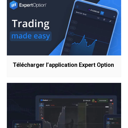
Télécharger l’application Expert Option