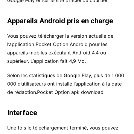
Google Play et sur le site officiel du courtier.
Appareils Android pris en charge
Vous pouvez télécharger la version actuelle de
l’application Pocket Option Android pour les
appareils mobiles exécutant Android 4.4 ou
supérieur. L’application fait 4,9 Mo.
Selon les statistiques de Google Play, plus de 1 000
000 d’utilisateurs ont installé l’application à la date
de rédaction.Pocket Option apk download
Interface
Une fois le téléchargement terminé, vous pouvez