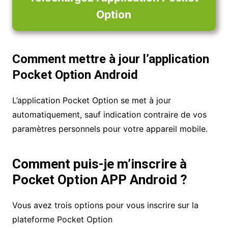
Option
Comment mettre à jour l’application
Pocket Option Android
L’application Pocket Option se met à jour
automatiquement, sauf indication contraire de vos
paramètres personnels pour votre appareil mobile.
Comment puis-je m’inscrire à
Pocket Option APP Android ?
Vous avez trois options pour vous inscrire sur la
plateforme Pocket Option