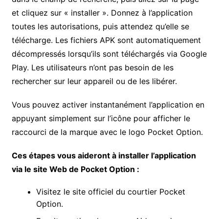
et cliquez sur « installer ». Donnez à l’application
toutes les autorisations, puis attendez qu’elle se
télécharge. Les fichiers APK sont automatiquement
décompressés lorsqu’ils sont téléchargés via Google
Play. Les utilisateurs n’ont pas besoin de les
rechercher sur leur appareil ou de les libérer.
Vous pouvez activer instantanément l’application en
appuyant simplement sur l’icône pour afficher le
raccourci de la marque avec le logo Pocket Option.
Ces étapes vous aideront à installer l’application
via le site Web de Pocket Option :
Visitez le site officiel du courtier Pocket
Option.