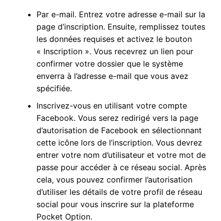
Par e-mail. Entrez votre adresse e-mail sur la
page d’inscription. Ensuite, remplissez toutes
les données requises et activez le bouton
« Inscription ». Vous recevrez un lien pour
confirmer votre dossier que le système
enverra à l’adresse e-mail que vous avez
spécifiée.
Inscrivez-vous en utilisant votre compte
Facebook. Vous serez redirigé vers la page
d’autorisation de Facebook en sélectionnant
cette icône lors de l’inscription. Vous devrez
entrer votre nom d’utilisateur et votre mot de
passe pour accéder à ce réseau social. Après
cela, vous pouvez confirmer l’autorisation
d’utiliser les détails de votre profil de réseau
social pour vous inscrire sur la plateforme
Pocket Option.