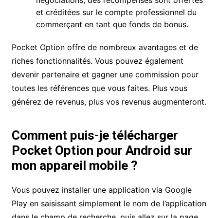
négociations, des récompenses sont offertes
et créditées sur le compte professionnel du
commerçant en tant que fonds de bonus.
Pocket Option offre de nombreux avantages et de
riches fonctionnalités. Vous pouvez également
devenir partenaire et gagner une commission pour
toutes les références que vous faites. Plus vous
générez de revenus, plus vos revenus augmenteront.
Comment puis-je télécharger
Pocket Option pour Android sur
mon appareil mobile ?
Vous pouvez installer une application via Google
Play en saisissant simplement le nom de l’application
dans le champ de recherche, puis allez sur la page