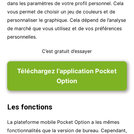
dans les paramètres de votre profil personnel. Cela
vous permet de choisir un jeu de couleurs et de
personnaliser le graphique. Cela dépend de l’analyse
de marché que vous utilisez et de vos préférences
personnelles.
C’est gratuit d’essayer
Téléchargez l’application Pocket
Option
Les fonctions
La plateforme mobile Pocket Option a les mêmes
fonctionnalités que la version de bureau. Cependant,