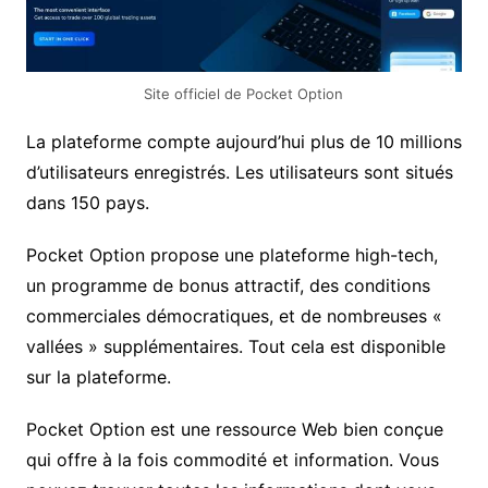
Site officiel de Pocket Option
La plateforme compte aujourd’hui plus de 10 millions
d’utilisateurs enregistrés. Les utilisateurs sont situés
dans 150 pays.
Pocket Option propose une plateforme high-tech,
un programme de bonus attractif, des conditions
commerciales démocratiques, et de nombreuses «
vallées » supplémentaires. Tout cela est disponible
sur la plateforme.
Pocket Option est une ressource Web bien conçue
qui offre à la fois commodité et information. Vous