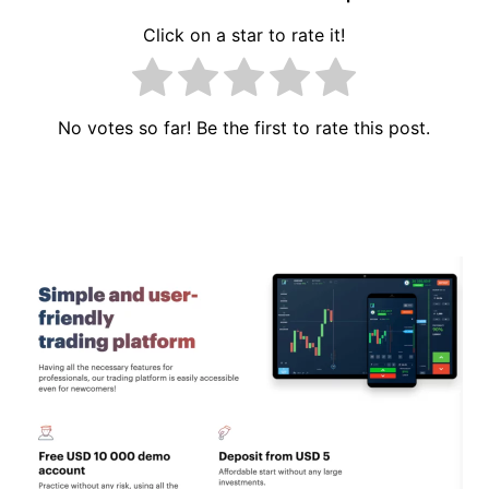
Click on a star to rate it!
No votes so far! Be the first to rate this post.
Navigation
de
l’article