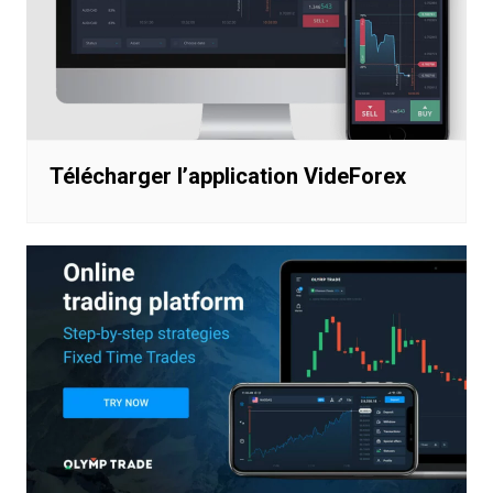
Télécharger l’application VideForex