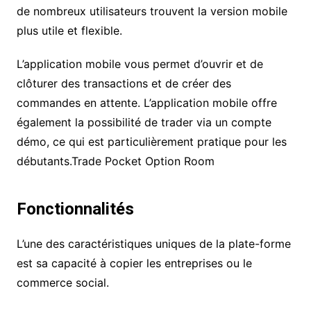
de nombreux utilisateurs trouvent la version mobile
plus utile et flexible.
L’application mobile vous permet d’ouvrir et de
clôturer des transactions et de créer des
commandes en attente. L’application mobile offre
également la possibilité de trader via un compte
démo, ce qui est particulièrement pratique pour les
débutants.Trade Pocket Option Room
Fonctionnalités
L’une des caractéristiques uniques de la plate-forme
est sa capacité à copier les entreprises ou le
commerce social.