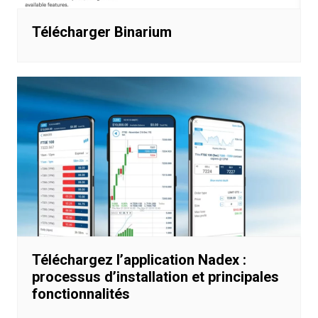
Télécharger Binarium
Téléchargez l’application Nadex :
processus d’installation et principales
fonctionnalités