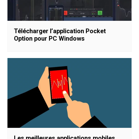
Télécharger l’application Pocket
Option pour PC Windows
Les meilleures applications mobiles