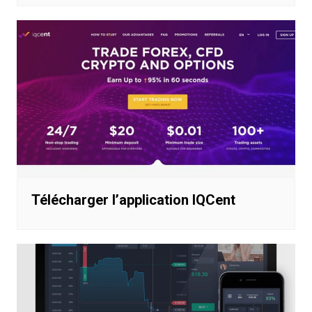
Télécharger l’application IQCent