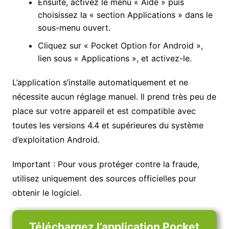
Ensuite, activez le menu « Aide » puis
choisissez la « section Applications » dans le
sous-menu ouvert.
Cliquez sur « Pocket Option for Android »,
lien sous « Applications », et activez-le.
L’application s’installe automatiquement et ne
nécessite aucun réglage manuel. Il prend très peu de
place sur votre appareil et est compatible avec
toutes les versions 4.4 et supérieures du système
d’exploitation Android.
Important : Pour vous protéger contre la fraude,
utilisez uniquement des sources officielles pour
obtenir le logiciel.
Téléchargez l’application Pocket