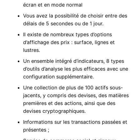
écran et en mode normal
Vous avez la possibilité de choisir entre des
délais de 5 secondes ou de 1 jour.
Il existe de nombreux types d’options
d’affichage des prix : surface, lignes et
lustres.
Un ensemble intégré d’indicateurs, 8 types
d’outils d’analyse les plus efficaces avec une
configuration supplémentaire.
Une collection de plus de 100 actifs sous-
jacents, y compris des devises, des matières
premières et des actions, ainsi que des
devises cryptographiques.
Informations sur les transactions passées et
présentes ;