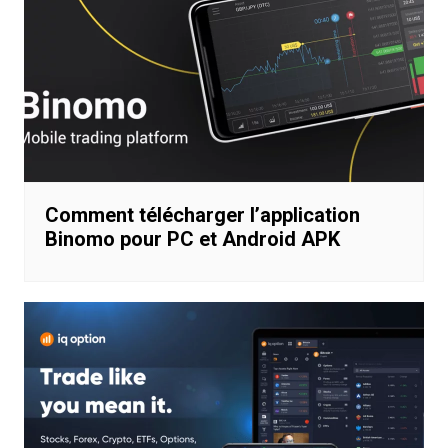
Comment télécharger l’application
Binomo pour PC et Android APK