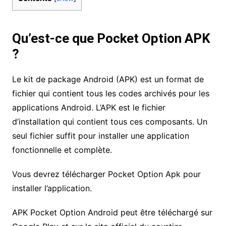
Qu’est-ce que Pocket Option APK
?
Le kit de package Android (APK) est un format de
fichier qui contient tous les codes archivés pour les
applications Android. L’APK est le fichier
d’installation qui contient tous ces composants. Un
seul fichier suffit pour installer une application
fonctionnelle et complète.
Vous devrez télécharger Pocket Option Apk pour
installer l’application.
APK Pocket Option Android peut être téléchargé sur