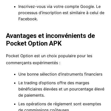
Inscrivez-vous via votre compte Google. Le
processus d’inscription est similaire à celui de
Facebook.
Avantages et inconvénients de
Pocket Option APK
Pocket Option est un choix populaire pour les
commerçants expérimentés :
Une bonne sélection d’instruments financiers
Le trading d’options offre des marges
bénéficiaires élevées et un pourcentage élevé
de paiements.
Les opérations de règlement sont exemptes
de commissions coûteuses