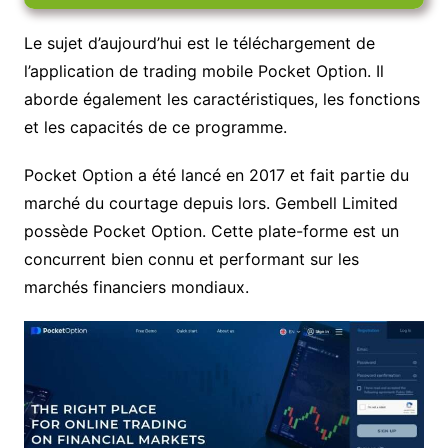
Le sujet d’aujourd’hui est le téléchargement de
l’application de trading mobile Pocket Option. Il
aborde également les caractéristiques, les fonctions
et les capacités de ce programme.
Pocket Option a été lancé en 2017 et fait partie du
marché du courtage depuis lors. Gembell Limited
possède Pocket Option. Cette plate-forme est un
concurrent bien connu et performant sur les
marchés financiers mondiaux.