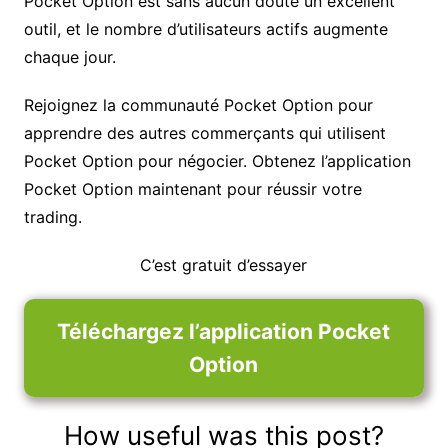
Pocket Option est sans aucun doute un excellent
outil, et le nombre d’utilisateurs actifs augmente
chaque jour.
Rejoignez la communauté Pocket Option pour
apprendre des autres commerçants qui utilisent
Pocket Option pour négocier. Obtenez l’application
Pocket Option maintenant pour réussir votre
trading.
C’est gratuit d’essayer
Téléchargez l’application Pocket
Option
How useful was this post?