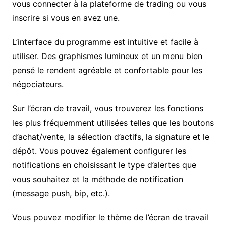
vous connecter à la plateforme de trading ou vous
inscrire si vous en avez une.
L’interface du programme est intuitive et facile à
utiliser. Des graphismes lumineux et un menu bien
pensé le rendent agréable et confortable pour les
négociateurs.
Sur l’écran de travail, vous trouverez les fonctions
les plus fréquemment utilisées telles que les boutons
d’achat/vente, la sélection d’actifs, la signature et le
dépôt. Vous pouvez également configurer les
notifications en choisissant le type d’alertes que
vous souhaitez et la méthode de notification
(message push, bip, etc.).
Vous pouvez modifier le thème de l’écran de travail