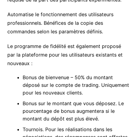
Automatise le fonctionnement des utilisateurs
professionnels. Bénéfices de la copie des
commandes selon les paramètres définis.
Le programme de fidélité est également proposé
par la plateforme pour les utilisateurs existants et
nouveaux :
Bonus de bienvenue – 50% du montant
déposé sur le compte de trading. Uniquement
pour les nouveaux clients.
Bonus sur le montant que vous déposez. Le
pourcentage de bonus augmentera si le
montant du dépôt est plus élevé.
Tournois. Pour les réalisations dans les