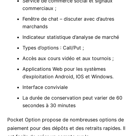
Service de commerce social et signaux
commerciaux ;
Fenêtre de chat – discuter avec d’autres
marchands
Indicateur statistique d’analyse de marché
Types d’options : Call/Put ;
Accès aux cours vidéo et aux tournois ;
Applications Web pour les systèmes
d’exploitation Android, IOS et Windows.
Interface conviviale
La durée de conservation peut varier de 60
secondes à 30 minutes
Pocket Option propose de nombreuses options de
paiement pour des dépôts et des retraits rapides. Il