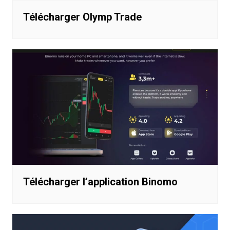
Télécharger Olymp Trade
Télécharger l’application Binomo