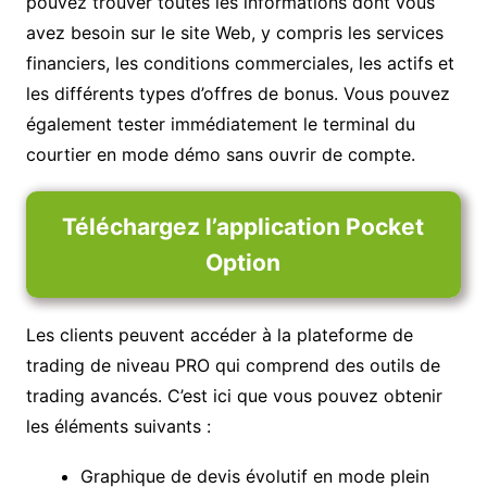
pouvez trouver toutes les informations dont vous
avez besoin sur le site Web, y compris les services
financiers, les conditions commerciales, les actifs et
les différents types d’offres de bonus. Vous pouvez
également tester immédiatement le terminal du
courtier en mode démo sans ouvrir de compte.
Téléchargez l’application Pocket
Option
Les clients peuvent accéder à la plateforme de
trading de niveau PRO qui comprend des outils de
trading avancés. C’est ici que vous pouvez obtenir
les éléments suivants :
Graphique de devis évolutif en mode plein