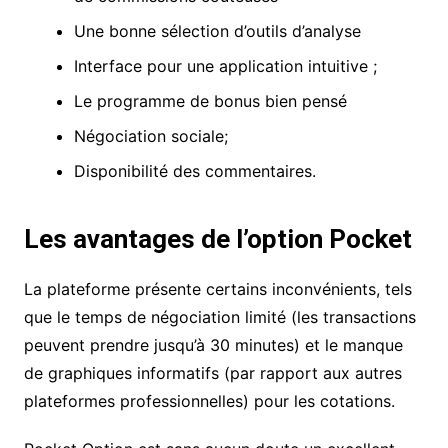
Une bonne sélection d’outils d’analyse
Interface pour une application intuitive ;
Le programme de bonus bien pensé
Négociation sociale;
Disponibilité des commentaires.
Les avantages de l’option Pocket
La plateforme présente certains inconvénients, tels
que le temps de négociation limité (les transactions
peuvent prendre jusqu’à 30 minutes) et le manque
de graphiques informatifs (par rapport aux autres
plateformes professionnelles) pour les cotations.