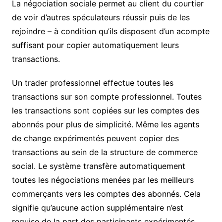
La négociation sociale permet au client du courtier
de voir d’autres spéculateurs réussir puis de les
rejoindre – à condition qu’ils disposent d’un acompte
suffisant pour copier automatiquement leurs
transactions.
Un trader professionnel effectue toutes les
transactions sur son compte professionnel. Toutes
les transactions sont copiées sur les comptes des
abonnés pour plus de simplicité. Même les agents
de change expérimentés peuvent copier des
transactions au sein de la structure de commerce
social. Le système transfère automatiquement
toutes les négociations menées par les meilleurs
commerçants vers les comptes des abonnés. Cela
signifie qu’aucune action supplémentaire n’est
requise de la part des participants expérimentés.