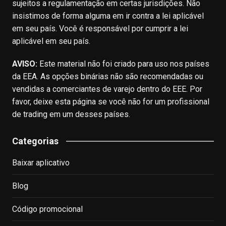
sujeitos a regulamentação em certas jurisdições. Não
insistimos de forma alguma em ir contra a lei aplicável
em seu país. Você é responsável por cumprir a lei
aplicável em seu país.
AVISO:
Este material não foi criado para uso nos países
da EEA. As opções binárias não são recomendadas ou
vendidas a comerciantes de varejo dentro do EEE. Por
favor, deixe esta página se você não for um profissional
de trading em um desses países.
Categorias
Baixar aplicativo
Blog
Código promocional