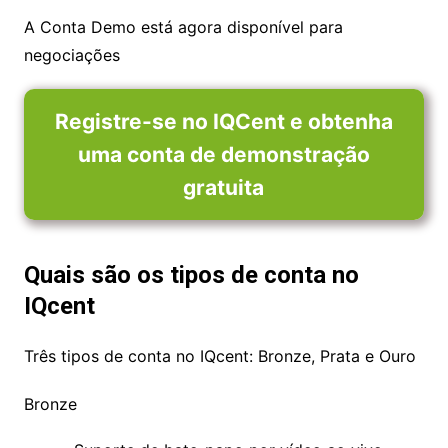
A Conta Demo está agora disponível para
negociações
Registre-se no IQCent e obtenha
uma conta de demonstração
gratuita
Quais são os tipos de conta no
IQcent
Três tipos de conta no IQcent: Bronze, Prata e Ouro
Bronze