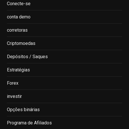
Conecte-se
conta demo
corretoras
Criptomoedas
Depósitos / Saques
Estratégias
Forex
investir
Opções binárias
Programa de Afiliados