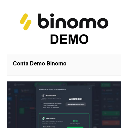
Conta Demo Binomo