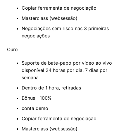
Copiar ferramenta de negociação
Masterclass (websessão)
Negociações sem risco nas 3 primeiras
negociações
Ouro
Suporte de bate-papo por vídeo ao vivo
disponível 24 horas por dia, 7 dias por
semana
Dentro de 1 hora, retiradas
Bônus +100%
conta demo
Copiar ferramenta de negociação
Masterclass (websessão)