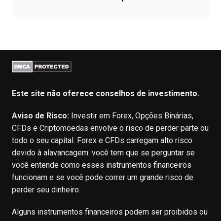
Este site não oferece conselhos de investimento.
Aviso de Risco:
Investir em Forex, Opções Binárias,
CFDs e Criptomoedas envolve o risco de perder parte ou
todo o seu capital. Forex e CFDs carregam alto risco
devido à alavancagem. você tem que se perguntar se
você entende como esses instrumentos financeiros
funcionam e se você pode correr um grande risco de
perder seu dinheiro.
Alguns instrumentos financeiros podem ser proibidos ou