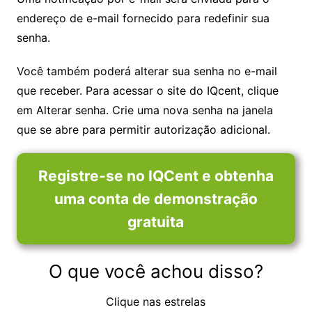
endereço de e-mail fornecido para redefinir sua
senha.
Você também poderá alterar sua senha no e-mail
que receber. Para acessar o site do IQcent, clique
em Alterar senha. Crie uma nova senha na janela
que se abre para permitir autorização adicional.
Registre-se no IQCent e obtenha
uma conta de demonstração
gratuita
O que você achou disso?
Clique nas estrelas