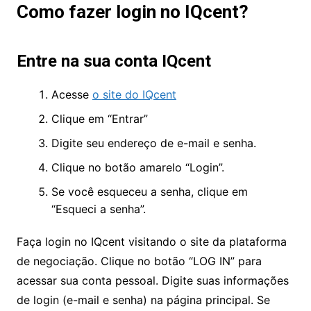
Como fazer login no IQcent?
Entre na sua conta IQcent
Acesse
o site do IQcent
Clique em “Entrar”
Digite seu endereço de e-mail e senha.
Clique no botão amarelo “Login”.
Se você esqueceu a senha, clique em
“Esqueci a senha”.
Faça login no IQcent visitando o site da plataforma
de negociação. Clique no botão “LOG IN” para
acessar sua conta pessoal. Digite suas informações
de login (e-mail e senha) na página principal. Se