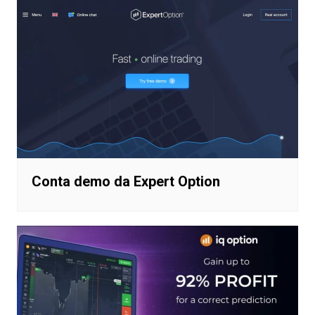
Conta demo da Expert Option