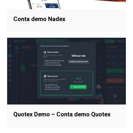
Conta demo Nadex
Quotex Demo – Conta demo Quotex