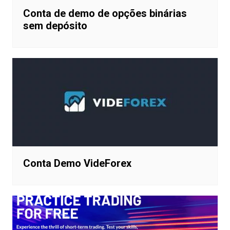
Conta de demo de opções binárias
sem depósito
Conta Demo VideForex