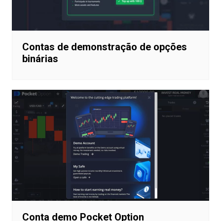
Contas de demonstração de opções
binárias
Conta demo Pocket Option