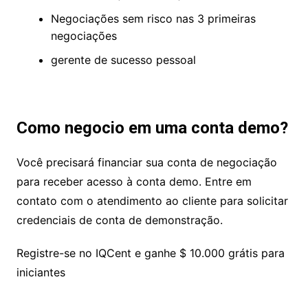
Negociações sem risco nas 3 primeiras
negociações
gerente de sucesso pessoal
Como negocio em uma conta demo?
Você precisará financiar sua conta de negociação
para receber acesso à conta demo. Entre em
contato com o atendimento ao cliente para solicitar
credenciais de conta de demonstração.
Registre-se no IQCent e ganhe $ 10.000 grátis para
iniciantes