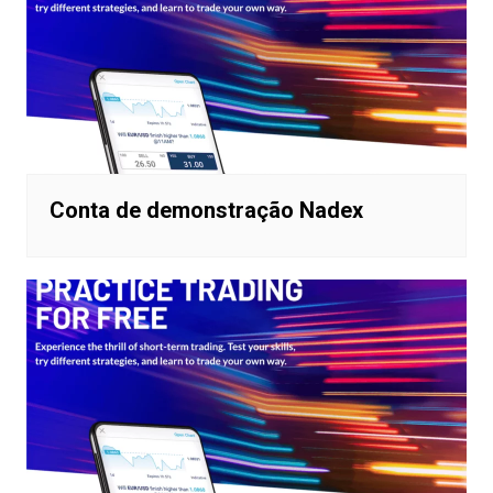
Conta de demonstração Nadex