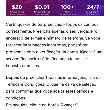
Certifique-se de ter preenchido todos os campos
corretamente. Preencha apenas o seu verdadeiro
endereço de e-mail e número de telefone. Se você
fornecer informações incorretas, poderá ter
problemas com a verificação da conta. IQcent é um
serviço financeiro sério. Recomendamos ser
honesto com eles.
Depois de preencher todas as informações, leia os
Termos e Condições. Clique na caixa de seleção
para confirmar que você aceita estes termos e
condições.
Em seguida, clique no botão “Avançar”.