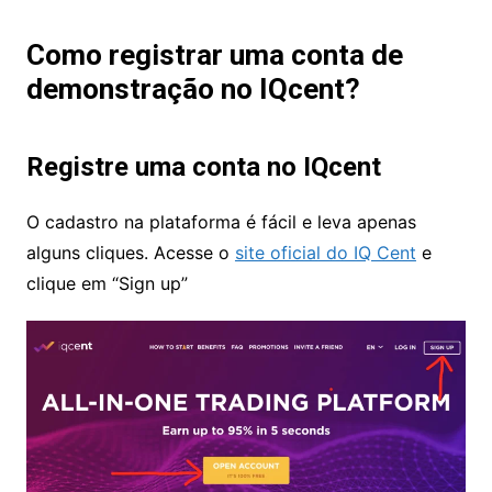
Como registrar uma conta de
demonstração no IQcent?
Registre uma conta no IQcent
O cadastro na plataforma é fácil e leva apenas
alguns cliques. Acesse o
site oficial do IQ Cent
e
clique em “Sign up”