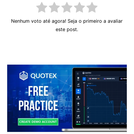
Nenhum voto até agora! Seja o primeiro a avaliar
este post.
Navegação
de
Post