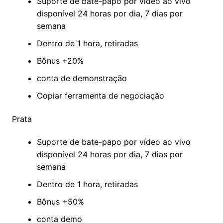
Suporte de bate-papo por vídeo ao vivo
disponível 24 horas por dia, 7 dias por
semana
Dentro de 1 hora, retiradas
Bônus +20%
conta de demonstração
Copiar ferramenta de negociação
Prata
Suporte de bate-papo por vídeo ao vivo
disponível 24 horas por dia, 7 dias por
semana
Dentro de 1 hora, retiradas
Bônus +50%
conta demo