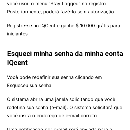
você usou o menu “Stay Logged” no registro.
Posteriormente, poderá fazê-lo sem autorização.
Registre-se no IQCent e ganhe $ 10.000 grátis para
iniciantes
Esqueci minha senha da minha conta
IQcent
Você pode redefinir sua senha clicando em
Esqueceu sua senha:
O sistema abrirá uma janela solicitando que você
redefina sua senha (e-mail). O sistema solicitará que
você insira o endereço de e-mail correto.
Uma notificação por e-mail será enviada para o