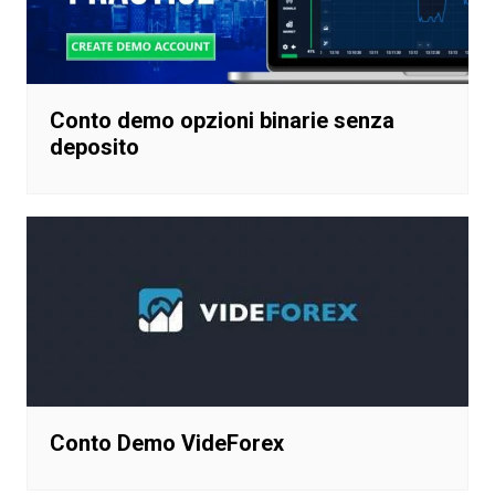
Conto demo opzioni binarie senza
deposito
Conto Demo VideForex