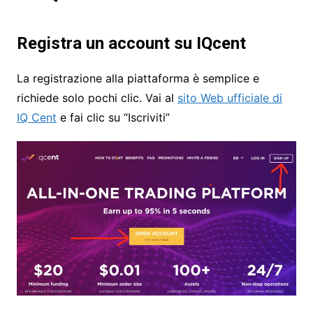
Registra un account su IQcent
La registrazione alla piattaforma è semplice e
richiede solo pochi clic. Vai al
sito Web ufficiale di
IQ Cent
e fai clic su “Iscriviti”