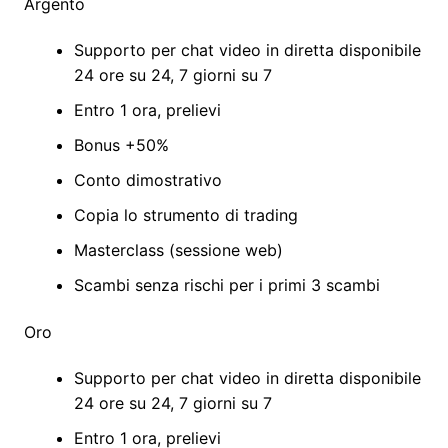
Argento
Supporto per chat video in diretta disponibile
24 ore su 24, 7 giorni su 7
Entro 1 ora, prelievi
Bonus +50%
Conto dimostrativo
Copia lo strumento di trading
Masterclass (sessione web)
Scambi senza rischi per i primi 3 scambi
Oro
Supporto per chat video in diretta disponibile
24 ore su 24, 7 giorni su 7
Entro 1 ora, prelievi