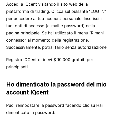
Accedi a IQcent visitando il sito web della
piattaforma di trading. Clicca sul pulsante “LOG IN”
per accedere al tuo account personale. Inserisci i
tuoi dati di accesso (e-mail e password) nella
pagina principale. Se hai utilizzato il menu “Rimani
connesso” al momento della registrazione.
Successivamente, potrai farlo senza autorizzazione.
Registra IQCent e ricevi $ 10.000 gratuiti per i
principianti
Ho dimenticato la password del mio
account IQcent
Puoi reimpostare la password facendo clic su Hai
dimenticato la password: