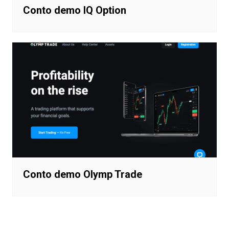
Conto demo IQ Option
Conto demo Olymp Trade