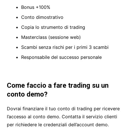
Bonus +100%
Conto dimostrativo
Copia lo strumento di trading
Masterclass (sessione web)
Scambi senza rischi per i primi 3 scambi
Responsabile del successo personale
Come faccio a fare trading su un
conto demo?
Dovrai finanziare il tuo conto di trading per ricevere
l’accesso al conto demo. Contatta il servizio clienti
per richiedere le credenziali dell’account demo.