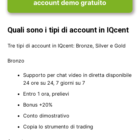
account demo gratuito
Quali sono i tipi di account in IQcent
Tre tipi di account in IQcent: Bronze, Silver e Gold
Bronzo
Supporto per chat video in diretta disponibile
24 ore su 24, 7 giorni su 7
Entro 1 ora, prelievi
Bonus +20%
Conto dimostrativo
Copia lo strumento di trading