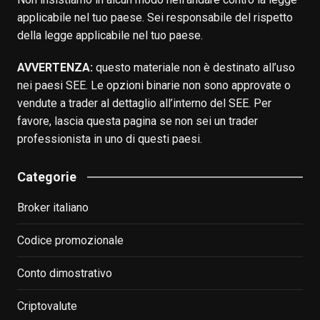
applicabile nel tuo paese. Sei responsabile del rispetto
della legge applicabile nel tuo paese.
AVVERTENZA:
questo materiale non è destinato all’uso
nei paesi SEE. Le opzioni binarie non sono approvate o
vendute a trader al dettaglio all’interno del SEE. Per
favore, lascia questa pagina se non sei un trader
professionista in uno di questi paesi.
Categorie
Broker italiano
Codice promozionale
Conto dimostrativo
Criptovalute