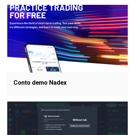
Conto demo Nadex