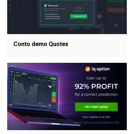
Conto demo Quotex