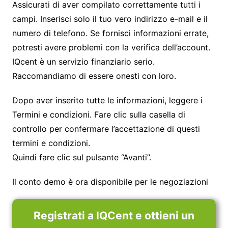
Assicurati di aver compilato correttamente tutti i
campi. Inserisci solo il tuo vero indirizzo e-mail e il
numero di telefono. Se fornisci informazioni errate,
potresti avere problemi con la verifica dell’account.
IQcent è un servizio finanziario serio.
Raccomandiamo di essere onesti con loro.
Dopo aver inserito tutte le informazioni, leggere i
Termini e condizioni. Fare clic sulla casella di
controllo per confermare l’accettazione di questi
termini e condizioni.
Quindi fare clic sul pulsante “Avanti”.
Il conto demo è ora disponibile per le negoziazioni
Registrati a IQCent e ottieni un