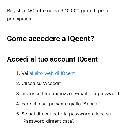
Registra IQCent e ricevi $ 10.000 gratuiti per i
principianti
Come accedere a IQcent?
Accedi al tuo account IQcent
Vai
al sito web di IQcent
Clicca su “Accedi”
Inserisci il tuo indirizzo e-mail e la password.
Fare clic sul pulsante giallo “Accedi”.
Se hai dimenticato la password clicca su
“Password dimenticata”.