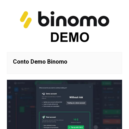
Conto Demo Binomo