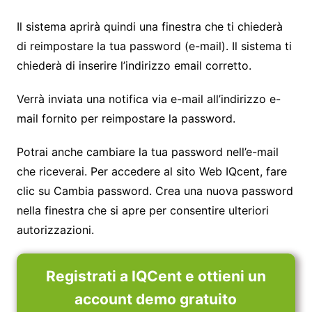
Il sistema aprirà quindi una finestra che ti chiederà
di reimpostare la tua password (e-mail). Il sistema ti
chiederà di inserire l’indirizzo email corretto.
Verrà inviata una notifica via e-mail all’indirizzo e-
mail fornito per reimpostare la password.
Potrai anche cambiare la tua password nell’e-mail
che riceverai. Per accedere al sito Web IQcent, fare
clic su Cambia password. Crea una nuova password
nella finestra che si apre per consentire ulteriori
autorizzazioni.
Registrati a IQCent e ottieni un
account demo gratuito