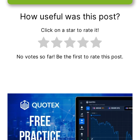
How useful was this post?
Click on a star to rate it!
No votes so far! Be the first to rate this post.
Navigazione
articoli