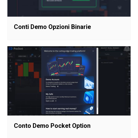
Conti Demo Opzioni Binarie
Conto Demo Pocket Option