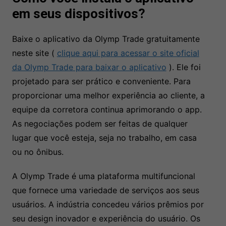
em seus dispositivos?
Baixe o aplicativo da Olymp Trade gratuitamente
neste site (
clique aqui para acessar o site oficial
da Olymp Trade para baixar o aplicativo
). Ele foi
projetado para ser prático e conveniente. Para
proporcionar uma melhor experiência ao cliente, a
equipe da corretora continua aprimorando o app.
As negociações podem ser feitas de qualquer
lugar que você esteja, seja no trabalho, em casa
ou no ônibus.
A Olymp Trade é uma plataforma multifuncional
que fornece uma variedade de serviços aos seus
usuários. A indústria concedeu vários prêmios por
seu design inovador e experiência do usuário. Os