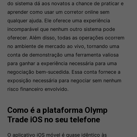
do sistema dá aos novatos a chance de praticar e
aprender como usar um corretor online sem
qualquer ajuda. Ele oferece uma experiência
incomparável que nenhum outro sistema pode
oferecer. Além disso, todas as operações ocorrem
no ambiente de mercado ao vivo, tornando uma
conta de demonstração uma ferramenta valiosa
para ganhar a experiência necessária para uma
negociação bem-sucedida. Essa conta fornece a
exposição necessária para negociar sem nenhum
risco financeiro envolvido.
Como é a plataforma Olymp
Trade iOS no seu telefone
O aplicativo iOS móvel é quase idêntico às