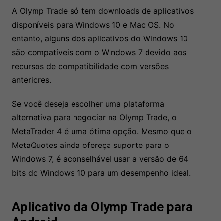
A Olymp Trade só tem downloads de aplicativos
disponíveis para Windows 10 e Mac OS. No
entanto, alguns dos aplicativos do Windows 10
são compatíveis com o Windows 7 devido aos
recursos de compatibilidade com versões
anteriores.
Se você deseja escolher uma plataforma
alternativa para negociar na Olymp Trade, o
MetaTrader 4 é uma ótima opção. Mesmo que o
MetaQuotes ainda ofereça suporte para o
Windows 7, é aconselhável usar a versão de 64
bits do Windows 10 para um desempenho ideal.
Aplicativo da Olymp Trade para