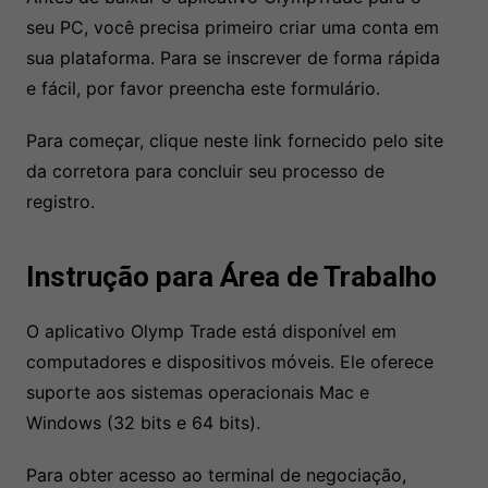
seu PC, você precisa primeiro criar uma conta em
sua plataforma. Para se inscrever de forma rápida
e fácil, por favor preencha este formulário.
Para começar, clique neste link fornecido pelo site
da corretora para concluir seu processo de
registro.
Instrução para Área de Trabalho
O aplicativo Olymp Trade está disponível em
computadores e dispositivos móveis. Ele oferece
suporte aos sistemas operacionais Mac e
Windows (32 bits e 64 bits).
Para obter acesso ao terminal de negociação,