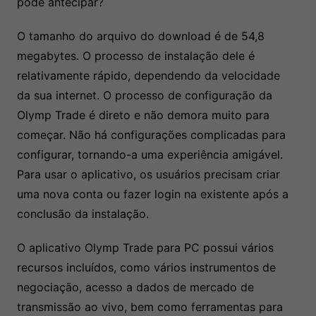
pode antecipar?
O tamanho do arquivo do download é de 54,8
megabytes. O processo de instalação dele é
relativamente rápido, dependendo da velocidade
da sua internet. O processo de configuração da
Olymp Trade é direto e não demora muito para
começar. Não há configurações complicadas para
configurar, tornando-a uma experiência amigável.
Para usar o aplicativo, os usuários precisam criar
uma nova conta ou fazer login na existente após a
conclusão da instalação.
O aplicativo Olymp Trade para PC possui vários
recursos incluídos, como vários instrumentos de
negociação, acesso a dados de mercado de
transmissão ao vivo, bem como ferramentas para