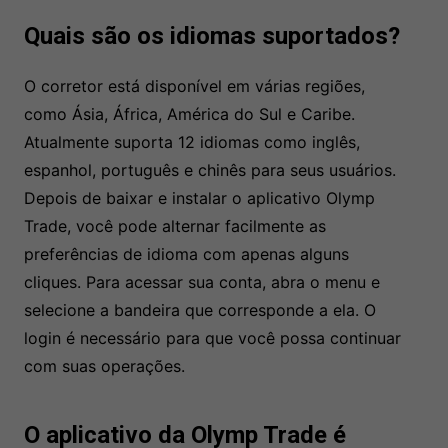
Quais são os idiomas suportados?
O corretor está disponível em várias regiões,
como Ásia, África, América do Sul e Caribe.
Atualmente suporta 12 idiomas como inglês,
espanhol, português e chinês para seus usuários.
Depois de baixar e instalar o aplicativo Olymp
Trade, você pode alternar facilmente as
preferências de idioma com apenas alguns
cliques. Para acessar sua conta, abra o menu e
selecione a bandeira que corresponde a ela. O
login é necessário para que você possa continuar
com suas operações.
O aplicativo da Olymp Trade é