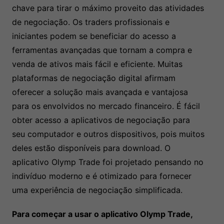
chave para tirar o máximo proveito das atividades
de negociação. Os traders profissionais e
iniciantes podem se beneficiar do acesso a
ferramentas avançadas que tornam a compra e
venda de ativos mais fácil e eficiente. Muitas
plataformas de negociação digital afirmam
oferecer a solução mais avançada e vantajosa
para os envolvidos no mercado financeiro. É fácil
obter acesso a aplicativos de negociação para
seu computador e outros dispositivos, pois muitos
deles estão disponíveis para download. O
aplicativo Olymp Trade foi projetado pensando no
indivíduo moderno e é otimizado para fornecer
uma experiência de negociação simplificada.
Para começar a usar o aplicativo Olymp Trade,