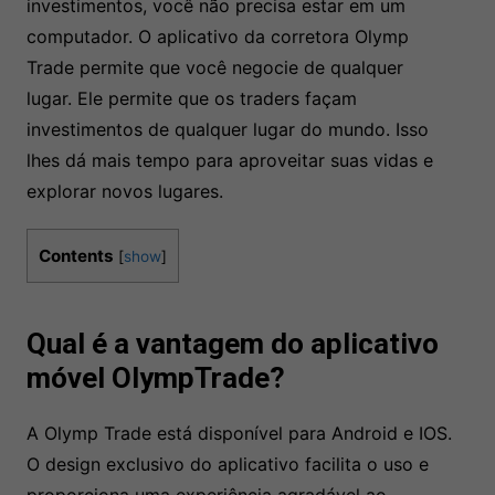
investimentos, você não precisa estar em um
computador. O aplicativo da corretora Olymp
Trade permite que você negocie de qualquer
lugar. Ele permite que os traders façam
investimentos de qualquer lugar do mundo. Isso
lhes dá mais tempo para aproveitar suas vidas e
explorar novos lugares.
Contents
[
show
]
Qual é a vantagem do aplicativo
móvel OlympTrade?
A Olymp Trade está disponível para Android e IOS.
O design exclusivo do aplicativo facilita o uso e