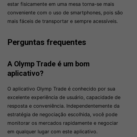
estar fisicamente em uma mesa torna-se mais
conveniente com o uso de smartphones, pois são
mais fáceis de transportar e sempre acessíveis.
Perguntas frequentes
A Olymp Trade é um bom
aplicativo?
O aplicativo Olymp Trade é conhecido por sua
excelente experiência de usuário, capacidade de
resposta e conveniência. Independentemente da
estratégia de negociação escolhida, você pode
monitorar os mercados rapidamente e negociar
em qualquer lugar com este aplicativo.