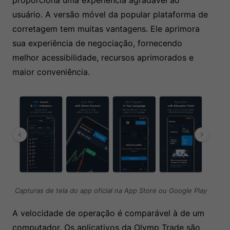
proporciona uma experiência agradável ao
usuário. A versão móvel da popular plataforma de
corretagem tem muitas vantagens. Ele aprimora
sua experiência de negociação, fornecendo
melhor acessibilidade, recursos aprimorados e
maior conveniência.
Capturas de tela do app oficial na App Store ou Google Play
A velocidade de operação é comparável à de um
computador. Os aplicativos da Olymp Trade são