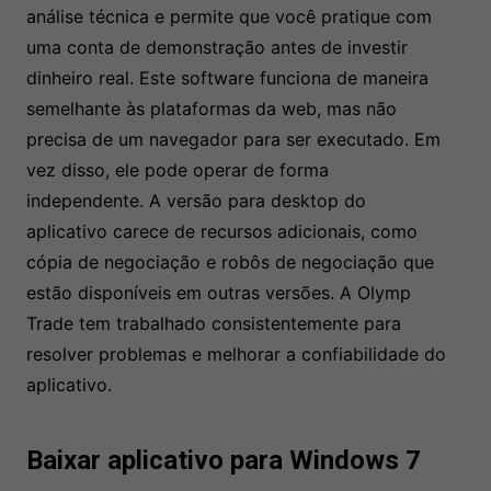
análise técnica e permite que você pratique com
uma conta de demonstração antes de investir
dinheiro real. Este software funciona de maneira
semelhante às plataformas da web, mas não
precisa de um navegador para ser executado. Em
vez disso, ele pode operar de forma
independente. A versão para desktop do
aplicativo carece de recursos adicionais, como
cópia de negociação e robôs de negociação que
estão disponíveis em outras versões. A Olymp
Trade tem trabalhado consistentemente para
resolver problemas e melhorar a confiabilidade do
aplicativo.
Baixar aplicativo para Windows 7