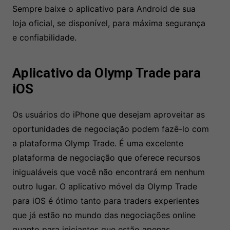
Sempre baixe o aplicativo para Android de sua
loja oficial, se disponível, para máxima segurança
e confiabilidade.
Aplicativo da Olymp Trade para
iOS
Os usuários do iPhone que desejam aproveitar as
oportunidades de negociação podem fazê-lo com
a plataforma Olymp Trade. É uma excelente
plataforma de negociação que oferece recursos
inigualáveis que você não encontrará em nenhum
outro lugar. O aplicativo móvel da Olymp Trade
para iOS é ótimo tanto para traders experientes
que já estão no mundo das negociações online
quanto para iniciantes que estão apenas