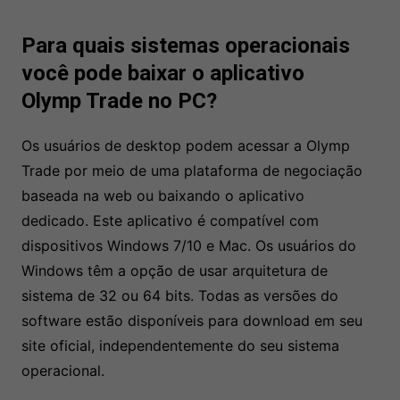
Para quais sistemas operacionais
você pode baixar o aplicativo
Olymp Trade no PC?
Os usuários de desktop podem acessar a Olymp
Trade por meio de uma plataforma de negociação
baseada na web ou baixando o aplicativo
dedicado. Este aplicativo é compatível com
dispositivos Windows 7/10 e Mac. Os usuários do
Windows têm a opção de usar arquitetura de
sistema de 32 ou 64 bits. Todas as versões do
software estão disponíveis para download em seu
site oficial, independentemente do seu sistema
operacional.