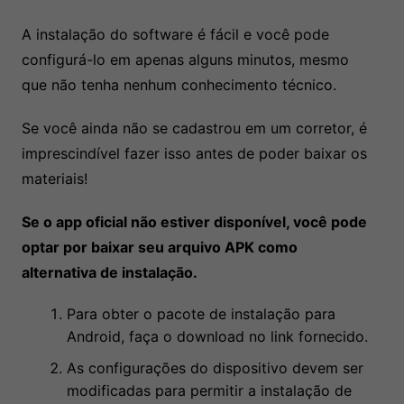
A instalação do software é fácil e você pode
configurá-lo em apenas alguns minutos, mesmo
que não tenha nenhum conhecimento técnico.
Se você ainda não se cadastrou em um corretor, é
imprescindível fazer isso antes de poder baixar os
materiais!
Se o app oficial não estiver disponível, você pode
optar por baixar seu arquivo APK como
alternativa de instalação.
Para obter o pacote de instalação para
Android, faça o download no link fornecido.
As configurações do dispositivo devem ser
modificadas para permitir a instalação de