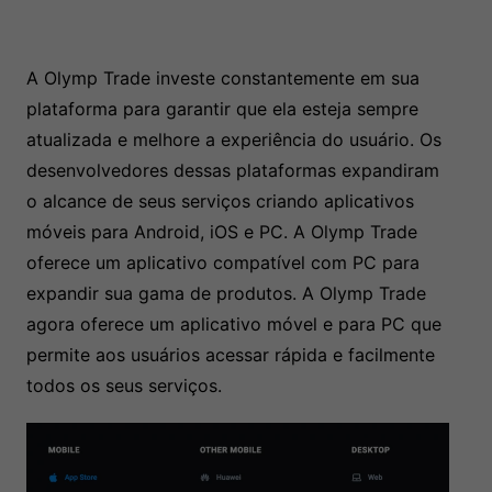
A Olymp Trade investe constantemente em sua
plataforma para garantir que ela esteja sempre
atualizada e melhore a experiência do usuário. Os
desenvolvedores dessas plataformas expandiram
o alcance de seus serviços criando aplicativos
móveis para Android, iOS e PC. A Olymp Trade
oferece um aplicativo compatível com PC para
expandir sua gama de produtos. A Olymp Trade
agora oferece um aplicativo móvel e para PC que
permite aos usuários acessar rápida e facilmente
todos os seus serviços.