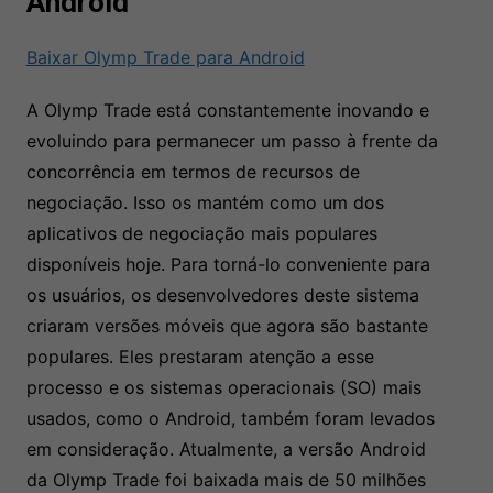
Android
Baixar Olymp Trade para Android
A Olymp Trade está constantemente inovando e
evoluindo para permanecer um passo à frente da
concorrência em termos de recursos de
negociação. Isso os mantém como um dos
aplicativos de negociação mais populares
disponíveis hoje. Para torná-lo conveniente para
os usuários, os desenvolvedores deste sistema
criaram versões móveis que agora são bastante
populares. Eles prestaram atenção a esse
processo e os sistemas operacionais (SO) mais
usados, como o Android, também foram levados
em consideração. Atualmente, a versão Android
da Olymp Trade foi baixada mais de 50 milhões