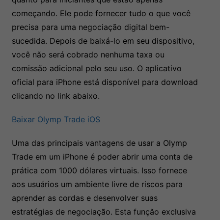
começando. Ele pode fornecer tudo o que você
precisa para uma negociação digital bem-
sucedida. Depois de baixá-lo em seu dispositivo,
você não será cobrado nenhuma taxa ou
comissão adicional pelo seu uso. O aplicativo
oficial para iPhone está disponível para download
clicando no link abaixo.
Baixar Olymp Trade iOS
Uma das principais vantagens de usar a Olymp
Trade em um iPhone é poder abrir uma conta de
prática com 1000 dólares virtuais. Isso fornece
aos usuários um ambiente livre de riscos para
aprender as cordas e desenvolver suas
estratégias de negociação. Esta função exclusiva