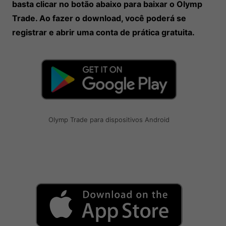
basta clicar no botão abaixo para baixar o Olymp
Trade. Ao fazer o download, você poderá se
registrar e abrir uma conta de prática gratuita.
Olymp Trade para dispositivos Android