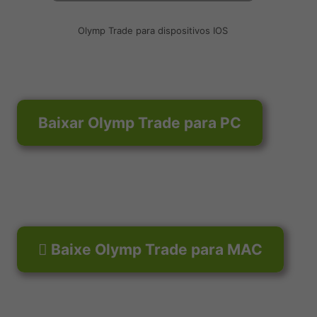
Olymp Trade para dispositivos IOS
Baixar Olymp Trade para PC
 Baixe Olymp Trade para MAC