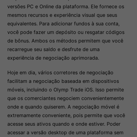
versões PC e Online da plataforma. Ele fornece os
mesmos recursos e experiência visual que seus
equivalentes. Para adicionar fundos à sua conta,
você pode fazer um depósito ou resgatar códigos
de bônus. Ambos os métodos permitem que você
recarregue seu saldo e desfrute de uma
experiência de negociação aprimorada.
Hoje em dia, vários corretores de negociação
facilitam a negociação baseada em dispositivos
móveis, incluindo o Olymp Trade iOS. Isso permite
que os comerciantes negociem convenientemente
onde e quando quiserem. A negociação móvel é
extremamente conveniente, pois permite que você
acesse seus ativos quando e onde estiver. Poder
acessar a versão desktop de uma plataforma sem