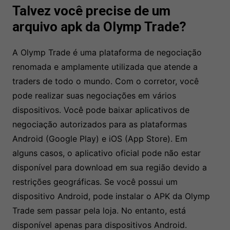
Talvez você precise de um
arquivo apk da Olymp Trade?
A Olymp Trade é uma plataforma de negociação
renomada e amplamente utilizada que atende a
traders de todo o mundo. Com o corretor, você
pode realizar suas negociações em vários
dispositivos. Você pode baixar aplicativos de
negociação autorizados para as plataformas
Android (Google Play) e iOS (App Store). Em
alguns casos, o aplicativo oficial pode não estar
disponível para download em sua região devido a
restrições geográficas. Se você possui um
dispositivo Android, pode instalar o APK da Olymp
Trade sem passar pela loja. No entanto, está
disponível apenas para dispositivos Android.