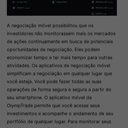
A negociação móvel possibilitou que os
investidores não monitorassem mais os mercados
de ações continuamente em busca de potenciais
oportunidades de negociação. Eles podem
economizar tempo e ter mais tempo para outras
atividades. Os aplicativos de negociação móvel
simplificam a negociação em qualquer lugar que
você esteja. Você pode fazer todas as suas
operações de forma segura e segura a partir do
seu smartphone. O aplicativo móvel da
OlympTrade permite que você acesse seus
investimentos e acompanhe o andamento de seu
portfólio de qualquer lugar. Para monitorar seus