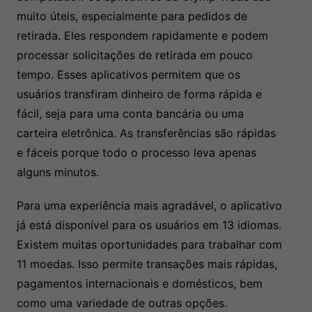
muito úteis, especialmente para pedidos de
retirada. Eles respondem rapidamente e podem
processar solicitações de retirada em pouco
tempo. Esses aplicativos permitem que os
usuários transfiram dinheiro de forma rápida e
fácil, seja para uma conta bancária ou uma
carteira eletrônica. As transferências são rápidas
e fáceis porque todo o processo leva apenas
alguns minutos.
Para uma experiência mais agradável, o aplicativo
já está disponível para os usuários em 13 idiomas.
Existem muitas oportunidades para trabalhar com
11 moedas. Isso permite transações mais rápidas,
pagamentos internacionais e domésticos, bem
como uma variedade de outras opções.