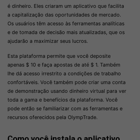
é dinheiro. Eles criaram um aplicativo que facilita
a capitalização das oportunidades de mercado.
Os usuários têm acesso às ferramentas analíticas
e de tomada de decisão mais atualizadas, que os
ajudarão a maximizar seus lucros.
Esta plataforma permite que você deposite
apenas $ 10 e faça apostas de até $ 1. Também
lhe dá acesso irrestrito a condições de trabalho
confortáveis. Você também pode criar uma conta
de demonstração usando dinheiro virtual para ver
toda a gama e benefícios da plataforma. Você
pode então se familiarizar com as ferramentas e
recursos oferecidos pela OlympTrade.
Como você instala o aplicativo