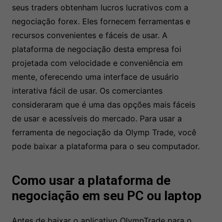
seus traders obtenham lucros lucrativos com a
negociação forex. Eles fornecem ferramentas e
recursos convenientes e fáceis de usar. A
plataforma de negociação desta empresa foi
projetada com velocidade e conveniência em
mente, oferecendo uma interface de usuário
interativa fácil de usar. Os comerciantes
consideraram que é uma das opções mais fáceis
de usar e acessíveis do mercado. Para usar a
ferramenta de negociação da Olymp Trade, você
pode baixar a plataforma para o seu computador.
Como usar a plataforma de
negociação em seu PC ou laptop
Antes de baixar o aplicativo OlympTrade para o