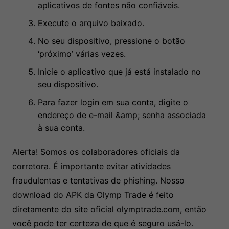
aplicativos de fontes não confiáveis.
Execute o arquivo baixado.
No seu dispositivo, pressione o botão
‘próximo’ várias vezes.
Inicie o aplicativo que já está instalado no
seu dispositivo.
Para fazer login em sua conta, digite o
endereço de e-mail &amp; senha associada
à sua conta.
Alerta! Somos os colaboradores oficiais da
corretora. É importante evitar atividades
fraudulentas e tentativas de phishing. Nosso
download do APK da Olymp Trade é feito
diretamente do site oficial olymptrade.com, então
você pode ter certeza de que é seguro usá-lo.