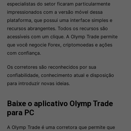
especialistas do setor ficaram particularmente
impressionados com a versão móvel dessa
plataforma, que possui uma interface simples e
recursos abrangentes. Todos os recursos são
acessíveis com um clique. A Olymp Trade permite
que você negocie Forex, criptomoedas e ações
com confiança.
Os corretores são reconhecidos por sua
confiabilidade, conhecimento atual e disposição
para introduzir novas ideias.
Baixe o aplicativo Olymp Trade
para PC
A Olymp Trade é uma corretora que permite que