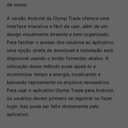
de vezes.
A versão Android da Olymp Trade oferece uma
interface interativa e fácil de usar, além de um
design visualmente atraente e bem organizado.
Para facilitar o acesso dos usuários ao aplicativo,
uma opção direta de download e instalação está
disponível usando o botão fornecido abaixo. A
utilização desse método pode ajudá-lo a
economizar tempo e energia, localizando e
baixando rapidamente os arquivos necessários.
Para usar o aplicativo Olymp Trade para Android,
os usuários devem primeiro se registrar ou fazer
login. Isso pode ser feito diretamente pelo
aplicativo.