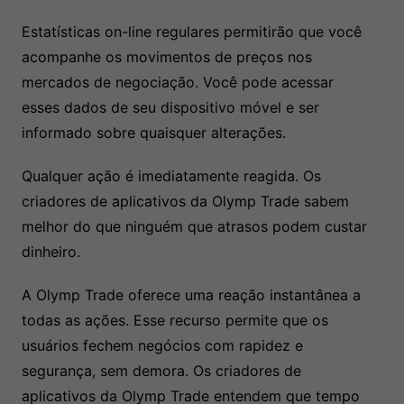
Estatísticas on-line regulares permitirão que você
acompanhe os movimentos de preços nos
mercados de negociação. Você pode acessar
esses dados de seu dispositivo móvel e ser
informado sobre quaisquer alterações.
Qualquer ação é imediatamente reagida. Os
criadores de aplicativos da Olymp Trade sabem
melhor do que ninguém que atrasos podem custar
dinheiro.
A Olymp Trade oferece uma reação instantânea a
todas as ações. Esse recurso permite que os
usuários fechem negócios com rapidez e
segurança, sem demora. Os criadores de
aplicativos da Olymp Trade entendem que tempo