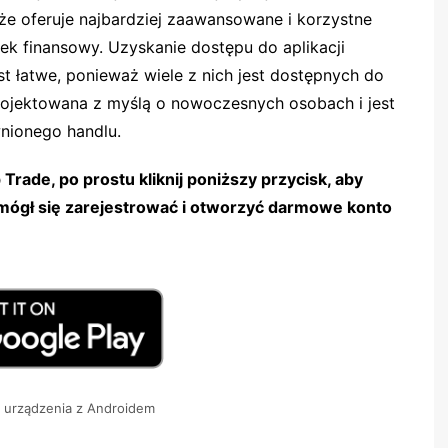
 że oferuje najbardziej zaawansowane i korzystne
k finansowy. Uzyskanie dostępu do aplikacji
t łatwe, ponieważ wiele z nich jest dostępnych do
projektowana z myślą o nowoczesnych osobach i jest
nionego handlu.
Trade, po prostu kliknij poniższy przycisk, aby
mógł się zarejestrować i otworzyć darmowe konto
 urządzenia z Androidem