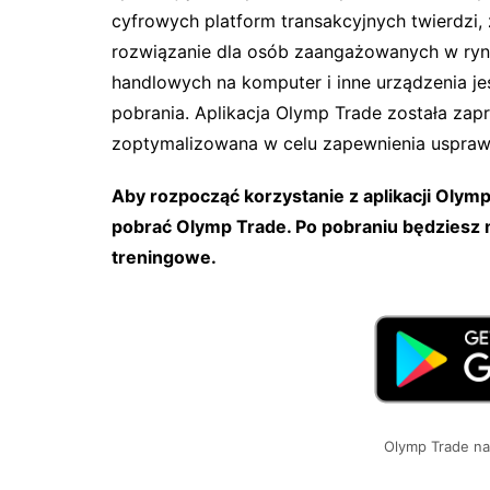
cyfrowych platform transakcyjnych twierdzi,
rozwiązanie dla osób zaangażowanych w ryne
handlowych na komputer i inne urządzenia jes
pobrania. Aplikacja Olymp Trade została za
zoptymalizowana w celu zapewnienia uspraw
Aby rozpocząć korzystanie z aplikacji Olymp 
pobrać Olymp Trade. Po pobraniu będziesz 
treningowe.
Olymp Trade na