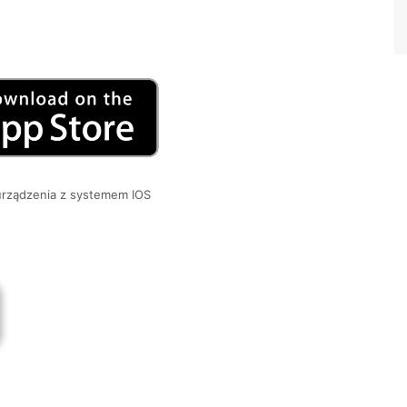
urządzenia z systemem IOS