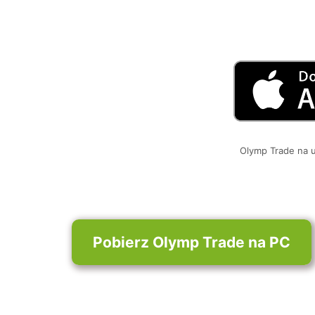
Olymp Trade na 
Pobierz Olymp Trade na PC