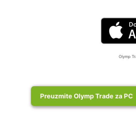
Olymp Tr
Preuzmite Olymp Trade za PC