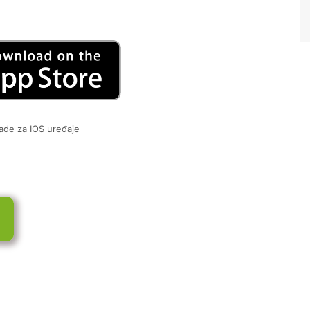
ade za IOS uređaje