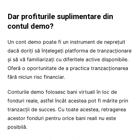
Dar profiturile suplimentare din
contul demo?
Un cont demo poate fi un instrument de neprețuit
dacă doriți să înțelegeți platforma de tranzacționare
și să vă familiarizați cu diferitele active disponibile.
Oferă o oportunitate de a practica tranzacționarea
fără niciun risc financiar.
Conturile demo folosesc bani virtuali în loc de
fonduri reale, astfel încât acestea pot fi mărite prin
tranzacții de succes. Cu toate acestea, retragerea
acestor fonduri pentru orice bani reali nu este
posibilă.