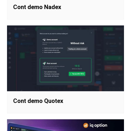
Cont demo Nadex
Cont demo Quotex