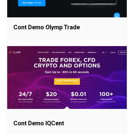
Cont Demo Olymp Trade
Cont Demo IQCent