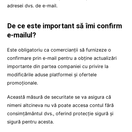
adresei dvs. de e-mail.
De ce este important să îmi confirm
e-mailul?
Este obligatoriu ca comercianții să furnizeze o
confirmare prin e-mail pentru a obține actualizări
importante din partea companiei cu privire la
modificările aduse platformei și ofertele
promoționale.
Această măsură de securitate se va asigura că
nimeni altcineva nu vă poate accesa contul fără
consimțământul dvs., oferind protecție sigură și
sigură pentru acesta.