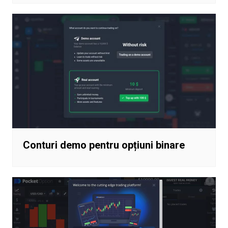
Conturi demo pentru opțiuni binare