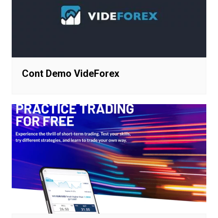
Cont Demo VideForex