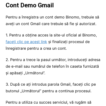
Cont Demo Gmail
Pentru a înregistra un cont demo Binomo, trebuie să
aveți un cont Gmail care trebuie să fie și autorizat.
1. Pentru a obține acces la site-ul oficial al Binomo,
faceți clic pe acest link
și finalizați procesul de
înregistrare pentru a crea un cont.
2. Pentru a trece la pasul următor, introduceți adresa
de e-mail sau numărul de telefon în caseta furnizată
și apăsați „Următorul”.
3. După ce ați introdus parola Gmail, faceți clic pe
butonul „Următorul” pentru a continua procesul.
Pentru a utiliza cu succes serviciul, vă rugăm să