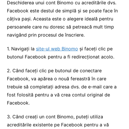
Deschiderea unui cont Binomo cu acreditările dvs.
Facebook este destul de simplă și se poate face în
câțiva pași. Aceasta este o alegere ideală pentru
persoanele care nu doresc să petreacă mult timp
navigând prin procesul de înscriere.
1. Navigați la
site-ul web Binomo
și faceți clic pe
butonul Facebook pentru a fi redirecționat acolo.
2. Când faceți clic pe butonul de conectare
Facebook, va apărea o nouă fereastră în care
trebuie să completați adresa dvs. de e-mail care a
fost folosită pentru a vă crea contul original de
Facebook.
3. Când creați un cont Binomo, puteți utiliza
acreditările existente pe Facebook pentru a vă