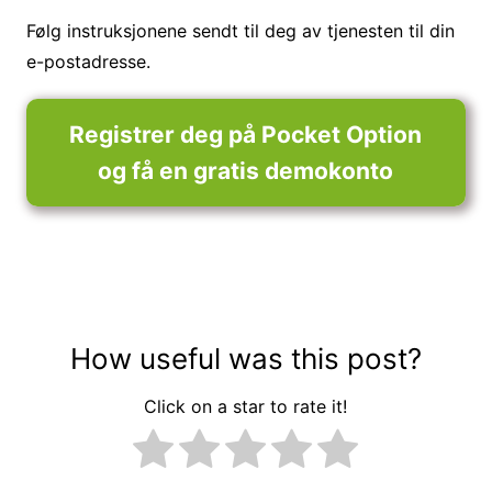
Følg instruksjonene sendt til deg av tjenesten til din
e-postadresse.
Registrer deg på Pocket Option
og få en gratis demokonto
How useful was this post?
Click on a star to rate it!