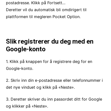
postadresse. Klikk på Fortsett…
Deretter vil du automatisk bli omdirigert til
plattformen til megleren Pocket Option.
Slik registrerer du deg med en
Google-konto
1. Klikk på knappen for å registrere deg for en
Google-konto.
2. Skriv inn din e-postadresse eller telefonnummer i
det nye vinduet og klikk på «Neste».
3. Deretter skriver du inn passordet ditt for Google
og klikker på «Neste».