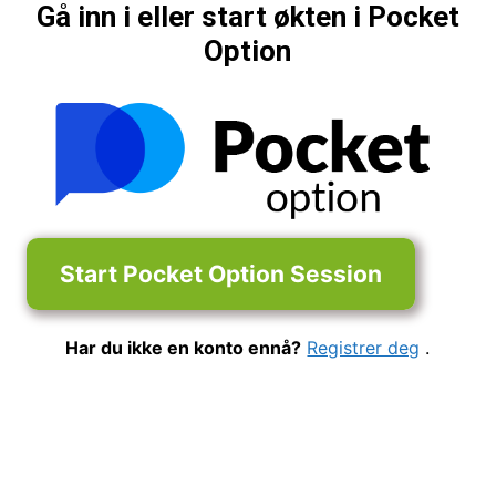
Gå inn i eller start økten i Pocket
Option
Start Pocket Option Session
Har du ikke en konto ennå?
Registrer deg
.