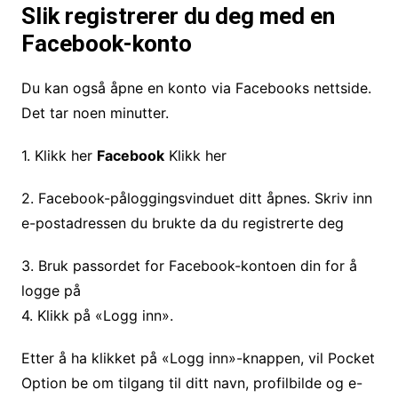
Slik registrerer du deg med en
Facebook-konto
Du kan også åpne en konto via Facebooks nettside.
Det tar noen minutter.
1. Klikk her
Facebook
Klikk her
2. Facebook-påloggingsvinduet ditt åpnes. Skriv inn
e-postadressen du brukte da du registrerte deg
3. Bruk passordet for Facebook-kontoen din for å
logge på
4. Klikk på «Logg inn».
Etter å ha klikket på «Logg inn»-knappen, vil Pocket
Option be om tilgang til ditt navn, profilbilde og e-