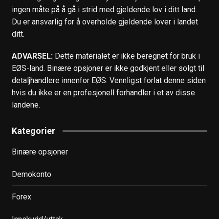
ingen måte på å gå i strid med gjeldende lov i ditt land.
Du er ansvarlig for å overholde gjeldende lover i landet
ditt.
ADVARSEL:
Dette materialet er ikke beregnet for bruk i
EØS-land. Binære opsjoner er ikke godkjent eller solgt til
detaljhandlere innenfor EØS. Vennligst forlat denne siden
hvis du ikke er en profesjonell forhandler i et av disse
landene.
Kategorier
Binære opsjoner
Demokonto
Forex