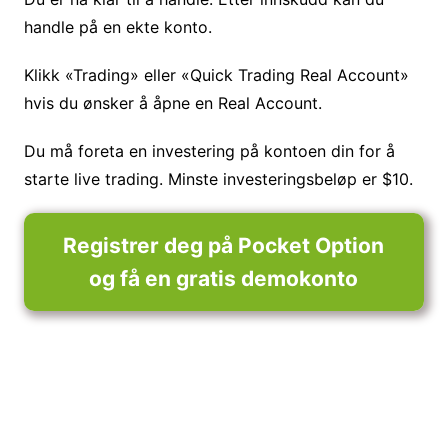
handle på en ekte konto.
Klikk «Trading» eller «Quick Trading Real Account»
hvis du ønsker å åpne en Real Account.
Du må foreta en investering på kontoen din for å
starte live trading. Minste investeringsbeløp er $10.
Registrer deg på Pocket Option
og få en gratis demokonto