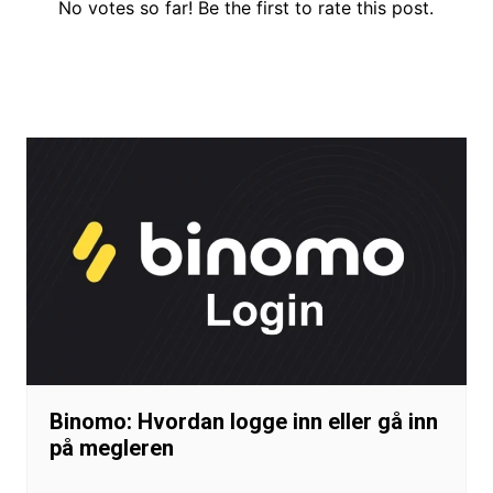
No votes so far! Be the first to rate this post.
Innleggsnavigasjon
Binomo: Hvordan logge inn eller gå inn
på megleren