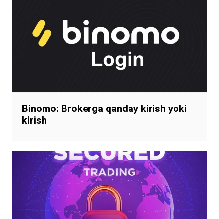
Binomo: Brokerga qanday kirish yoki
kirish