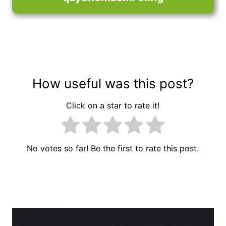
How useful was this post?
Click on a star to rate it!
No votes so far! Be the first to rate this post.
Post
menyusi