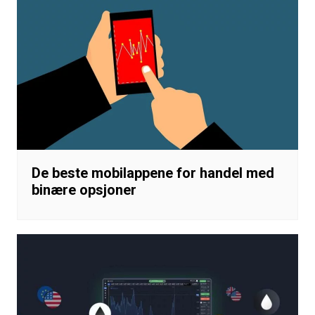
De beste mobilappene for handel med
binære opsjoner