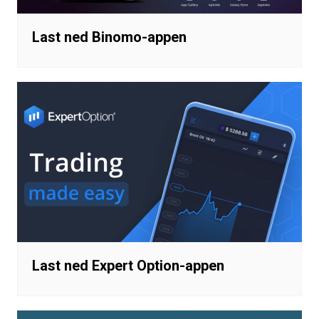
Last ned Binomo-appen
Last ned Expert Option-appen