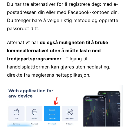
Du har tre alternativer for å registrere deg: med e-
postadressen din eller med Facebook-kontoen din.
Du trenger bare å velge riktig metode og opprette
passordet ditt.
Alternativt har
du også muligheten til å bruke
lommealternativet uten å måtte laste ned
tredjepartsprogrammer
. Tilgang til
handelsplattformen kan gjøres uten nedlasting,
direkte fra meglerens nettapplikasjon.