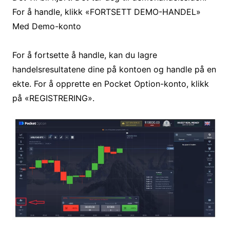
For å handle, klikk «FORTSETT DEMO-HANDEL»
Med Demo-konto
For å fortsette å handle, kan du lagre
handelsresultatene dine på kontoen og handle på en
ekte. For å opprette en Pocket Option-konto, klikk
på «REGISTRERING».