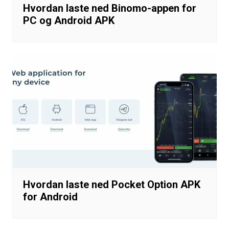
Hvordan laste ned Binomo-appen for
PC og Android APK
Hvordan laste ned Pocket Option APK
for Android