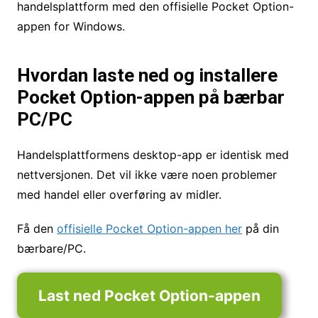
handelsplattform med den offisielle Pocket Option-
appen for Windows.
Hvordan laste ned og installere
Pocket Option-appen på bærbar
PC/PC
Handelsplattformens desktop-app er identisk med
nettversjonen. Det vil ikke være noen problemer
med handel eller overføring av midler.
Få den
offisielle Pocket Option-appen her
på din
bærbare/PC.
Last ned Pocket Option-appen