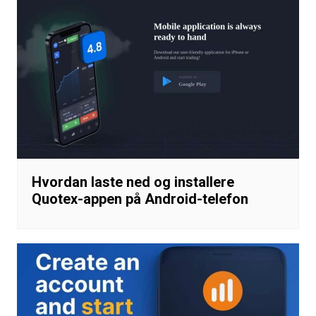
Hvordan laste ned og installere
Quotex-appen på Android-telefon