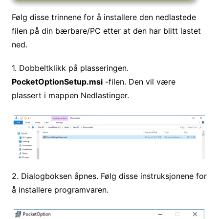
Følg disse trinnene for å installere den nedlastede
filen på din bærbare/PC etter at den har blitt lastet
ned.
1. Dobbeltklikk på plasseringen.
PocketOptionSetup.msi
-filen. Den vil være
plassert i mappen Nedlastinger.
2. Dialogboksen åpnes. Følg disse instruksjonene for
å installere programvaren.