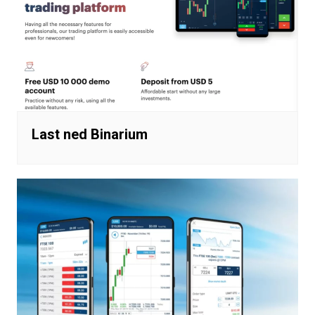
Last ned Binarium