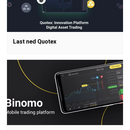
Last ned Quotex