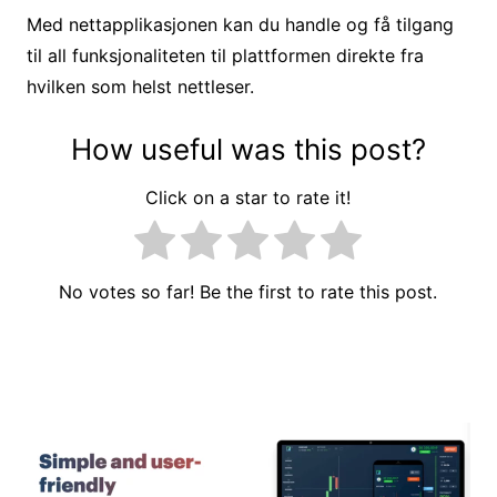
Med nettapplikasjonen kan du handle og få tilgang
til all funksjonaliteten til plattformen direkte fra
hvilken som helst nettleser.
How useful was this post?
Click on a star to rate it!
No votes so far! Be the first to rate this post.
Innleggsnavigasjon