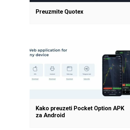
Preuzmite Quotex
Kako preuzeti Pocket Option APK
za Android