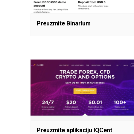
Preuzmite Binarium
Preuzmite aplikaciju IQCent