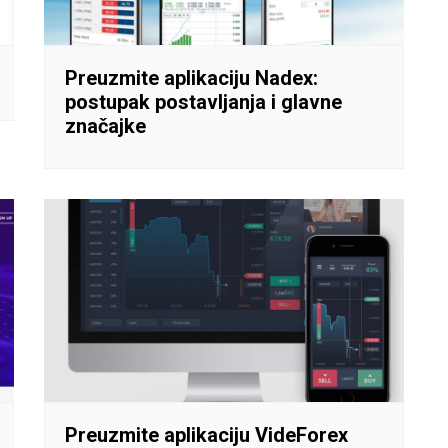
Preuzmite aplikaciju Nadex:
postupak postavljanja i glavne
značajke
Preuzmite aplikaciju VideForex