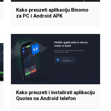
Kako preuzeti aplikaciju Binomo
za PC i Android APK
Kako preuzeti i instalirati aplikaciju
Quotex na Android telefon