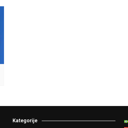
Kategorije