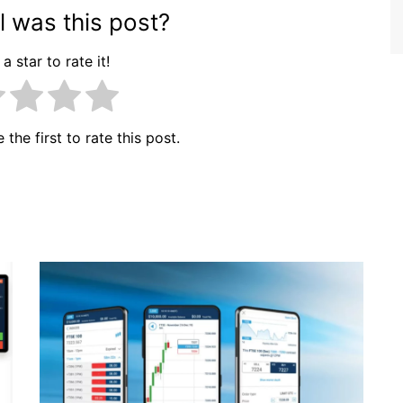
 was this post?
a star to rate it!
 the first to rate this post.