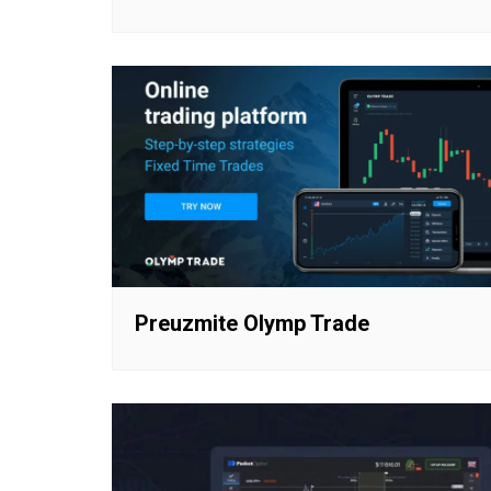
Preuzmite Olymp Trade