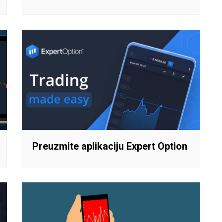
Preuzmite aplikaciju Expert Option