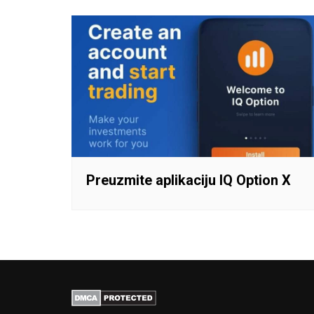
Preuzmite aplikaciju IQ Option X