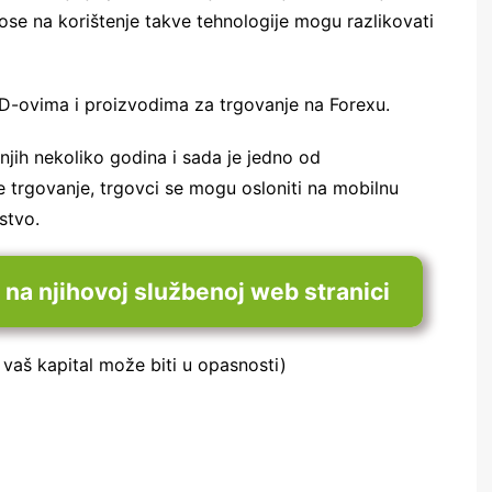
ose na korištenje takve tehnologije mogu razlikovati
D-ovima i proizvodima za trgovanje na Forexu.
njih nekoliko godina i sada je jedno od
je trgovanje, trgovci se mogu osloniti na mobilnu
stvo.
 na njihovoj službenoj web stranici
 vaš kapital može biti u opasnosti)