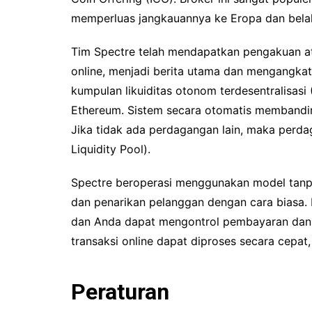
memperluas jangkauannya ke Eropa dan belah
Tim Spectre telah mendapatkan pengakuan a
online, menjadi berita utama dan mengangkat
kumpulan likuiditas otonom terdesentralisasi
Ethereum. Sistem secara otomatis membandi
Jika tidak ada perdagangan lain, maka perd
Liquidity Pool).
Spectre beroperasi menggunakan model tanpa
dan penarikan pelanggan dengan cara biasa. D
dan Anda dapat mengontrol pembayaran dan 
transaksi online dapat diproses secara cepat
Peraturan