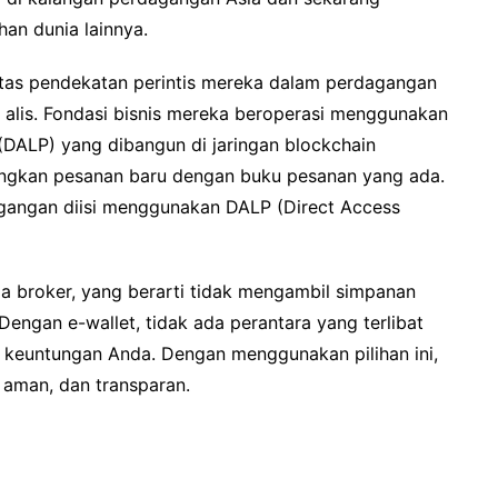
an dunia lainnya.
tas pendekatan perintis mereka dalam perdagangan
 alis. Fondasi bisnis mereka beroperasi menggunakan
 (DALP) yang dibangun di jaringan blockchain
ngkan pesanan baru dengan buku pesanan yang ada.
agangan diisi menggunakan DALP (Direct Access
 broker, yang berarti tidak mengambil simpanan
engan e-wallet, tidak ada perantara yang terlibat
keuntungan Anda. Dengan menggunakan pilihan ini,
, aman, dan transparan.