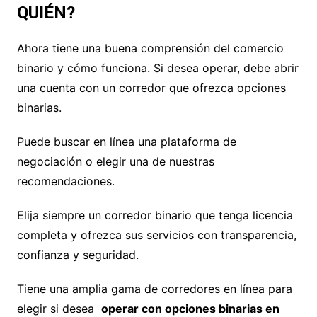
QUIÉN?
Ahora tiene una buena comprensión del comercio
binario y cómo funciona. Si desea operar, debe abrir
una cuenta con un corredor que ofrezca opciones
binarias.
Puede buscar en línea una plataforma de
negociación o elegir una de nuestras
recomendaciones.
Elija siempre un corredor binario que tenga licencia
completa y ofrezca sus servicios con transparencia,
confianza y seguridad.
Tiene una amplia gama de corredores en línea para
elegir si desea
operar con opciones binarias en