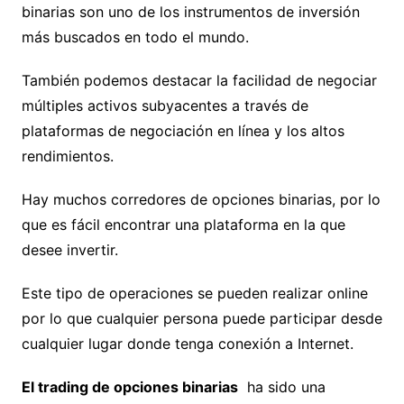
binarias son uno de los instrumentos de inversión
más buscados en todo el mundo.
También podemos destacar la facilidad de negociar
múltiples activos subyacentes a través de
plataformas de negociación en línea y los altos
rendimientos.
Hay muchos corredores de opciones binarias, por lo
que es fácil encontrar una plataforma en la que
desee invertir.
Este tipo de operaciones se pueden realizar online
por lo que cualquier persona puede participar desde
cualquier lugar donde tenga conexión a Internet.
El trading de opciones binarias
ha sido una