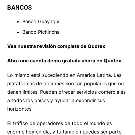
BANCOS
Banco Guayaquil
Banco Pichincha
Vea nuestra revisión completa de Quotex
Abra una cuenta demo gratuita ahora en Quotex
Lo mismo está sucediendo en América Latina. Las
plataformas de opciones son tan populares que no
tienen límites. Pueden ofrecer servicios comerciales
a todos los países y ayudar a expandir sus
horizontes.
El tráfico de operadores de todo el mundo es
enorme hoy en día, y tú también puedes ser parte