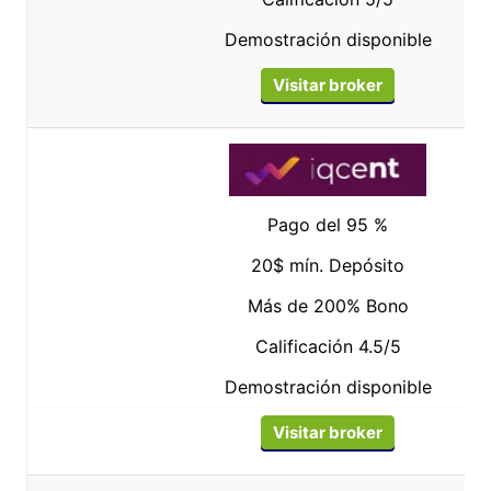
Demostración disponible
Visitar broker
Pago del 95 %
20$ mín. Depósito
Más de 200% Bono
Calificación 4.5/5
Demostración disponible
Visitar broker