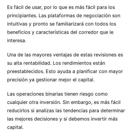
Es fácil de usar, por lo que es más fácil para los
principiantes. Las plataformas de negociación son
intuitivas y pronto se familiarizará con todos los
beneficios y características del corredor que le
interesa.
Una de las mayores ventajas de estas revisiones es
su alta rentabilidad. Los rendimientos están
preestablecidos. Esto ayuda a planificar con mayor
precisión ya gestionar mejor el capital.
Las operaciones binarias tienen riesgo como
cualquier otra inversión. Sin embargo, es más fácil
reducirlos si analizas las tendencias para determinar
las mejores decisiones y si debemos invertir más
capital.