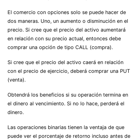
El comercio con opciones solo se puede hacer de
dos maneras. Uno, un aumento o disminución en el
precio. Si cree que el precio del activo aumentará
en relación con su precio actual, entonces debe
comprar una opción de tipo CALL (compra).
Si cree que el precio del activo caerá en relación
con el precio de ejercicio, deberá comprar una PUT
(venta).
Obtendrá los beneficios si su operación termina en
el dinero al vencimiento. Si no lo hace, perderá el
dinero.
Las operaciones binarias tienen la ventaja de que
puede ver el porcentaje de retorno incluso antes de