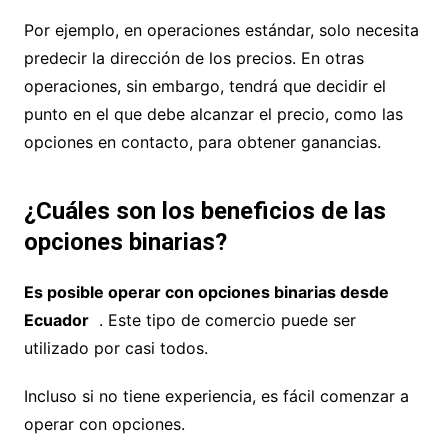
Por ejemplo, en operaciones estándar, solo necesita
predecir la dirección de los precios. En otras
operaciones, sin embargo, tendrá que decidir el
punto en el que debe alcanzar el precio, como las
opciones en contacto, para obtener ganancias.
¿Cuáles son los beneficios de las
opciones binarias?
Es posible operar con opciones binarias desde
Ecuador
. Este tipo de comercio puede ser
utilizado por casi todos.
Incluso si no tiene experiencia, es fácil comenzar a
operar con opciones.