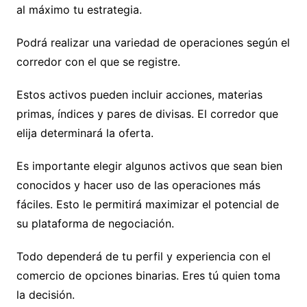
al máximo tu estrategia.
Podrá realizar una variedad de operaciones según el
corredor con el que se registre.
Estos activos pueden incluir acciones, materias
primas, índices y pares de divisas. El corredor que
elija determinará la oferta.
Es importante elegir algunos activos que sean bien
conocidos y hacer uso de las operaciones más
fáciles. Esto le permitirá maximizar el potencial de
su plataforma de negociación.
Todo dependerá de tu perfil y experiencia con el
comercio de opciones binarias. Eres tú quien toma
la decisión.