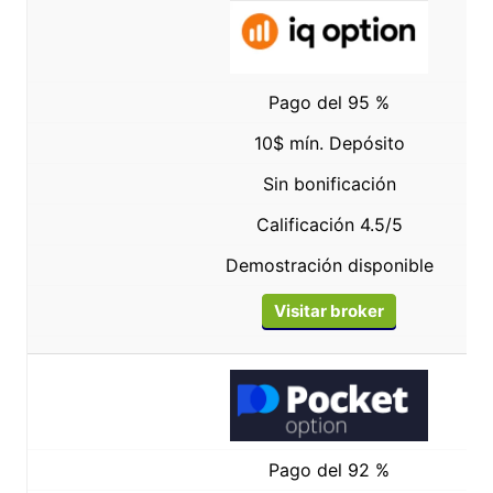
Pago del 95 %
10$ mín. Depósito
Sin bonificación
Calificación 4.5/5
Demostración disponible
Visitar broker
Pago del 92 %