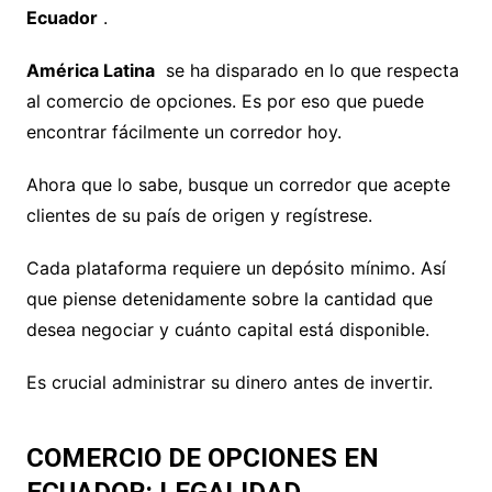
Ecuador
.
América Latina
se ha disparado en lo que respecta
al comercio de opciones. Es por eso que puede
encontrar fácilmente un corredor hoy.
Ahora que lo sabe, busque un corredor que acepte
clientes de su país de origen y regístrese.
Cada plataforma requiere un depósito mínimo. Así
que piense detenidamente sobre la cantidad que
desea negociar y cuánto capital está disponible.
Es crucial administrar su dinero antes de invertir.
COMERCIO DE OPCIONES EN
ECUADOR: LEGALIDAD