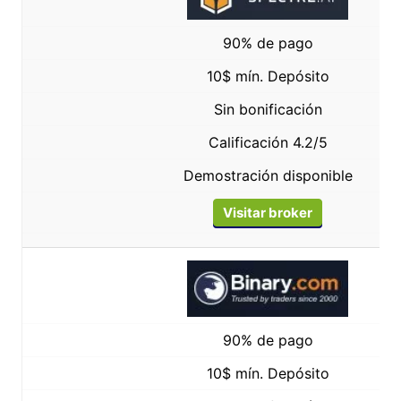
90% de pago
10$ mín. Depósito
Sin bonificación
Calificación 4.2/5
Demostración disponible
Visitar broker
90% de pago
10$ mín. Depósito