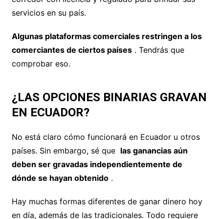
servicios en su país.
Algunas plataformas comerciales restringen a los
comerciantes de ciertos países
. Tendrás que
comprobar eso.
¿LAS OPCIONES BINARIAS GRAVAN
EN ECUADOR?
No está claro cómo funcionará en Ecuador u otros
países. Sin embargo, sé que
las ganancias aún
deben ser gravadas independientemente de
dónde se hayan obtenido
.
Hay muchas formas diferentes de ganar dinero hoy
en día, además de las tradicionales. Todo requiere