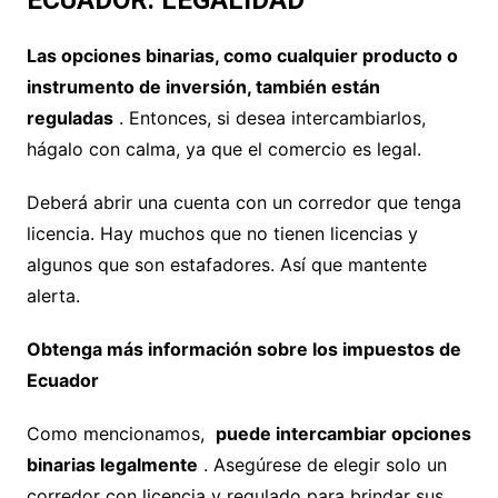
Las opciones binarias, como cualquier producto o
instrumento de inversión, también están
reguladas
. Entonces, si desea intercambiarlos,
hágalo con calma, ya que el comercio es legal.
Deberá abrir una cuenta con un corredor que tenga
licencia. Hay muchos que no tienen licencias y
algunos que son estafadores. Así que mantente
alerta.
Obtenga más información sobre los impuestos de
Ecuador
Como mencionamos,
puede intercambiar opciones
binarias legalmente
. Asegúrese de elegir solo un
corredor con licencia y regulado para brindar sus