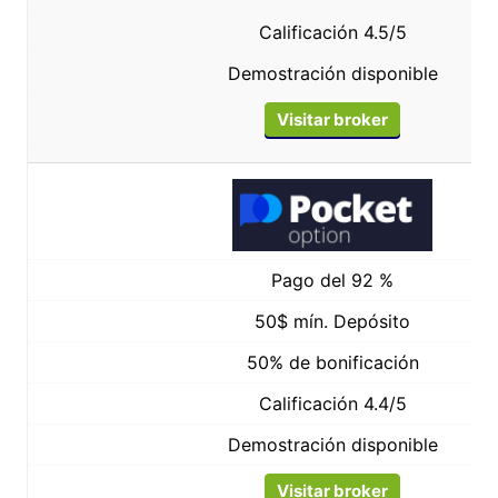
Calificación 4.5/5
Demostración disponible
Visitar broker
Pago del 92 %
50$ mín. Depósito
50% de bonificación
Calificación 4.4/5
Demostración disponible
Visitar broker