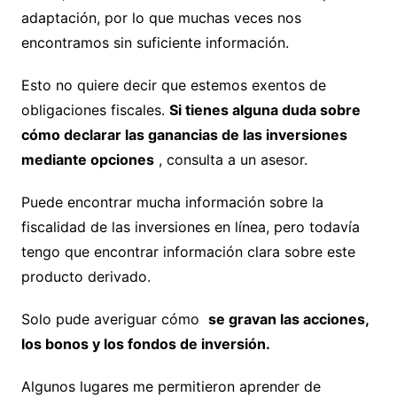
adaptación, por lo que muchas veces nos
encontramos sin suficiente información.
Esto no quiere decir que estemos exentos de
obligaciones fiscales.
Si tienes alguna duda sobre
cómo declarar las ganancias de las inversiones
mediante opciones
, consulta a un asesor.
Puede encontrar mucha información sobre la
fiscalidad de las inversiones en línea, pero todavía
tengo que encontrar información clara sobre este
producto derivado.
Solo pude averiguar cómo
se gravan las acciones,
los bonos y los fondos de inversión.
Algunos lugares me permitieron aprender de