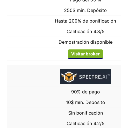
250$ mín. Depósito
Hasta 200% de bonificación
Calificación 4.3/5
Demostración disponible
Visitar broker
90% de pago
10$ mín. Depósito
Sin bonificación
Calificación 4.2/5