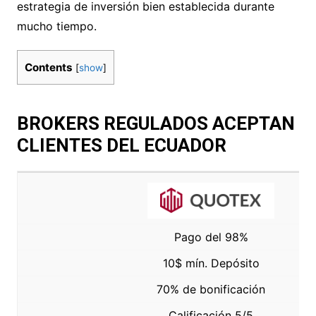
estrategia de inversión bien establecida durante
mucho tiempo.
Contents
[
show
]
BROKERS REGULADOS ACEPTAN
CLIENTES DEL ECUADOR
Pago del 98%
10$ mín. Depósito
70% de bonificación
Calificación 5/5