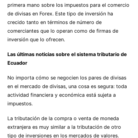
primera mano sobre los impuestos para el comercio
de divisas en Forex. Este tipo de inversión ha
crecido tanto en términos de número de
comerciantes que lo operan como de firmas de
inversión que lo ofrecen.
Las últimas noticias sobre el sistema tributario de
Ecuador
No importa cómo se negocien los pares de divisas
en el mercado de divisas, una cosa es segura: toda
actividad financiera y económica está sujeta a
impuestos.
La tributación de la compra o venta de moneda
extranjera es muy similar a la tributación de otro
tipo de inversiones en los mercados de valores.