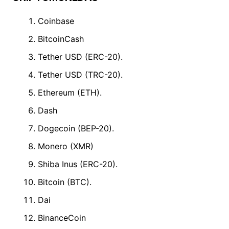
Coinbase
BitcoinCash
Tether USD (ERC-20).
Tether USD (TRC-20).
Ethereum (ETH).
Dash
Dogecoin (BEP-20).
Monero (XMR)
Shiba Inus (ERC-20).
Bitcoin (BTC).
Dai
BinanceCoin