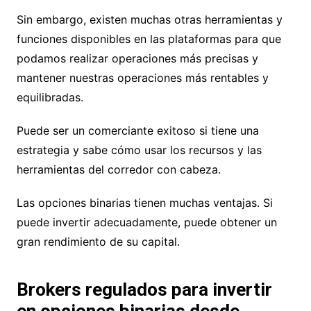
Sin embargo, existen muchas otras herramientas y
funciones disponibles en las plataformas para que
podamos realizar operaciones más precisas y
mantener nuestras operaciones más rentables y
equilibradas.
Puede ser un comerciante exitoso si tiene una
estrategia y sabe cómo usar los recursos y las
herramientas del corredor con cabeza.
Las opciones binarias tienen muchas ventajas. Si
puede invertir adecuadamente, puede obtener un
gran rendimiento de su capital.
Brokers regulados para invertir
en opciones binarias desde