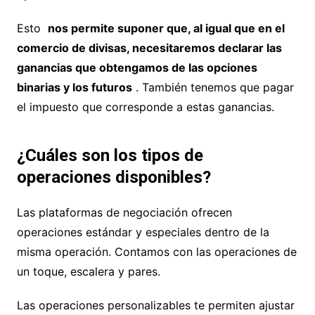
Esto
nos permite suponer que, al igual que en el
comercio de divisas, necesitaremos declarar las
ganancias que obtengamos de las opciones
binarias y los futuros
. También tenemos que pagar
el impuesto que corresponde a estas ganancias.
¿Cuáles son los tipos de
operaciones disponibles?
Las plataformas de negociación ofrecen
operaciones estándar y especiales dentro de la
misma operación. Contamos con las operaciones de
un toque, escalera y pares.
Las operaciones personalizables te permiten ajustar