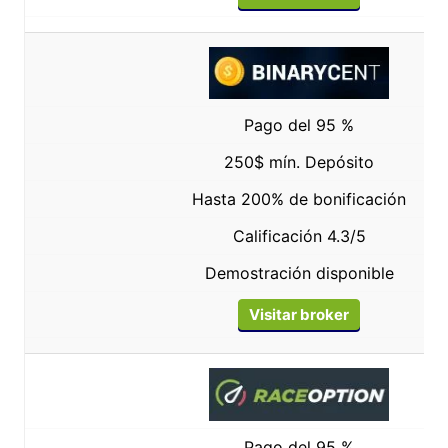
Pago del 95 %
250$ mín. Depósito
Hasta 200% de bonificación
Calificación 4.3/5
Demostración disponible
Visitar broker
Pago del 95 %