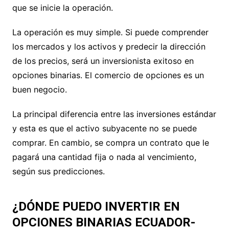
que se inicie la operación.
La operación es muy simple. Si puede comprender
los mercados y los activos y predecir la dirección
de los precios, será un inversionista exitoso en
opciones binarias. El comercio de opciones es un
buen negocio.
La principal diferencia entre las inversiones estándar
y esta es que el activo subyacente no se puede
comprar. En cambio, se compra un contrato que le
pagará una cantidad fija o nada al vencimiento,
según sus predicciones.
¿DÓNDE PUEDO INVERTIR EN
OPCIONES BINARIAS ECUADOR-