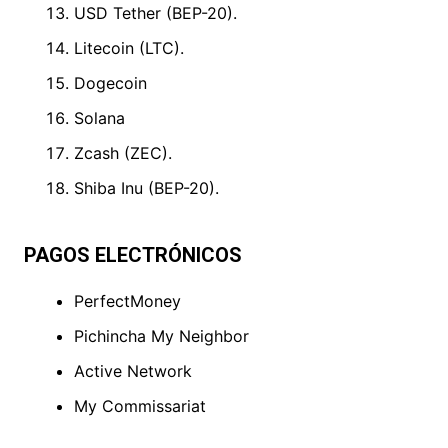
USD Tether (BEP-20).
Litecoin (LTC).
Dogecoin
Solana
Zcash (ZEC).
Shiba Inu (BEP-20).
PAGOS ELECTRÓNICOS
PerfectMoney
Pichincha My Neighbor
Active Network
My Commissariat