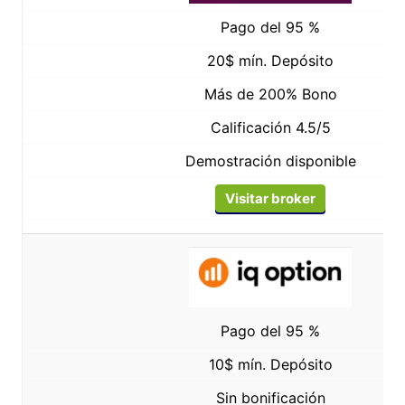
Pago del 95 %
20$ mín. Depósito
Más de 200% Bono
Calificación 4.5/5
Demostración disponible
Visitar broker
Pago del 95 %
10$ mín. Depósito
Sin bonificación