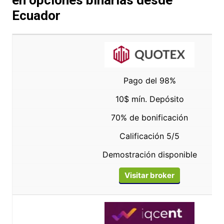
Ecuador
Pago del 98%
10$ mín. Depósito
70% de bonificación
Calificación 5/5
Demostración disponible
Visitar broker