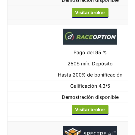
Visitar broker
Pago del 95 %
250$ mín. Depósito
Hasta 200% de bonificación
Calificación 4.3/5
Demostración disponible
Visitar broker