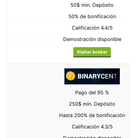
50$ mín. Depósito
50% de bonificación
Calificación 4.4/5
Demostración disponible
Visitar broker
Pago del 95 %
250$ mín. Depósito
Hasta 200% de bonificación
Calificación 4.3/5
Demostración disponible