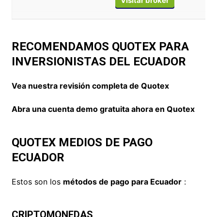
Visitar broker
RECOMENDAMOS QUOTEX PARA
INVERSIONISTAS DEL ECUADOR
Vea nuestra revisión completa de Quotex
Abra una cuenta demo gratuita ahora en Quotex
QUOTEX MEDIOS DE PAGO
ECUADOR
Estos son los
métodos de pago para Ecuador
:
CRIPTOMONEDAS