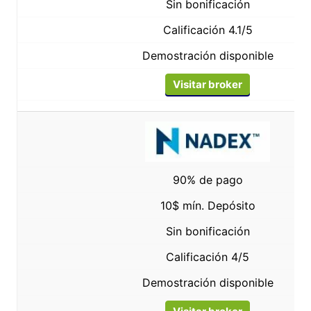
Sin bonificación
Calificación 4.1/5
Demostración disponible
Visitar broker
90% de pago
10$ mín. Depósito
Sin bonificación
Calificación 4/5
Demostración disponible