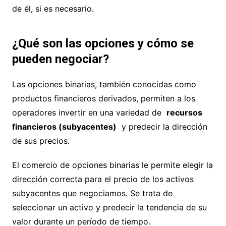
de él, si es necesario.
¿Qué son las opciones y cómo se
pueden negociar?
Las opciones binarias, también conocidas como
productos financieros derivados, permiten a los
operadores invertir en una variedad de
recursos
financieros (subyacentes)
y predecir la dirección
de sus precios.
El comercio de opciones binarias le permite elegir la
dirección correcta para el precio de los activos
subyacentes que negociamos. Se trata de
seleccionar un activo y predecir la tendencia de su
valor durante un período de tiempo.