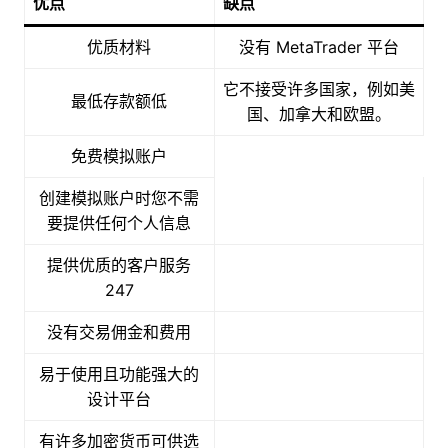
优点
缺点
优质材料
没有 MetaTrader 平台
它不接受许多国家，例如美
最低存款额低
国、加拿大和欧盟。
免费模拟账户
创建模拟账户时您不需
要提供任何个人信息
提供优质的客户服务
247
没有交易佣金和费用
易于使用且功能强大的
设计平台
有许多加密货币可供选