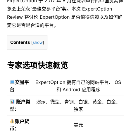
ExpertOption 于 2017 年 5 月在深圳举行的中国贸易博
览会上荣获“最佳交易平台”奖。本次 ExpertOption
Review 将讨论 ExpertOption 是否值得信赖以及如何确
定它是否是合适的平台。
Contents
[
show
]
专家选项快速概览
交易平
ExpertOption 拥有自己的网站平台、iOS
台
和 Android 应用程序
账户类
演示、微型、青铜、白银、黄金、白金、
型：
独家
账户货
美元
币：