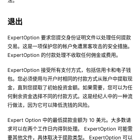
法。
退出
ExpertOption 要求您提交身份证明文件以处理任何提款
交易。这是一项保护您的帐户免遭黑客攻击的安全措施。
ExpertOption 的付款处理不收取任何佣金或费用。
ExpertOption 接受所有支付方式，包括信用卡和电子钱
包。您必须使用与开户时相同的付款方式从账户中提取现
金，直到您提取了初始投资金额。如果需要，您可以为任
何剩余资金选择不同的付款方式。这是经纪人中的一种流
行做法，因为它可以降低洗钱的风险。
Expert Option 中的最低提款金额为 10 美元。大多数请
求可以在两个工作日内得到处理。 ExpertOption 可能需
要其他文件，具体取决于提款类型。 ExpertOption 可以