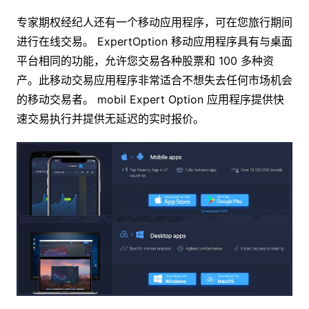
专家期权经纪人还有一个移动应用程序，可在您旅行期间
进行在线交易。 ExpertOption 移动应用程序具有与桌面
平台相同的功能，允许您交易各种股票和 100 多种资
产。此移动交易应用程序非常适合不想失去任何市场机会
的移动交易者。 mobil Expert Option 应用程序提供快
速交易执行并提供无延迟的实时报价。