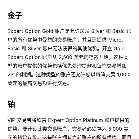
金子
Expert Option Gold 账户是允许您从 Silver 和 Basic 账
户的所有优势中受益的交易账户，并且还提供 Micro、
Basic 和 Silver 账户无法获得的其他优势。开立 Gold
Expert Option 账户从 2,500 美元的存款开始。这种类
型的账户提供的优势包括优先处理提款和每笔交易增加
2% 的利润。这种类型的账户还允许您以每笔交易 1,000
美元的最高交易额进行交易。
铂
VIP 交易者将欣赏 Expert Option Platinum 账户提供的
优势。要开设此类交易账户，交易者必须存入 5,000 美
元的初始存款。这些账户拥有之前账户的所有优势，而且