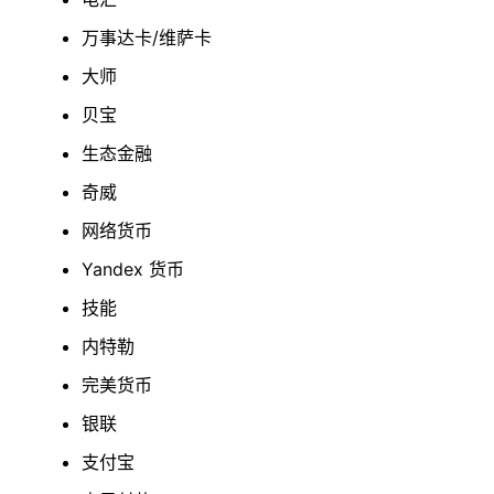
万事达卡/维萨卡
大师
贝宝
生态金融
奇威
网络货币
Yandex 货币
技能
内特勒
完美货币
银联
支付宝