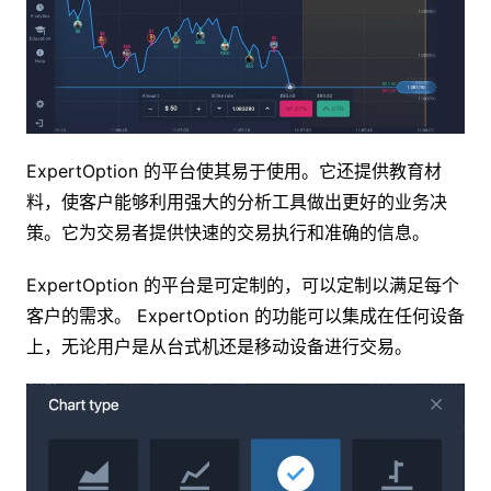
ExpertOption 的平台使其易于使用。它还提供教育材
料，使客户能够利用强大的分析工具做出更好的业务决
策。它为交易者提供快速的交易执行和准确的信息。
ExpertOption 的平台是可定制的，可以定制以满足每个
客户的需求。 ExpertOption 的功能可以集成在任何设备
上，无论用户是从台式机还是移动设备进行交易。