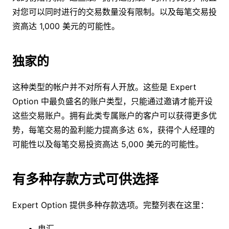
对您可以同时进行的交易数量没有限制。以及每笔交易投
资高达 1,000 美元的可能性。
独家的
这种类型的帐户并不对所有人开放。这些是 Expert
Option 中最负盛名的账户类型，只能通过邀请才能开设
这些交易账户。拥有此类专属账户的客户可以获得更多优
势，每笔交易的盈利能力提高多达 6%，获得个人经理的
可能性以及每笔交易投资高达 5,000 美元的可能性。
有多种存款方式可供选择
Expert Option 提供多种存款选项。完整列表在这里：
电汇