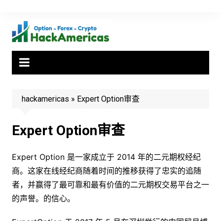
Skip
to
content
hackamericas
»
Expert Option审查
Expert Option审查
Expert Option 是一家成立于 2014 年的二元期权经纪
商。这家在线经纪商随着时间的推移获得了忠实的追随
者，并赢得了最可靠和最有价值的二元期权交易平台之一
的声誉。的信心。