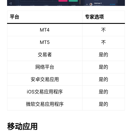
平台
专家选项
MT4
不
MT5
不
交易者
是的
网络平台
是的
安卓交易应用
是的
iOS交易应用程序
是的
微软交易应用程序
是的
移动应用