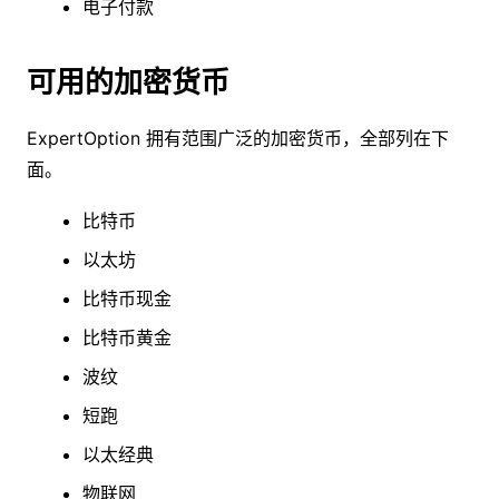
电子付款
可用的加密货币
ExpertOption 拥有范围广泛的加密货币，全部列在下
面。
比特币
以太坊
比特币现金
比特币黄金
波纹
短跑
以太经典
物联网