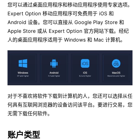
您可以通过桌面应用程序和移动应用程序使用专家选项。
Expert Option 移动应用程序可免费用于 iOS 和
Android 设备。您可以直接从 Google Play Store 和
Apple Store 或从 Expert Option 官方网站下载。经纪
人的桌面应用程序适用于 Windows 和 Mac 计算机。
对于不喜欢将软件下载到计算机的人，您还可以选择从任
何具有互联网浏览器的设备访问该平台。要进行交易，您
无需下载任何软件。
账户类型