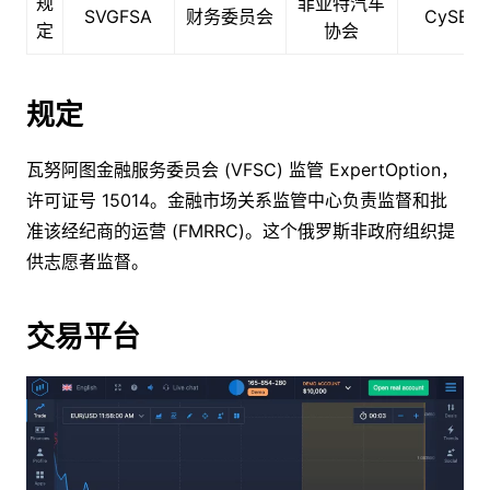
规
菲亚特汽车
SVGFSA
财务委员会
CySEC
定
协会
规定
瓦努阿图金融服务委员会 (VFSC) 监管 ExpertOption，
许可证号 15014。金融市场关系监管中心负责监督和批
准该经纪商的运营 (FMRRC)。这个俄罗斯非政府组织提
供志愿者监督。
交易平台