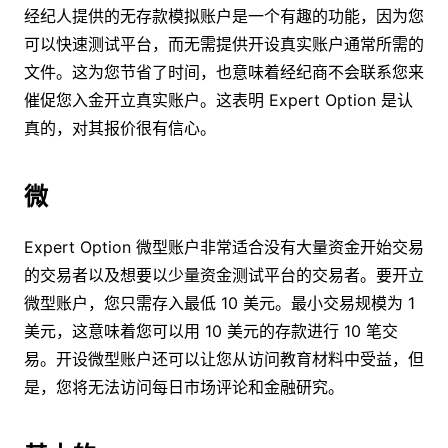
经纪人提供的无存款模拟账户是一个有趣的功能，因为您
可以快速测试平台，而无需提供开设真实账户通常所需的
文件。这为您节省了时间，也意味着经纪商不会联系您来
催促您入金开立真实账户。这表明 Expert Option 是认
真的，对其报价很有信心。
微
Expert Option 微型账户非常适合没有大量资金开始交易
的交易者以及想要以少量资金测试平台的交易者。要开立
微型账户，您只需存入最低 10 美元。最小交易规模为 1
美元，这意味着您可以用 10 美元的存款进行 10 笔交
易。开设微型账户还可以让您从访问教育材料中受益，但
是，您将无法访问每日市场评论和金融研究。