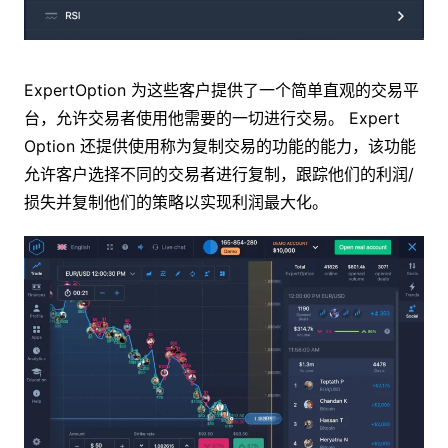
ExpertOption 为这些客户提供了一个简单直观的交易平
台，允许交易者使用他需要的一切进行交易。 Expert
Option 还提供使用称为复制交易的功能的能力，该功能
允许客户选择不同的交易者进行复制，跟踪他们的利润/
损失并复制他们的策略以实现利润最大化。