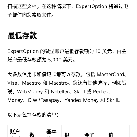
扫描这些文档。在这种情况下，ExpertOption 将通过电
子邮件向您索取文件。
最低存款
ExpertOption 的微型账户最低存款额为 10 美元，白金
账户最低存款额为 5,000 美元。
大多数信用卡和借记卡都可以存款，包括 MasterCard、
Visa、Maestro 和 Maestro。您还有其他选择，例如银
联、WebMoney 和 Neteller、Skrill 或 Perfect
Money、QIWI/Fasapay、Yandex Money 和 Skrill。
以下是每笔存款的清单：
账户
基本
微
银
金子
铂