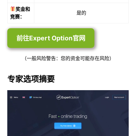
奖金和
是的
竞赛：
前往Expert Option官网
（一般风险警告：您的资金可能存在风险）
专家选项摘要