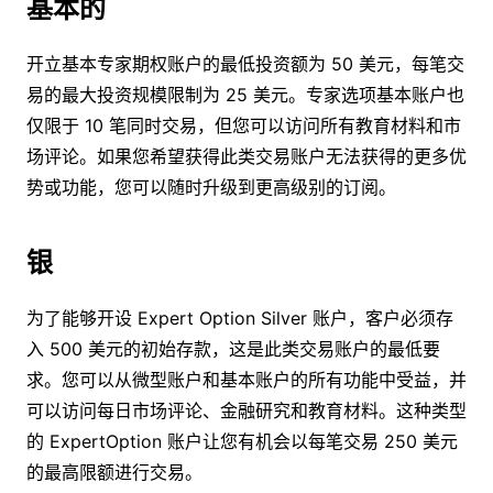
基本的
开立基本专家期权账户的最低投资额为 50 美元，每笔交
易的最大投资规模限制为 25 美元。专家选项基本账户也
仅限于 10 笔同时交易，但您可以访问所有教育材料和市
场评论。如果您希望获得此类交易账户无法获得的更多优
势或功能，您可以随时升级到更高级别的订阅。
银
为了能够开设 Expert Option Silver 账户，客户必须存
入 500 美元的初始存款，这是此类交易账户的最低要
求。您可以从微型账户和基本账户的所有功能中受益，并
可以访问每日市场评论、金融研究和教育材料。这种类型
的 ExpertOption 账户让您有机会以每笔交易 250 美元
的最高限额进行交易。