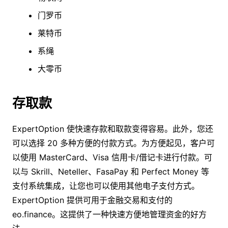
门罗币
莱特币
系绳
大零币
存取款
ExpertOption 使快速存款和取款变得容易。此外，您还
可以选择 20 多种方便的付款方式。为方便起见，客户可
以使用 MasterCard、Visa 信用卡/借记卡进行付款。可
以与 Skrill、Neteller、FasaPay 和 Perfect Money 等
支付系统集成，让您也可以使用其他电子支付方式。
ExpertOption 提供可用于金融交易和支付的
eo.finance。这提供了一种快速方便地管理资金的好方