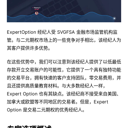
ExpertOption 经纪人受 SVGFSA 金融市场监管机构监
管。与二元期权市场上的一些竞争对手相比，该经纪人为
其客户提供许多优势。
在这些优势中，我们可以注意到该经纪人提供了以低最低
存款开立交易账户的可能性，它提供了一个具有独特功能
的交易平台，拥有快速的客户支持团队，零交易费用，并
且还提供高质量教育材料。与大多数经纪人一样，
Expert Option 也有其缺点。该经纪商不接受来自美国、
加拿大或欧盟等不同地区的交易者。但是，Expert
Option 是交易二元期权的优秀经纪人。