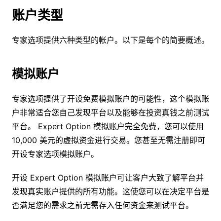
账户类型
专家选项提供六种类型的帐户。以下是每个的简要概述。
模拟账户
专家选项提供了开设免费模拟账户的可能性，这个模拟账
户非常适合您自己发现平台以及能够在投资真钱之前测试
平台。 Expert Option 模拟账户完全免费，您可以使用
10,000 美元的虚拟资金进行交易。您甚至无需注册即可
开设专家选项模拟账户。
开设 Expert Option 模拟账户可让客户大致了解平台并
发现真实账户提供的所有功能。这使您可以在决定平台是
否满足您的需求之前无需存入任何资金来测试平台。