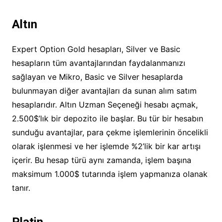
Altın
Expert Option Gold hesapları, Silver ve Basic
hesapların tüm avantajlarından faydalanmanızı
sağlayan ve Mikro, Basic ve Silver hesaplarda
bulunmayan diğer avantajları da sunan alım satım
hesaplarıdır. Altın Uzman Seçeneği hesabı açmak,
2.500$’lık bir depozito ile başlar. Bu tür bir hesabın
sunduğu avantajlar, para çekme işlemlerinin öncelikli
olarak işlenmesi ve her işlemde %2’lik bir kar artışı
içerir. Bu hesap türü aynı zamanda, işlem başına
maksimum 1.000$ tutarında işlem yapmanıza olanak
tanır.
Platin