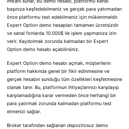
imkanı sunar, bu demo hesabı, platformu kendi
başınıza keşfedebilmeniz ve gerçek para yatırmadan
önce platformu test edebilmeniz için mükemmeldir.
Expert Option demo hesapları tamamen ücretsizdir
ve sanal fonlarda 10.000$ ile işlem yapmanıza izin
verir. Kaydolmak zorunda kalmadan bir Expert
Option demo hesabı açabilirsiniz.
Expert Option demo hesabı açmak, müşterilerin
platform hakkında genel bir fikir edinmesine ve
gerçek hesabın sunduğu tüm özellikleri keşfetmesine
olanak tanır. Bu, platformun ihtiyaçlarınızı karşılayıp
karşılamadığına karar vermeden önce herhangi bir
para yatırmak zorunda kalmadan platformu test
etmenizi sağlar.
Broker tarafından sağlanan depozitosuz demo