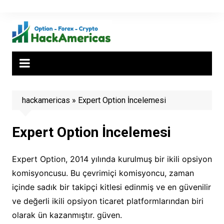
Skip
to
content
hackamericas
»
Expert Option İncelemesi
Expert Option İncelemesi
Expert Option, 2014 yılında kurulmuş bir ikili opsiyon
komisyoncusu. Bu çevrimiçi komisyoncu, zaman
içinde sadık bir takipçi kitlesi edinmiş ve en güvenilir
ve değerli ikili opsiyon ticaret platformlarından biri
olarak ün kazanmıştır. güven.