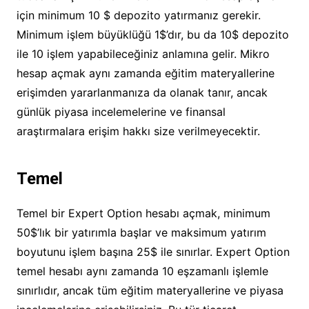
için minimum 10 $ depozito yatırmanız gerekir.
Minimum işlem büyüklüğü 1$’dır, bu da 10$ depozito
ile 10 işlem yapabileceğiniz anlamına gelir. Mikro
hesap açmak aynı zamanda eğitim materyallerine
erişimden yararlanmanıza da olanak tanır, ancak
günlük piyasa incelemelerine ve finansal
araştırmalara erişim hakkı size verilmeyecektir.
Temel
Temel bir Expert Option hesabı açmak, minimum
50$’lık bir yatırımla başlar ve maksimum yatırım
boyutunu işlem başına 25$ ile sınırlar. Expert Option
temel hesabı aynı zamanda 10 eşzamanlı işlemle
sınırlıdır, ancak tüm eğitim materyallerine ve piyasa