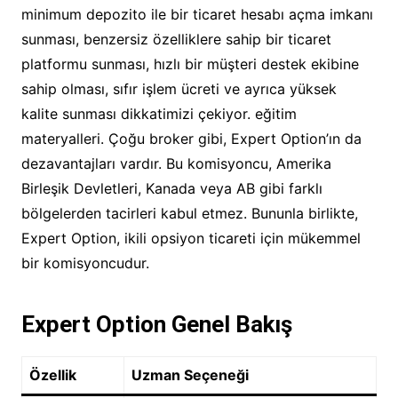
minimum depozito ile bir ticaret hesabı açma imkanı
sunması, benzersiz özelliklere sahip bir ticaret
platformu sunması, hızlı bir müşteri destek ekibine
sahip olması, sıfır işlem ücreti ve ayrıca yüksek
kalite sunması dikkatimizi çekiyor. eğitim
materyalleri. Çoğu broker gibi, Expert Option’ın da
dezavantajları vardır. Bu komisyoncu, Amerika
Birleşik Devletleri, Kanada veya AB gibi farklı
bölgelerden tacirleri kabul etmez. Bununla birlikte,
Expert Option, ikili opsiyon ticareti için mükemmel
bir komisyoncudur.
Expert Option Genel Bakış
Özellik
Uzman Seçeneği