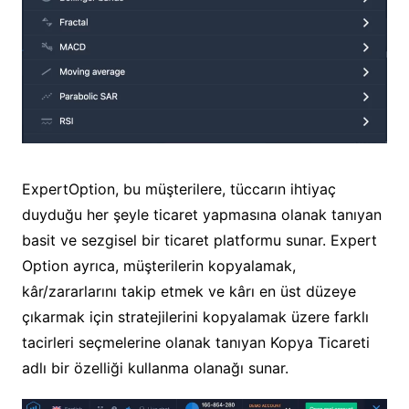
ExpertOption, bu müşterilere, tüccarın ihtiyaç
duyduğu her şeyle ticaret yapmasına olanak tanıyan
basit ve sezgisel bir ticaret platformu sunar. Expert
Option ayrıca, müşterilerin kopyalamak,
kâr/zararlarını takip etmek ve kârı en üst düzeye
çıkarmak için stratejilerini kopyalamak üzere farklı
tacirleri seçmelerine olanak tanıyan Kopya Ticareti
adlı bir özelliği kullanma olanağı sunar.