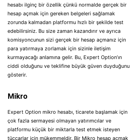
hesabı ilginç bir özellik çünkü normalde gerçek bir
hesap açmak için gereken belgeleri sağlamak
zorunda kalmadan platformu hızlı bir şekilde test
edebilirsiniz. Bu size zaman kazandırır ve ayrıca
komisyoncunun sizi gerçek bir hesap açmanız için
para yatırmaya zorlamak için sizinle iletişim
kurmayacağı anlamına gelir. Bu, Expert Option’ın
ciddi olduğunu ve teklifine büyük güven duyduğunu
gösterir.
Mikro
Expert Option mikro hesabı, ticarete başlamak için
çok fazla sermayesi olmayan yatırımcılar ve
platformu küçük bir miktarla test etmek isteyen
tüccarlar için mükemmeldir. Bir Mikro hesap açmak