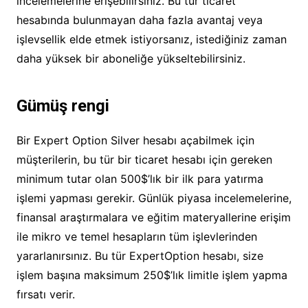
incelemelerine erişebilirsiniz. Bu tür ticaret
hesabında bulunmayan daha fazla avantaj veya
işlevsellik elde etmek istiyorsanız, istediğiniz zaman
daha yüksek bir aboneliğe yükseltebilirsiniz.
Gümüş rengi
Bir Expert Option Silver hesabı açabilmek için
müşterilerin, bu tür bir ticaret hesabı için gereken
minimum tutar olan 500$’lık bir ilk para yatırma
işlemi yapması gerekir. Günlük piyasa incelemelerine,
finansal araştırmalara ve eğitim materyallerine erişim
ile mikro ve temel hesapların tüm işlevlerinden
yararlanırsınız. Bu tür ExpertOption hesabı, size
işlem başına maksimum 250$’lık limitle işlem yapma
fırsatı verir.