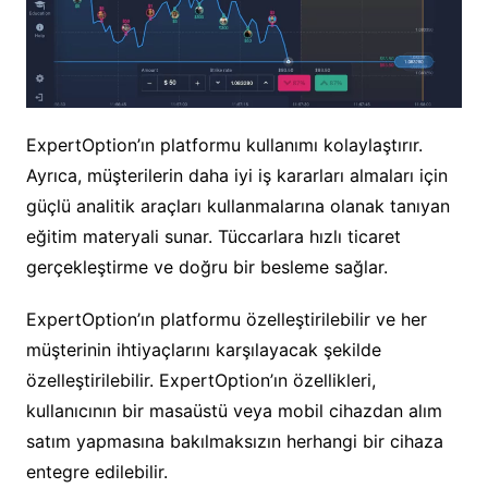
ExpertOption’ın platformu kullanımı kolaylaştırır.
Ayrıca, müşterilerin daha iyi iş kararları almaları için
güçlü analitik araçları kullanmalarına olanak tanıyan
eğitim materyali sunar. Tüccarlara hızlı ticaret
gerçekleştirme ve doğru bir besleme sağlar.
ExpertOption’ın platformu özelleştirilebilir ve her
müşterinin ihtiyaçlarını karşılayacak şekilde
özelleştirilebilir. ExpertOption’ın özellikleri,
kullanıcının bir masaüstü veya mobil cihazdan alım
satım yapmasına bakılmaksızın herhangi bir cihaza
entegre edilebilir.