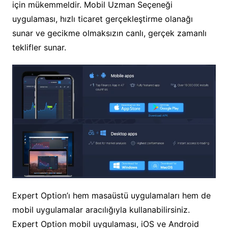
için mükemmeldir. Mobil Uzman Seçeneği
uygulaması, hızlı ticaret gerçekleştirme olanağı
sunar ve gecikme olmaksızın canlı, gerçek zamanlı
teklifler sunar.
Expert Option’ı hem masaüstü uygulamaları hem de
mobil uygulamalar aracılığıyla kullanabilirsiniz.
Expert Option mobil uygulaması, iOS ve Android