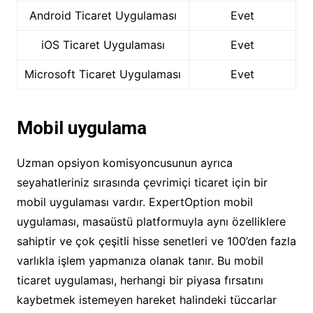
Android Ticaret Uygulaması
Evet
iOS Ticaret Uygulaması
Evet
Microsoft Ticaret Uygulaması
Evet
Mobil uygulama
Uzman opsiyon komisyoncusunun ayrıca
seyahatleriniz sırasında çevrimiçi ticaret için bir
mobil uygulaması vardır. ExpertOption mobil
uygulaması, masaüstü platformuyla aynı özelliklere
sahiptir ve çok çeşitli hisse senetleri ve 100’den fazla
varlıkla işlem yapmanıza olanak tanır. Bu mobil
ticaret uygulaması, herhangi bir piyasa fırsatını
kaybetmek istemeyen hareket halindeki tüccarlar