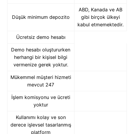
ABD, Kanada ve AB
Düşük minimum depozito
gibi birçok ülkeyi
kabul etmemektedir.
Ücretsiz demo hesabı
Demo hesabı oluştururken
herhangi bir kişisel bilgi
vermenize gerek yoktur.
Mükemmel müşteri hizmeti
mevcut 247
İşlem komisyonu ve ücreti
yoktur
Kullanımı kolay ve son
derece işlevsel tasarlanmış
platform