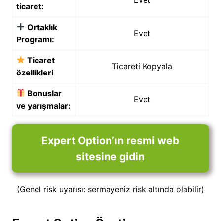
ticaret:
Ortaklık
Evet
Programı:
Ticaret
Ticareti Kopyala
özellikleri
Bonuslar
Evet
ve yarışmalar:
Expert Option’ın resmi web
sitesine gidin
(Genel risk uyarısı: sermayeniz risk altında olabilir)