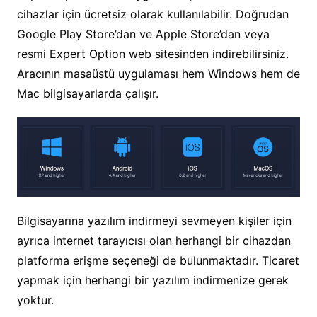
cihazlar için ücretsiz olarak kullanılabilir. Doğrudan
Google Play Store’dan ve Apple Store’dan veya
resmi Expert Option web sitesinden indirebilirsiniz.
Aracının masaüstü uygulaması hem Windows hem de
Mac bilgisayarlarda çalışır.
Bilgisayarına yazılım indirmeyi sevmeyen kişiler için
ayrıca internet tarayıcısı olan herhangi bir cihazdan
platforma erişme seçeneği de bulunmaktadır. Ticaret
yapmak için herhangi bir yazılım indirmenize gerek
yoktur.