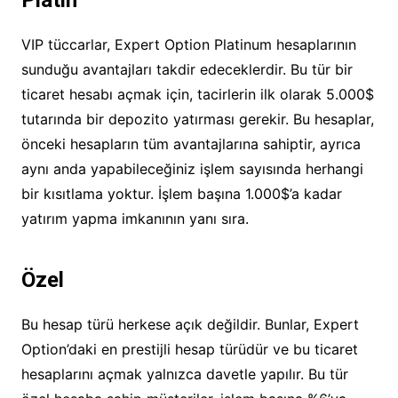
VIP tüccarlar, Expert Option Platinum hesaplarının
sunduğu avantajları takdir edeceklerdir. Bu tür bir
ticaret hesabı açmak için, tacirlerin ilk olarak 5.000$
tutarında bir depozito yatırması gerekir. Bu hesaplar,
önceki hesapların tüm avantajlarına sahiptir, ayrıca
aynı anda yapabileceğiniz işlem sayısında herhangi
bir kısıtlama yoktur. İşlem başına 1.000$’a kadar
yatırım yapma imkanının yanı sıra.
Özel
Bu hesap türü herkese açık değildir. Bunlar, Expert
Option’daki en prestijli hesap türüdür ve bu ticaret
hesaplarını açmak yalnızca davetle yapılır. Bu tür