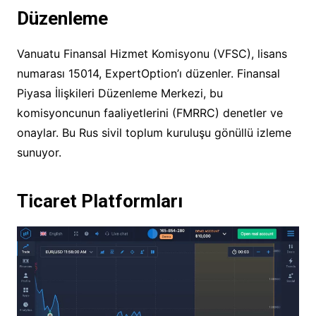
Düzenleme
Vanuatu Finansal Hizmet Komisyonu (VFSC), lisans
numarası 15014, ExpertOption’ı düzenler. Finansal
Piyasa İlişkileri Düzenleme Merkezi, bu
komisyoncunun faaliyetlerini (FMRRC) denetler ve
onaylar. Bu Rus sivil toplum kuruluşu gönüllü izleme
sunuyor.
Ticaret Platformları