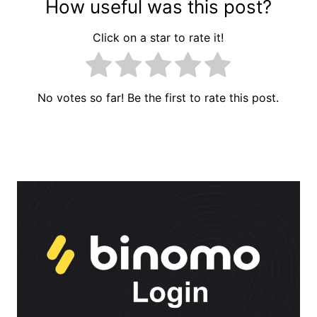
How useful was this post?
Click on a star to rate it!
No votes so far! Be the first to rate this post.
แนะแนว
เรื่อง