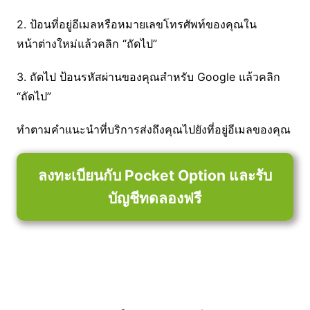
2. ป้อนที่อยู่อีเมลหรือหมายเลขโทรศัพท์ของคุณใน
หน้าต่างใหม่แล้วคลิก “ถัดไป”
3. ถัดไป ป้อนรหัสผ่านของคุณสำหรับ Google แล้วคลิก
“ถัดไป”
ทำตามคำแนะนำที่บริการส่งถึงคุณไปยังที่อยู่อีเมลของคุณ
ลงทะเบียนกับ Pocket Option และรับ
บัญชีทดลองฟรี