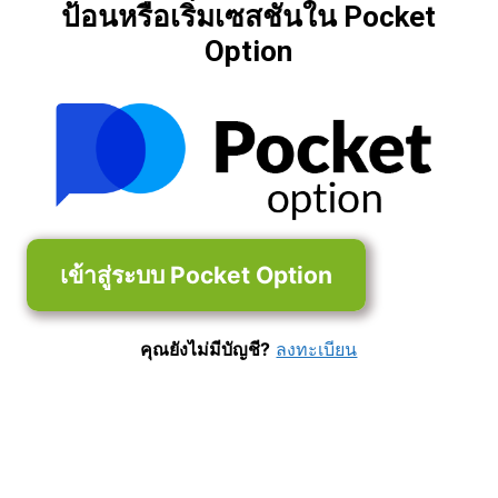
ป้อนหรือเริ่มเซสชันใน Pocket
Option
เข้าสู่ระบบ Pocket Option
คุณยังไม่มีบัญชี?
ลงทะเบียน