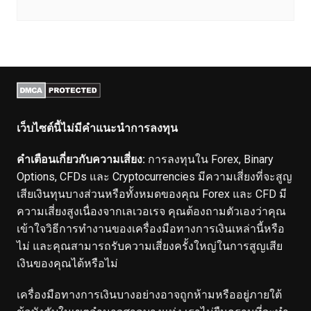
เว็บไซต์นี้ไม่มีคำแนะนำการลงทุน
คำเตือนเกี่ยวกับความเสี่ยง:
การลงทุนใน Forex, Binary
Options, CFDs และ Cryptocurrencies มีความเสี่ยงที่จะสูญ
เสียเงินทุนบางส่วนหรือทั้งหมดของคุณ Forex และ CFD มี
ความเสี่ยงสูงเนื่องจากเลเวอเรจ คุณต้องถามตัวเองว่าคุณ
เข้าใจวิธีการทำงานของเครื่องมือทางการเงินเหล่านี้หรือ
ไม่ และคุณสามารถรับความเสี่ยงครั้งใหญ่ในการสูญเสีย
เงินของคุณได้หรือไม่
เครื่องมือทางการเงินบางอย่างอาจถูกห้ามหรืออยู่ภายใต้