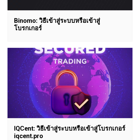
Binomo: วิธีเข้าสู่ระบบหรือเข้าสู่
โบรกเกอร์
IQCent: วิธีเข้าสู่ระบบหรือเข้าสู่โบรกเกอร์
iqcent.pro