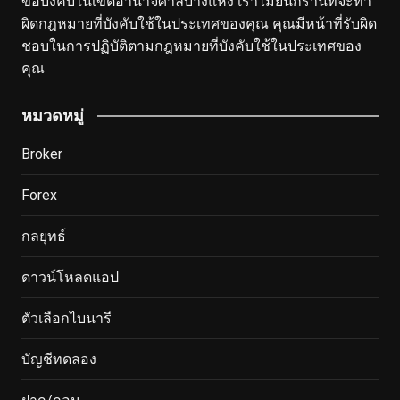
ข้อบังคับในเขตอำนาจศาลบางแห่ง เราไม่ยืนกรานที่จะทำ
ผิดกฎหมายที่บังคับใช้ในประเทศของคุณ คุณมีหน้าที่รับผิด
ชอบในการปฏิบัติตามกฎหมายที่บังคับใช้ในประเทศของ
คุณ
หมวดหมู่
Broker
Forex
กลยุทธ์
ดาวน์โหลดแอป
ตัวเลือกไบนารี
บัญชีทดลอง