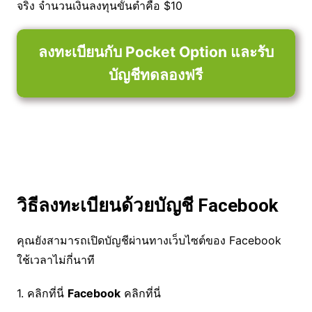
จริง จำนวนเงินลงทุนขั้นต่ำคือ $10
ลงทะเบียนกับ Pocket Option และรับ
บัญชีทดลองฟรี
วิธีลงทะเบียนด้วยบัญชี Facebook
คุณยังสามารถเปิดบัญชีผ่านทางเว็บไซต์ของ Facebook
ใช้เวลาไม่กี่นาที
1. คลิกที่นี่
Facebook
คลิกที่นี่