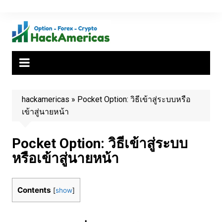
Skip
to
content
hackamericas
»
Pocket Option: วิธีเข้าสู่ระบบหรือ
เข้าสู่นายหน้า
Pocket Option: วิธีเข้าสู่ระบบ
หรือเข้าสู่นายหน้า
Contents
[
show
]