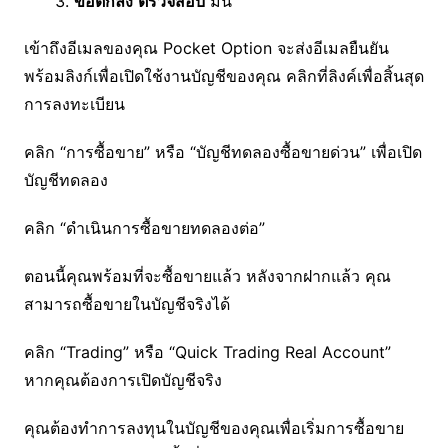
ข้อตกลง
ตรวจสอบ
มัน
เข้าถึงอีเมลของคุณ Pocket Option จะส่งอีเมลยืนยัน
พร้อมลิงก์เพื่อเปิดใช้งานบัญชีของคุณ คลิกที่ลิงค์เพื่อสิ้นสุด
การลงทะเบียน
คลิก “การซื้อขาย” หรือ “บัญชีทดลองซื้อขายด่วน” เพื่อเปิด
บัญชีทดลอง
คลิก “ดำเนินการซื้อขายทดลองต่อ”
ตอนนี้คุณพร้อมที่จะซื้อขายแล้ว หลังจากฝากแล้ว คุณ
สามารถซื้อขายในบัญชีจริงได้
คลิก “Trading” หรือ “Quick Trading Real Account”
หากคุณต้องการเปิดบัญชีจริง
คุณต้องทำการลงทุนในบัญชีของคุณเพื่อเริ่มการซื้อขาย