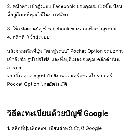
2. หน้าต่างเข้าสู่ระบบ Facebook ของคุณจะเปิดขึ้น ป้อน
ที่อยู่อีเมลที่คุณใช้ในการสมัคร
3. ใช้รหัสผ่านบัญชี Facebook ของคุณเพื่อเข้าสู่ระบบ
4. คลิกที่ “เข้าสู่ระบบ”
หลังจากคลิกที่ปุ่ม “เข้าสู่ระบบ” Pocket Option จะขอการ
เข้าถึงชื่อ รูปโปรไฟล์ และที่อยู่อีเมลของคุณ คลิกดำเนิน
การต่อ…
จากนั้น คุณจะถูกนำไปยังแพลตฟอร์มของโบรกเกอร์
Pocket Option โดยอัตโนมัติ
วิธีลงทะเบียนด้วยบัญชี Google
1. คลิกที่ปุ่มเพื่อลงทะเบียนสำหรับบัญชี Google