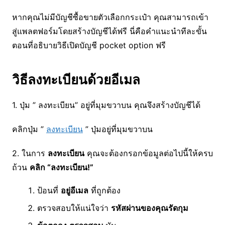
หากคุณไม่มีบัญชีซื้อขายตัวเลือกกระเป๋า คุณสามารถเข้า
สู่แพลตฟอร์มโดยสร้างบัญชีได้ฟรี นี่คือคำแนะนำทีละขั้น
ตอนที่อธิบายวิธีเปิดบัญชี pocket option ฟรี
วิธีลงทะเบียนด้วยอีเมล
1. ปุ่ม ” ลงทะเบียน” อยู่ที่มุมขวาบน คุณจึงสร้างบัญชีได้
คลิกปุ่ม ”
ลงทะเบียน
” ปุ่มอยู่ที่มุมขวาบน
2. ในการ
ลงทะเบียน
คุณจะต้องกรอกข้อมูลต่อไปนี้ให้ครบ
ถ้วน
คลิก “ลงทะเบียน!”
ป้อนที่
อยู่อีเมล
ที่ถูกต้อง
ตรวจสอบให้แน่ใจว่า
รหัสผ่านของคุณรัดกุม