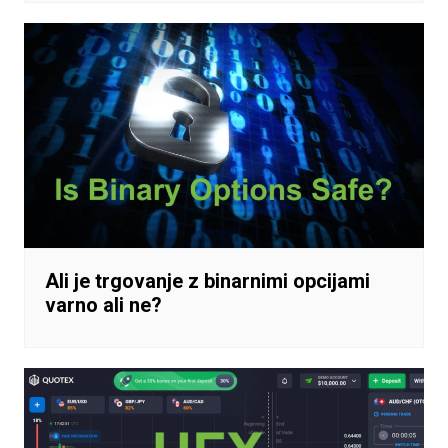
Ali je trgovanje z binarnimi opcijami
varno ali ne?