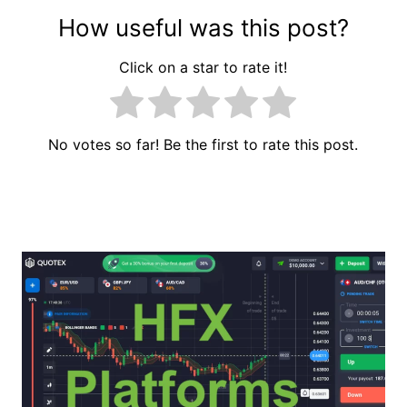
How useful was this post?
Click on a star to rate it!
No votes so far! Be the first to rate this post.
Navigacija
prispevka