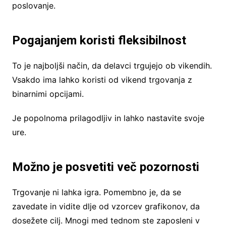
poslovanje.
Pogajanjem koristi fleksibilnost
To je najboljši način, da delavci trgujejo ob vikendih.
Vsakdo ima lahko koristi od vikend trgovanja z
binarnimi opcijami.
Je popolnoma prilagodljiv in lahko nastavite svoje
ure.
Možno je posvetiti več pozornosti
Trgovanje ni lahka igra. Pomembno je, da se
zavedate in vidite dlje od vzorcev grafikonov, da
dosežete cilj. Mnogi med tednom ste zaposleni v