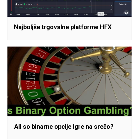
Najboljše trgovalne platforme HFX
Ali so binarne opcije igre na srečo?