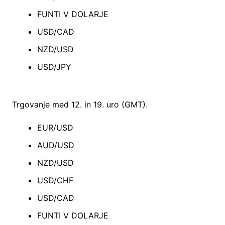
FUNTI V DOLARJE
USD/CAD
NZD/USD
USD/JPY
Trgovanje med 12. in 19. uro (GMT).
EUR/USD
AUD/USD
NZD/USD
USD/CHF
USD/CAD
FUNTI V DOLARJE