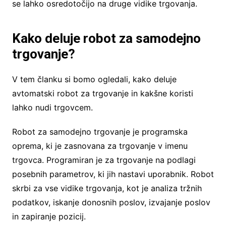
se lahko osredotočijo na druge vidike trgovanja.
Kako deluje robot za samodejno
trgovanje?
V tem članku si bomo ogledali, kako deluje
avtomatski robot za trgovanje in kakšne koristi
lahko nudi trgovcem.
Robot za samodejno trgovanje je programska
oprema, ki je zasnovana za trgovanje v imenu
trgovca. Programiran je za trgovanje na podlagi
posebnih parametrov, ki jih nastavi uporabnik. Robot
skrbi za vse vidike trgovanja, kot je analiza tržnih
podatkov, iskanje donosnih poslov, izvajanje poslov
in zapiranje pozicij.