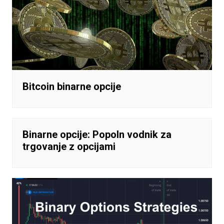
Bitcoin binarne opcije
Binarne opcije: Popoln vodnik za
trgovanje z opcijami