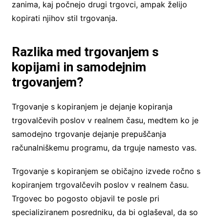
zanima, kaj počnejo drugi trgovci, ampak želijo
kopirati njihov stil trgovanja.
Razlika med trgovanjem s
kopijami in samodejnim
trgovanjem?
Trgovanje s kopiranjem je dejanje kopiranja
trgovalčevih poslov v realnem času, medtem ko je
samodejno trgovanje dejanje prepuščanja
računalniškemu programu, da trguje namesto vas.
Trgovanje s kopiranjem se običajno izvede ročno s
kopiranjem trgovalčevih poslov v realnem času.
Trgovec bo pogosto objavil te posle pri
specializiranem posredniku, da bi oglaševal, da so