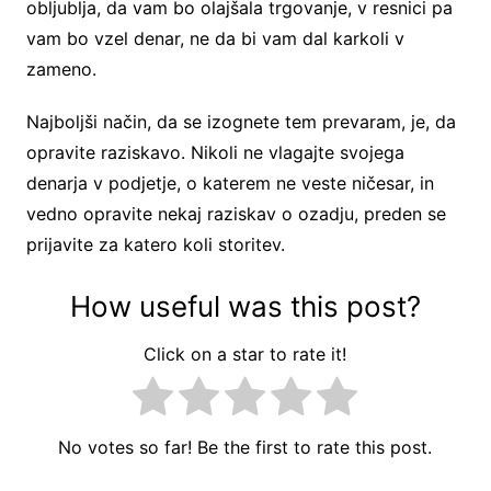
obljublja, da vam bo olajšala trgovanje, v resnici pa
vam bo vzel denar, ne da bi vam dal karkoli v
zameno.
Najboljši način, da se izognete tem prevaram, je, da
opravite raziskavo. Nikoli ne vlagajte svojega
denarja v podjetje, o katerem ne veste ničesar, in
vedno opravite nekaj raziskav o ozadju, preden se
prijavite za katero koli storitev.
How useful was this post?
Click on a star to rate it!
No votes so far! Be the first to rate this post.