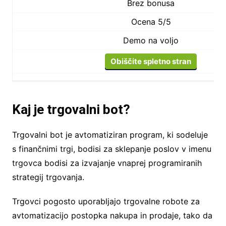
Brez bonusa
Ocena 5/5
Demo na voljo
Obiščite spletno stran
Kaj je trgovalni bot?
Trgovalni bot je avtomatiziran program, ki sodeluje
s finančnimi trgi, bodisi za sklepanje poslov v imenu
trgovca bodisi za izvajanje vnaprej programiranih
strategij trgovanja.
Trgovci pogosto uporabljajo trgovalne robote za
avtomatizacijo postopka nakupa in prodaje, tako da