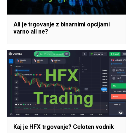
Ali je trgovanje z binarnimi opcijami
varno ali ne?
Kaj je HFX trgovanje? Celoten vodnik