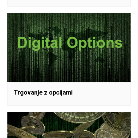
Trgovanje z opcijami