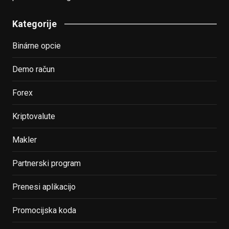
Kategorije
Binárne opcie
Demo račun
Forex
Kriptovalute
Makler
Partnerski program
Prenesi aplikacijo
Promocijska koda