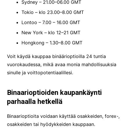
Sydney – 21.00–06.00 GMT
Tokio – klo 23.00–8.00 GMT
Lontoo – 7.00 – 16.00 GMT
New York – klo 12–21 GMT
Hongkong – 1.30–8.00 GMT
Voit käydä kauppaa binäärioptioilla 24 tuntia
vuorokaudessa, mikä avaa monia mahdollisuuksia
sinulle ja voittopotentiaalillesi.
Binaarioptioiden kaupankäynti
parhaalla hetkellä
Binaarioptioita voidaan käyttää osakkeiden, forex-,
osakkeiden tai hyödykkeiden kauppaan.