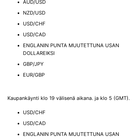
AUD/USD
NZD/USD
USD/CHF
USD/CAD
ENGLANIN PUNTA MUUTETTUNA USAN
DOLLAREIKSI
GBP/JPY
EUR/GBP
Kaupankäynti klo 19 välisenä aikana. ja klo 5 (GMT).
USD/CHF
USD/CAD
ENGLANIN PUNTA MUUTETTUNA USAN