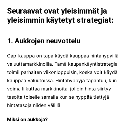
Seuraavat ovat yleisimmät ja
yleisimmin käytetyt strategiat:
1. Aukkojen neuvottelu
Gap-kauppa on tapa käydä kauppaa hintahypyillä
valuuttamarkkinoilla. Tämä kaupankäyntistrategia
toimii parhaiten viikonloppuisin, koska voit käydä
kauppaa valuutoissa. Hintahyppyjä tapahtuu, kun
voima liikuttaa markkinoita, jolloin hinta siirtyy
tasolta toiselle samalla kun se hyppää tiettyjä
hintatasoja niiden välillä.
Miksi on aukkoja?