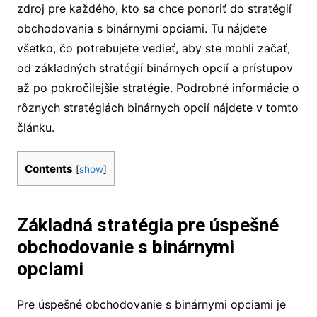
zdroj pre každého, kto sa chce ponoriť do stratégií
obchodovania s binárnymi opciami. Tu nájdete
všetko, čo potrebujete vedieť, aby ste mohli začať,
od základných stratégií binárnych opcií a prístupov
až po pokročilejšie stratégie. Podrobné informácie o
rôznych stratégiách binárnych opcií nájdete v tomto
článku.
Contents
[
show
]
Základná stratégia pre úspešné
obchodovanie s binárnymi
opciami
Pre úspešné obchodovanie s binárnymi opciami je