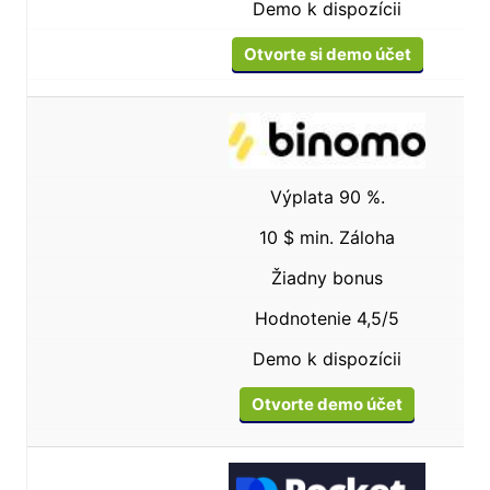
Demo k dispozícii
Otvorte si demo účet
Výplata 90 %.
10 $ min. Záloha
Žiadny bonus
Hodnotenie 4,5/5
Demo k dispozícii
Otvorte demo účet