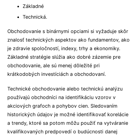
Základné
Technická.
Obchodovanie s binárnymi opciami si vyžaduje skôr
znalosť technických aspektov ako fundamentov, ako
je zdravie spoločností, indexy, trhy a ekonomiky.
Základné stratégie slúžia ako dobré zázemie pre
obchodovanie, ale sú menej dôležité pri
krátkodobých investíciách a obchodovaní.
Technické obchodovanie alebo technickú analýzu
používajú obchodníci na identifikáciu vzorov v
akciových grafoch a pohybov cien. Sledovaním
historických údajov je možné identifikovať korelácie
a trendy, ktoré sa potom môžu použiť na vytváranie
kvalifikovaných predpovedí o budúcnosti danej