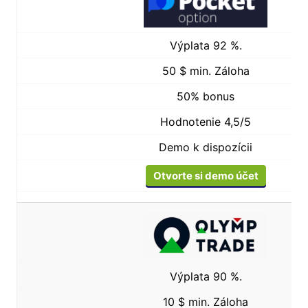
Výplata 92 %.
50 $ min. Záloha
50% bonus
Hodnotenie 4,5/5
Demo k dispozícii
Otvorte si demo účet
Výplata 90 %.
10 $ min. Záloha