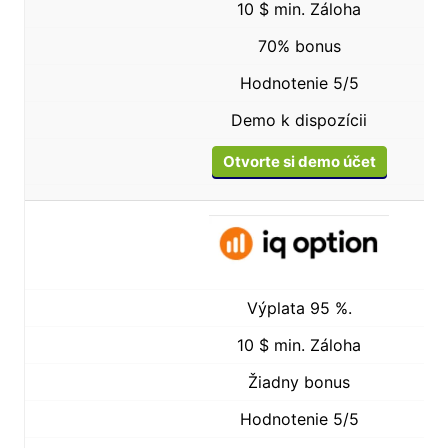
10 $ min. Záloha
70% bonus
Hodnotenie 5/5
Demo k dispozícii
Otvorte si demo účet
Výplata 95 %.
10 $ min. Záloha
Žiadny bonus
Hodnotenie 5/5