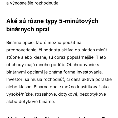
a výnosnejšie rozhodnutia.
Aké sú rôzne typy 5-minútových
binárnych opcií
Binárne opcie, ktoré možno použiť na
predpovedanie, či hodnota aktíva do piatich minút
stúpne alebo klesne, sú čoraz populárnejšie. Tieto
obchody majú mnoho podôb. Obchodovanie s
binárnymi opciami je známa forma investovania.
Investori sa musia rozhodnúť, či cena aktíva porastie
alebo klesne. Binárne opcie možno klasifikovať ako
vysoké/nízke, rozsahové, dotykové, bezdotykové
alebo dotykové binárne.