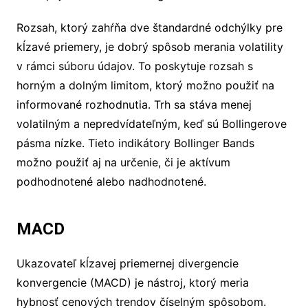
Rozsah, ktorý zahŕňa dve štandardné odchýlky pre
kĺzavé priemery, je dobrý spôsob merania volatility
v rámci súboru údajov. To poskytuje rozsah s
horným a dolným limitom, ktorý možno použiť na
informované rozhodnutia. Trh sa stáva menej
volatilným a nepredvídateľným, keď sú Bollingerove
pásma nízke. Tieto indikátory Bollinger Bands
možno použiť aj na určenie, či je aktívum
podhodnotené alebo nadhodnotené.
MACD
Ukazovateľ kĺzavej priemernej divergencie
konvergencie (MACD) je nástroj, ktorý meria
hybnosť cenových trendov číselným spôsobom.