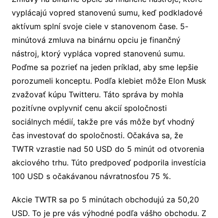
vyplácajú vopred stanovenú sumu, keď podkladové
aktívum splní svoje ciele v stanovenom čase. 5-
minútová zmluva na binárnu opciu je finančný
nástroj, ktorý vypláca vopred stanovenú sumu.
Poďme sa pozrieť na jeden príklad, aby sme lepšie
porozumeli konceptu. Podľa klebiet môže Elon Musk
zvažovať kúpu Twitteru. Táto správa by mohla
pozitívne ovplyvniť cenu akcií spoločnosti
sociálnych médií, takže pre vás môže byť vhodný
čas investovať do spoločnosti. Očakáva sa, že
TWTR vzrastie nad 50 USD do 5 minút od otvorenia
akciového trhu. Túto predpoveď podporila investícia
100 USD s očakávanou návratnosťou 75 %.
Akcie TWTR sa po 5 minútach obchodujú za 50,20
USD. To je pre vás výhodné podľa vášho obchodu. Z