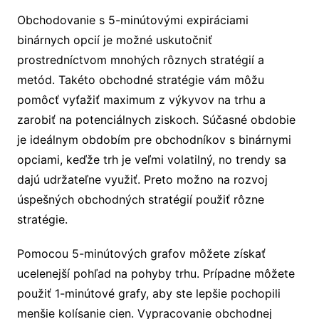
Obchodovanie s 5-minútovými expiráciami
binárnych opcií je možné uskutočniť
prostredníctvom mnohých rôznych stratégií a
metód. Takéto obchodné stratégie vám môžu
pomôcť vyťažiť maximum z výkyvov na trhu a
zarobiť na potenciálnych ziskoch. Súčasné obdobie
je ideálnym obdobím pre obchodníkov s binárnymi
opciami, keďže trh je veľmi volatilný, no trendy sa
dajú udržateľne využiť. Preto možno na rozvoj
úspešných obchodných stratégií použiť rôzne
stratégie.
Pomocou 5-minútových grafov môžete získať
ucelenejší pohľad na pohyby trhu. Prípadne môžete
použiť 1-minútové grafy, aby ste lepšie pochopili
menšie kolísanie cien. Vypracovanie obchodnej