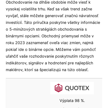
Obchodovanie na dlhšie obdobie môže viesť k
vysokej volatilite trhu. Keď sa však trend začne
vyvíjať, stále môžete generovať značnú návratnosť
investícií. Táto príručka poskytne všetky informácie
o 5-minútových stratégiách obchodovania s
binárnymi opciami. Obchodný priemysel môže v
roku 2023 zaznamenať oveľa viac zmien, najmä
pokiaľ ide o binárne opcie. Môžeme vám pomôcť
uľahčiť vaše rozhodovanie poskytnutím rôznych
indikátorov, signálov a hodnotení pre najlepších
maklérov, ktorí sa špecializujú na túto oblasť.
Výplata 98 %.