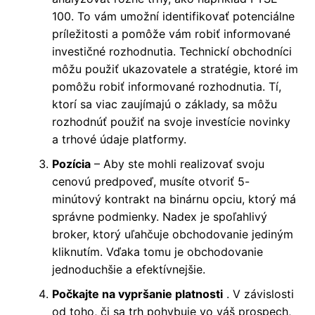
100. To vám umožní identifikovať potenciálne
príležitosti a pomôže vám robiť informované
investičné rozhodnutia. Technickí obchodníci
môžu použiť ukazovatele a stratégie, ktoré im
pomôžu robiť informované rozhodnutia. Tí,
ktorí sa viac zaujímajú o základy, sa môžu
rozhodnúť použiť na svoje investície novinky
a trhové údaje platformy.
Pozícia
– Aby ste mohli realizovať svoju
cenovú predpoveď, musíte otvoriť 5-
minútový kontrakt na binárnu opciu, ktorý má
správne podmienky. Nadex je spoľahlivý
broker, ktorý uľahčuje obchodovanie jediným
kliknutím. Vďaka tomu je obchodovanie
jednoduchšie a efektívnejšie.
Počkajte na vypršanie platnosti
. V závislosti
od toho, či sa trh pohybuje vo váš prospech,