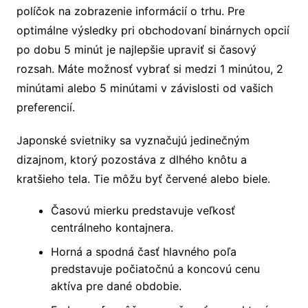
políčok na zobrazenie informácií o trhu. Pre
optimálne výsledky pri obchodovaní binárnych opcií
po dobu 5 minút je najlepšie upraviť si časový
rozsah. Máte možnosť vybrať si medzi 1 minútou, 2
minútami alebo 5 minútami v závislosti od vašich
preferencií.
Japonské svietniky sa vyznačujú jedinečným
dizajnom, ktorý pozostáva z dlhého knôtu a
kratšieho tela. Tie môžu byť červené alebo biele.
Časovú mierku predstavuje veľkosť
centrálneho kontajnera.
Horná a spodná časť hlavného poľa
predstavuje počiatočnú a koncovú cenu
aktíva pre dané obdobie.