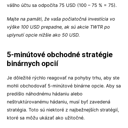
vášho účtu sa odpočíta 75 USD (100 – 75 % = 75).
Majte na pamäti, že vaša počiatočná investícia vo
výške 100 USD prepadne, ak sú akcie TWTR po
uplynutí opcie nižšie ako 50 USD.
5-minútové obchodné stratégie
binárnych opcií
Je dôležité rýchlo reagovať na pohyby trhu, aby ste
mohli obchodovať 5-minútové binárne opcie. Aby sa
predišlo náhodnému hádaniu alebo
neštruktúrovanému hádaniu, musí byť zavedená
stratégia. Toto sú niektoré z najbežnejších stratégií,
ktoré sa môžu ukázať ako užitočné.