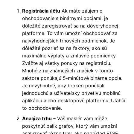
Registrácia účtu
Ak máte záujem o
obchodovanie s binárnymi opciami, je
dôležité zaregistrovať sa na dôveryhodnej
platforme. To vám umožní obchodovať za
najvýhodnejších trhových podmienok. Je
dôležité pozrieť sa na faktory, ako sú
maximálne výplaty a zmluvné podmienky.
Zvážte aj všetky ponuky na registráciu.
Mnohé z najznámejších značiek v tomto
sektore ponúkajú 5-minútové binárne opcie.
Je nevyhnutné, aby brokeri ponúkali
jednoduchú a užívateľsky prívetivú mobilnú
aplikáciu alebo desktopovú platformu. Uľahčí
to obchodovanie.
Analýza trhu
– Váš maklér vám môže
poskytnúť balík grafov, ktorý vám umožní
analyzovať rôzne trhy, ako napríklad FTSE