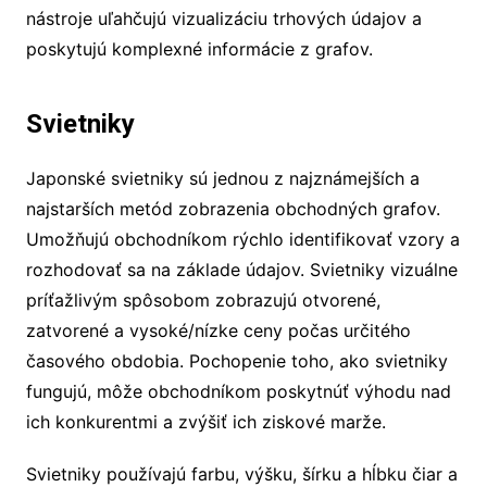
nástroje uľahčujú vizualizáciu trhových údajov a
poskytujú komplexné informácie z grafov.
Svietniky
Japonské svietniky sú jednou z najznámejších a
najstarších metód zobrazenia obchodných grafov.
Umožňujú obchodníkom rýchlo identifikovať vzory a
rozhodovať sa na základe údajov. Svietniky vizuálne
príťažlivým spôsobom zobrazujú otvorené,
zatvorené a vysoké/nízke ceny počas určitého
časového obdobia. Pochopenie toho, ako svietniky
fungujú, môže obchodníkom poskytnúť výhodu nad
ich konkurentmi a zvýšiť ich ziskové marže.
Svietniky používajú farbu, výšku, šírku a hĺbku čiar a