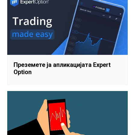
Преземете ја апликацијата Expert
Option