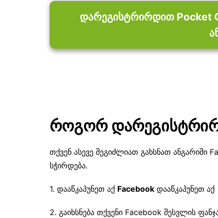
დარეგისტრირდით Pocket O
ა
როგორ დარეგისტრირდ
თქვენ ასევე შეგიძლიათ გახსნათ ანგარიში Fa
სჭირდება.
1. დააწკაპუნეთ აქ
Facebook
დააწკაპუნეთ აქ
2. გაიხსნება თქვენი Facebook შესვლის ფან