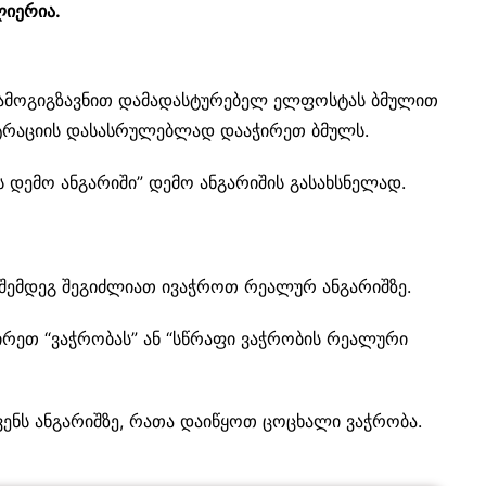
იერია.
 გამოგიგზავნით დამადასტურებელ ელფოსტას ბმულით
სტრაციის დასასრულებლად დააჭირეთ ბმულს.
ს დემო ანგარიში” დემო ანგარიშის გასახსნელად.
 შემდეგ შეგიძლიათ ივაჭროთ რეალურ ანგარიშზე.
ირეთ “ვაჭრობას” ან “სწრაფი ვაჭრობის რეალური
ენს ანგარიშზე, რათა დაიწყოთ ცოცხალი ვაჭრობა.