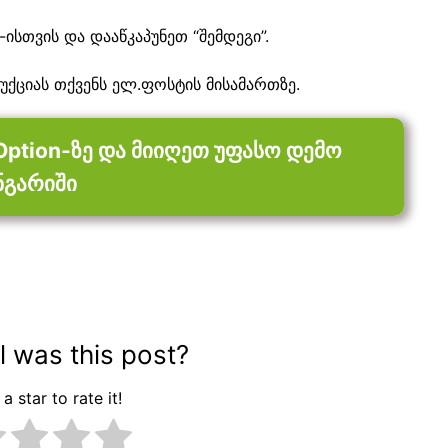
ისთვის და დააწკაპუნეთ “შემდეგი”.
უქციას თქვენს ელ.ფოსტის მისამართზე.
ption-ზე და მიიღეთ უფასო დემო
ნგარიში
 was this post?
a star to rate it!