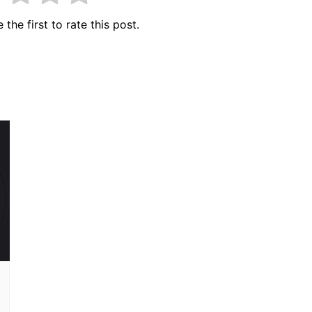
 the first to rate this post.