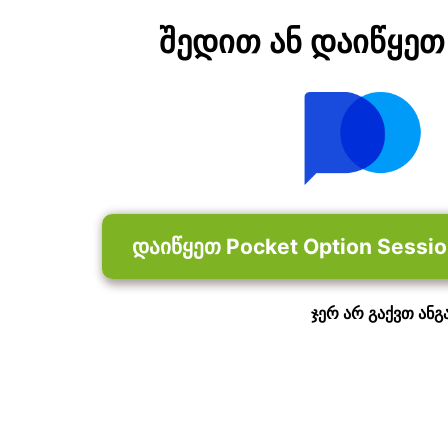
შედით ან დაიწყეთ 
დაიწყეთ Pocket Option Sessi
ჯერ არ გაქვთ ანგ