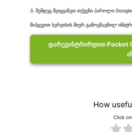
3. შემდეგ შეიყვანეთ თქვენი პაროლი Google-
მიჰყევით სერვისის მიერ გამოგზავნილ ინსტრ
დარეგისტრირდით Pocket O
ა
How useful
Click on 