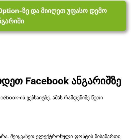
ption-ზე და მიიღეთ უფასო დემო
ნგარიში
ეთ Facebook ანგარიშზე
cebook-ის ვებსაიტზე. ამას რამდენიმე წუთი
ჯარა. შეიყვანეთ ელექტრონული ფოსტის მისამართი,