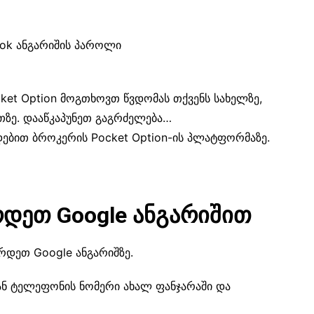
ook ანგარიშის პაროლი
cket Option მოგთხოვთ წვდომას თქვენს სახელზე,
ზე. დააწკაპუნეთ გაგრძელება…
დებით ბროკერის Pocket Option-ის პლატფორმაზე.
ეთ Google ანგარიშით
რდეთ Google ანგარიშზე.
 ან ტელეფონის ნომერი ახალ ფანჯარაში და