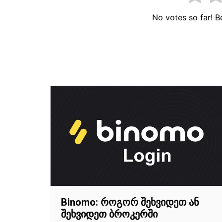
No votes so far! Be
პოსტის
ნავიგაცია
Binomo: როგორ შეხვიდეთ ან
შეხვიდეთ ბროკერში