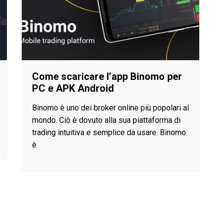
Come scaricare l’app Binomo per
PC e APK Android
Binomo è uno dei broker online più popolari al
mondo. Ciò è dovuto alla sua piattaforma di
trading intuitiva e semplice da usare. Binomo
è