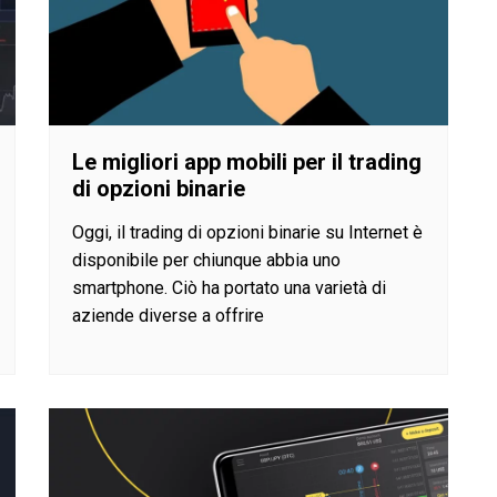
Le migliori app mobili per il trading
di opzioni binarie
Oggi, il trading di opzioni binarie su Internet è
disponibile per chiunque abbia uno
smartphone. Ciò ha portato una varietà di
aziende diverse a offrire