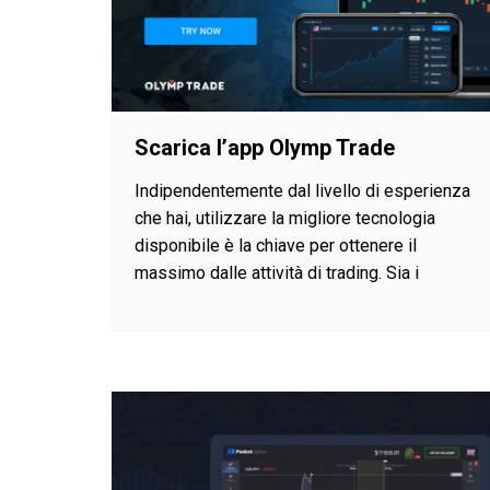
Scarica l’app Olymp Trade
Indipendentemente dal livello di esperienza
che hai, utilizzare la migliore tecnologia
disponibile è la chiave per ottenere il
massimo dalle attività di trading. Sia i