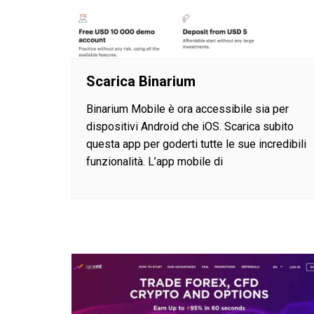
Scarica Binarium
Binarium Mobile è ora accessibile sia per
dispositivi Android che iOS. Scarica subito
questa app per goderti tutte le sue incredibili
funzionalità. L’app mobile di