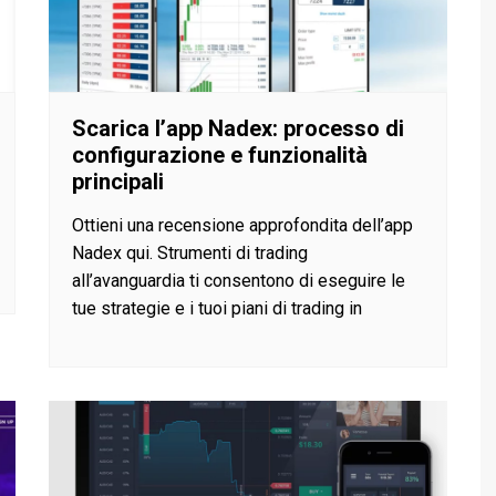
Scarica l’app Nadex: processo di
configurazione e funzionalità
principali
Ottieni una recensione approfondita dell’app
Nadex qui. Strumenti di trading
all’avanguardia ti consentono di eseguire le
tue strategie e i tuoi piani di trading in