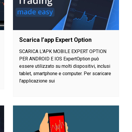
Scarica l’app Expert Option
SCARICA L’APK MOBILE EXPERT OPTION
PER ANDROID E IOS ExpertOption può
essere utilizzato su molti dispositivi, inclusi
tablet, smartphone e computer. Per scaricare
l’applicazione sui