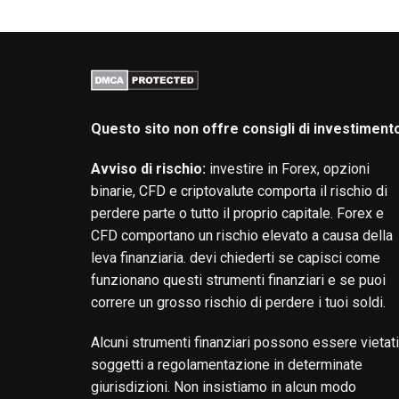
articoli
Questo sito non offre consigli di investiment
Avviso di rischio:
investire in Forex, opzioni
binarie, CFD e criptovalute comporta il rischio di
perdere parte o tutto il proprio capitale. Forex e
CFD comportano un rischio elevato a causa della
leva finanziaria. devi chiederti se capisci come
funzionano questi strumenti finanziari e se puoi
correre un grosso rischio di perdere i tuoi soldi.
Alcuni strumenti finanziari possono essere vietati
soggetti a regolamentazione in determinate
giurisdizioni. Non insistiamo in alcun modo