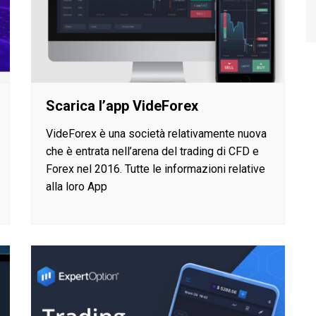
Scarica l’app VideForex
VideForex è una società relativamente nuova
che è entrata nell’arena del trading di CFD e
Forex nel 2016. Tutte le informazioni relative
alla loro App