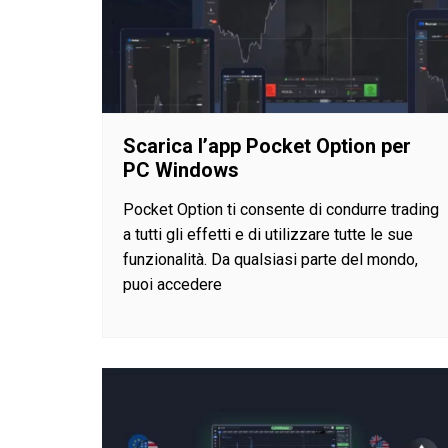
Scarica l’app Pocket Option per
PC Windows
Pocket Option ti consente di condurre trading
a tutti gli effetti e di utilizzare tutte le sue
funzionalità. Da qualsiasi parte del mondo,
puoi accedere