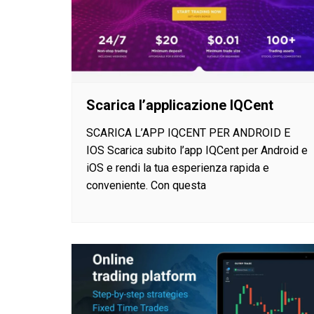
Scarica l’applicazione IQCent
SCARICA L’APP IQCENT PER ANDROID E
IOS Scarica subito l’app IQCent per Android e
iOS e rendi la tua esperienza rapida e
conveniente. Con questa