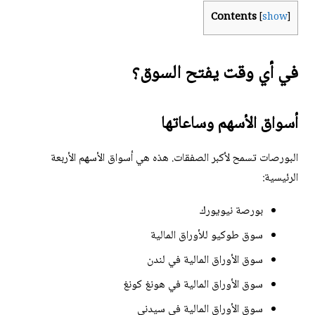
Contents
[
show
]
في أي وقت يفتح السوق؟
أسواق الأسهم وساعاتها
البورصات تسمح لأكبر الصفقات. هذه هي أسواق الأسهم الأربعة
الرئيسية:
بورصة نيويورك
سوق طوكيو للأوراق المالية
سوق الأوراق المالية في لندن
سوق الأوراق المالية في هونغ كونغ
سوق الأوراق المالية في سيدني