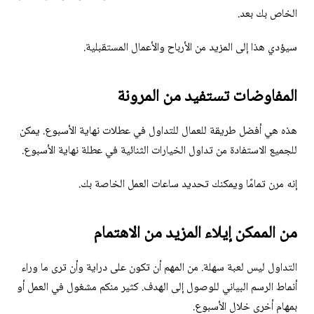
الخاص بك بعد.
سيؤدي هذا إلى المزيد من الأرباح والأعمال المستقبلية.
المفاوضات تستفيد من المرونة
هذه هي أفضل طريقة للعمال للتداول في عطلات نهاية الأسبوع. يمكن
للجميع الاستفادة من تداول الخيارات الثنائية في عطلة نهاية الأسبوع.
إنه مرن تمامًا ويمكنك تحديد ساعات العمل الخاصة بك.
من الممكن إيلاء المزيد من الاهتمام
التداول ليس لعبة سهلة. من المهم أن تكون على دراية وأن ترى ما وراء
أنماط الرسم البياني للوصول إلى الهدف. كثير منكم مشغول في العمل أو
بمهام أخرى خلال الأسبوع.