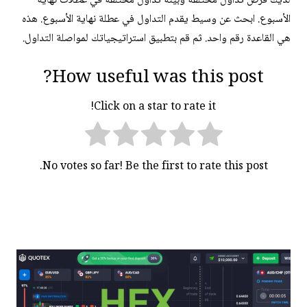
لديك فرص تداول مختلفة وبيئة تداول مختلفة في عطلات نهاية
الأسبوع. ابحث عن وسيط يقدم التداول في عطلة نهاية الأسبوع. هذه
هي القاعدة رقم واحد. ثم قم بتطبيق استراتيجياتك لمواصلة التداول.
How useful was this post?
Click on a star to rate it!
No votes so far! Be the first to rate this post.
تصفّح
المقالات