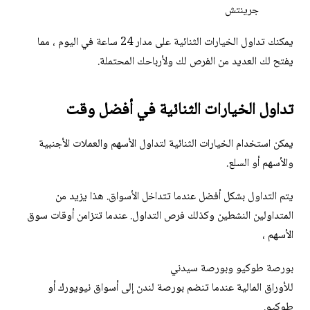
جرينتش
يمكنك تداول الخيارات الثنائية على مدار 24 ساعة في اليوم ، مما
يفتح لك العديد من الفرص لك ولأرباحك المحتملة.
تداول الخيارات الثنائية في أفضل وقت
يمكن استخدام الخيارات الثنائية لتداول الأسهم والعملات الأجنبية
والأسهم أو السلع.
يتم التداول بشكل أفضل عندما تتداخل الأسواق. هذا يزيد من
المتداولين النشطين وكذلك فرص التداول. عندما تتزامن أوقات سوق
الأسهم ،
بورصة طوكيو وبورصة سيدني
للأوراق المالية عندما تنضم بورصة لندن إلى أسواق نيويورك أو
طوكيو.