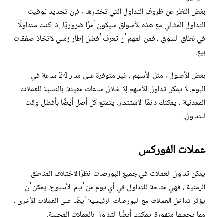
بغض النظر عن ظروف التداول التي تختارها ، فإن تحديد توقيت
التداول المثالي مع هذه الأسواق سيكون أمرًا ضروريًا. إذا كنت متداولًا
في نطاق السوق ، فمن المهم أن تعرف أفضل إطار زمني لاتخاذ صفقات
بيع.
بعض الأصول ، مثل الأسهم ، غير متوفرة على مدار 24 ساعة في
اليوم. لا يمكن تداول الأسهم إلا خلال ساعات معينة. بالنسبة للعملات
المعدنية ، يمكنك دائمًا الاستثمار. يتمتع كل أصل أيضًا بأفضل وقت
للتداول.
عملات الفوركس
يمكن تداول العملات في جميع البورصات. نظرًا لاختلاف المناطق
الزمنية ، فهي متاحة للتداول في أي يوم من أيام الأسبوع. يمكن أن
يؤثر تداخل العملات مع البورصات الرئيسية أيضًا على العملات الأخرى ،
مما يجعلها متهورة. يمكنك أيضًا التداول بالعملات المحلية.