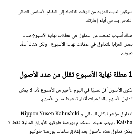
سيكون لديك المزيد من الوقت للانتباه إلى النظام الأساسي الثنائي
الخاص بك في أيام إجازتك.
هناك أسباب تمنعك من التداول في عطلات نهاية الأسبوع.هناك
بعض المزايا للتداول في عطلات نهاية الأسبوع ، ولكن هناك أيضًا
عيوب.
1 عطلة نهاية الأسبوع تقلل من عدد الأصول
تكون الأصول أقل نسبيًا في اليوم الأخير من الأسبوع لأنه لا يمكن
تداول الأسهم والمؤشرات أثناء تنشيط سوق الأسهم.
لتداول مؤشر نيكاي الياباني و Nippon Yusen Kabushiki
Kaisha ، يجب عليك استخدام بورصة طوكيو للأوراق المالية فقط. لا
يمكن تداول هذه الأصول بعد إغلاق ساعات بورصة طوكيو.