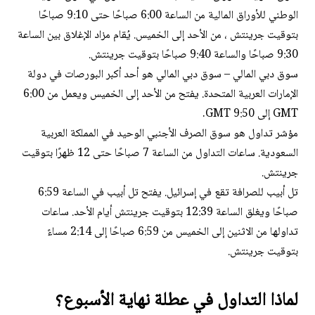
الوطني للأوراق المالية من الساعة 6:00 صباحًا حتى 9:10 صباحًا
بتوقيت جرينتش ، من الأحد إلى الخميس. يُقام مزاد الإغلاق بين الساعة
9:30 صباحًا والساعة 9:40 صباحًا بتوقيت جرينتش.
سوق دبي المالي – سوق دبي المالي هو أحد أكبر البورصات في دولة
الإمارات العربية المتحدة. يفتح من الأحد إلى الخميس ويعمل من 6:00
GMT إلى 9:50 GMT.
مؤشر تداول هو سوق الصرف الأجنبي الوحيد في المملكة العربية
السعودية. ساعات التداول من الساعة 7 صباحًا حتى 12 ظهرًا بتوقيت
جرينتش.
تل أبيب للصرافة تقع في إسرائيل. يفتح تل أبيب في الساعة 6:59
صباحًا ويغلق الساعة 12:39 بتوقيت جرينتش أيام الأحد. ساعات
تداولها من الاثنين إلى الخميس من 6:59 صباحًا إلى 2:14 مساءً
بتوقيت جرينتش.
لماذا التداول في عطلة نهاية الأسبوع؟