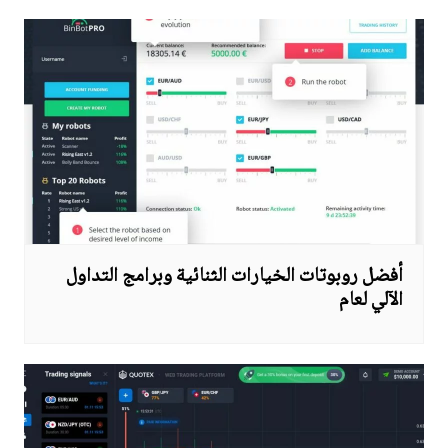
أفضل روبوتات الخيارات الثنائية وبرامج التداول
الآلي لعام