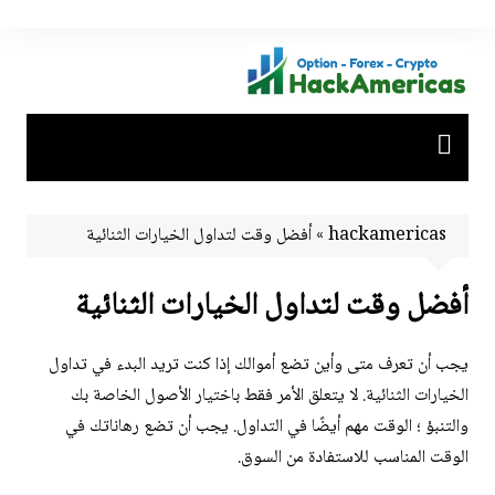
لتجاوز
لى
لمحتوى
hackamericas
»
أفضل وقت لتداول الخيارات الثنائية
أفضل وقت لتداول الخيارات الثنائية
يجب أن تعرف متى وأين تضع أموالك إذا كنت تريد البدء في تداول
الخيارات الثنائية. لا يتعلق الأمر فقط باختيار الأصول الخاصة بك
والتنبؤ ؛ الوقت مهم أيضًا في التداول. يجب أن تضع رهاناتك في
الوقت المناسب للاستفادة من السوق.