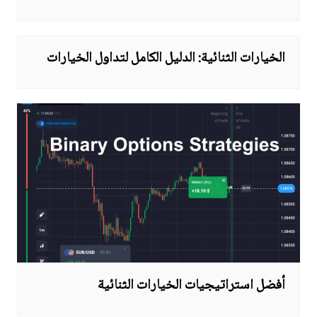
الخيارات الثنائية: الدليل الكامل لتداول الخيارات
أفضل استراتيجيات الخيارات الثنائية