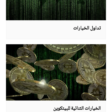
تداول الخيارات
الخيارات الثنائية للبيتكوين