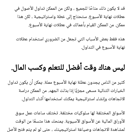
قد لا يكون ذلك متاحًا للجميع ، ولكن من الممكن تداول الأصول في
عطلات نهاية الأسبوع. ستحتاج إلى خطة واستراتيجية ، لكن هذا
ممكن. من الممكن القيام بأعمالك في عطلات نهاية الأسبوع.
هذه فقط بعض الأسباب التي تجعل من الضروري استخدام عطلات
نهاية الأسبوع في التداول.
ليس هناك وقت أفضل للتعلم وكسب المال.
كثير من الناس يجدون عطلة نهاية الأسبوع مملة. يمكن أن يكون تداول
الخيارات الثنائية مسعى مجزيًا إذا بذلت الجهد. من الممكن دراسة
الاتجاهات وإنشاء استراتيجية يمكنك استخدامها أثناء التداول.
الأسواق المختلفة لها سلوكيات مختلفة. تختلف ساعات عمل سوق
الأوراق المالية عن الأسواق الآسيوية. يمنحك هذا متسعًا من الوقت
لمشاهدة الاتجاهات وصياغة استراتيجيتك ، حتى لو لم يتم فتح الأصل