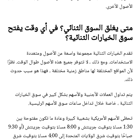
الأصول الأخرى.
متى يغلق السوق الثنائي؟ في أي وقت يفتح
سوق الخيارات الثنائية؟
تقدم الخيارات الثنائية مجموعة واسعة من الأصول ومتعددة
الاستخدامات. ومع ذلك ، لا تتوفر جميع هذه الأصول طوال الوقت. نظرًا
لأن المواقع المختلفة لها مناطق زمنية مختلفة ، فهذا هو سبب حدوث
ذلك.
يتم تداول العملات الأجنبية والأسهم بشكل كبير في سوق الخيارات
الثنائية ، خاصة خلال تداخل ساعات سوق الأسهم الرئيسية.
تحظى الأسهم الأمريكية بشعبية كبيرة وعادة ما تكون مفتوحة بين
1:30 مساءً بتوقيت جرينتش و 8:00 مساءً بتوقيت جرينتش (أو 9:30
صباحًا بتوقيت شرق الولايات المتحدة إلى 4:00 مساءً بتوقيت شرق