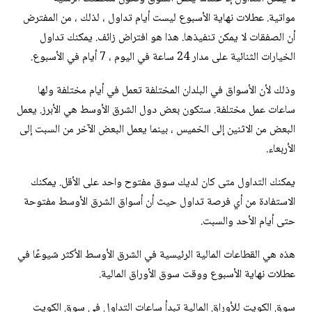
مواتية. عطلات نهاية الأسبوع ليست أيام تداول ، لذلك ، من المفترض
أن الصفقات لا يمكن تنفيذها. هذا هو افتراض زائف. يمكنك تداول
الخيارات الثنائية على مدار 24 ساعة في اليوم ، 7 أيام في الأسبوع.
وذلك لأن الأسواق في البلدان المختلفة تعمل في أيام مختلفة ولها
ساعات عمل مختلفة. ستكون بعض دول الشرق الأوسط هي الأبرز. يعمل
البعض من الاثنين إلى الخميس ، بينما يعمل البعض الآخر من السبت إلى
الأربعاء.
يمكنك التداول متى كان لديك سوق مفتوح واحد على الأقل. يمكنك
الاستفادة من أي فرصة تداول حيث أن أسواق الشرق الأوسط مفتوحة
حتى أيام الأحد والسبت.
هذه هي القطاعات المالية الرئيسية في الشرق الأوسط الأكثر شيوعًا في
عطلات نهاية الأسبوع ووقت سوق الأوراق المالية.
سوق الكويت للأوراق المالية تبدأ ساعات التداول في سوق الكويت