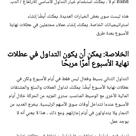
Band أم لا ، يمكنك استخدام خيار التداول الأساسي للارتفاع / الدب.
هذه ليست سوى بعض الخيارات العديدة. يمكنك أيضًا إنشاء
استراتيجياتك الخاصة. يمكنك إنشاء عملاء محتملين في عطلات نهاية
الأسبوع بعدة طرق.
الخلاصة: يمكن أن يكون التداول في عطلات
نهاية الأسبوع أمرًا مربحًا
التداول الثنائي بسيط وفعال ليس فقط في أيام الأسبوع ولكن في
عطلات نهاية الأسبوع أيضًا. يمكنك تداول العملات والسلع والمشتقات
المالية الأخرى مع الوسيط المناسب. سترى المزيد من الحركة خلال أيام
الأسبوع عندما تتداخل أوقات سوق الأسهم الرئيسية. يخرج العديد من
التجار ولا يتداولون في أيام إجازتهم. ومع ذلك ، هذا لا يعني أنه لا
يوجد عمل.