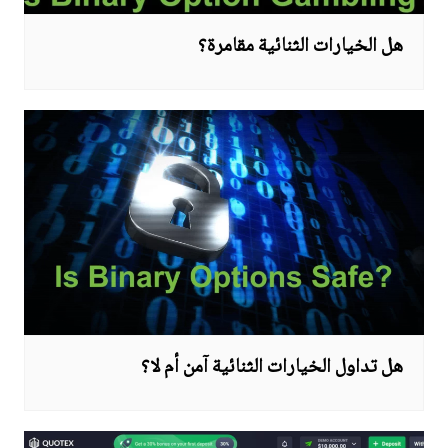
هل الخيارات الثنائية مقامرة؟
هل تداول الخيارات الثنائية آمن أم لا؟