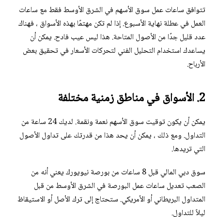
تتوافق ساعات عمل سوق الأسهم في الشرق الأوسط فقط مع ساعات
العمل في عطلة نهاية الأسبوع. إذا لم تكن مهتمًا بهذه الأسواق ، فهناك
عدد قليل جدًا من الأصول المتاحة. هذا ليس عيب فادح. يمكن أن
يساعدك استخدام التحليل الفني لتحركات الأسعار في تحقيق بعض
الأرباح.
2. الأسواق في مناطق زمنية مختلفة
يمكن أن يكون توقيت سوق الأسهم نعمة ونقمة. لديك 24 ساعة من
التداول. ومع ذلك ، يمكن أن يحد هذا من قدرتك على تداول الأصول
التي تريدها.
سوق دبي المالي قبل 8 ساعات من بورصة نيويورك يعني أنه من
الصعب تعديل ساعات عمل البورصة في الشرق الأوسط من قبل
المتداول البريطاني أو الأمريكي. ستحتاج إلى ترك الأصل أو الاستيقاظ
ليلاً للتداول.