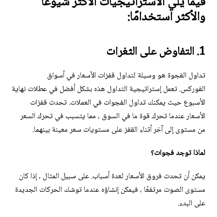
فيما يلي الاستراتيجيات الأكثر شيوعًا
والأكثر استخدامًا:
1. التفاوض على الثغرات
تداول الفجوة هو وسيلة لتداول قفزات الأسعار في أسواق
الفوركس. تعمل إستراتيجية التداول هذه بشكل أفضل في عطلات نهاية
الأسبوع حيث يمكنك تداول الفجوات في العملات. تحدث قفزات
الأسعار عندما تحرك قوة ما في السوق ، مما يتسبب في تحرك السعر
من مستوى إلى آخر أثناء القفز على مستويات سعر معينة بينهما.
لماذا توجد فجوات؟
يمكن أن تحدث فروق الأسعار لعدة أسباب. على سبيل المثال ، إذا كان
مستوى الصوت مرتفعًا ، فيمكن إنشاؤه عندما توشك الحركات الجديدة
على البدء.