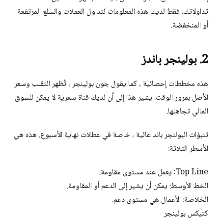
تداولاتك. فقط لديك هذه المعلومات لتداول العملات والسلع المرتفعة
أو المنخفضة.
2. بولينجر باندز
هذه مخططات إحصائية ، كما يقول جون بولينجر ، تُظهر التقلب وسعر
الأصل بمرور الوقت. يشير هذا إلى أن لديك قناة سعرية لا يمكن للسوق
المالي تجاهلها.
تنبؤات البولنجر باند عالية ، خاصة في عطلات نهاية الأسبوع. هذه هي
الأسطر الثلاثة:
Top Line: يعمل عند مستوى مقاومة.
الخط الأوسط: يمكن أن يشير إلى الدعم أو المقاومة.
الخلاصة: الأعمال هي مستوى دعم.
كتيكس بولينجر