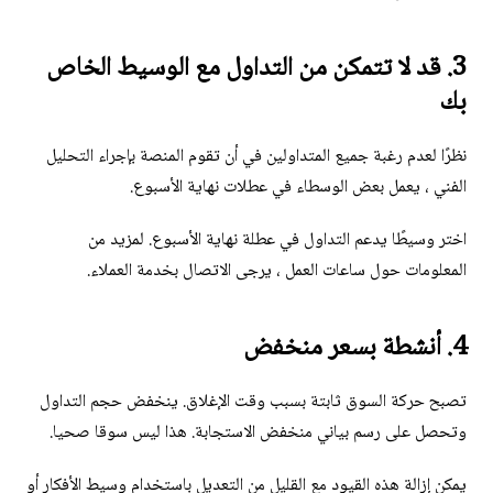
3. قد لا تتمكن من التداول مع الوسيط الخاص
بك
نظرًا لعدم رغبة جميع المتداولين في أن تقوم المنصة بإجراء التحليل
الفني ، يعمل بعض الوسطاء في عطلات نهاية الأسبوع.
اختر وسيطًا يدعم التداول في عطلة نهاية الأسبوع. لمزيد من
المعلومات حول ساعات العمل ، يرجى الاتصال بخدمة العملاء.
4. أنشطة بسعر منخفض
تصبح حركة السوق ثابتة بسبب وقت الإغلاق. ينخفض ​​حجم التداول
وتحصل على رسم بياني منخفض الاستجابة. هذا ليس سوقا صحيا.
يمكن إزالة هذه القيود مع القليل من التعديل باستخدام وسيط الأفكار أو