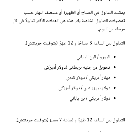
يمكنك التداول في الصباح أو الظهيرة أو منتصف النهار حسب
تفضيلات التداول الخاصة بك. هذه هي العملات الأكثر تداولًا في كل
مرحلة من اليوم.
التداول بين الساعة 5 صباحًا و 12 ظهرًا (بتوقيت جرينتش).
اليورو / الين الياباني
تحويل من جنيه بريطانى لدولار أميركى
دولار أمريكي / دولار كندي
دولار نيوزيلندي / دولار أمريكي
دولار أمريكي / ين ياباني
التداول بين الساعة 12 ظهرًا والساعة 7 مساءً (بتوقيت جرينتش).