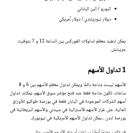
اليورو / الين الياباني
دولار نيوزيلندي / دولار أمريكي
يمكن تنفيذ معظم تداولات الفوركس بين الساعة 12 و 7 بتوقيت
جرينتش.
1 تداول الأسهم
الأسهم ليست متاحة دائمًا ويمكن تداول معظم الأسهم بين 6 و 8
ساعات. تكون متاحة فقط عند فتح مؤشر سوق الأسهم. يمكنك تداول
أسهم الشركات الموجودة في اليابان فقط في بورصة طوكيو للأوراق
المالية. على غرار الأسهم الأسترالية في سيدني والأسهم البريطانية في
بورصة لندن ، يمكن تداول الأسهم الأمريكية في نيويورك.
قد تكون مهتمًا أيضًا بساعات أسواق الأسهم الأخرى مثل