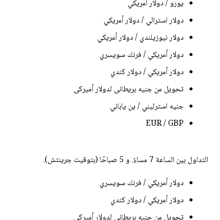
يورو / دولار أمريكي
دولار استرالي / دولار أمريكي
دولار نيوزيلندي / دولار أمريكي
دولار أمريكي / فرنك سويسري
دولار أمريكي / دولار كندي
تحويل من جنيه بريطانى لدولار أميركى
جنيه استرليني / ين ياباني
EUR / GBP
التداول بين الساعة 7 مساءً. و 5 صباحًا (بتوقيت جرينتش).
دولار أمريكي / فرنك سويسري
دولار أمريكي / دولار كندي
تحويل من جنيه بريطانى لدولار أميركى