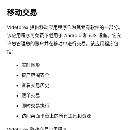
移动交易
Videforex 提供移动应用程序作为其专有软件的一部分。
该应用程序可免费下载用于 Android 和 iOS 设备。它允
许您管理您的账户并在移动中进行交易。该应用程序包
括：
实时图形
资产范围齐全
查看交易历史
跟单交易
即时交易执行
访问桌面平台上的所有工具和资源
Videforex 移动交易应用程序