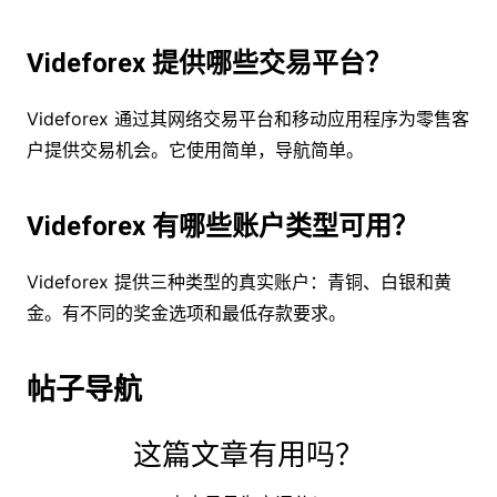
Videforex 提供哪些交易平台？
Videforex 通过其网络交易平台和移动应用程序为零售客
户提供交易机会。它使用简单，导航简单。
Videforex 有哪些账户类型可用？
Videforex 提供三种类型的真实账户：青铜、白银和黄
金。有不同的奖金选项和最低存款要求。
帖子导航
这篇文章有用吗？