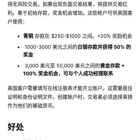
得无风险交易。如果出现负面交易结果，将提供交易红
利。基于初始存款，奖金机会增加。这些帐户可供英国客
户使用：
青铜
存款在 $250-$1000 之间。+20% 奖励机会
1000-3000 美元之间的
白银存款并获得 50% 的
奖金
3,000 美元至 50,000 美元之间的
黄金存款 +
100% 奖金机会，可与个人成功经理联系
英国客户需要填写在线注册表才能开立账户。这需要居住
证明和身份证明文件。创建账户时，交易者必须选择英镑
作为他们的基础货币。
好处