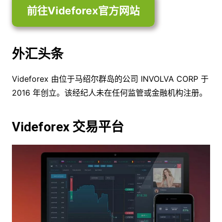
前往Videforex官方网站
外汇头条
Videforex 由位于马绍尔群岛的公司 INVOLVA CORP 于
2016 年创立。该经纪人未在任何监管或金融机构注册。
Videforex 交易平台