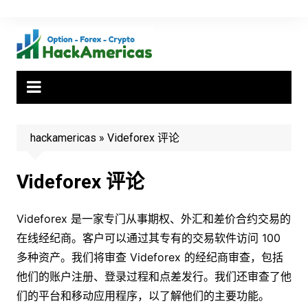
Skip
to
content
hackamericas
»
Videforex 评论
Videforex 评论
Videforex 是一家专门从事期权、外汇和差价合约交易的
在线经纪商。客户可以通过其专有的交易软件访问 100
多种资产。我们将审查 Videforex 的经纪商审查，包括
他们的账户注册、登录过程和点差发行。我们还审查了他
们的平台和移动应用程序，以了解他们的主要功能。