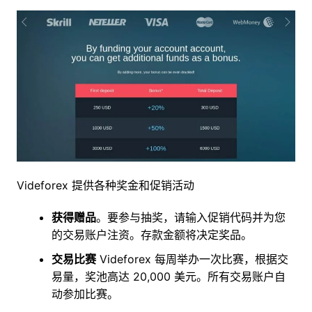
Videforex 提供各种奖金和促销活动
获得赠品
。要参与抽奖，请输入促销代码并为您
的交易账户注资。存款金额将决定奖品。
交易比赛
Videforex 每周举办一次比赛，根据交
易量，奖池高达 20,000 美元。所有交易账户自
动参加比赛。