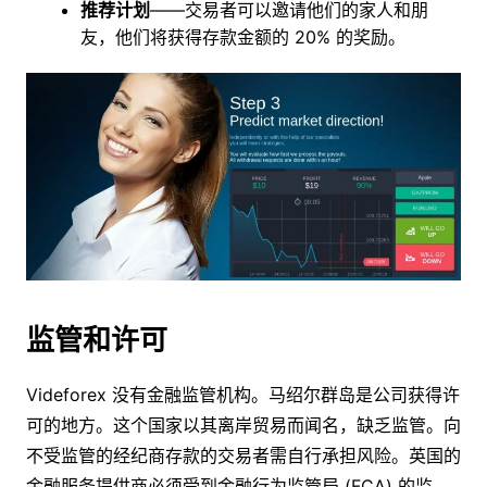
推荐计划
——交易者可以邀请他们的家人和朋
友，他们将获得存款金额的 20% 的奖励。
监管和许可
Videforex 没有金融监管机构。马绍尔群岛是公司获得许
可的地方。这个国家以其离岸贸易而闻名，缺乏监管。向
不受监管的经纪商存款的交易者需自行承担风险。英国的
金融服务提供商必须受到金融行为监管局 (FCA) 的监