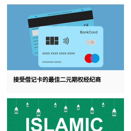
接受借记卡的最佳二元期权经纪商