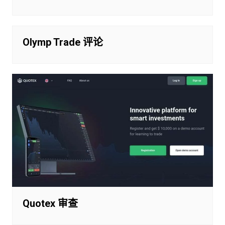
Olymp Trade 评论
Quotex 审查