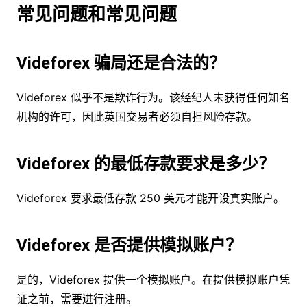
常见问题和常见问题
Videforex 骗局还是合法的？
Videforex 似乎不是欺诈行为。该经纪人未获得任何知名
机构的许可，因此英国交易者必须自担风险存款。
Videforex 的最低存款要求是多少？
Videforex 要求最低存款 250 美元才能开设真实账户。
Videforex 是否提供模拟账户？
是的，Videforex 提供一个模拟账户。在提供模拟账户凭
证之前，需要进行注册。