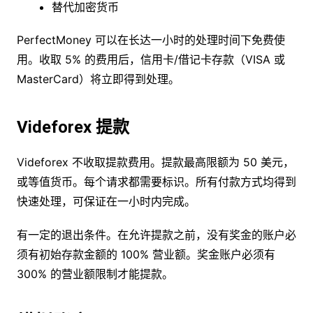
替代加密货币
PerfectMoney 可以在长达一小时的处理时间下免费使
用。收取 5% 的费用后，信用卡/借记卡存款（VISA 或
MasterCard）将立即得到处理。
Videforex 提款
Videforex 不收取提款费用。提款最高限额为 50 美元，
或等值货币。每个请求都需要标识。所有付款方式均得到
快速处理，可保证在一小时内完成。
有一定的退出条件。在允许提款之前，没有奖金的账户必
须有初始存款金额的 100% 营业额。奖金账户必须有
300% 的营业额限制才能提款。