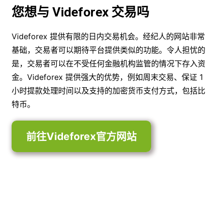
您想与 Videforex 交易吗
Videforex 提供有限的日内交易机会。经纪人的网站非常
基础，交易者可以期待平台提供类似的功能。令人担忧的
是，交易者可以在不受任何金融机构监管的情况下存入资
金。Videforex 提供强大的优势，例如周末交易、保证 1
小时提款处理时间以及支持的加密货币支付方式，包括比
特币。
前往Videforex官方网站