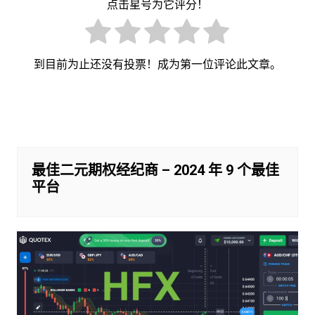
点击星号为它评分！
到目前为止还没有投票！成为第一位评论此文章。
文
章
导
航
最佳二元期权经纪商 – 2024 年 9 个最佳
平台