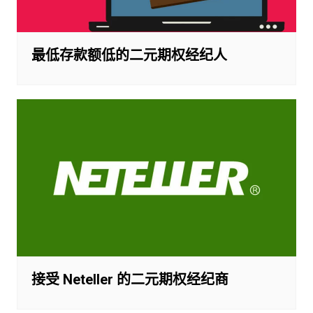
最低存款额低的二元期权经纪人
接受 Neteller 的二元期权经纪商