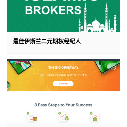
最佳伊斯兰二元期权经纪人