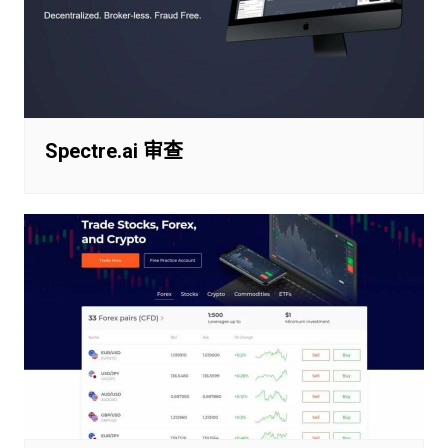
Spectre.ai 审查