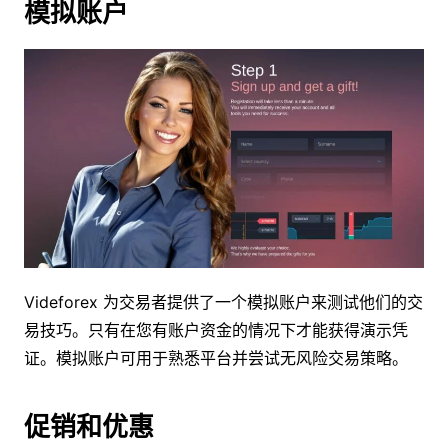
模拟账户
Videforex 为交易者提供了一个模拟账户来测试他们的交
易技巧。只有在您有账户资金的情况下才能获得演示凭
证。模拟账户可用于熟悉平台并尝试无风险交易策略。
促销和优惠