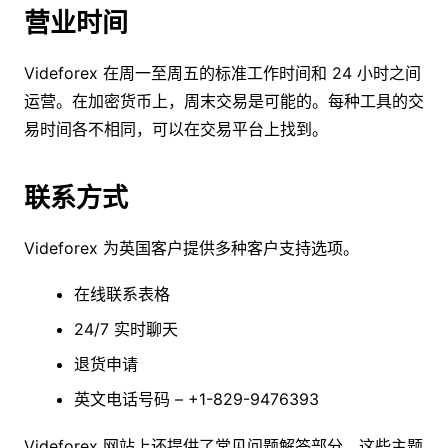
营业时间
Videforex 在周一至周五的标准工作时间和 24 小时之间
运营。在加密货币上，周末交易是可能的。每种工具的交
易时间各不相同，可以在交易平台上找到。
联系方式
Videforex 为英国客户提供多种客户支持选项。
在线联系表格
24/7 实时聊天
退货申请
英文电话号码 – +1-829-9476393
Videforex 网站上还提供了常见问题解答部分。这些主题