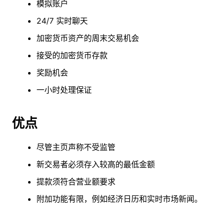
模拟账户
24/7 实时聊天
加密货币资产的周末交易机会
接受的加密货币存款
奖励机会
一小时处理保证
优点
尽管主页声称不受监管
新交易者必须存入较高的最低金额
提款须符合营业额要求
附加功能有限，例如经济日历和实时市场新闻。