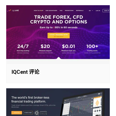
IQCent 评论