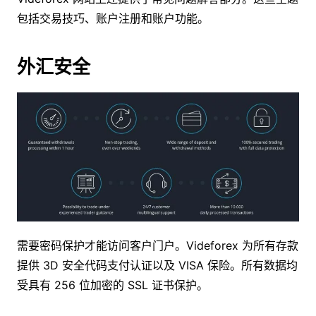
包括交易技巧、账户注册和账户功能。
外汇安全
需要密码保护才能访问客户门户。Videforex 为所有存款
提供 3D 安全代码支付认证以及 VISA 保险。所有数据均
受具有 256 位加密的 SSL 证书保护。