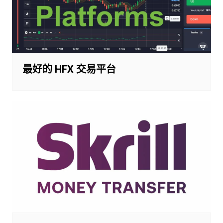
最好的 HFX 交易平台