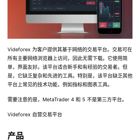
Videforex 为客户提供其基于网络的交易平台。交易可在
所有主要网络浏览器上访问，因此无需下载。它使用简
单，界面友好。该平台适合新手和有经验的交易者。但
是，它缺乏复杂和先进的工具。特别是，该平台缺乏其他
平台上常见的技术功能，例如指标和图表工具。
需要注意的是，MetaTrader 4 和 5 不是第三方平台。
Videforex 自营交易平台
产品