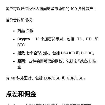
客户可以通过经纪人访问这些市场中的 100 多种资产：
差价合约和期权：
商品
金银
Crypto
– 13 个加密货币对，包括 LTC、ETH 和
BTC
指数
七个全球指数，包括 USA100 和 UK100。
股票
：四种德国股票的期权，包括宝马和汉莎航
空
有 48 种外汇对，包括 EUR/USD 和 GBP/USD。
点差和佣金