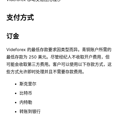
支付方式
订金
Videforex 的最低存款要求因类型而异。青铜账户所需的
最低存款为 250 美元。尽管经纪人不收取开户费用，但
可能会收取第三方费用。客户可以使用以下存款方式，这
些方式允许即时处理并且不需要存款费用。
斯克里尔
比特币
内特勒
转账到银行