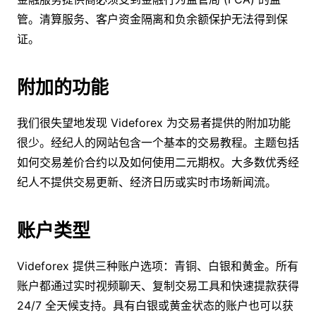
管。清算服务、客户资金隔离和负余额保护无法得到保
证。
附加的功能
我们很失望地发现 Videforex 为交易者提供的附加功能
很少。经纪人的网站包含一个基本的交易教程。主题包括
如何交易差价合约以及如何使用二元期权。大多数优秀经
纪人不提供交易更新、经济日历或实时市场新闻流。
账户类型
Videforex 提供三种账户选项：青铜、白银和黄金。所有
账户都通过实时视频聊天、复制交易工具和快速提款获得
24/7 全天候支持。具有白银或黄金状态的账户也可以获