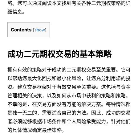
略。您可以通过阅读本文找到有关各种二元期权策略的详
细信息。
Contents
[
show
]
成功二元期权交易的基本策略
拥有有效的策略对于成功的二元期权交易至关重要。它可
以帮助您最大化回报和最小化风险，让您充分利用您的投
资。建立交易框架对于有效交易至关重要。这包括与资金
管理相关的决策，以及如何从市场中获利的策略和策略。
不幸的是，在交易方面没有万能的解决方案。每种情况都
是独一无二的，需要适合自己的方法。因此，成功的交易
者必须能够根据市场条件和个人风险承受能力，针对他们
的具体情况确定最佳策略。