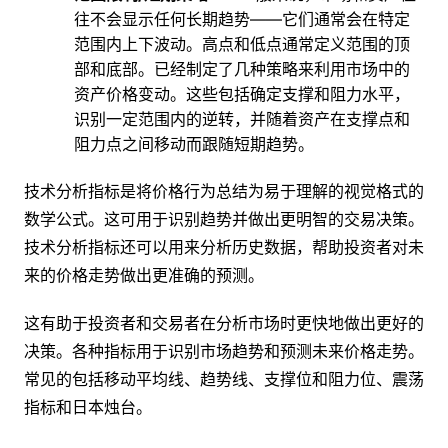
往不会显示任何长期趋势——它们通常会在特定
范围内上下波动。高点和低点通常定义范围的顶
部和底部。已经制定了几种策略来利用市场中的
资产价格变动。这些包括确定支撑和阻力水平，
识别一定范围内的逆转，并随着资产在支撑点和
阻力点之间移动而跟随短期趋势。
技术分析指标是将价格行为总结为易于理解的视觉格式的
数学公式。这可用于识别趋势并做出更明智的交易决策。
技术分析指标还可以用来分析历史数据，帮助投资者对未
来的价格走势做出更准确的预测。
这有助于投资者和交易者在分析市场时更快地做出更好的
决策。各种指标用于识别市场趋势和预测未来价格走势。
常见的包括移动平均线、趋势线、支撑位和阻力位、震荡
指标和日本烛台。