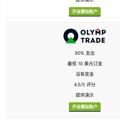
开设模拟账户
90% 支出
最低 10 美元订金
没有奖金
4.5/5 评分
提供演示
开设模拟账户