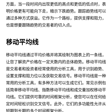
方面，当一段时间内出现更低的高点和更低的低点时，表
明价格更有可能向下走，暗示下跌趋势。跟踪趋势线可以
通过多种方式获益。它作为一个路标，提供支撑和阻力，
也是想要跟随趋势的交易者的切入点。
移动平均线
移动平均线通过平均价格并将其绘制为图表上的一条线，
让您了解资产价格在一定天数内的总体趋势。移动平均线
是交易者和投资者经常使用的分析工具，用于识别趋势、
设置支撑和阻力位以及获取交易信号。移动平均线是一种
常用的分析工具，有多种方法可以生成它们。常见示例包
括简单移动平均线、指数移动平均线和成交量加权移动平
均线。它们提供可靠的时间框架分析，使您可以在任何给
定时间轻松识别交叉信号。此外，它们的多功能性允许从
短期到长期的多个时间框架分析。