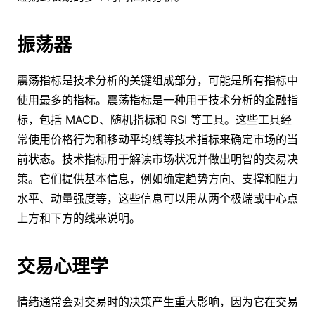
振荡器
震荡指标是技术分析的关键组成部分，可能是所有指标中
使用最多的指标。震荡指标是一种用于技术分析的金融指
标，包括 MACD、随机指标和 RSI 等工具。这些工具经
常使用价格行为和移动平均线等技术指标来确定市场的当
前状态。技术指标用于解读市场状况并做出明智的交易决
策。它们提供基本信息，例如确定趋势方向、支撑和阻力
水平、动量强度等，这些信息可以用从两个极端或中心点
上方和下方的线来说明。
交易心理学
情绪通常会对交易时的决策产生重大影响，因为它在交易