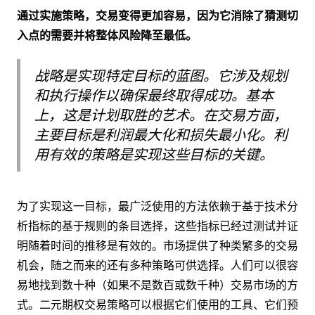
通过实施策略，交易变得更加容易，因为它消除了猜测切
入点的需要并将整体风险降至最低。
战略是实现特定目标的蓝图。它涉及规划
和执行操作以确保最终取得成功。基本
上，这是计划取胜的艺术。
在交易方面，
主要目标是利润最大化和损失最小化。利
用有效的策略是实现这些目标的关键。
为了实现这一目标，最广泛使用的方法依赖于基于技术分
析指标的基于规则的条目选择，这些指标已经过测试并证
明随着时间的推移是有效的。市场提供了种类繁多的交易
机会，随之而来的还有多种策略可供选择。人们可以很容
易地找到数十种（如果不是数百或数千种）交易市场的方
式。二元期权交易策略可以根据它们使用的工具、它们预