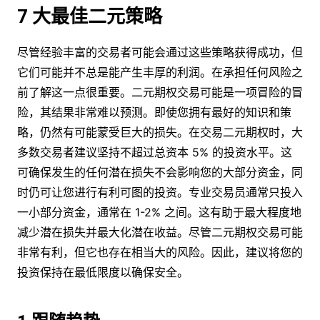
7 大最佳二元策略
尽管经验丰富的交易者可能会通过这些策略获得成功，但
它们可能并不总是能产生丰厚的利润。在承担任何风险之
前了解这一点很重要。二元期权交易可能是一项冒险的冒
险，其结果非常难以预测。即使您拥有最好的知识和策
略，仍然有可能蒙受巨大的损失。在交易二元期权时，大
多数交易者建议坚持不超过总资本 5% 的投资水平。这
可确保发生的任何潜在损失不会影响您的大部分资金，同
时仍可让您进行有利可图的投资。专业交易员通常只投入
一小部分资金，通常在 1-2% 之间。这有助于最大程度地
减少潜在损失并最大化潜在收益。尽管二元期权交易可能
非常有利，但它也存在相当大的风险。因此，建议将您的
投资保持在最低限度以确保安全。