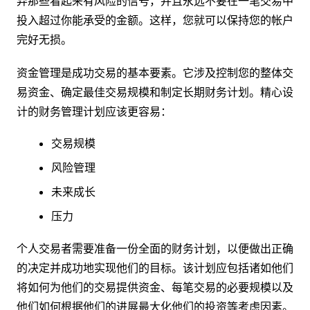
弃那些看起来有风险的信号，并且永远不要在一笔交易中
投入超过你能承受的金额。这样，您就可以保持您的帐户
完好无损。
资金管理是成功交易的基本要素。它涉及控制您的整体交
易资金、确定最佳交易规模和制定长期财务计划。精心设
计的财务管理计划应该更容易：
交易规模
风险管理
未来成长
压力
个人交易者需要准备一份全面的财务计划，以便做出正确
的决定并成功地实现他们的目标。该计划应包括诸如他们
将如何为他们的交易提供资金、每笔交易的必要规模以及
他们如何根据他们的进展最大化他们的投资等考虑因素。