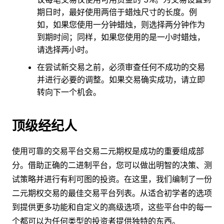
期日时，最好使用两倍于蜡烛尺寸的长度。例
如，如果您使用一分钟蜡烛，则选择两分钟作为
到期时间；同样，如果您使用的是一小时蜡烛，
请选择两小时。
在尝试新交易之前，必须审查任何不成功的交易
并进行必要的调整。如果交易确实成功，请立即
转向下一个机会。
顶级经纪人
使用可靠的交易平台交易二元期权是成功的重要组成部
分。借助正确的二进制平台，您可以做出明智的决策、测
试策略并进行有利可图的投资。在这里，我们编制了一份
二元期权交易的最佳交易平台列表。从适合初学者的选项
到提供更多功能和自定义的高级选项，这些平台中的每一
个都可以为任何类型的投资者提供独特的东西。