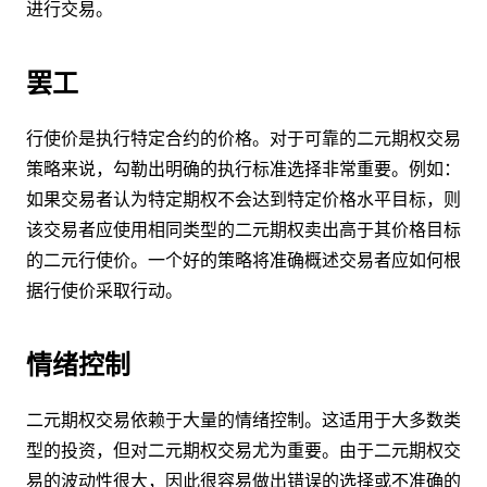
进行交易。
罢工
行使价是执行特定合约的价格。对于可靠的二元期权交易
策略来说，勾勒出明确的执行标准选择非常重要。例如：
如果交易者认为特定期权不会达到特定价格水平目标，则
该交易者应使用相同类型的二元期权卖出高于其价格目标
的二元行使价。一个好的策略将准确概述交易者应如何根
据行使价采取行动。
情绪控制
二元期权交易依赖于大量的情绪控制。这适用于大多数类
型的投资，但对二元期权交易尤为重要。由于二元期权交
易的波动性很大，因此很容易做出错误的选择或不准确的