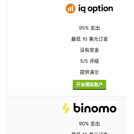
95% 支出
最低 10 美元订金
没有奖金
5/5 评级
提供演示
开设模拟账户
90% 支出