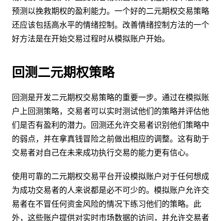
预测以挽救期权的盈利能力。一个好的二元期权交易策略
还应该包括高水平的情绪控制。改善情绪控制方法的一个
好方法是在开始交易过程时从模拟账户开始。
回测二元期权策略
回测是开发二元期权交易策略的重要一步。通过在模拟账
户上回测策略，交易者可以实时测试他们的策略并评估他
们是否有盈利的潜力。回测还允许交易者识别他们策略中
的弱点，并在拿真钱冒险之前做出相应的调整。这有助于
交易者对自己在未来成功执行交易的能力更有信心。
使用可靠的二元期权交易平台开设模拟账户对于任何想成
为成功交易者的人来说都是必不可少的。模拟账户允许交
易者在不冒任何资金风险的情况下练习他们的策略。此
外，这些账户提供对实时市场数据的访问，并允许交易者