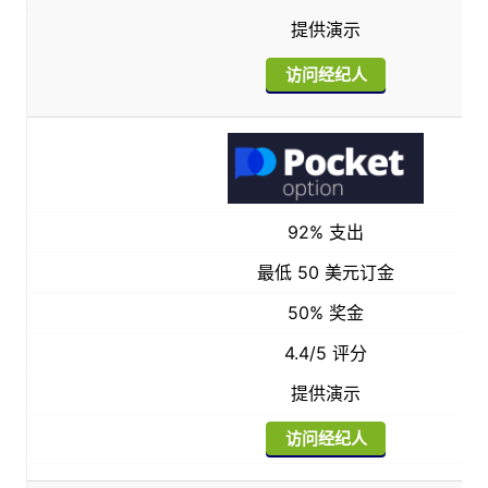
提供演示
访问经纪人
92% 支出
最低 50 美元订金
50% 奖金
4.4/5 评分
提供演示
访问经纪人