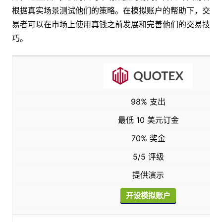
根据真实场景测试他们的策略。在模拟账户的帮助下，交
易者可以在市场上使用真钱之前发展和完善他们的交易技
巧。
98% 支出
最低 10 美元订金
70% 奖金
5/5 评级
提供演示
开设模拟账户