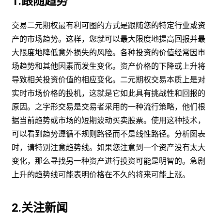
1.跟随趋势
交易二元期权最有利可图的方式是跟随您的特定行业或资
产的市场趋势。这样，您就可以最大限度地提高回报并最
大限度地降低意外损失的风险。各种投资的价值经常因市
场趋势和其他因素而发生变化。资产价格的下降或上升将
导致相关投资价值的相应变化。二元期权交易本质上是对
实时市场价格的投机，这就是它如此具有挑战性和回报的
原因。之字形交易是交易者采用的一种流行策略，他们根
据当前趋势或市场的短期波动买卖股票。使用这种技术，
可以看到趋势遵循不规则路径而不是线性路径。分析图表
时，请特别注意趋势线。如果您注意到一个资产没有太大
变化，那么寻找另一种资产进行投资可能是明智的。急剧
上升的趋势线可能表明价格在不久的将来可能上涨。
2.关注新闻