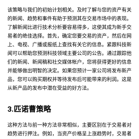
该策略与我们的初始计划相关。及时了解与您的资产有关
的新闻、趋势和事件有助于预测其在交易市场中的表现。
了解新闻比进行技术分析要容易得多，这使其成为新手交
易者的绝佳选择。首先，确定您要交易的资产，然后在网
上、电视、广播或报纸上查找有关它的信息。紧跟科技新
闻可以帮助您预测科技领域主要公司的公告。通过跟踪他
们的新闻、新闻稿和社交媒体帐户，您将获得更好的信息
并能够做出明智的决定。如果您预计一家公司将发布新产
品，您可以购买期权并等待发布后可能带来的利润。这是
从新产品的发布中潜在受益的好方法。
3.匹诺曹策略
这种方法与前一种方法非常相似，主要区别在于交易者对
趋势进行押注。例如，当资产价格呈上涨趋势时，交易者