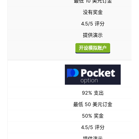
最低 10 美元订金
没有奖金
4.5/5 评分
提供演示
开设模拟账户
92% 支出
最低 50 美元订金
50% 奖金
4.5/5 评分
提供演示