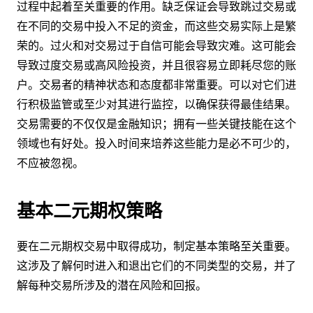
过程中起着至关重要的作用。缺乏保证会导致跳过交易或
在不同的交易中投入不足的资金，而这些交易实际上是繁
荣的。过火和对交易过于自信可能会导致灾难。这可能会
导致过度交易或高风险投资，并且很容易立即耗尽您的账
户。交易者的精神状态和态度都非常重要。可以对它们进
行积极监管或至少对其进行监控，以确保获得最佳结果。
交易需要的不仅仅是金融知识；拥有一些关键技能在这个
领域也有好处。投入时间来培养这些能力是必不可少的，
不应被忽视。
基本二元期权策略
要在二元期权交易中取得成功，制定基本策略至关重要。
这涉及了解何时进入和退出它们的不同类型的交易，并了
解每种交易所涉及的潜在风险和回报。