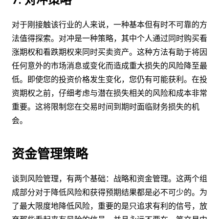
对于刚接触该行业的人来说，一种基本但有时不可靠的方
法值得探索。对冲是一种策略，其中个人通过同时购买看
涨期权和看跌期权来同时买卖资产。这种方法有助于将因
任何意外的市场消息或变化而造成重大损失的风险降至最
低。即使您的投资价格发生变化，您仍有可能获利。在投
资期权之前，仔细考虑与潜在损失相关的风险和成本非常
重要。这将限制您在交易时间到期时面临财务损失的机
会。
资金管理策略
谈到风险管理，有两个基础：战略和资金管理。这两个组
成部分对于降低风险和获得预期结果都是必不可少的。为
了最大限度地降低风险，重要的是只追求有利的信号，放