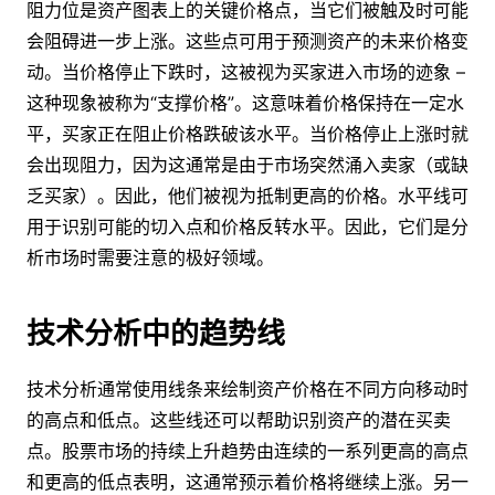
阻力位是资产图表上的关键价格点，当它们被触及时可能
会阻碍进一步上涨。这些点可用于预测资产的未来价格变
动。当价格停止下跌时，这被视为买家进入市场的迹象 –
这种现象被称为“支撑价格”。这意味着价格保持在一定水
平，买家正在阻止价格跌破该水平。当价格停止上涨时就
会出现阻力，因为这通常是由于市场突然涌入卖家（或缺
乏买家）。因此，他们被视为抵制更高的价格。水平线可
用于识别可能的切入点和价格反转水平。因此，它们是分
析市场时需要注意的极好领域。
技术分析中的趋势线
技术分析通常使用线条来绘制资产价格在不同方向移动时
的高点和低点。这些线还可以帮助识别资产的潜在买卖
点。股票市场的持续上升趋势由连续的一系列更高的高点
和更高的低点表明，这通常预示着价格将继续上涨。另一