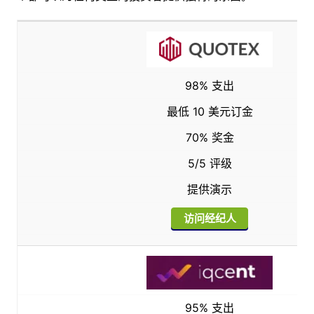
98% 支出
最低 10 美元订金
70% 奖金
5/5 评级
提供演示
访问经纪人
95% 支出