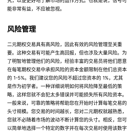
究，以便更好地了解市场的运作方式。也就是说，信号可
能非常有益，不应被忽视。
风险管理
二元期权交易具有高风险，因此有效的风险管理至关重
要。这种交易有可能产生高回报，但也涉及大量风险。为
了明智地管理他们的风险，经验丰富的交易员将他们愿意
在每笔期权交易中承担风险的资本金额限制在他们总资本
的 1-5%。我们建议您的风险不超过您资本的 1%，尤其
是作为初学者。一种详细说明如何将风险降至最低的策
略，这样您就不会犯太多错误并可能损失所有风险资本。
一般来说，可靠的策略将帮助您在开始时计算每笔交易的
头寸规模。您交易的时间越长，您对二元期权就越熟悉，
您就不必随着市场的波动不断计算您的头寸。相反，您可
以简单地选择一个特定的数字并在每次交易时使用该数字