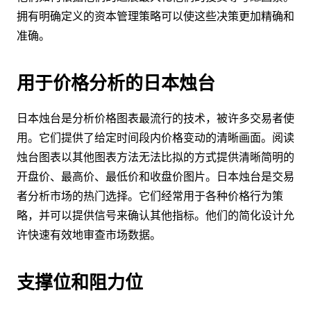
拥有明确定义的资本管理策略可以使这些决策更加精确和
准确。
用于价格分析的日本烛台
日本烛台是分析价格图表最流行的技术，被许多交易者使
用。它们提供了给定时间段内价格变动的清晰画面。阅读
烛台图表以其他图表方法无法比拟的方式提供清晰简明的
开盘价、最高价、最低价和收盘价图片。日本烛台是交易
者分析市场的热门选择。它们经常用于各种价格行为策
略，并可以提供信号来确认其他指标。他们的简化设计允
许快速有效地审查市场数据。
支撑位和阻力位