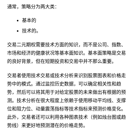
通常，策略分为两大类：
基本的
技术的。
交易二元期权需要技术方面的知识，而不是公司、指数、
市场和经济的健康状况等基本面知识。基本面策略是交易
的良好背景，但在短期投资和交易中并不那么重要。
交易者使用技术交易或技术分析来识别股票图表和价格走
势中的模式。通过监控历史数据，可以确定相关性和趋
势，然后可以将其用于对给定股票的未来做出有根据的预
测。技术分析在很大程度上依赖于使用移动平均线、支撑
位和阻力位、动量震荡指标等技术指标来预测价格变化。
此外，交易者还可以利用各种图表技术（例如烛台图或趋
势线）来更好地预测潜在的价格走势。