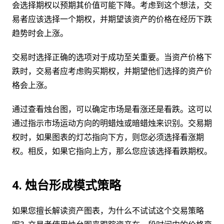
会选择期权以预期其价值可能下降。考虑到这个想法，交
易者应该选择一个期权，并期望该资产的价格在经历下跌
趋势时会上涨。
交易时选择正确的选项对于成功至关重要。当资产价格下
跌时，交易者应考虑购买期权，并期望他们选择的资产价
格会上涨。
通过查看烛台图，可以确定市场是看涨还是看跌。这可以
通过指示市场运动方向的明蜡烛或暗蜡烛来识别。交易期
权时，如果图表的灯芯指向下方，则您必须选择看涨期
权。相反，如果它指向上方，那么您应该选择看跌期权。
4. 烛台形成模式策略
如果您擅长解读资产图表，为什么不试试这个交易策略