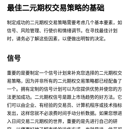
最佳二元期权交易策略的基础
制定成功的二元期权交易策略需要考虑几个基本要素，如
信号、风险管理、行使价和情绪调节。在寻找最佳计划
时，请务必了解这些因素，以便做出明智的决定。
信号
重要的是要制定一个信号计划来补充您选择的二元期权交
易策略，因为并非所有的二元期权交易策略都已经配备了
一个。拥有定制的信号计划可以为您提供优势并使您的方
法更加成功。二元期权信号是跟上市场趋势的好方法。它
们可以由企业、有经验的交易员、计算机程序或技术指标
发出，这样您就不必浪费时间手动分析数据。如果您想进
入日间交易二元期权的世界，重要的是先进行自己的研