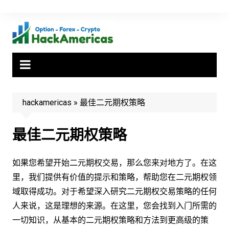
Skip
to
content
hackamericas
»
最佳二元期权策略
最佳二元期权策略
如果您希望开始二元期权交易，那么您来对地方了。在这
里，我们提供有价值的提示和策略，帮助您在二元期权领
域取得成功。对于希望深入研究二元期权交易策略的任何
人来说，这是理想的来源。在这里，您会找到入门所需的
一切知识，从基本的二元期权策略和方法到更高级的策