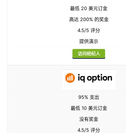
最低 20 美元订金
高达 200% 的奖金
4.5/5 评分
提供演示
访问经纪人
95% 支出
最低 10 美元订金
没有奖金
4.5/5 评分