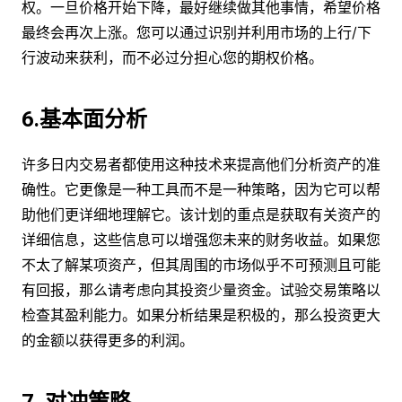
权。一旦价格开始下降，最好继续做其他事情，希望价格
最终会再次上涨。您可以通过识别并利用市场的上行/下
行波动来获利，而不必过分担心您的期权价格。
6.基本面分析
许多日内交易者都使用这种技术来提高他们分析资产的准
确性。它更像是一种工具而不是一种策略，因为它可以帮
助他们更详细地理解它。该计划的重点是获取有关资产的
详细信息，这些信息可以增强您未来的财务收益。如果您
不太了解某项资产，但其周围的市场似乎不可预测且可能
有回报，那么请考虑向其投资少量资金。试验交易策略以
检查其盈利能力。如果分析结果是积极的，那么投资更大
的金额以获得更多的利润。
7. 对冲策略