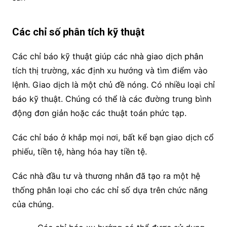
Các chỉ số phân tích kỹ thuật
Các chỉ báo kỹ thuật giúp các nhà giao dịch phân
tích thị trường, xác định xu hướng và tìm điểm vào
lệnh. Giao dịch là một chủ đề nóng. Có nhiều loại chỉ
báo kỹ thuật. Chúng có thể là các đường trung bình
động đơn giản hoặc các thuật toán phức tạp.
Các chỉ báo ở khắp mọi nơi, bất kể bạn giao dịch cổ
phiếu, tiền tệ, hàng hóa hay tiền tệ.
Các nhà đầu tư và thương nhân đã tạo ra một hệ
thống phân loại cho các chỉ số dựa trên chức năng
của chúng.