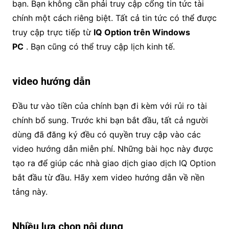
bạn. Bạn không cần phải truy cập cổng tin tức tài
chính một cách riêng biệt. Tất cả tin tức có thể được
truy cập trực tiếp từ
IQ Option trên Windows
PC
. Bạn cũng có thể truy cập lịch kinh tế.
video hướng dẫn
Đầu tư vào tiền của chính bạn đi kèm với rủi ro tài
chính bổ sung. Trước khi bạn bắt đầu, tất cả người
dùng đã đăng ký đều có quyền truy cập vào các
video hướng dẫn miễn phí. Những bài học này được
tạo ra để giúp các nhà giao dịch giao dịch IQ Option
bắt đầu từ đầu. Hãy xem video hướng dẫn về nền
tảng này.
Nhiều lựa chọn nội dung