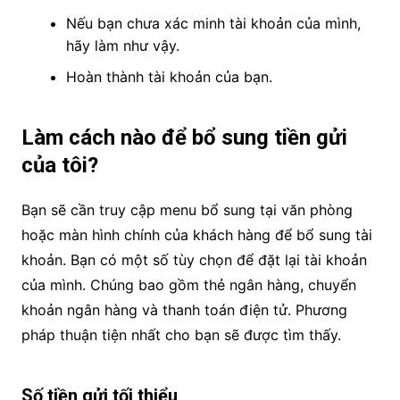
Nếu bạn chưa xác minh tài khoản của mình,
hãy làm như vậy.
Hoàn thành tài khoản của bạn.
Làm cách nào để bổ sung tiền gửi
của tôi?
Bạn sẽ cần truy cập menu bổ sung tại văn phòng
hoặc màn hình chính của khách hàng để bổ sung tài
khoản. Bạn có một số tùy chọn để đặt lại tài khoản
của mình. Chúng bao gồm thẻ ngân hàng, chuyển
khoản ngân hàng và thanh toán điện tử. Phương
pháp thuận tiện nhất cho bạn sẽ được tìm thấy.
Số tiền gửi tối thiểu