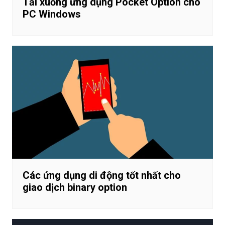
Tải xuống ứng dụng Pocket Option cho
PC Windows
Các ứng dụng di động tốt nhất cho
giao dịch binary option