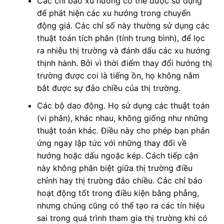
Các chỉ báo xu hướng có thể được sử dụng
để phát hiện các xu hướng trong chuyển
động giá. Các chỉ số này thường sử dụng các
thuật toán tích phân (tính trung bình), để lọc
ra nhiễu thị trường và đánh dấu các xu hướng
thịnh hành. Bởi vì thời điểm thay đổi hướng thị
trường được coi là tiếng ồn, họ không nắm
bắt được sự đảo chiều của thị trường.
Các bộ dao động. Họ sử dụng các thuật toán
(vi phân), khác nhau, không giống như những
thuật toán khác. Điều này cho phép bạn phản
ứng ngay lập tức với những thay đổi về
hướng hoặc dấu ngoặc kép. Cách tiếp cận
này không phân biệt giữa thị trường điều
chỉnh hay thị trường đảo chiều. Các chỉ báo
hoạt động tốt trong điều kiện bằng phẳng,
nhưng chúng cũng có thể tạo ra các tín hiệu
sai trong quá trình tham gia thị trường khi có