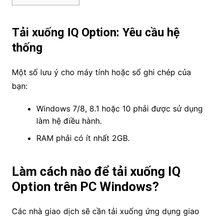
Tải xuống IQ Option: Yêu cầu hệ
thống
Một số lưu ý cho máy tính hoặc sổ ghi chép của
bạn:
Windows 7/8, 8.1 hoặc 10 phải được sử dụng
làm hệ điều hành.
RAM phải có ít nhất 2GB.
Làm cách nào để tải xuống IQ
Option trên PC Windows?
Các nhà giao dịch sẽ cần tải xuống ứng dụng giao