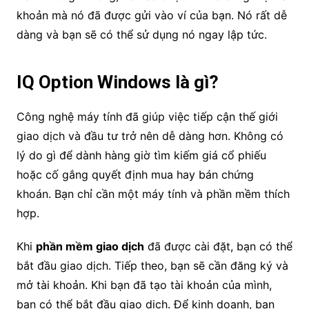
khoản mà nó đã được gửi vào ví của bạn. Nó rất dễ
dàng và bạn sẽ có thể sử dụng nó ngay lập tức.
IQ Option Windows là gì?
Công nghệ máy tính đã giúp việc tiếp cận thế giới
giao dịch và đầu tư trở nên dễ dàng hơn. Không có
lý do gì để dành hàng giờ tìm kiếm giá cổ phiếu
hoặc cố gắng quyết định mua hay bán chứng
khoán. Bạn chỉ cần một máy tính và phần mềm thích
hợp.
Khi
phần mềm giao dịch
đã được cài đặt, bạn có thể
bắt đầu giao dịch. Tiếp theo, bạn sẽ cần đăng ký và
mở tài khoản. Khi bạn đã tạo tài khoản của mình,
bạn có thể bắt đầu giao dịch. Để kinh doanh, bạn