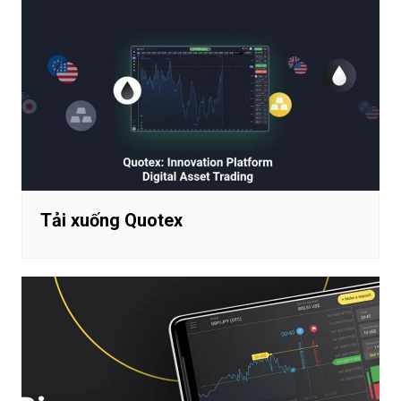
Tải xuống Quotex