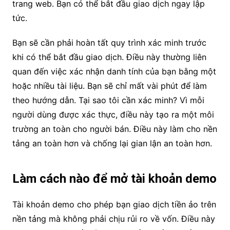
trang web. Bạn có thể bắt đầu giao dịch ngay lập
tức.
Bạn sẽ cần phải hoàn tất quy trình xác minh trước
khi có thể bắt đầu giao dịch. Điều này thường liên
quan đến việc xác nhận danh tính của bạn bằng một
hoặc nhiều tài liệu. Bạn sẽ chỉ mất vài phút để làm
theo hướng dẫn. Tại sao tôi cần xác minh? Vì mỗi
người dùng được xác thực, điều này tạo ra một môi
trường an toàn cho người bán. Điều này làm cho nền
tảng an toàn hơn và chống lại gian lận an toàn hơn.
Làm cách nào để mở tài khoản demo
Tài khoản demo cho phép bạn giao dịch tiền ảo trên
nền tảng mà không phải chịu rủi ro về vốn. Điều này