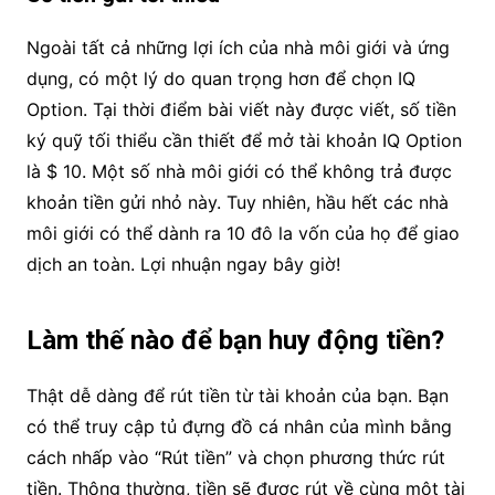
Ngoài tất cả những lợi ích của nhà môi giới và ứng
dụng, có một lý do quan trọng hơn để chọn IQ
Option. Tại thời điểm bài viết này được viết, số tiền
ký quỹ tối thiểu cần thiết để mở tài khoản IQ Option
là $ 10. Một số nhà môi giới có thể không trả được
khoản tiền gửi nhỏ này. Tuy nhiên, hầu hết các nhà
môi giới có thể dành ra 10 đô la vốn của họ để giao
dịch an toàn. Lợi nhuận ngay bây giờ!
Làm thế nào để bạn huy động tiền?
Thật dễ dàng để rút tiền từ tài khoản của bạn. Bạn
có thể truy cập tủ đựng đồ cá nhân của mình bằng
cách nhấp vào “Rút tiền” và chọn phương thức rút
tiền. Thông thường, tiền sẽ được rút về cùng một tài