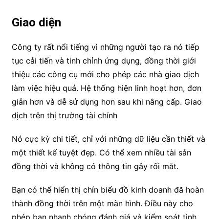
Giao diện
Công ty rất nổi tiếng vì những người tạo ra nó tiếp
tục cải tiến và tinh chỉnh ứng dụng, đồng thời giới
thiệu các công cụ mới cho phép các nhà giao dịch
làm việc hiệu quả. Hệ thống hiện linh hoạt hơn, đơn
giản hơn và dễ sử dụng hơn sau khi nâng cấp. Giao
dịch trên thị trường tài chính
Nó cực kỳ chi tiết, chỉ với những dữ liệu cần thiết và
một thiết kế tuyệt đẹp. Có thể xem nhiều tài sản
đồng thời và không có thông tin gây rối mắt.
Bạn có thể hiển thị chín biểu đồ kinh doanh đã hoàn
thành đồng thời trên một màn hình. Điều này cho
phép bạn nhanh chóng đánh giá và kiểm soát tình