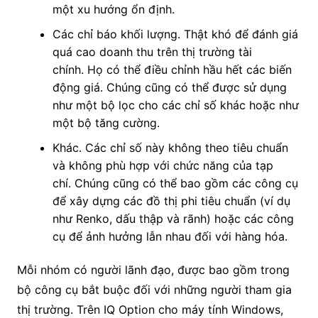
một xu hướng ổn định.
Các chỉ báo khối lượng. Thật khó để đánh giá
quá cao doanh thu trên thị trường tài
chính. Họ có thể điều chỉnh hầu hết các biến
động giá. Chúng cũng có thể được sử dụng
như một bộ lọc cho các chỉ số khác hoặc như
một bộ tăng cường.
Khác. Các chỉ số này không theo tiêu chuẩn
và không phù hợp với chức năng của tạp
chí. Chúng cũng có thể bao gồm các công cụ
để xây dựng các đồ thị phi tiêu chuẩn (ví dụ
như Renko, dấu thập và rãnh) hoặc các công
cụ để ảnh hưởng lẫn nhau đối với hàng hóa.
Mỗi nhóm có người lãnh đạo, được bao gồm trong
bộ công cụ bắt buộc đối với những người tham gia
thị trường. Trên IQ Option cho máy tính Windows,