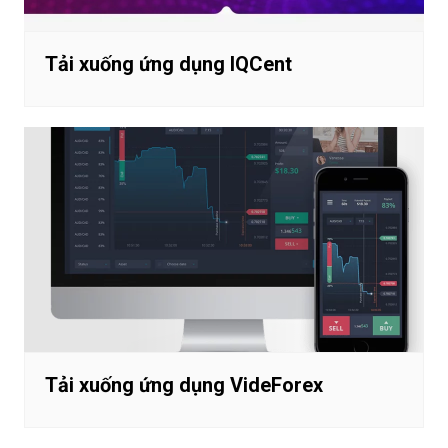
Tải xuống ứng dụng IQCent
Tải xuống ứng dụng VideForex