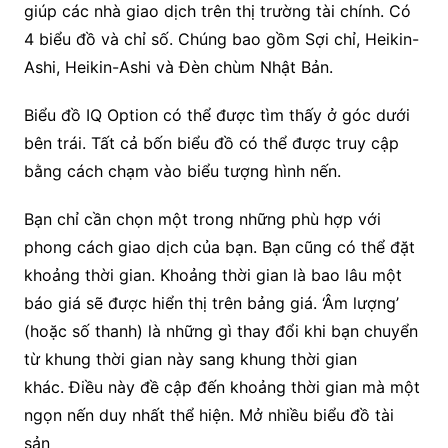
giúp các nhà giao dịch trên thị trường tài chính. Có
4 biểu đồ và chỉ số. Chúng bao gồm Sợi chỉ, Heikin-
Ashi, Heikin-Ashi và Đèn chùm Nhật Bản.
Biểu đồ IQ Option có thể được tìm thấy ở góc dưới
bên trái. Tất cả bốn biểu đồ có thể được truy cập
bằng cách chạm vào biểu tượng hình nến.
Bạn chỉ cần chọn một trong những phù hợp với
phong cách giao dịch của bạn. Bạn cũng có thể đặt
khoảng thời gian. Khoảng thời gian là bao lâu một
báo giá sẽ được hiển thị trên bảng giá. ‘Âm lượng’
(hoặc số thanh) là những gì thay đổi khi bạn chuyển
từ khung thời gian này sang khung thời gian
khác. Điều này đề cập đến khoảng thời gian mà một
ngọn nến duy nhất thể hiện. Mở nhiều biểu đồ tài
sản