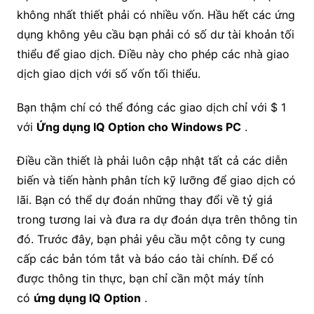
không nhất thiết phải có nhiều vốn. Hầu hết các ứng
dụng không yêu cầu bạn phải có số dư tài khoản tối
thiểu để giao dịch. Điều này cho phép các nhà giao
dịch giao dịch với số vốn tối thiểu.
Bạn thậm chí có thể đóng các giao dịch chỉ với $ 1
với
Ứng dụng IQ Option cho Windows PC
.
Điều cần thiết là phải luôn cập nhật tất cả các diễn
biến và tiến hành phân tích kỹ lưỡng để giao dịch có
lãi. Bạn có thể dự đoán những thay đổi về tỷ giá
trong tương lai và đưa ra dự đoán dựa trên thông tin
đó. Trước đây, bạn phải yêu cầu một công ty cung
cấp các bản tóm tắt và báo cáo tài chính. Để có
được thông tin thực, bạn chỉ cần một máy tính
có
ứng dụng IQ Option
.