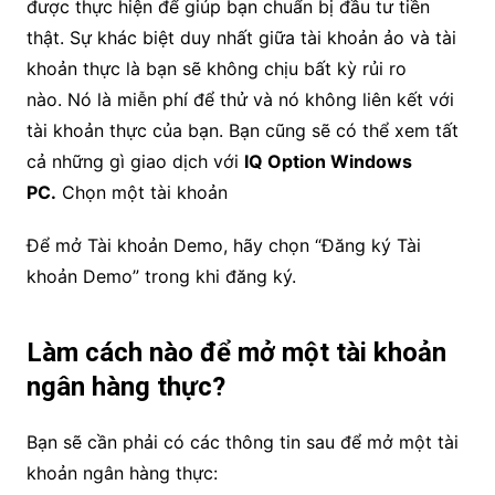
được thực hiện để giúp bạn chuẩn bị đầu tư tiền
thật. Sự khác biệt duy nhất giữa tài khoản ảo và tài
khoản thực là bạn sẽ không chịu bất kỳ rủi ro
nào. Nó là miễn phí để thử và nó không liên kết với
tài khoản thực của bạn. Bạn cũng sẽ có thể xem tất
cả những gì giao dịch với
IQ Option Windows
PC.
Chọn một tài khoản
Để mở Tài khoản Demo, hãy chọn “Đăng ký Tài
khoản Demo” trong khi đăng ký.
Làm cách nào để mở một tài khoản
ngân hàng thực?
Bạn sẽ cần phải có các thông tin sau để mở một tài
khoản ngân hàng thực: