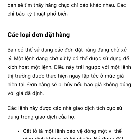
bạn sẽ tìm thấy hàng chục chỉ báo khác nhau. Các
chỉ báo kỹ thuật phổ biến
Các loại đơn đặt hàng
Bạn có thể sử dụng các đơn đặt hàng đang chờ xử
lý. Một lệnh đang chờ xử lý có thể được sử dụng để
kích hoạt một lệnh. Điều này trái ngược với một lệnh
thị trường được thực hiện ngay lập tức ở mức giá
hiện tại. Đơn hàng sẽ bị hủy nếu báo giá không đúng
với giá đã định.
Các lệnh này được các nhà giao dịch tích cực sử
dụng trong giao dịch của họ.
Cắt lỗ là một lệnh bảo vệ đóng một vị thế
giao dịch không có lợi nhuận. Nó được đặt