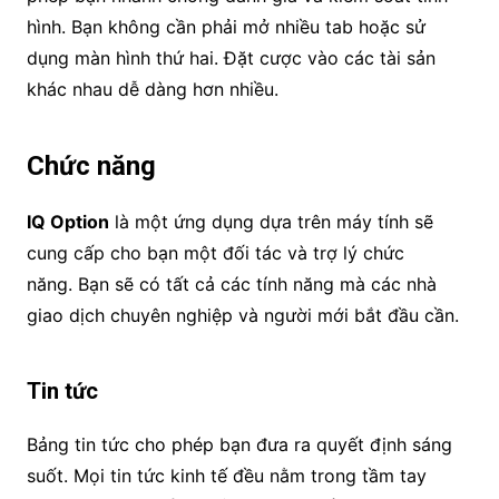
hình. Bạn không cần phải mở nhiều tab hoặc sử
dụng màn hình thứ hai. Đặt cược vào các tài sản
khác nhau dễ dàng hơn nhiều.
Chức năng
IQ Option
là một ứng dụng dựa trên máy tính sẽ
cung cấp cho bạn một đối tác và trợ lý chức
năng. Bạn sẽ có tất cả các tính năng mà các nhà
giao dịch chuyên nghiệp và người mới bắt đầu cần.
Tin tức
Bảng tin tức cho phép bạn đưa ra quyết định sáng
suốt. Mọi tin tức kinh tế đều nằm trong tầm tay