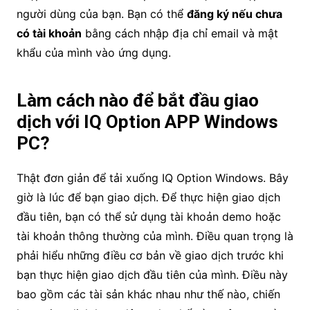
người dùng của bạn. Bạn có thể
đăng ký nếu chưa
có tài khoản
bằng cách nhập địa chỉ email và mật
khẩu của mình vào ứng dụng.
Làm cách nào để bắt đầu giao
dịch với IQ Option APP Windows
PC?
Thật đơn giản để tải xuống IQ Option Windows. Bây
giờ là lúc để bạn giao dịch. Để thực hiện giao dịch
đầu tiên, bạn có thể sử dụng tài khoản demo hoặc
tài khoản thông thường của mình. Điều quan trọng là
phải hiểu những điều cơ bản về giao dịch trước khi
bạn thực hiện giao dịch đầu tiên của mình. Điều này
bao gồm các tài sản khác nhau như thế nào, chiến