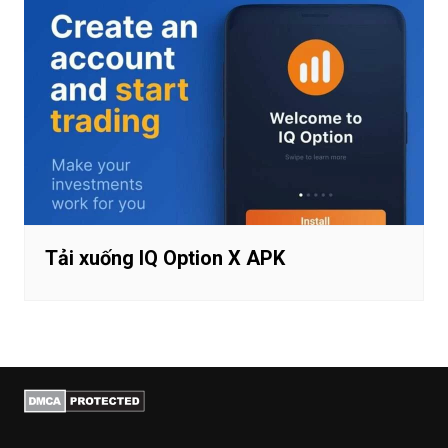
Tải xuống IQ Option X APK