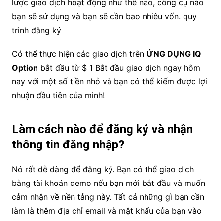
lược giao dịch hoạt động như thế nào, công cụ nào
bạn sẽ sử dụng và bạn sẽ cần bao nhiêu vốn. quy
trình đăng ký
Có thể thực hiện các giao dịch trên
ỨNG DỤNG IQ
Option
bắt đầu từ $ 1 Bắt đầu giao dịch ngay hôm
nay với một số tiền nhỏ và bạn có thể kiếm được lợi
nhuận đầu tiên của mình!
Làm cách nào để đăng ký và nhận
thông tin đăng nhập?
Nó rất dễ dàng để đăng ký. Bạn có thể giao dịch
bằng tài khoản demo nếu bạn mới bắt đầu và muốn
cảm nhận về nền tảng này. Tất cả những gì bạn cần
làm là thêm địa chỉ email và mật khẩu của bạn vào