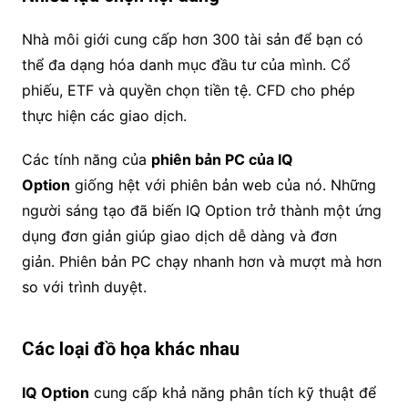
Nhà môi giới cung cấp hơn 300 tài sản để bạn có
thể đa dạng hóa danh mục đầu tư của mình. Cổ
phiếu, ETF và quyền chọn tiền tệ. CFD cho phép
thực hiện các giao dịch.
Các tính năng của
phiên bản PC của IQ
Option
giống hệt với phiên bản web của nó. Những
người sáng tạo đã biến IQ Option trở thành một ứng
dụng đơn giản giúp giao dịch dễ dàng và đơn
giản. Phiên bản PC chạy nhanh hơn và mượt mà hơn
so với trình duyệt.
Các loại đồ họa khác nhau
IQ Option
cung cấp khả năng phân tích kỹ thuật để