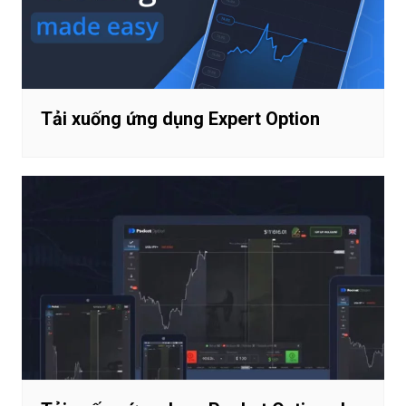
Tải xuống ứng dụng Expert Option