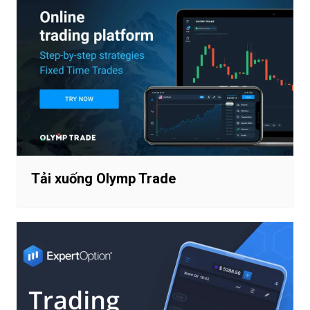
Tải xuống Olymp Trade