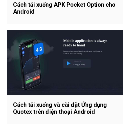
Cách tải xuống APK Pocket Option cho
Android
Cách tải xuống và cài đặt Ứng dụng
Quotex trên điện thoại Android