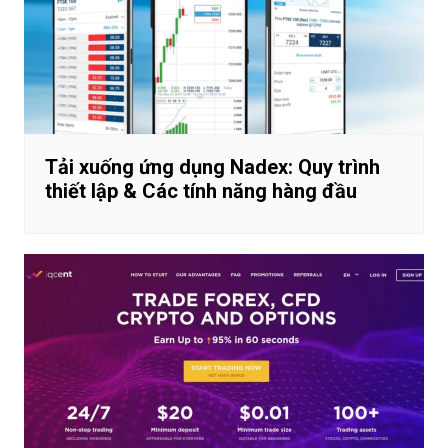
Tải xuống ứng dụng Nadex: Quy trình
thiết lập & Các tính năng hàng đầu