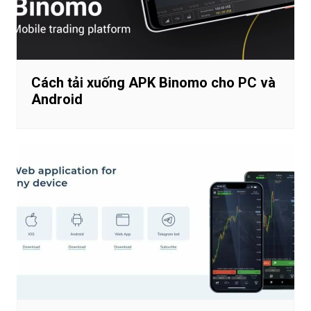
Cách tải xuống APK Binomo cho PC và
Android