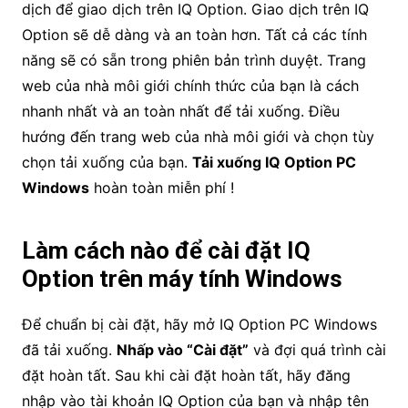
dịch để giao dịch trên IQ Option. Giao dịch trên IQ
Option sẽ dễ dàng và an toàn hơn. Tất cả các tính
năng sẽ có sẵn trong phiên bản trình duyệt. Trang
web của nhà môi giới chính thức của bạn là cách
nhanh nhất và an toàn nhất để tải xuống. Điều
hướng đến trang web của nhà môi giới và chọn tùy
chọn tải xuống của bạn.
Tải xuống IQ Option PC
Windows
hoàn toàn miễn phí !
Làm cách nào để cài đặt IQ
Option trên máy tính Windows
Để chuẩn bị cài đặt, hãy mở IQ Option PC Windows
đã tải xuống.
Nhấp vào “Cài đặt”
và đợi quá trình cài
đặt hoàn tất. Sau khi cài đặt hoàn tất, hãy đăng
nhập vào tài khoản IQ Option của bạn và nhập tên