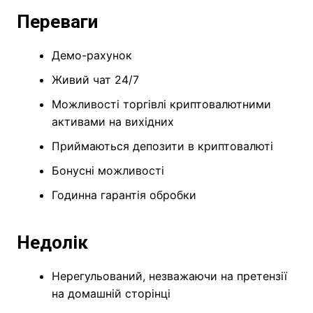
Переваги
Демо-рахунок
Живий чат 24/7
Можливості торгівлі криптовалютними
активами на вихідних
Приймаються депозити в криптовалюті
Бонусні можливості
Годинна гарантія обробки
Недолік
Нерегульований, незважаючи на претензії
на домашній сторінці