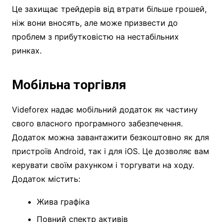
Це захищає трейдерів від втрати більше грошей,
ніж вони вносять, але може призвести до
проблем з прибутковістю на нестабільних
ринках.
Мобільна торгівля
Videforex надає мобільний додаток як частину
свого власного програмного забезпечення.
Додаток можна завантажити безкоштовно як для
пристроїв Android, так і для iOS. Це дозволяє вам
керувати своїм рахунком і торгувати на ходу.
Додаток містить:
Жива графіка
Повний спектр активів