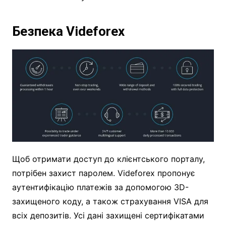
Безпека Videforex
Щоб отримати доступ до клієнтського порталу,
потрібен захист паролем. Videforex пропонує
аутентифікацію платежів за допомогою 3D-
захищеного коду, а також страхування VISA для
всіх депозитів. Усі дані захищені сертифікатами