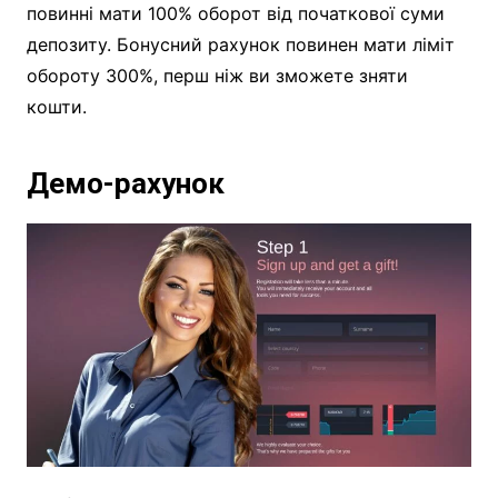
повинні мати 100% оборот від початкової суми
депозиту. Бонусний рахунок повинен мати ліміт
обороту 300%, перш ніж ви зможете зняти
кошти.
Демо-рахунок