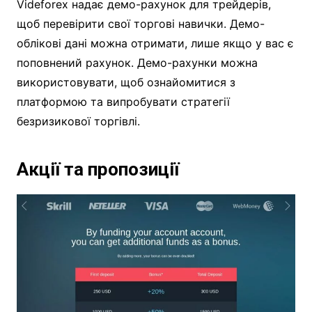
Videforex надає демо-рахунок для трейдерів,
щоб перевірити свої торгові навички. Демо-
облікові дані можна отримати, лише якщо у вас є
поповнений рахунок. Демо-рахунки можна
використовувати, щоб ознайомитися з
платформою та випробувати стратегії
безризикової торгівлі.
Акції та пропозиції