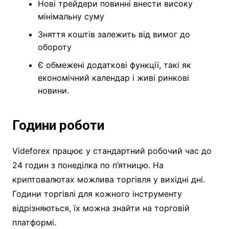
Нові трейдери повинні внести високу
мінімальну суму
Зняття коштів залежить від вимог до
обороту
Є обмежені додаткові функції, такі як
економічний календар і живі ринкові
новини.
Години роботи
Videforex працює у стандартний робочий час до
24 годин з понеділка по п’ятницю. На
криптовалютах можлива торгівля у вихідні дні.
Години торгівлі для кожного інструменту
відрізняються, їх можна знайти на торговій
платформі.