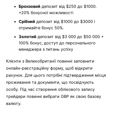
Бронзовий
депозит від $250 до $1000.
+20% бонусної можливості
Срібний
депозит від $1000 до $3000 і
отримайте бонус 50%.
Золотий
депозит від $3 000 до $50 000 +
100% бонус, доступ до персонального
менеджера з питань успіху
Клієнти з Великобританії повинні заповнити
онлайн-реєстраційну форму, щоб відкрити
рахунок. Для цього потрібні підтвердження місця
проживання та документи, що посвідчують
особу. Під час створення облікового запису
трейдери повинні вибрати GBP як свою базову
валюту.