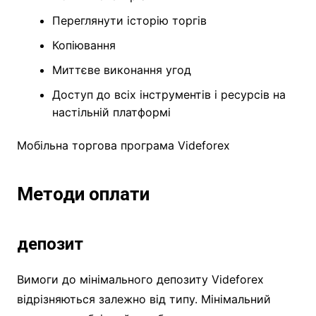
Переглянути історію торгів
Копіювання
Миттєве виконання угод
Доступ до всіх інструментів і ресурсів на
настільній платформі
Мобільна торгова програма Videforex
Методи оплати
депозит
Вимоги до мінімального депозиту Videforex
відрізняються залежно від типу. Мінімальний