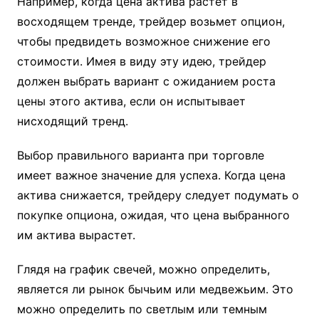
Например, когда цена актива растет в
восходящем тренде, трейдер возьмет опцион,
чтобы предвидеть возможное снижение его
стоимости. Имея в виду эту идею, трейдер
должен выбрать вариант с ожиданием роста
цены этого актива, если он испытывает
нисходящий тренд.
Выбор правильного варианта при торговле
имеет важное значение для успеха. Когда цена
актива снижается, трейдеру следует подумать о
покупке опциона, ожидая, что цена выбранного
им актива вырастет.
Глядя на график свечей, можно определить,
является ли рынок бычьим или медвежьим. Это
можно определить по светлым или темным