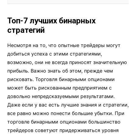
Топ-7 лучших бинарных
стратегий
Несмотря на то, что опытные трейдеры могут
добиться успеха с этими стратегиями,
возможно, они не всегда приносят значительную
прибыль. Важно знать об этом, прежде чем
рисковать. Торговля бинарными опционами
может быть рискованным предприятием с
довольно непредсказуемыми результатами.
Даже если у вас есть лучшие знания и стратегии,
все равно можно понести большие убытки. При
торговле бинарными опционами большинство
трейдеров советуют придерживаться уровня