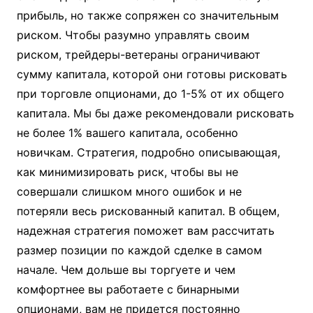
прибыль, но также сопряжен со значительным
риском. Чтобы разумно управлять своим
риском, трейдеры-ветераны ограничивают
сумму капитала, которой они готовы рисковать
при торговле опционами, до 1-5% от их общего
капитала. Мы бы даже рекомендовали рисковать
не более 1% вашего капитала, особенно
новичкам. Стратегия, подробно описывающая,
как минимизировать риск, чтобы вы не
совершали слишком много ошибок и не
потеряли весь рискованный капитал. В общем,
надежная стратегия поможет вам рассчитать
размер позиции по каждой сделке в самом
начале. Чем дольше вы торгуете и чем
комфортнее вы работаете с бинарными
опционами, вам не придется постоянно