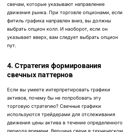
свечам, которые указывают направление
движения рынка. При торговле опционами, если
фитиль графика направлен вниз, вы должны
выбрать опцион колл. И наоборот, если он
указывает вверх, вам следует выбрать опцион
пут.
4. Стратегия формирования
свечных паттернов
Если вы умеете интерпретировать графики
активов, почему бы не попробовать эту
торговую стратегию? Свечные графики
используются трейдерами для отслеживания
движения цены актива в течение определенного
периода времени. Вершина свечи в техническом