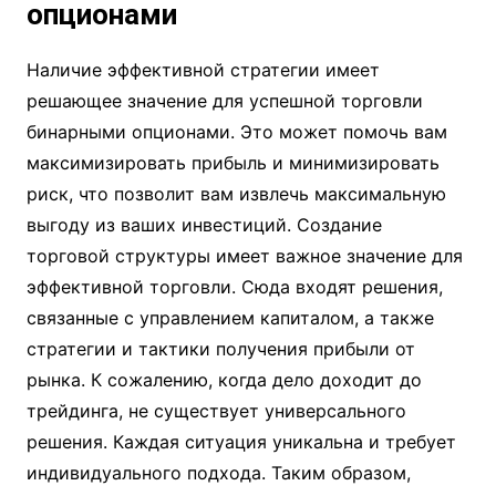
опционами
Наличие эффективной стратегии имеет
решающее значение для успешной торговли
бинарными опционами. Это может помочь вам
максимизировать прибыль и минимизировать
риск, что позволит вам извлечь максимальную
выгоду из ваших инвестиций. Создание
торговой структуры имеет важное значение для
эффективной торговли. Сюда входят решения,
связанные с управлением капиталом, а также
стратегии и тактики получения прибыли от
рынка. К сожалению, когда дело доходит до
трейдинга, не существует универсального
решения. Каждая ситуация уникальна и требует
индивидуального подхода. Таким образом,