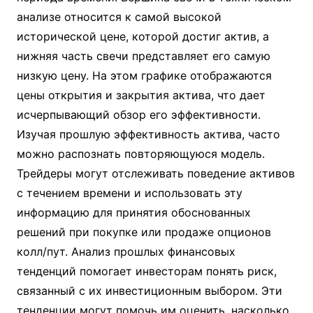
анализе относится к самой высокой
исторической цене, которой достиг актив, а
нижняя часть свечи представляет его самую
низкую цену. На этом графике отображаются
цены открытия и закрытия актива, что дает
исчерпывающий обзор его эффективности.
Изучая прошлую эффективность актива, часто
можно распознать повторяющуюся модель.
Трейдеры могут отслеживать поведение активов
с течением времени и использовать эту
информацию для принятия обоснованных
решений при покупке или продаже опционов
колл/пут. Анализ прошлых финансовых
тенденций помогает инвесторам понять риск,
связанный с их инвестиционным выбором. Эти
тенденции могут помочь им оценить, насколько