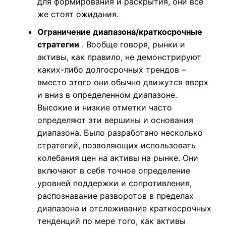
для формирования и раскрытия, они все
же стоят ожидания.
Ограничение диапазона/краткосрочные
стратегии
. Вообще говоря, рынки и
активы, как правило, не демонстрируют
каких-либо долгосрочных трендов –
вместо этого они обычно движутся вверх
и вниз в определенном диапазоне.
Высокие и низкие отметки часто
определяют эти вершины и основания
диапазона. Было разработано несколько
стратегий, позволяющих использовать
колебания цен на активы на рынке. Они
включают в себя точное определение
уровней поддержки и сопротивления,
распознавание разворотов в пределах
диапазона и отслеживание краткосрочных
тенденций по мере того, как активы