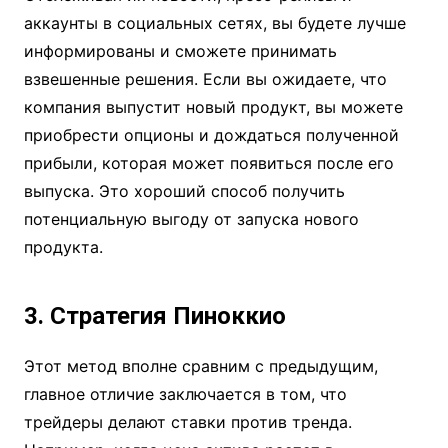
аккаунты в социальных сетях, вы будете лучше
информированы и сможете принимать
взвешенные решения. Если вы ожидаете, что
компания выпустит новый продукт, вы можете
приобрести опционы и дождаться полученной
прибыли, которая может появиться после его
выпуска. Это хороший способ получить
потенциальную выгоду от запуска нового
продукта.
3. Стратегия Пиноккио
Этот метод вполне сравним с предыдущим,
главное отличие заключается в том, что
трейдеры делают ставки против тренда.