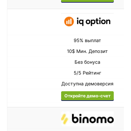
95% выплат
10$ Мин. Депозит
Без бонуса
5/5 Рейтинг
Доступна демоверсия
Откройте демо-счет