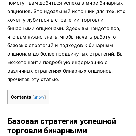
помогут вам добиться успеха в мире бинарных
опционов. Это идеальный источник для тех, кто
хочет углубиться в стратегии торговли
бинарными опционами. Здесь вы найдете все,
что вам нужно знать, чтобы начать работу, от
базовых стратегий и подходов к бинарным
опционам до более продвинутых стратегий. Вы
можете найти подробную информацию о
различных стратегиях бинарных опционов,
прочитав эту статью.
Contents
[
show
]
Базовая стратегия успешной
торговли бинарными