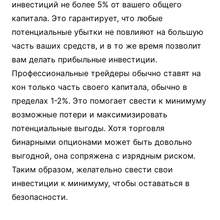
инвестиций не более 5% от вашего общего
капитала. Это гарантирует, что любые
потенциальные убытки не повлияют на большую
часть ваших средств, и в то же время позволит
вам делать прибыльные инвестиции.
Профессиональные трейдеры обычно ставят на
кон только часть своего капитала, обычно в
пределах 1-2%. Это помогает свести к минимуму
возможные потери и максимизировать
потенциальные выгоды. Хотя торговля
бинарными опционами может быть довольно
выгодной, она сопряжена с изрядным риском.
Таким образом, желательно свести свои
инвестиции к минимуму, чтобы оставаться в
безопасности.