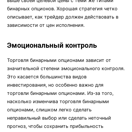
выше своей целевой цены с теми же типами
бинарных опционов. Хорошая стратегия четко
описывает, как трейдер должен действовать в
зависимости от цен исполнения.
Эмоциональный контроль
Торговля бинарными опционами зависит от
значительной степени эмоционального контроля.
Это касается большинства видов
инвестирования, но особенно важно для
торговли бинарными опционами. Из-за того,
насколько изменчива торговля бинарными
опционами, слишком легко сделать
неправильный выбор или сделать неточный
прогноз, чтобы сохранить прибыльность