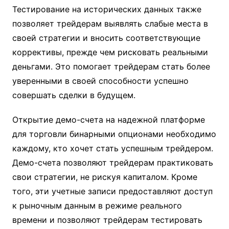
Тестирование на исторических данных также
позволяет трейдерам выявлять слабые места в
своей стратегии и вносить соответствующие
коррективы, прежде чем рисковать реальными
деньгами. Это помогает трейдерам стать более
уверенными в своей способности успешно
совершать сделки в будущем.
Открытие демо-счета на надежной платформе
для торговли бинарными опционами необходимо
каждому, кто хочет стать успешным трейдером.
Демо-счета позволяют трейдерам практиковать
свои стратегии, не рискуя капиталом. Кроме
того, эти учетные записи предоставляют доступ
к рыночным данным в режиме реального
времени и позволяют трейдерам тестировать