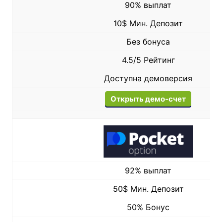
90% выплат
10$ Мин. Депозит
Без бонуса
4.5/5 Рейтинг
Доступна демоверсия
Открыть демо-счет
92% выплат
50$ Мин. Депозит
50% Бонус