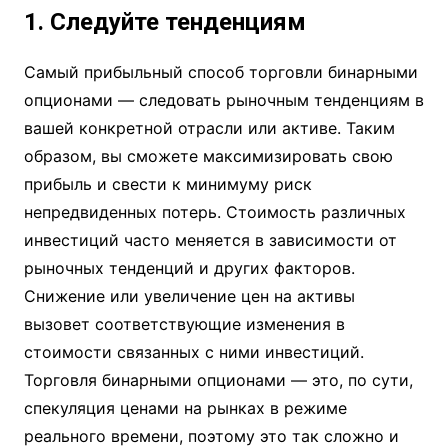
1. Следуйте тенденциям
Самый прибыльный способ торговли бинарными
опционами — следовать рыночным тенденциям в
вашей конкретной отрасли или активе. Таким
образом, вы сможете максимизировать свою
прибыль и свести к минимуму риск
непредвиденных потерь. Стоимость различных
инвестиций часто меняется в зависимости от
рыночных тенденций и других факторов.
Снижение или увеличение цен на активы
вызовет соответствующие изменения в
стоимости связанных с ними инвестиций.
Торговля бинарными опционами — это, по сути,
спекуляция ценами на рынках в режиме
реального времени, поэтому это так сложно и