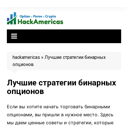
Перейти
к
содержимому
hackamericas
»
Лучшие стратегии бинарных
опционов
Лучшие стратегии бинарных
опционов
Если вы хотите начать торговать бинарными
опционами, вы пришли в нужное место. Здесь
мы даем ценные советы и стратегии, которые