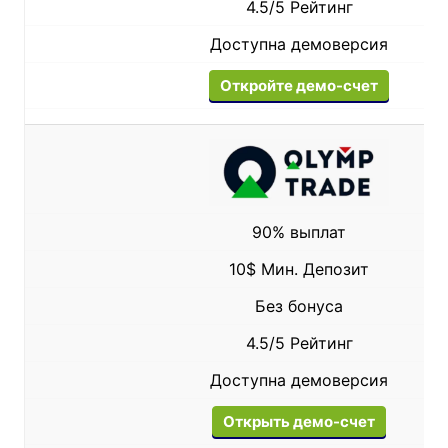
4.5/5 Рейтинг
Доступна демоверсия
Откройте демо-счет
90% выплат
10$ Мин. Депозит
Без бонуса
4.5/5 Рейтинг
Доступна демоверсия
Открыть демо-счет