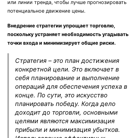
или линии тренда, чтобы лучше прогнозировать
потенциальное движение цены.
Внедрение стратегии упрощает торговлю,
поскольку устраняет необходимость угадывать
точки входа и минимизирует общие риски.
Стратегия – это план достижения
конкретной цели. Это включает в
себя планирование и выполнение
операций для обеспечения успеха в
конце. По сути, это искусство
планировать победу.
Когда дело
доходит до торговли, основными
целями являются максимизация
прибыли и минимизация убытков.