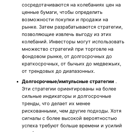
сосредотачиваются на колебаниях цен на
ценные бумаги, чтобы определить
возможности покупки и продажи на
рынке. Затем разрабатываются стратегии,
позволяющие извлечь выгоду из этих
колебаний. Инвесторы могут использовать
множество стратегий при торговле на
фондовом рынке, от долгосрочных до
краткосрочных, от бычьих до медвежьих,
от трендовых до диапазонных.
Долгосрочные/импульсные стратегии
.
Эти стратегии ориентированы на более
сильные индикаторы и долгосрочные
тренды, что делает их менее
рискованными, чем другие подходы. Хотя
сигналы с более высокой вероятностью
успеха требуют больше времени и усилий