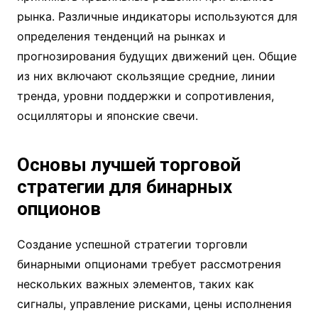
рынка. Различные индикаторы используются для
определения тенденций на рынках и
прогнозирования будущих движений цен. Общие
из них включают скользящие средние, линии
тренда, уровни поддержки и сопротивления,
осцилляторы и японские свечи.
Основы лучшей торговой
стратегии для бинарных
опционов
Создание успешной стратегии торговли
бинарными опционами требует рассмотрения
нескольких важных элементов, таких как
сигналы, управление рисками, цены исполнения