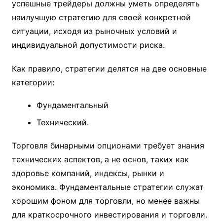
успешные трейдеры должны уметь определять
наилучшую стратегию для своей конкретной
ситуации, исходя из рыночных условий и
индивидуальной допустимости риска.
Как правило, стратегии делятся на две основные
категории:
Фундаментальный
Технический.
Торговля бинарными опционами требует знания
технических аспектов, а не основ, таких как
здоровье компаний, индексы, рынки и
экономика. Фундаментальные стратегии служат
хорошим фоном для торговли, но менее важны
для краткосрочного инвестирования и торговли.