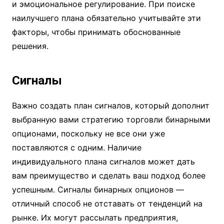
и эмоциональное регулирование. При поиске
наилучшего плана обязательно учитывайте эти
факторы, чтобы принимать обоснованные
решения.
Сигналы
Важно создать план сигналов, который дополнит
выбранную вами стратегию торговли бинарными
опционами, поскольку не все они уже
поставляются с одним. Наличие
индивидуального плана сигналов может дать
вам преимущество и сделать ваш подход более
успешным. Сигналы бинарных опционов —
отличный способ не отставать от тенденций на
рынке. Их могут рассылать предприятия,