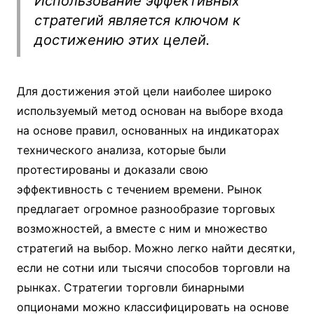
Использование эффективных
стратегий является ключом к
достижению этих целей.
Для достижения этой цели наиболее широко
используемый метод основан на выборе входа
на основе правил, основанных на индикаторах
технического анализа, которые были
протестированы и доказали свою
эффективность с течением времени. Рынок
предлагает огромное разнообразие торговых
возможностей, а вместе с ним и множество
стратегий на выбор. Можно легко найти десятки,
если не сотни или тысячи способов торговли на
рынках. Стратегии торговли бинарными
опционами можно классифицировать на основе