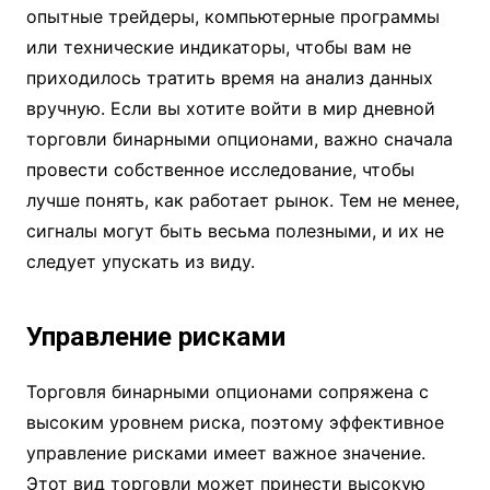
опытные трейдеры, компьютерные программы
или технические индикаторы, чтобы вам не
приходилось тратить время на анализ данных
вручную. Если вы хотите войти в мир дневной
торговли бинарными опционами, важно сначала
провести собственное исследование, чтобы
лучше понять, как работает рынок. Тем не менее,
сигналы могут быть весьма полезными, и их не
следует упускать из виду.
Управление рисками
Торговля бинарными опционами сопряжена с
высоким уровнем риска, поэтому эффективное
управление рисками имеет важное значение.
Этот вид торговли может принести высокую