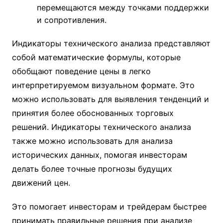
перемещаются между точками поддержки
и сопротивления.
Индикаторы технического анализа представляют
собой математические формулы, которые
обобщают поведение цены в легко
интерпретируемом визуальном формате. Это
можно использовать для выявления тенденций и
принятия более обоснованных торговых
решений. Индикаторы технического анализа
также можно использовать для анализа
исторических данных, помогая инвесторам
делать более точные прогнозы будущих
движений цен.
Это помогает инвесторам и трейдерам быстрее
принимать правильные решения при анализе