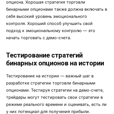
опциона. Хорошая стратегия торговли
бинарными опционами также должна включать в
себя высокий уровень эмоционального
контроля. Хороший способ улучшить свой
подход к эмоциональному контролю — это
начать торговать с демо-счета.
Тестирование стратегий
бинарных опционов на истории
Тестирование на истории — важный шаг в
разработке стратегии торговли бинарными
опционами. Тестируя стратегии на демо-счете,
трейдеры могут тестировать свои стратегии в
режиме реального времени и оценивать, есть ли
у них потенциал для получения прибыли.