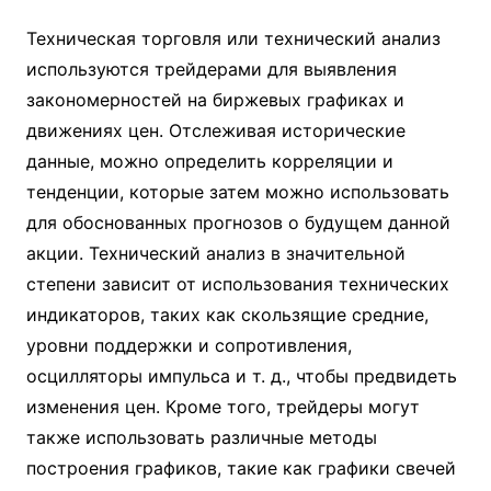
Техническая торговля или технический анализ
используются трейдерами для выявления
закономерностей на биржевых графиках и
движениях цен. Отслеживая исторические
данные, можно определить корреляции и
тенденции, которые затем можно использовать
для обоснованных прогнозов о будущем данной
акции. Технический анализ в значительной
степени зависит от использования технических
индикаторов, таких как скользящие средние,
уровни поддержки и сопротивления,
осцилляторы импульса и т. д., чтобы предвидеть
изменения цен. Кроме того, трейдеры могут
также использовать различные методы
построения графиков, такие как графики свечей