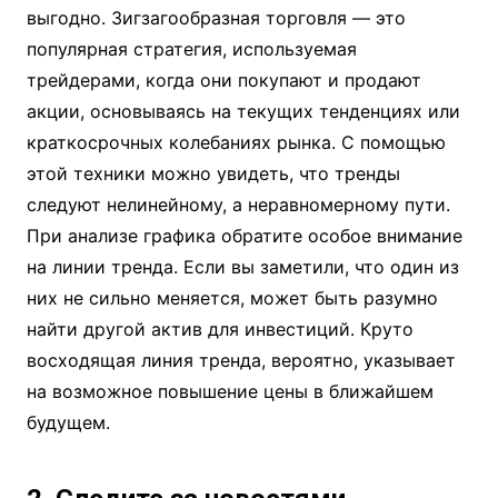
выгодно. Зигзагообразная торговля — это
популярная стратегия, используемая
трейдерами, когда они покупают и продают
акции, основываясь на текущих тенденциях или
краткосрочных колебаниях рынка. С помощью
этой техники можно увидеть, что тренды
следуют нелинейному, а неравномерному пути.
При анализе графика обратите особое внимание
на линии тренда. Если вы заметили, что один из
них не сильно меняется, может быть разумно
найти другой актив для инвестиций. Круто
восходящая линия тренда, вероятно, указывает
на возможное повышение цены в ближайшем
будущем.