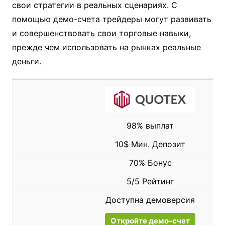
свои стратегии в реальных сценариях. С
помощью демо-счета трейдеры могут развивать
и совершенствовать свои торговые навыки,
прежде чем использовать на рынках реальные
деньги.
98% выплат
10$ Мин. Депозит
70% Бонус
5/5 Рейтинг
Доступна демоверсия
Откройте демо-счет