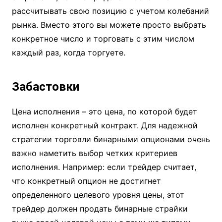
рассчитывать свою позицию с учетом колебаний
рынка. Вместо этого вы можете просто выбрать
конкретное число и торговать с этим числом
каждый раз, когда торгуете.
Забастовки
Цена исполнения – это цена, по которой будет
исполнен конкретный контракт. Для надежной
стратегии торговли бинарными опционами очень
важно наметить выбор четких критериев
исполнения. Например: если трейдер считает,
что конкретный опцион не достигнет
определенного целевого уровня цены, этот
трейдер должен продать бинарные страйки