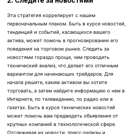
2. Следите за новостями
Эта стратегия коррелирует с нашим
первоначальным планом. Быть в курсе новостей,
тенденций и событий, касающихся вашего
актива, может помочь в прогнозировании его
поведения на торговом рынке. Следить за
новостями гораздо проще, чем проводить
технический анализ, что делает его отличным
вариантом для начинающих трейдеров. Для
начала решите, каким активом вы хотите
торговать, а затем найдите информацию о нем в
Интернете, по телевидению, по радио или в
газетах. Быть в курсе технических новостей
может помочь вам предвидеть объявления от
крупных компаний в технологической сфере.
Отслеживая их новости, пресс-релизы и